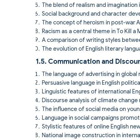
The blend of realism and imagination i
Social background and character deve
The concept of heroism in post-war A
Racism as a central theme in To Kill a
A comparison of writing styles betwe
The evolution of English literary langu
1.5. Communication and Discour
The language of advertising in globa
Persuasive language in English politic
Linguistic features of international En
Discourse analysis of climate change 
The influence of social media on youn
Language in social campaigns promoti
Stylistic features of online English ne
National image construction in intern