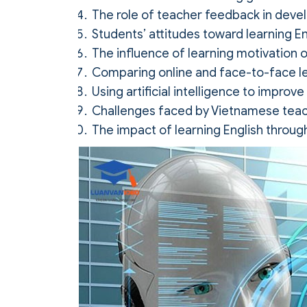
The role of teacher feedback in develop
Students’ attitudes toward learning En
The influence of learning motivation o
Comparing online and face-to-face lear
Using artificial intelligence to improve
Challenges faced by Vietnamese teac
The impact of learning English through