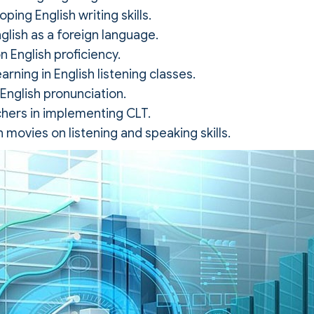
ing English writing skills.
glish as a foreign language.
n English proficiency.
ning in English listening classes.
 English pronunciation.
hers in implementing CLT.
 movies on listening and speaking skills.