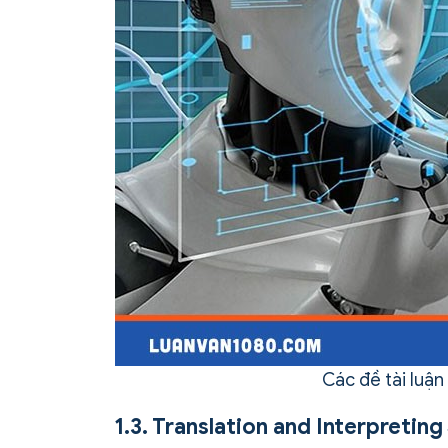
Các đề tài luận
1.3. Translation and Interpreting