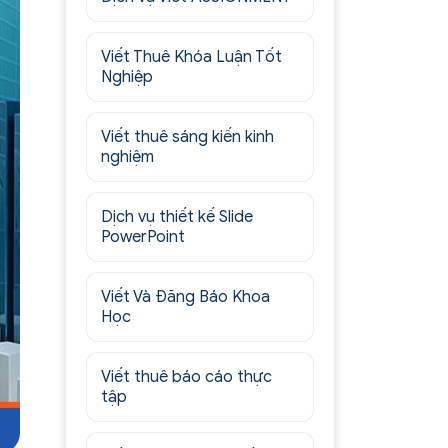
Viết Thuê Khóa Luận Tốt
Nghiệp
Viết thuê sáng kiến kinh
nghiệm
Dịch vụ thiết kế Slide
PowerPoint
Viết Và Đăng Báo Khoa
Học
Viết thuê báo cáo thực
tập