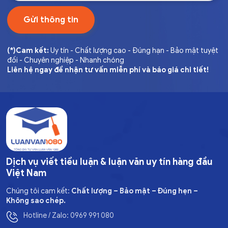
Gửi thông tin
(*)Cam kết:
Uy tín - Chất lượng cao - Đúng hạn - Bảo mật tuyệt
đối - Chuyên nghiệp - Nhanh chóng
Liên hệ ngay để nhận tư vấn miễn phí và báo giá chi tiết!
Dịch vụ viết tiểu luận & luận văn uy tín hàng đầu
Việt Nam
Chúng tôi cam kết:
Chất lượng – Bảo mật – Đúng hẹn –
Không sao chép.
Hotline / Zalo: 0969 991 080