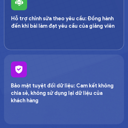
Hỗ trợ chỉnh sửa theo yêu cầu:
Đồng hành
đến khi bài làm đạt yêu cầu của giảng viên
Bảo mật tuyệt đối dữ liệu:
Cam kết không
chia sẻ, không sử dụng lại dữ liệu của
khách hàng