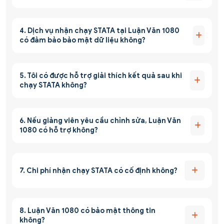
4. Dịch vụ nhận chạy STATA tại Luận Văn 1080
có đảm bảo bảo mật dữ liệu không?
5. Tôi có được hỗ trợ giải thích kết quả sau khi
chạy STATA không?
6. Nếu giảng viên yêu cầu chỉnh sửa, Luận Văn
1080 có hỗ trợ không?
7. Chi phí nhận chạy STATA có cố định không?
8. Luận Văn 1080 có bảo mật thông tin
không?