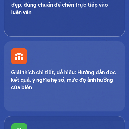
đẹp, đúng chuẩn để chèn trực tiếp vào
luận văn
Giải thích chi tiết, dễ hiểu:
Hướng dẫn đọc
kết quả, ý nghĩa hệ số, mức độ ảnh hưởng
của biến