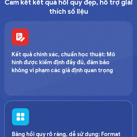
Cam kết kết quả hồi quy đẹp, hỗ trợ giải
thích số liệu
Kết quả chính xác, chuẩn học thuật:
Mô
hình được kiểm định đầy đủ, đảm bảo
không vi phạm các giả định quan trọng
Bảng hồi quy rõ ràng, dễ sử dụng:
Format