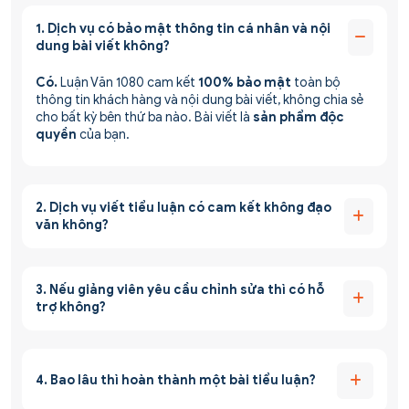
1. Dịch vụ có bảo mật thông tin cá nhân và nội
dung bài viết không?
Có.
Luận Văn 1080 cam kết
100% bảo mật
toàn bộ
thông tin khách hàng và nội dung bài viết, không chia sẻ
cho bất kỳ bên thứ ba nào. Bài viết là
sản phẩm độc
quyền
của bạn.
2. Dịch vụ viết tiểu luận có cam kết không đạo
văn không?
3. Nếu giảng viên yêu cầu chỉnh sửa thì có hỗ
trợ không?
4. Bao lâu thì hoàn thành một bài tiểu luận?