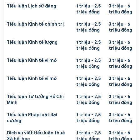
Tiểu luận Lịch sử đảng
1 triệu - 2,5
3 triệu - 6
triệu đồng
triệu đồng
Tiểu luận Kinh tế chính trị
1 triệu - 2,5
3 triệu - 6
triệu đồng
triệu đồng
Tiểu luận Kinh tế lượng
1 triệu - 2,5
3 triệu - 6
triệu đồng
triệu đồng
Tiểu luận Kinh tế vi mô
1 triệu - 2,5
3 triệu - 6
triệu đồng
triệu đồng
Tiểu luận Kinh tế vĩ mô
1 triệu - 2,5
3 triệu - 6
triệu đồng
triệu đồng
Tiểu luận Tư tưởng Hồ Chí
1 triệu - 2,5
3 triệu - 6
Minh
triệu đồng
triệu đồng
Tiểu luận Pháp luật đại
1 triệu - 2,5
3 triệu - 6
cương
triệu đồng
triệu đồng
Dịch vụ viết tiểu luận thuê
1 triệu - 2,5
3 triệu - 6
Xã hội học
triệu đồng
triệu đồng