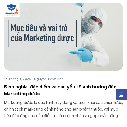
14 Tháng 1, 2026
-
Nguyễn Tuyết Anh
Định nghĩa, đặc điểm và các yếu tố ảnh hưởng đến
Marketing dược
Marketing dược là quá trình xây dựng và triển khai các chiến lược,
chính sách marketing dành riêng cho sản phẩm thuốc, với mục
tiêu đáp ứng nhu cầu điều trị của bệnh nhân và góp phần nâng
cao chất...