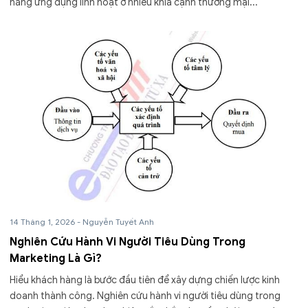
năng ứng dụng linh hoạt ở nhiều khía cạnh thương mại...
14 Tháng 1, 2026
-
Nguyễn Tuyết Anh
Nghiên Cứu Hành Vi Người Tiêu Dùng Trong
Marketing Là Gì?
Hiểu khách hàng là bước đầu tiên để xây dựng chiến lược kinh
doanh thành công. Nghiên cứu hành vi người tiêu dùng trong