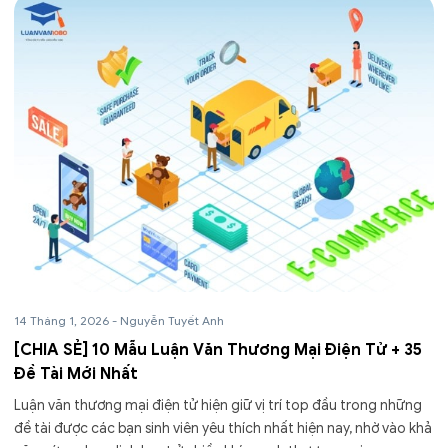
14 Tháng 1, 2026
-
Nguyễn Tuyết Anh
[CHIA SẺ] 10 Mẫu Luận Văn Thương Mại Điện Tử + 35
Đề Tài Mới Nhất
Luận văn thương mại điện tử hiện giữ vị trí top đầu trong những
đề tài được các bạn sinh viên yêu thích nhất hiện nay, nhờ vào khả