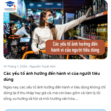
14 Tháng 1, 2026
-
Nguyễn Tuyết Anh
Các yếu tố ảnh hưởng đến hành vi của người tiêu
dùng
Ngày nay, các yếu tố ảnh hưởng đến hành vi tiêu dùng không chỉ
dừng lại ở thu nhập hay giá cả, mà còn bao gồm cả tâm lý, lối
sống, xu hướng xã hội và môi trường văn hóa....