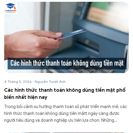
4 Tháng 5, 2026
-
Nguyễn Tuyết Anh
Các hình thức thanh toán không dùng tiền mặt phổ
biến nhất hiện nay
Trong bối cảnh xu hướng thanh toán số phát triển mạnh mẽ, các
hình thức thanh toán không dùng tiền mặtt ngày càng được
người tiêu dùng và doanh nghiệp ưu tiên lựa chọn. Những
phương thức này không chỉ...