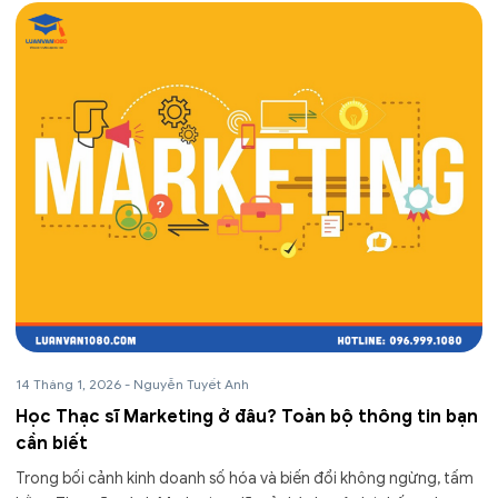
14 Tháng 1, 2026
-
Nguyễn Tuyết Anh
Học Thạc sĩ Marketing ở đâu? Toàn bộ thông tin bạn
cần biết
Trong bối cảnh kinh doanh số hóa và biến đổi không ngừng, tấm