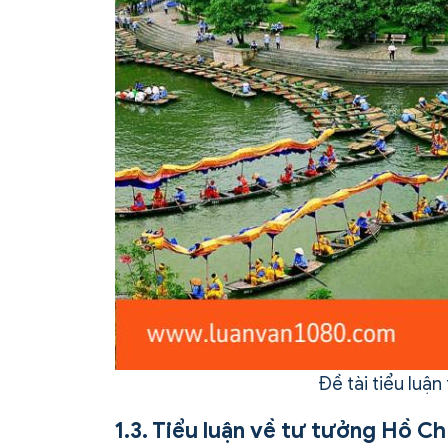
Đề tài tiểu luậ
1.3. Tiểu luận về tư tưởng Hồ Ch