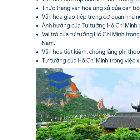
Thực trạng văn hóa ứng xử của cán bộ
Văn hóa giao tiếp trong cơ quan nhà 
Ảnh hưởng của Tư tưởng Hồ Chí Minh đ
Vai trò của tư tưởng Hồ Chí Minh trong
Nam.
Văn hóa tiết kiệm, chống lãng phí the
Tư tưởng của Hồ Chí Minh trong việc x