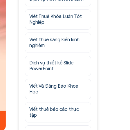
Viết Thuê Khóa Luận Tốt
Nghiệp
Viết thuê sáng kiến kinh
nghiệm
Dịch vụ thiết kế Slide
PowerPoint
Viết Và Đăng Báo Khoa
Học
Viết thuê báo cáo thực
tập