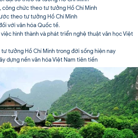
, công chức theo tư tưởng Hồ Chí Minh
nước theo tư tưởng Hồ Chí Minh
ối với văn hóa Quốc tế.
 việc hình thành và phát triển nghệ thuật văn học Việt
o tư tưởng Hồ Chí Minh trong đời sống hiện nay
ây dựng nền văn hóa Việt Nam tiên tiến