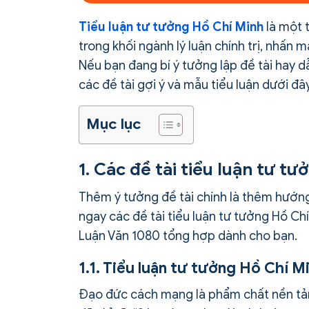
Tiểu luận tư tưởng Hồ Chí Minh
là một 
trong khối ngành lý luận chính trị, nhấn
Nếu bạn đang bí ý tưởng lập đề tài hay 
các đề tài gợi ý và mẫu tiểu luận dưới đ
Mục lục
1. Các đề tài tiểu luận tư t
Thêm ý tưởng đề tài chính là thêm hướng
ngay các đề tài tiểu luận tư tưởng Hồ Chí
Luận Văn 1080 tổng hợp dành cho bạn.
1.1. Tiểu luận tư tưởng Hồ Chí 
Đạo đức cách mạng là phẩm chất nền tảng