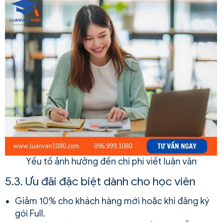
Yếu tố ảnh hưởng đến chi phí viết luận văn
5.3. Ưu đãi đặc biệt dành cho học viên
Giảm 10% cho khách hàng mới hoặc khi đăng ký
gói Full.