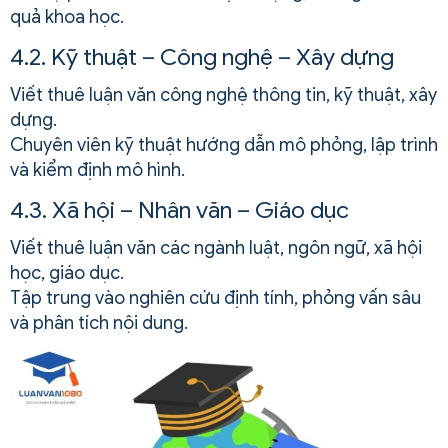
quả khoa học.
4.2. Kỹ thuật – Công nghệ – Xây dựng
Viết thuê luận văn công nghệ thông tin, kỹ thuật, xây
dựng.
Chuyên viên kỹ thuật hướng dẫn mô phỏng, lập trình
và kiểm định mô hình.
4.3. Xã hội – Nhân văn – Giáo dục
Viết thuê luận văn các ngành luật, ngôn ngữ, xã hội
học, giáo dục.
Tập trung vào nghiên cứu định tính, phỏng vấn sâu
và phân tích nội dung.