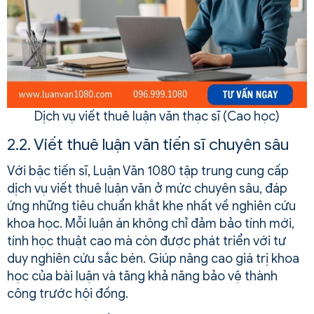
Dịch vụ viết thuê luận văn thạc sĩ (Cao học)
2.2. Viết thuê luận văn tiến sĩ chuyên sâu
Với bậc tiến sĩ, Luận Văn 1080 tập trung cung cấp
dịch vụ viết thuê luận văn ở mức chuyên sâu, đáp
ứng những tiêu chuẩn khắt khe nhất về nghiên cứu
khoa học. Mỗi luận án không chỉ đảm bảo tính mới,
tính học thuật cao mà còn được phát triển với tư
duy nghiên cứu sắc bén. Giúp nâng cao giá trị khoa
học của bài luận và tăng khả năng bảo vệ thành
công trước hội đồng.