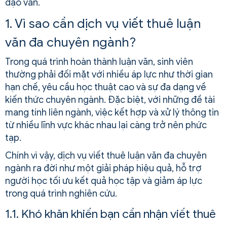
đạo văn.
1. Vì sao cần dịch vụ viết thuê luận
văn đa chuyên ngành?
Trong quá trình hoàn thành luận văn, sinh viên
thường phải đối mặt với nhiều áp lực như thời gian
hạn chế, yêu cầu học thuật cao và sự đa dạng về
kiến thức chuyên ngành. Đặc biệt, với những đề tài
mang tính liên ngành, việc kết hợp và xử lý thông tin
từ nhiều lĩnh vực khác nhau lại càng trở nên phức
tạp.
Chính vì vậy, dịch vụ viết thuê luận văn đa chuyên
ngành ra đời như một giải pháp hiệu quả, hỗ trợ
người học tối ưu kết quả học tập và giảm áp lực
trong quá trình nghiên cứu.
1.1. Khó khăn khiến bạn cần nhận viết thuê