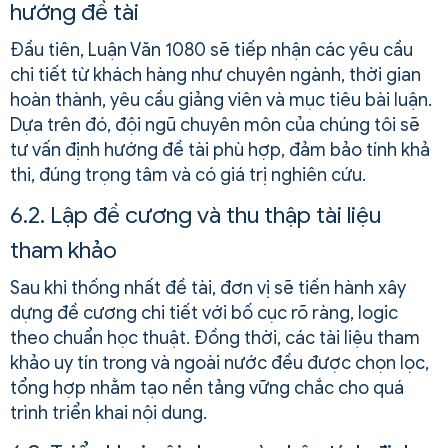
hướng đề tài
Đầu tiên, Luận Văn 1080 sẽ tiếp nhận các yêu cầu
chi tiết từ khách hàng như chuyên ngành, thời gian
hoàn thành, yêu cầu giảng viên và mục tiêu bài luận.
Dựa trên đó, đội ngũ chuyên môn của chúng tôi sẽ
tư vấn định hướng đề tài phù hợp, đảm bảo tính khả
thi, đúng trọng tâm và có giá trị nghiên cứu.
6.2. Lập đề cương và thu thập tài liệu
tham khảo
Sau khi thống nhất đề tài, đơn vị sẽ tiến hành xây
dựng đề cương chi tiết với bố cục rõ ràng, logic
theo chuẩn học thuật. Đồng thời, các tài liệu tham
khảo uy tín trong và ngoài nước đều được chọn lọc,
tổng hợp nhằm tạo nền tảng vững chắc cho quá
trình triển khai nội dung.