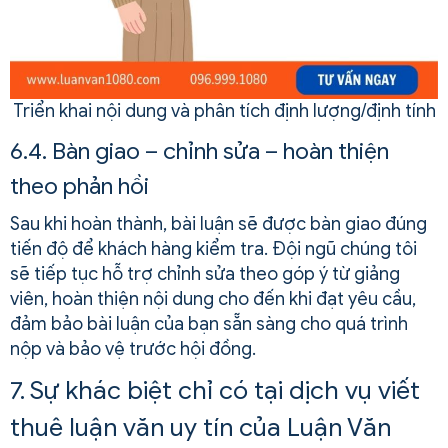
Triển khai nội dung và phân tích định lượng/định tính
6.4. Bàn giao – chỉnh sửa – hoàn thiện
theo phản hồi
Sau khi hoàn thành, bài luận sẽ được bàn giao đúng
tiến độ để khách hàng kiểm tra. Đội ngũ chúng tôi
sẽ tiếp tục hỗ trợ chỉnh sửa theo góp ý từ giảng
viên, hoàn thiện nội dung cho đến khi đạt yêu cầu,
đảm bảo bài luận của bạn sẵn sàng cho quá trình
nộp và bảo vệ trước hội đồng.
7. Sự khác biệt chỉ có tại dịch vụ viết
thuê luận văn uy tín của Luận Văn