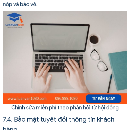
nộp và bảo vệ.
Chỉnh sửa miễn phí theo phản hồi từ hội đồng
7.4. Bảo mật tuyệt đối thông tin khách
hàng