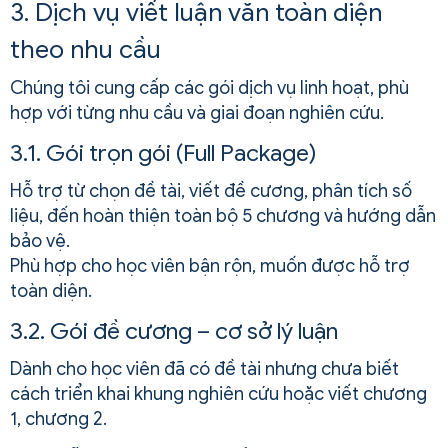
3. Dịch vụ viết luận văn toàn diện
theo nhu cầu
Chúng tôi cung cấp các gói dịch vụ linh hoạt, phù
hợp với từng nhu cầu và giai đoạn nghiên cứu.
3.1. Gói trọn gói (Full Package)
Hỗ trợ từ chọn đề tài, viết đề cương, phân tích số
liệu, đến hoàn thiện toàn bộ 5 chương và hướng dẫn
bảo vệ.
Phù hợp cho học viên bận rộn, muốn được hỗ trợ
toàn diện.
3.2. Gói đề cương – cơ sở lý luận
Dành cho học viên đã có đề tài nhưng chưa biết
cách triển khai khung nghiên cứu hoặc viết chương
1, chương 2.