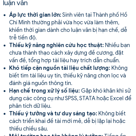
luận văn
Áp lực thời gian lớn:
Sinh viên tại Thành phố Hồ
Chí Minh thường phải vừa học vừa làm thêm,
khiến thời gian dành cho luận văn bị hạn chế, dễ
trễ tiến độ.
Thiếu kỹ năng nghiên cứu học thuật:
Nhiều bạn
chưa thành thạo cách xây dựng đề cương, đặt
vấn đề, tổng hợp tài liệu hay trích dẫn chuẩn.
Khó tiếp cận nguồn tài liệu chất lượng:
Không
biết tìm tài liệu uy tín, thiếu kỹ năng chọn lọc và
đánh giá nguồn thông tin.
Hạn chế trong xử lý số liệu:
Gặp khó khăn khi sử
dụng các công cụ như SPSS, STATA hoặc Excel để
phân tích dữ liệu.
Thiếu ý tưởng và tư duy sáng tạo:
Không biết
cách triển khai đề tài mới mẻ, dễ bị lặp lại hoặc
thiếu chiều sâu.