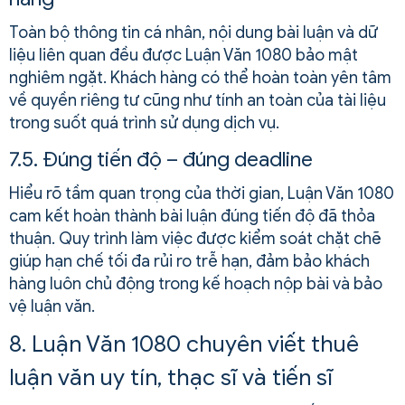
Toàn bộ thông tin cá nhân, nội dung bài luận và dữ
liệu liên quan đều được Luận Văn 1080 bảo mật
nghiêm ngặt. Khách hàng có thể hoàn toàn yên tâm
về quyền riêng tư cũng như tính an toàn của tài liệu
trong suốt quá trình sử dụng dịch vụ.
7.5. Đúng tiến độ – đúng deadline
Hiểu rõ tầm quan trọng của thời gian, Luận Văn 1080
cam kết hoàn thành bài luận đúng tiến độ đã thỏa
thuận. Quy trình làm việc được kiểm soát chặt chẽ
giúp hạn chế tối đa rủi ro trễ hạn, đảm bảo khách
hàng luôn chủ động trong kế hoạch nộp bài và bảo
vệ luận văn.
8. Luận Văn 1080 chuyên viết thuê
luận văn uy tín, thạc sĩ và tiến sĩ