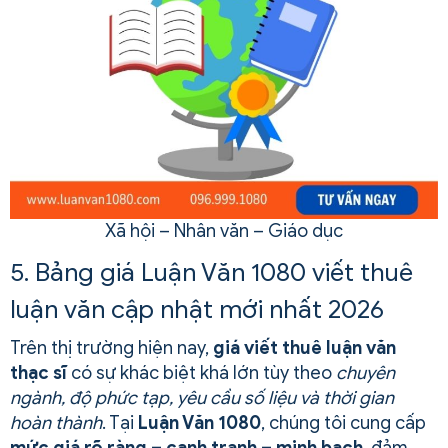
Xã hội – Nhân văn – Giáo dục
5. Bảng giá Luận Văn 1080 viết thuê
luận văn cập nhật mới nhất 2026
Trên thị trường hiện nay,
giá viết thuê luận văn
thạc sĩ
có sự khác biệt khá lớn tùy theo
chuyên
ngành, độ phức tạp, yêu cầu số liệu và thời gian
hoàn thành
. Tại
Luận Văn 1080
, chúng tôi cung cấp