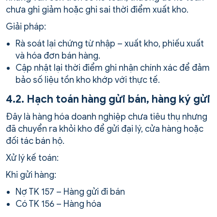
chưa ghi giảm hoặc ghi sai thời điểm xuất kho.
Giải pháp:
Rà soát lại chứng từ nhập – xuất kho, phiếu xuất
và hóa đơn bán hàng.
Cập nhật lại thời điểm ghi nhận chính xác để đảm
bảo số liệu tồn kho khớp với thực tế.
4.2. Hạch toán hàng gửi bán, hàng ký gửi
Đây là hàng hóa doanh nghiệp chưa tiêu thụ nhưng
đã chuyển ra khỏi kho để gửi đại lý, cửa hàng hoặc
đối tác bán hộ.
Xử lý kế toán:
Khi gửi hàng:
Nợ TK 157 – Hàng gửi đi bán
Có TK 156 – Hàng hóa