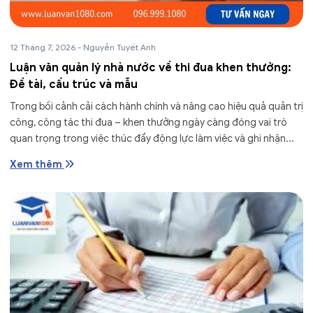
12 Tháng 7, 2026
-
Nguyễn Tuyết Anh
Luận văn quản lý nhà nước về thi đua khen thưởng:
Đề tài, cấu trúc và mẫu
Trong bối cảnh cải cách hành chính và nâng cao hiệu quả quản trị
công, công tác thi đua – khen thưởng ngày càng đóng vai trò
quan trọng trong việc thúc đẩy động lực làm việc và ghi nhận...
Xem thêm