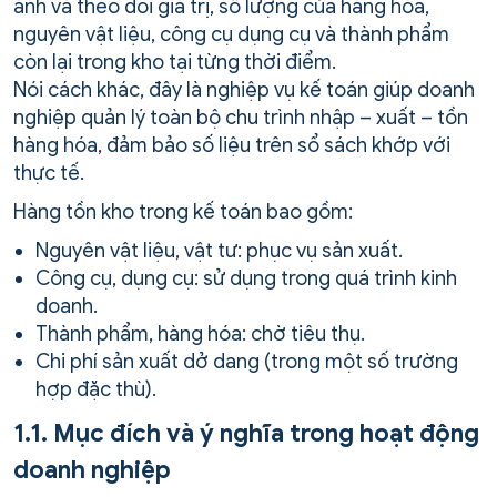
ánh và theo dõi giá trị, số lượng của hàng hóa,
nguyên vật liệu, công cụ dụng cụ và thành phẩm
còn lại trong kho tại từng thời điểm.
Nói cách khác, đây là nghiệp vụ kế toán giúp doanh
nghiệp quản lý toàn bộ chu trình nhập – xuất – tồn
hàng hóa, đảm bảo số liệu trên sổ sách khớp với
thực tế.
Hàng tồn kho trong kế toán bao gồm:
Nguyên vật liệu, vật tư: phục vụ sản xuất.
Công cụ, dụng cụ: sử dụng trong quá trình kinh
doanh.
Thành phẩm, hàng hóa: chờ tiêu thụ.
Chi phí sản xuất dở dang (trong một số trường
hợp đặc thù).
1.1. Mục đích và ý nghĩa trong hoạt động
doanh nghiệp