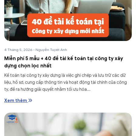
4 Tháng 5, 2026
-
Nguyễn Tuyết Anh
Miễn phí 5 mẫu + 40 đề tài kế toán tại công ty xây
dựng chọn lọc nhất
Kế toán tại công ty xây dựng là việc ghi chép và lưu trữ các dữ
liệu, hồ sơ, cung cấp thông tin và hoạt động tài chính của công
ty, đề ra hướng giải quyết nhằm tối ưu hóa...
Xem thêm