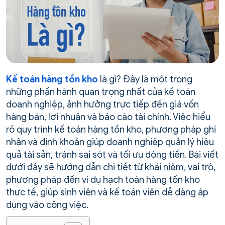
Kế toán hàng tồn kho
là gì? Đây là một trong
những phần hành quan trọng nhất của kế toán
doanh nghiệp, ảnh hưởng trực tiếp đến giá vốn
hàng bán, lợi nhuận và báo cáo tài chính. Việc hiểu
rõ quy trình kế toán hàng tồn kho, phương pháp ghi
nhận và định khoản giúp doanh nghiệp quản lý hiệu
quả tài sản, tránh sai sót và tối ưu dòng tiền. Bài viết
dưới đây sẽ hướng dẫn chi tiết từ khái niệm, vai trò,
phương pháp đến ví dụ hạch toán hàng tồn kho
thực tế, giúp sinh viên và kế toán viên dễ dàng áp
dụng vào công việc.