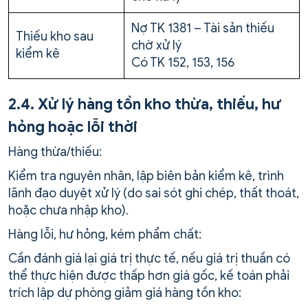
Nợ TK 1381 – Tài sản thiếu
Thiếu kho sau
chờ xử lý
kiểm kê
Có TK 152, 153, 156
2.4. Xử lý hàng tồn kho thừa, thiếu, hư
hỏng hoặc lỗi thời
Hàng thừa/thiếu:
Kiểm tra nguyên nhân, lập biên bản kiểm kê, trình
lãnh đạo duyệt xử lý (do sai sót ghi chép, thất thoát,
hoặc chưa nhập kho).
Hàng lỗi, hư hỏng, kém phẩm chất:
Cần đánh giá lại giá trị thực tế, nếu giá trị thuần có
thể thực hiện được thấp hơn giá gốc, kế toán phải
trích lập dự phòng giảm giá hàng tồn kho: