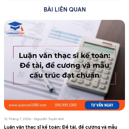
BÀI LIÊN QUAN
12 Tháng 7, 2026
-
Nguyễn Tuyết Anh
Luận văn thạc sĩ kế toán: Đề tài, đề cương và mẫu