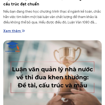
cấu trúc đạt chuẩn
Nếu bạn đang theo học chương trình thạc sĩ ngành kế toán, chắc
hẳn việc tìm kiếm một bài luận văn chất lượng để tham khảo là
điều không thể bỏ qua. Hiểu được điều đó, Luận Văn 1080 đã...
Xem thêm