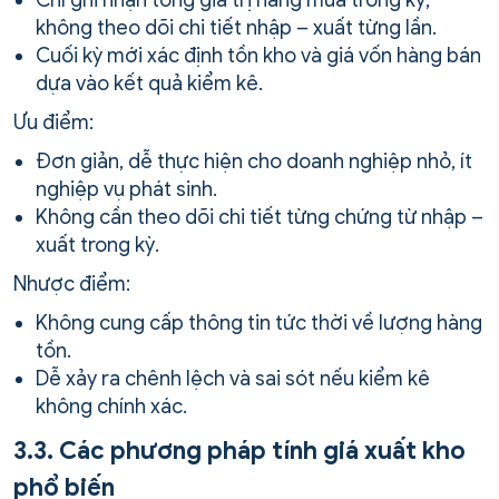
không theo dõi chi tiết nhập – xuất từng lần.
Cuối kỳ mới xác định tồn kho và giá vốn hàng bán
dựa vào kết quả kiểm kê.
Ưu điểm:
Đơn giản, dễ thực hiện cho doanh nghiệp nhỏ, ít
nghiệp vụ phát sinh.
Không cần theo dõi chi tiết từng chứng từ nhập –
xuất trong kỳ.
Nhược điểm:
Không cung cấp thông tin tức thời về lượng hàng
tồn.
Dễ xảy ra chênh lệch và sai sót nếu kiểm kê
không chính xác.
3.3. Các phương pháp tính giá xuất kho
phổ biến