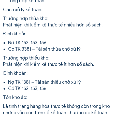
tổng hợp kế toán.
Cách xử lý kế toán:
Trường hợp thừa kho:
Phát hiện khi kiểm kê thực tế nhiều hơn sổ sách.
Định khoản:
Nợ TK 152, 153, 156
Có TK 3381 – Tài sản thừa chờ xử lý
Trường hợp thiếu kho:
Phát hiện khi kiểm kê thực tế ít hơn sổ sách.
Định khoản:
Nợ TK 1381 – Tài sản thiếu chờ xử lý
Có TK 152, 153, 156
Tồn kho ảo:
Là tình trạng hàng hóa thực tế không còn trong kho
nhưng vẫn còn trên sổ kế toán, thường do kế toán