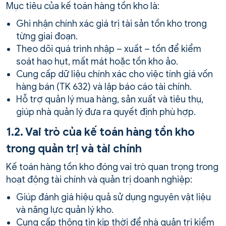
Mục tiêu của kế toán hàng tồn kho là:
Ghi nhận chính xác giá trị tài sản tồn kho trong
từng giai đoạn.
Theo dõi quá trình nhập – xuất – tồn để kiểm
soát hao hụt, mất mát hoặc tồn kho ảo.
Cung cấp dữ liệu chính xác cho việc tính giá vốn
hàng bán (TK 632) và lập báo cáo tài chính.
Hỗ trợ quản lý mua hàng, sản xuất và tiêu thụ,
giúp nhà quản lý đưa ra quyết định phù hợp.
1.2. Vai trò của kế toán hàng tồn kho
trong quản trị và tài chính
Kế toán hàng tồn kho đóng vai trò quan trọng trong
hoạt động tài chính và quản trị doanh nghiệp:
Giúp đánh giá hiệu quả sử dụng nguyên vật liệu
và năng lực quản lý kho.
Cung cấp thông tin kịp thời để nhà quản trị kiểm