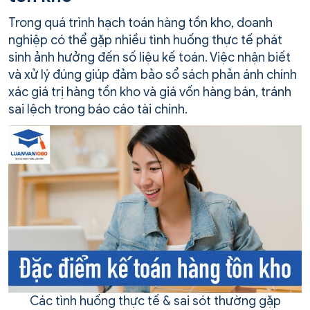
Trong quá trình hạch toán hàng tồn kho, doanh
nghiệp có thể gặp nhiều tình huống thực tế phát
sinh ảnh hưởng đến số liệu kế toán. Việc nhận biết
và xử lý đúng giúp đảm bảo sổ sách phản ánh chính
xác giá trị hàng tồn kho và giá vốn hàng bán, tránh
sai lệch trong báo cáo tài chính.
Các tình huống thực tế & sai sót thường gặp