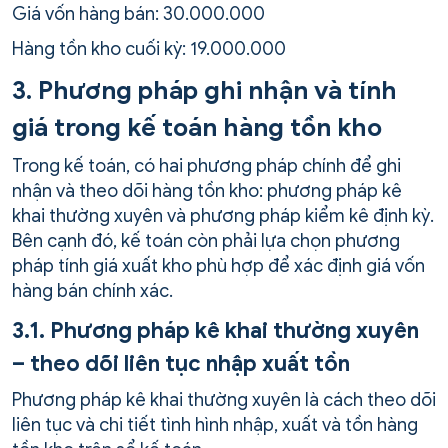
Giá vốn hàng bán: 30.000.000
Hàng tồn kho cuối kỳ: 19.000.000
3. Phương pháp ghi nhận và tính
giá trong kế toán hàng tồn kho
Trong kế toán, có hai phương pháp chính để ghi
nhận và theo dõi hàng tồn kho: phương pháp kê
khai thường xuyên và phương pháp kiểm kê định kỳ.
Bên cạnh đó, kế toán còn phải lựa chọn phương
pháp tính giá xuất kho phù hợp để xác định giá vốn
hàng bán chính xác.
3.1. Phương pháp kê khai thường xuyên
– theo dõi liên tục nhập xuất tồn
Phương pháp kê khai thường xuyên là cách theo dõi
liên tục và chi tiết tình hình nhập, xuất và tồn hàng