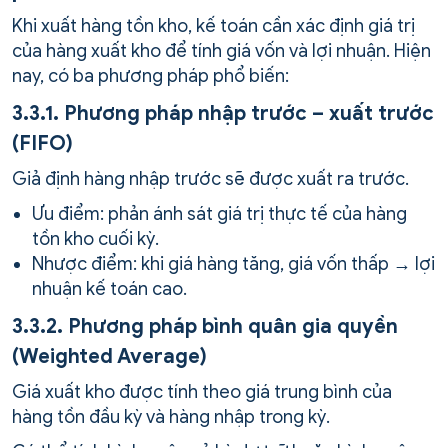
Khi xuất hàng tồn kho, kế toán cần xác định giá trị
của hàng xuất kho để tính giá vốn và lợi nhuận. Hiện
nay, có ba phương pháp phổ biến:
3.3.1. Phương pháp nhập trước – xuất trước
(FIFO)
Giả định hàng nhập trước sẽ được xuất ra trước.
Ưu điểm: phản ánh sát giá trị thực tế của hàng
tồn kho cuối kỳ.
Nhược điểm: khi giá hàng tăng, giá vốn thấp → lợi
nhuận kế toán cao.
3.3.2. Phương pháp bình quân gia quyền
(Weighted Average)
Giá xuất kho được tính theo giá trung bình của
hàng tồn đầu kỳ và hàng nhập trong kỳ.