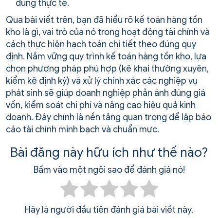
đúng thực tế.
Qua bài viết trên, bạn đã hiểu rõ kế toán hàng tồn
kho là gì, vai trò của nó trong hoạt động tài chính và
cách thực hiện hạch toán chi tiết theo đúng quy
định. Nắm vững quy trình kế toán hàng tồn kho, lựa
chọn phương pháp phù hợp (kê khai thường xuyên,
kiểm kê định kỳ) và xử lý chính xác các nghiệp vụ
phát sinh sẽ giúp doanh nghiệp phản ánh đúng giá
vốn, kiểm soát chi phí và nâng cao hiệu quả kinh
doanh. Đây chính là nền tảng quan trọng để lập báo
cáo tài chính minh bạch và chuẩn mực.
Bài đăng này hữu ích như thế nào?
Bấm vào một ngôi sao để đánh giá nó!
Hãy là người đầu tiên đánh giá bài viết này.