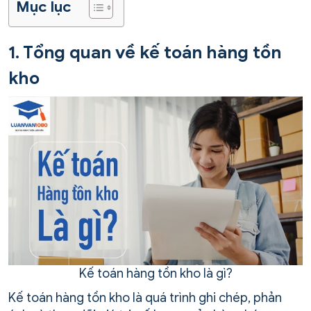
Mục lục
1. Tổng quan về kế toán hàng tồn
kho
Kế toán hàng tồn kho là gì?
Kế toán hàng tồn kho là quá trình ghi chép, phản