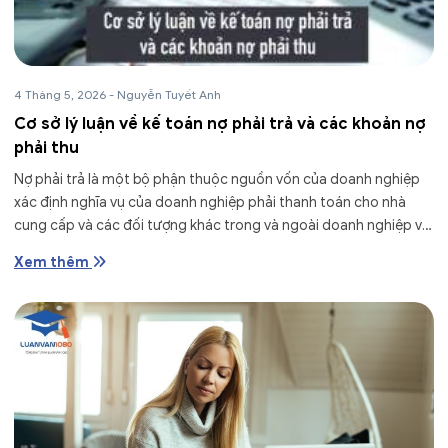
4 Tháng 5, 2026
-
Nguyễn Tuyết Anh
Cơ sở lý luận về kế toán nợ phải trả và các khoản nợ
phải thu
Nợ phải trả là một bộ phận thuộc nguồn vốn của doanh nghiệp
xác định nghĩa vụ của doanh nghiệp phải thanh toán cho nhà
cung cấp và các đối tượng khác trong và ngoài doanh nghiệp về
vật tư,...
Xem thêm