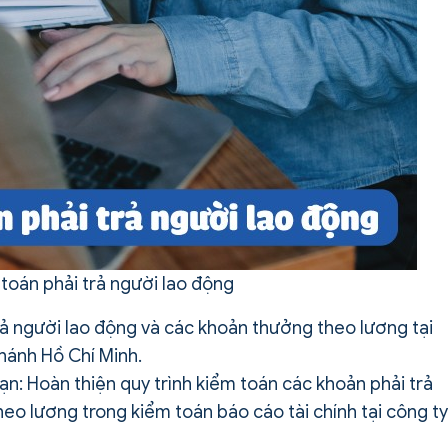
 toán phải trả người lao động
rả người lao động và các khoản thưởng theo lương tại
nhánh Hồ Chí Minh.
hạn: Hoàn thiện quy trình kiểm toán các khoản phải trả
heo lương trong kiểm toán báo cáo tài chính tại công ty