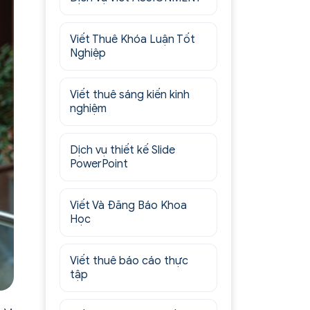
Viết Thuê Khóa Luận Tốt
Nghiệp
Viết thuê sáng kiến kinh
nghiệm
Dịch vụ thiết kế Slide
PowerPoint
Viết Và Đăng Báo Khoa
Học
Viết thuê báo cáo thực
tập