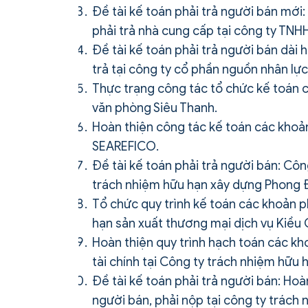
Đề tài kế toán phải trả người bán mới
phải trả nhà cung cấp tại công ty TNH
Đề tài kế toán phải trả người bán dài 
trả tại công ty cổ phần nguồn nhân lực 
Thực trạng công tác tổ chức kế toán cá
văn phòng Siêu Thanh.
Hoàn thiện công tác kế toán các khoản
SEAREFICO.
Đề tài kế toán phải trả người bán: Côn
trách nhiệm hữu hạn xây dựng Phong 
Tổ chức quy trình kế toán các khoản ph
hạn sản xuất thương mại dịch vụ Kiều
Hoàn thiện quy trình hạch toán các kh
tài chính tại Công ty trách nhiệm hữu 
Đề tài kế toán phải trả người bán: Hoà
người bán, phải nộp tại công ty trách 