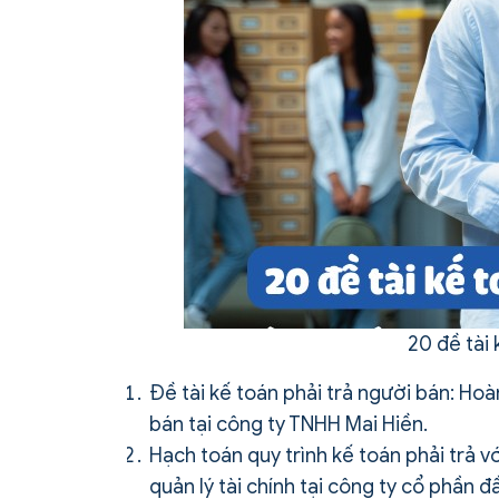
20 đề tài
Đề tài kế toán phải trả người bán: Hoà
bán tại công ty TNHH Mai Hiền.
Hạch toán quy trình kế toán phải trả 
quản lý tài chính tại công ty cổ phần 