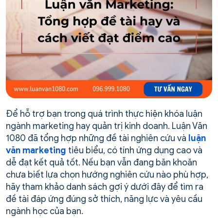
Để hỗ trợ bạn trong quá trình thực hiện khóa luận
ngành marketing hay quản trị kinh doanh. Luận Văn
1080 đã tổng hợp những đề tài nghiên cứu và
luận
văn marketing
tiêu biểu, có tính ứng dụng cao và
dễ đạt kết quả tốt. Nếu bạn vẫn đang băn khoăn
chưa biết lựa chọn hướng nghiên cứu nào phù hợp,
hãy tham khảo danh sách gợi ý dưới đây để tìm ra
đề tài đáp ứng đúng sở thích, năng lực và yêu cầu
ngành học của bạn.