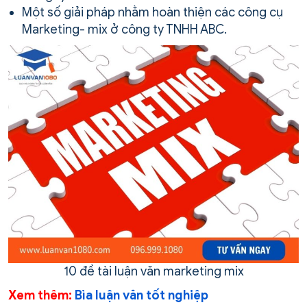
Một số giải pháp nhằm hoàn thiện các công cụ
Marketing- mix ở công ty TNHH ABC.
10 đề tài luận văn marketing mix
Xem thêm:
Bìa luận văn tốt nghiệp