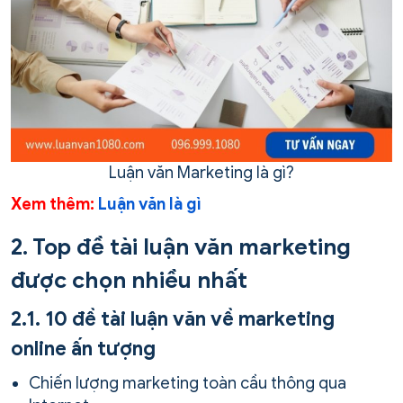
Luận văn Marketing là gì?
Xem thêm:
Luận văn là gì
2. Top đề tài luận văn marketing
được chọn nhiều nhất
2.1. 10 đề tài luận văn về marketing
online ấn tượng
Chiến lượng marketing toàn cầu thông qua