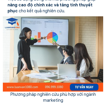
nâng cao độ chính xác và tăng tính thuyết
phục
cho kết quả nghiên cứu.
Phương pháp nghiên cứu phù hợp với ngành
marketing