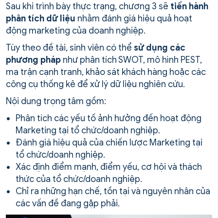
Sau khi trình bày thực trạng, chương 3 sẽ
tiến hành
phân tích dữ liệu
nhằm đánh giá hiệu quả hoạt
động marketing của doanh nghiệp.
Tùy theo đề tài, sinh viên có thể
sử dụng các
phương pháp
như phân tích SWOT, mô hình PEST,
ma trận cạnh tranh, khảo sát khách hàng hoặc các
công cụ thống kê để xử lý dữ liệu nghiên cứu.
Nội dung trọng tâm gồm:
Phân tích các yếu tố ảnh hưởng đến hoạt động
Marketing tại tổ chức/doanh nghiệp.
Đánh giá hiệu quả của chiến lược Marketing tại
tổ chức/doanh nghiệp.
Xác định điểm mạnh, điểm yếu, cơ hội và thách
thức của tổ chức/doanh nghiệp.
Chỉ ra những hạn chế, tồn tại và nguyên nhân của
các vấn đề đang gặp phải.