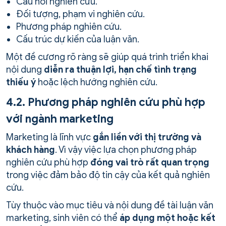
Câu hỏi nghiên cứu.
Đối tượng, phạm vi nghiên cứu.
Phương pháp nghiên cứu.
Cấu trúc dự kiến của luận văn.
Một đề cương rõ ràng sẽ giúp quá trình triển khai
nội dung
diễn ra thuận lợi, hạn chế tình trạng
thiếu ý
hoặc lệch hướng nghiên cứu.
4.2. Phương pháp nghiên cứu phù hợp
với ngành marketing
Marketing là lĩnh vực
gắn liền với thị trường và
khách hàng
. Vì vậy việc lựa chọn phương pháp
nghiên cứu phù hợp
đóng vai trò rất quan trọng
trong việc đảm bảo độ tin cậy của kết quả nghiên
cứu.
Tùy thuộc vào mục tiêu và nội dung đề tài luận văn
marketing, sinh viên có thể
áp dụng một hoặc kết