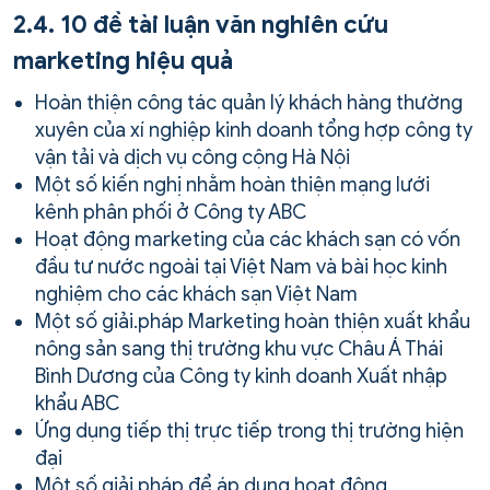
2.4. 10 đề tài luận văn nghiên cứu
marketing hiệu quả
Hoàn thiện công tác quản lý khách hàng thường
xuyên của xí nghiệp kinh doanh tổng hợp công ty
vận tải và dịch vụ công cộng Hà Nội
Một số kiến nghị nhằm hoàn thiện mạng lưới
kênh phân phối ở Công ty ABC
Hoạt động marketing của các khách sạn có vốn
đầu tư nước ngoài tại Việt Nam và bài học kinh
nghiệm cho các khách sạn Việt Nam
Một số giải.pháp Marketing hoàn thiện xuất khẩu
nông sản sang thị trường khu vực Châu Á Thái
Bình Dương của Công ty kinh doanh Xuất nhập
khẩu ABC
Ứng dụng tiếp thị trực tiếp trong thị trường hiện
đại
Một số giải pháp để áp dụng hoạt động