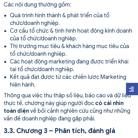
Các nội dung thường gồm:
Quá trình hình thành & phát triển của tổ
chức/doanh nghiệp.
Cơ cấu tổ chức & tình hình hoạt động kinh doanh
của tổ chức/doanh nghiệp.
Thị trường mục tiêu & khách hàng mục tiêu của
tổ chức/doanh nghiệp.
Các hoạt động marketing đang được triển khai
tại tổ chức/doanh nghiệp.
Kết quả đạt được từ các chiến lược Marketing
hiện hành.
Thông qua việc thu thập số liệu, báo cáo và dữ liệu
thực tế, chương này giúp người đọc
có cái nhìn
toàn diện
về bối cảnh nghiên cứu cũng như những
vấn đề doanh nghiệp đang gặp phải.
3.3. Chương 3 – Phân tích, đánh giá