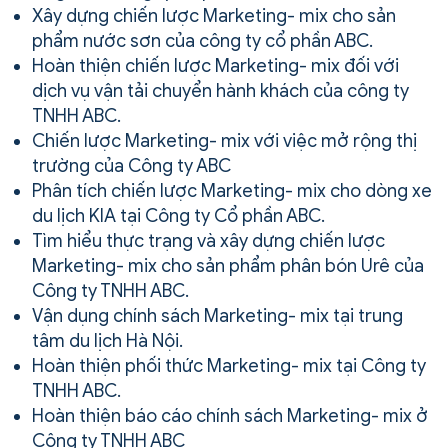
Xây dựng chiến lược Marketing- mix cho sản
phẩm nước sơn của công ty cổ phần ABC.
Hoàn thiện chiến lược Marketing- mix đối với
dịch vụ vận tải chuyển hành khách của công ty
TNHH ABC.
Chiến lược Marketing- mix với việc mở rộng thị
trường của Công ty ABC
Phân tích chiến lược Marketing- mix cho dòng xe
du lịch KIA tại Công ty Cổ phần ABC.
Tìm hiểu thực trạng và xây dựng chiến lược
Marketing- mix cho sản phẩm phân bón Urê của
Công ty TNHH ABC.
Vận dụng chính sách Marketing- mix tại trung
tâm du lịch Hà Nội.
Hoàn thiện phối thức Marketing- mix tại Công ty
TNHH ABC.
Hoàn thiện báo cáo chính sách Marketing- mix ở
Công ty TNHH ABC