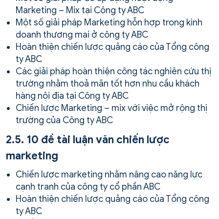
Marketing – Mix tại Công ty ABC
Một số giải pháp Marketing hỗn hợp trong kinh
doanh thương mại ở công ty ABC
Hoàn thiện chiến lược quảng cáo của Tổng công
ty ABC
Các giải pháp hoàn thiện công tác nghiên cứu thị
trường nhằm thoả mãn tốt hơn nhu cầu khách
hàng nội địa tại Công ty ABC
Chiến lược Marketing – mix với việc mở rộng thị
trường của Công ty ABC
2.5. 10 đề tài luận văn chiến lược
marketing
Chiến lược marketing nhằm nâng cao năng lực
cạnh tranh của công ty cổ phần ABC
Hoàn thiện chiến lược quảng cáo của Tổng công
ty ABC