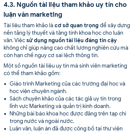
4.3. Nguồn tài liệu tham khảo uy tín cho
luận văn marketing
Tài liệu tham khảo là
cơ sở quan trọng
để xây dựng
nền tảng lý thuyết và tăng tính khoa học cho luận
văn. Việc
sử dụng nguồn tài liệu đáng tin cậy
không chỉ giúp nâng cao chất lượng nghiên cứu mà
còn hạn chế nguy cơ sai lệch thông tin.
Một số nguồn tài liệu uy tín mà sinh viên marketing
có thể tham khảo gồm:
Giáo trình Marketing của các trường đại học và
học viện chuyên ngành.
Sách chuyên khảo của các tác giả uy tín trong
lĩnh vực Marketing và quản trị kinh doanh.
Những bài báo khoa học được đăng trên tạp chí
trong nước và ngoài nước.
Luận văn, luận án đã được công bố tại thư viện