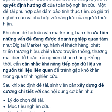
quyết định hướng đi
của toàn bộ nghiên cứu. Một
đề tài phù hợp cần đảm bảo tính thực tiễn, có giá trị
nghiên cứu và phù hợp với năng lực của người thực
hiện.
Khi chọn đề tài luận văn marketing, bạn nên
ưu tiên
những vấn đề đang được doanh nghiệp quan tâm
như: Digital Marketing, hành vi khách hàng, phát
triển thương hiệu, chiến lược truyền thông, thương
mại điện tử hoặc trải nghiệm khách hàng. Đồng
thời, cần
cân nhắc khả năng tiếp cận dữ liệu và
nguồn tài liệu liên quan
để tránh gặp khó khăn
trong quá trình nghiên cứu.
Sau khi xác định đề tài, sinh viên cần
xây dựng đề
cương chi tiết
với các nội dung cơ bản như:
Lý do chọn đề tài.
Mục tiêu nghiên cứu.