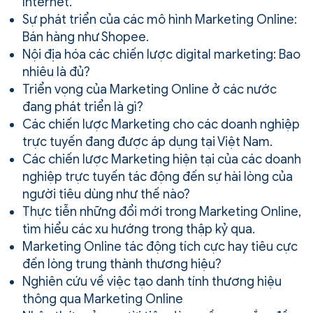
Internet.
Sự phát triển của các mô hình Marketing Online:
Bán hàng như Shopee.
Nội địa hóa các chiến lược digital marketing: Bao
nhiêu là đủ?
Triển vọng của Marketing Online ở các nước
đang phát triển là gì?
Các chiến lược Marketing cho các doanh nghiệp
trực tuyến đang được áp dụng tại Việt Nam.
Các chiến lược Marketing hiện tại của các doanh
nghiệp trực tuyến tác động đến sự hài lòng của
người tiêu dùng như thế nào?
Thực tiễn những đổi mới trong Marketing Online,
tìm hiểu các xu hướng trong thập kỷ qua.
Marketing Online tác động tích cực hay tiêu cực
đến lòng trung thành thương hiệu?
Nghiên cứu về việc tạo danh tính thương hiệu
thông qua Marketing Online