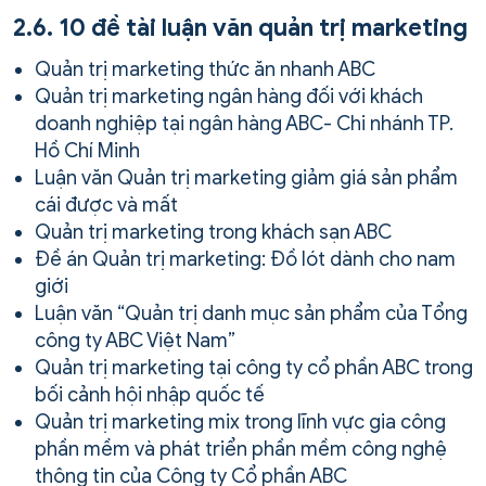
2.6. 10 đề tài luận văn quản trị marketing
Quản trị marketing thức ăn nhanh ABC
Quản trị marketing ngân hàng đối với khách
doanh nghiệp tại ngân hàng ABC- Chi nhánh TP.
Hồ Chí Minh
Luận văn Quản trị marketing giảm giá sản phẩm
cái được và mất
Quản trị marketing trong khách sạn ABC
Đề án Quản trị marketing: Đồ lót dành cho nam
giới
Luận văn “Quản trị danh mục sản phẩm của Tổng
công ty ABC Việt Nam”
Quản trị marketing tại công ty cổ phần ABC trong
bối cảnh hội nhập quốc tế
Quản trị marketing mix trong lĩnh vực gia công
phần mềm và phát triển phần mềm công nghệ
thông tin của Công ty Cổ phần ABC