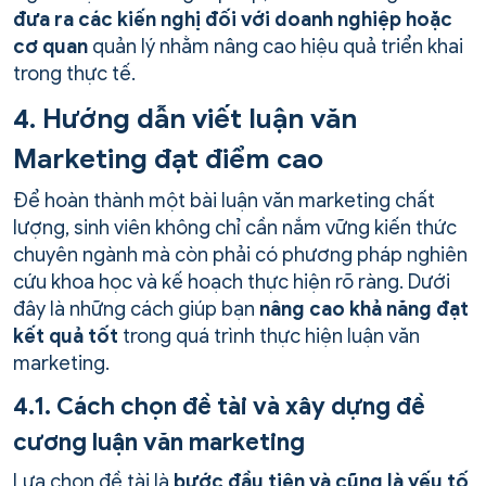
đưa ra các kiến nghị đối với doanh nghiệp hoặc
cơ quan
quản lý nhằm nâng cao hiệu quả triển khai
trong thực tế.
4. Hướng dẫn viết luận văn
Marketing đạt điểm cao
Để hoàn thành một bài luận văn marketing chất
lượng, sinh viên không chỉ cần nắm vững kiến thức
chuyên ngành mà còn phải có phương pháp nghiên
cứu khoa học và kế hoạch thực hiện rõ ràng. Dưới
đây là những cách giúp bạn
nâng cao khả năng đạt
kết quả tốt
trong quá trình thực hiện luận văn
marketing.
4.1. Cách chọn đề tài và xây dựng đề
cương luận văn marketing
Lựa chọn đề tài là
bước đầu tiên và cũng là yếu tố