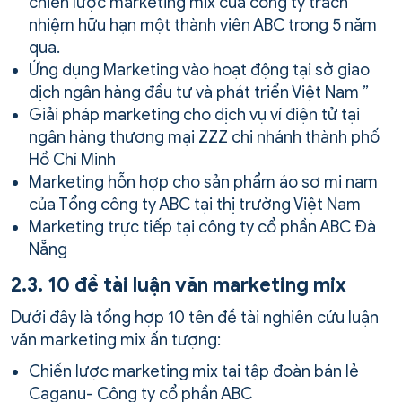
chiến lược marketing mix của công ty trách
nhiệm hữu hạn một thành viên ABC trong 5 năm
qua.
Ứng dụng Marketing vào hoạt động tại sở giao
dịch ngân hàng đầu tư và phát triển Việt Nam ”
Giải pháp marketing cho dịch vụ ví điện tử tại
ngân hàng thương mại ZZZ chi nhánh thành phố
Hồ Chí Minh
Marketing hỗn hợp cho sản phẩm áo sơ mi nam
của Tổng công ty ABC tại thị trường Việt Nam
Marketing trực tiếp tại công ty cổ phần ABC Đà
Nẵng
2.3. 10 đề tài luận văn marketing mix
Dưới đây là tổng hợp 10 tên đề tài nghiên cứu luận
văn marketing mix ấn tượng:
Chiến lược marketing mix tại tập đoàn bán lẻ
Caganu- Công ty cổ phần ABC