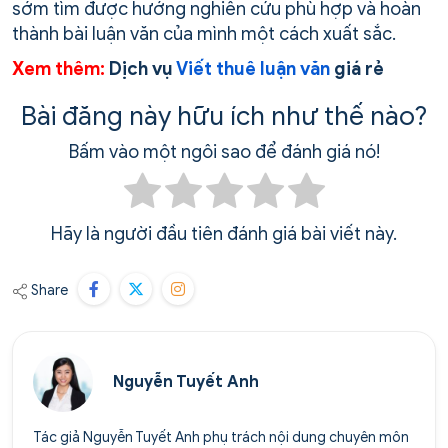
sớm tìm được hướng nghiên cứu phù hợp và hoàn
thành bài luận văn của mình một cách xuất sắc.
Xem thêm:
Dịch vụ
Viết thuê luận văn
giá rẻ
Bài đăng này hữu ích như thế nào?
Bấm vào một ngôi sao để đánh giá nó!
Hãy là người đầu tiên đánh giá bài viết này.
Share
Nguyễn Tuyết Anh
Tác giả Nguyễn Tuyết Anh phụ trách nội dung chuyên môn