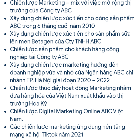
Chiến lược Marketing – mix với việc mở rộng thị
trường của Công ty ABC
Xây dựng chiến lược xúc tiến cho dòng sản phẩm
ABC trong 6 tháng cuối năm 2010
Xây dựng chiến lược xúc tiến cho sản phẩm sữa
lên men Betagen của Cty TNHH ABC
Chiến lược sản phẩm cho khách hàng công
nghiệp tại Công ty ABC
Xây dựng chiến lược marketing hướng đến
doanh nghiệp vừa và nhỏ của Ngân hàng ABC chi
nhánh TP. Hà Nội giai đoạn 2020 – 2022
Chiến lược thúc đẩy hoạt động Marketing nhằm
đưa hàng hóa của Việt Nam xuất khẩu vào thị
trường Hoa Kỳ
Chiến lược Digital Marketing Online ABC Việt
Nam.
Các chiến lược marketing ứng dụng nền tảng
mạng xã hội Tiktok năm 2021