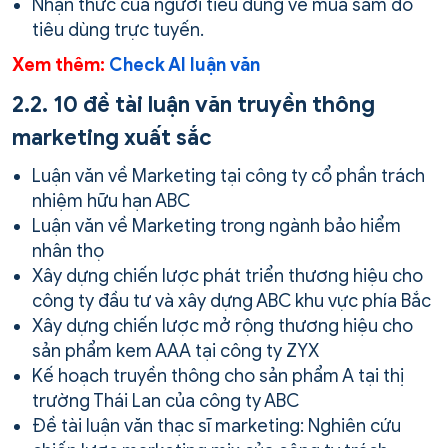
Nhận thức của người tiêu dùng về mua sắm đồ
tiêu dùng trực tuyến.
Xem thêm:
Check AI luận văn
2.2. 10 đề tài luận văn truyền thông
marketing xuất sắc
Luận văn về Marketing tại công ty cổ phần trách
nhiệm hữu hạn ABC
Luận văn về Marketing trong ngành bảo hiểm
nhân thọ
Xây dựng chiến lược phát triển thương hiệu cho
công ty đầu tư và xây dựng ABC khu vực phía Bắc
Xây dựng chiến lược mở rộng thương hiệu cho
sản phẩm kem AAA tại công ty ZYX
Kế hoạch truyền thông cho sản phẩm A tại thị
trường Thái Lan của công ty ABC
Đề tài luận văn thạc sĩ marketing: Nghiên cứu