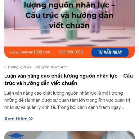
5 Tháng 7, 2026
-
Nguyễn Tuyết Anh
Luận văn nâng cao chất lượng nguồn nhân lực – Cấu
trúc và hướng dẫn viết chuẩn
Luận văn nâng cao chất lượng nguồn nhân lực là một trong
những đề tài nhận được sự quan tâm lớn trong lĩnh vực quản trị
nhân sự và quản lý kinh tế. Trong bối cảnh cạnh tranh ngày
càng...
Xem thêm