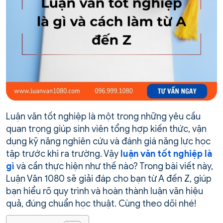
Luận văn tốt nghiệp là một trong những yêu cầu
quan trọng giúp sinh viên tổng hợp kiến thức, vận
dụng kỹ năng nghiên cứu và đánh giá năng lực học
tập trước khi ra trường. Vậy
luận văn tốt nghiệp là
gì
và cần thực hiện như thế nào? Trong bài viết này,
Luận Văn 1080 sẽ giải đáp cho bạn từ A đến Z, giúp
bạn hiểu rõ quy trình và hoàn thành luận văn hiệu
quả, đúng chuẩn học thuật. Cùng theo dõi nhé!