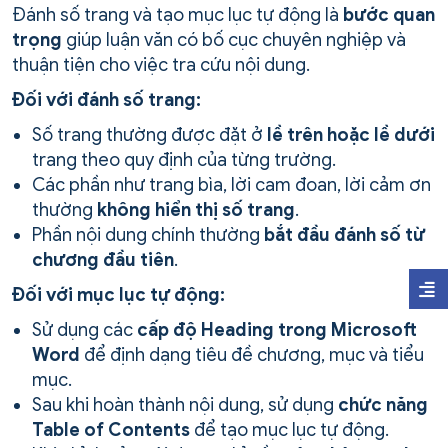
Đánh số trang và tạo mục lục tự động là
bước quan
trọng
giúp luận văn có bố cục chuyên nghiệp và
thuận tiện cho việc tra cứu nội dung.
Đối với đánh số trang:
Số trang thường được đặt ở
lề trên hoặc lề dưới
trang theo quy định của từng trường.
Các phần như trang bìa, lời cam đoan, lời cảm ơn
thường
không hiển thị số trang
.
Phần nội dung chính thường
bắt đầu đánh số từ
chương đầu tiên
.
Đối với mục lục tự động:
Sử dụng các
cấp độ Heading trong Microsoft
Word
để định dạng tiêu đề chương, mục và tiểu
mục.
Sau khi hoàn thành nội dung, sử dụng
chức năng
Table of Contents
để tạo mục lục tự động.