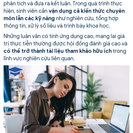
phân tích và đưa ra kết luận. Trong quá trình thực
hiện, sinh viên cần
vận dụng cả kiến thức chuyên
môn lẫn các kỹ năng
như nghiên cứu, tổng hợp
thông tin, xử lý số liệu và trình bày khoa học.
Những luận văn có tính ứng dụng cao, mang lại giá
trị thực tiễn thường được hội đồng đánh giá cao và
có thể trở thành tài liệu tham khảo hữu ích
trong
lĩnh vực nghiên cứu liên quan.