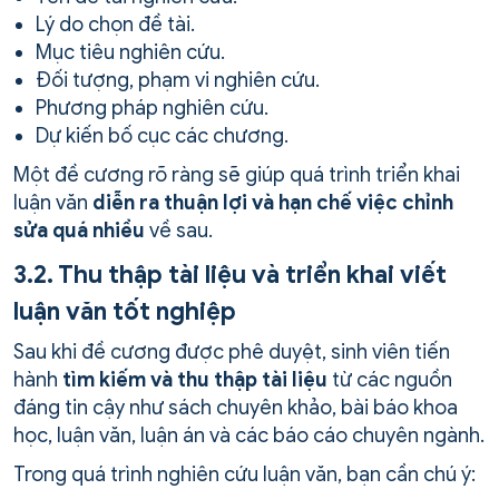
Lý do chọn đề tài.
Mục tiêu nghiên cứu.
Đối tượng, phạm vi nghiên cứu.
Phương pháp nghiên cứu.
Dự kiến bố cục các chương.
Một đề cương rõ ràng sẽ giúp quá trình triển khai
luận văn
diễn ra thuận lợi và hạn chế việc chỉnh
sửa quá nhiều
về sau.
3.2. Thu thập tài liệu và triển khai viết
luận văn tốt nghiệp
Sau khi đề cương được phê duyệt, sinh viên tiến
hành
tìm kiếm và thu thập tài liệu
từ các nguồn
đáng tin cậy như sách chuyên khảo, bài báo khoa
học, luận văn, luận án và các báo cáo chuyên ngành.
Trong quá trình nghiên cứu luận văn, bạn cần chú ý: