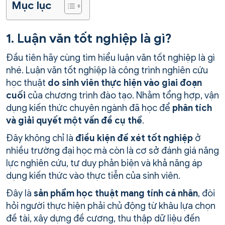
Mục lục
1. Luận văn tốt nghiệp là gì?
Đầu tiên hãy cùng tìm hiểu luận văn tốt nghiệp là gì
nhé. Luận văn tốt nghiệp là công trình nghiên cứu
học thuật
do sinh viên
thực hiện vào giai đoạn
cuối
của chương trình đào tạo. Nhằm tổng hợp, vận
dụng kiến thức chuyên ngành đã học để
phân tích
và giải quyết một vấn đề cụ thể
.
Đây không chỉ là
điều kiện để xét tốt nghiệp
ở
nhiều trường đại học mà còn là cơ sở đánh giá năng
lực nghiên cứu, tư duy phản biện và khả năng áp
dụng kiến thức vào thực tiễn của sinh viên.
Đây là
sản phẩm học thuật mang tính cá nhân
, đòi
hỏi người thực hiện phải chủ động từ khâu lựa chọn
đề tài, xây dựng đề cương, thu thập dữ liệu đến