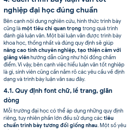
nghiệp đại học đúng chuẩn
Bên cạnh nội dung nghiên cứu, hình thức trình bày
cũng là
một tiêu chí quan trọng
trong quá trình
đánh giá luận văn. Một bài luận văn được trình bày
khoa học, thống nhất và đúng quy định sẽ giúp
nâng cao tính chuyên nghiệp, tạo thiện cảm với
giảng viên
hướng dẫn cũng như hội đồng chấm
điểm. Vì vậy, bên cạnh việc hiểu luận văn tốt nghiệp
là gì, sinh viên cũng cần nắm rõ các yêu cầu về định
dạng và trình bày luận văn sau đây.
4.1. Quy định font chữ, lề trang, giãn
dòng
Mỗi trường đại học có thể áp dụng những quy định
riêng, tuy nhiên phần lớn đều sử dụng các
tiêu
chuẩn trình bày tương đối giống nhau
. Một số yêu