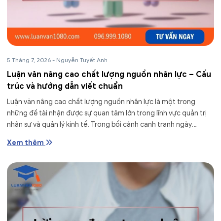
5 Tháng 7, 2026
-
Nguyễn Tuyết Anh
Luận văn nâng cao chất lượng nguồn nhân lực – Cấu
trúc và hướng dẫn viết chuẩn
Luận văn nâng cao chất lượng nguồn nhân lực là một trong
những đề tài nhận được sự quan tâm lớn trong lĩnh vực quản trị
nhân sự và quản lý kinh tế. Trong bối cảnh cạnh tranh ngày
càng...
Xem thêm