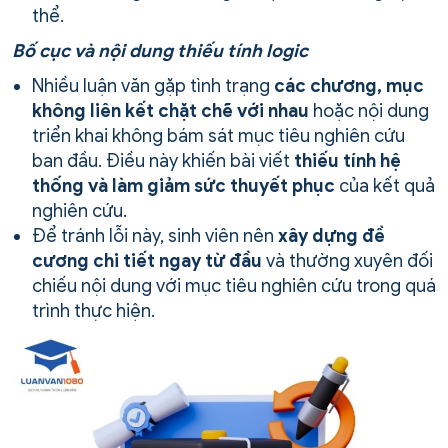
thể.
Bố cục và nội dung thiếu tính logic
Nhiều luận văn gặp tình trạng
các chương, mục
không liên kết chặt chẽ với nhau
hoặc nội dung
triển khai không bám sát mục tiêu nghiên cứu
ban đầu. Điều này khiến bài viết
thiếu tính hệ
thống và làm giảm sức thuyết phục
của kết quả
nghiên cứu.
Để tránh lỗi này, sinh viên nên
xây dựng đề
cương chi tiết ngay từ đầu
và thường xuyên đối
chiếu nội dung với mục tiêu nghiên cứu trong quá
trình thực hiện.