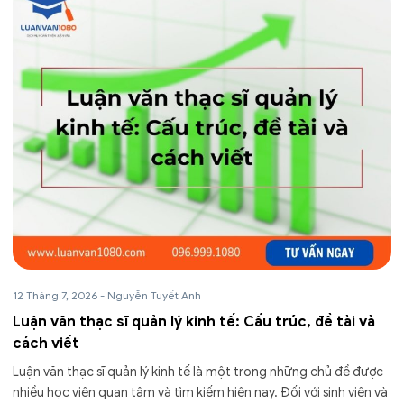
12 Tháng 7, 2026
-
Nguyễn Tuyết Anh
Luận văn thạc sĩ quản lý kinh tế: Cấu trúc, đề tài và
cách viết
Luận văn thạc sĩ quản lý kinh tế là một trong những chủ đề được
nhiều học viên quan tâm và tìm kiếm hiện nay. Đối với sinh viên và