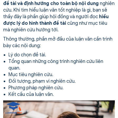
đề tài và định hướng cho toàn bộ nội dung
nghiên
cứu. Khi tìm hiểu luận văn tốt nghiệp là gì, bạn sẽ
thấy đây là phần giúp hội đồng và người đọc
hiểu
được lý do hình thành đề tài
cũng như mục tiêu
mà nghiên cứu hướng tới.
Thông thường, phần mở đầu của luận văn cần trình
bày các nội dung:
Lý do chọn đề tài.
Tổng quan những công trình nghiên cứu liên
quan.
Mục tiêu nghiên cứu.
Đối tượng, phạm vi nghiên cứu.
Phương pháp nghiên cứu.
Kết cấu của luận văn.