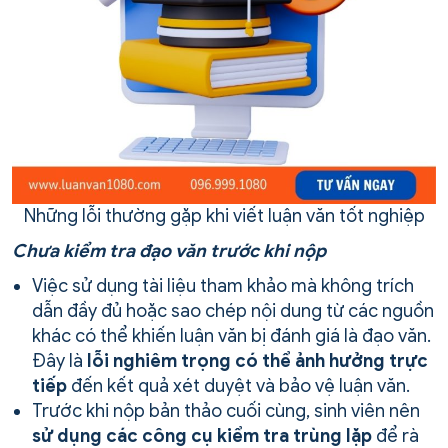
Những lỗi thường gặp khi viết luận văn tốt nghiệp
Chưa kiểm tra đạo văn trước khi nộp
Việc sử dụng tài liệu tham khảo mà không trích
dẫn đầy đủ hoặc sao chép nội dung từ các nguồn
khác có thể khiến luận văn bị đánh giá là đạo văn.
Đây là
lỗi nghiêm trọng có thể ảnh hưởng trực
tiếp
đến kết quả xét duyệt và bảo vệ luận văn.
Trước khi nộp bản thảo cuối cùng, sinh viên nên
sử dụng các công cụ kiểm tra
trùng lặp
để rà