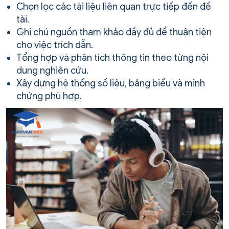
Chọn lọc các tài liệu liên quan trực tiếp đến đề
tài.
Ghi chú nguồn tham khảo đầy đủ để thuận tiện
cho việc trích dẫn.
Tổng hợp và phân tích thông tin theo từng nội
dung nghiên cứu.
Xây dựng hệ thống số liệu, bảng biểu và minh
chứng phù hợp.