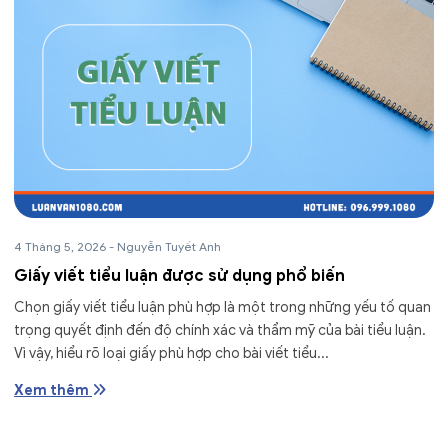
4 Tháng 5, 2026
-
Nguyễn Tuyết Anh
Giấy viết tiểu luận được sử dụng phổ biến
Chọn giấy viết tiểu luận phù hợp là một trong những yếu tố quan
trọng quyết định đến độ chính xác và thẩm mỹ của bài tiểu luận.
Vì vậy, hiểu rõ loại giấy phù hợp cho bài viết tiểu...
Xem thêm