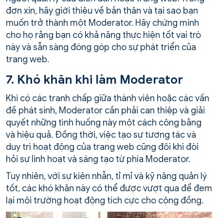
đơn xin, hãy giới thiệu về bản thân và tại sao bạn
muốn trở thành một Moderator. Hãy chứng minh
cho họ rằng bạn có khả năng thực hiện tốt vai trò
này và sẵn sàng đóng góp cho sự phát triển của
trang web.
7. Khó khăn khi làm Moderator
Khi có các tranh chấp giữa thành viên hoặc các vấn
đề phát sinh, Moderator cần phải can thiệp và giải
quyết những tình huống này một cách công bằng
và hiệu quả. Đồng thời, việc tạo sự tương tác và
duy trì hoạt động của trang web cũng đôi khi đòi
hỏi sự linh hoạt và sáng tạo từ phía Moderator.
Tuy nhiên, với sự kiên nhẫn, tỉ mỉ và kỹ năng quản lý
tốt, các khó khăn này có thể được vượt qua để đem
lại môi trường hoạt động tích cực cho cộng đồng.