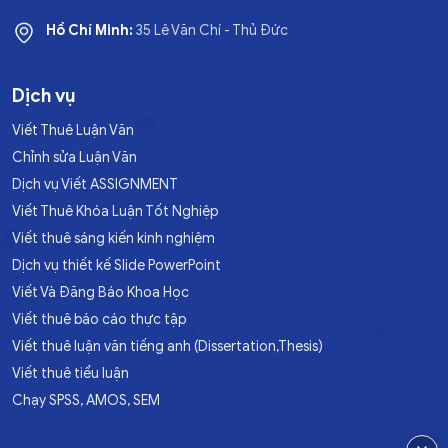
Hồ Chí Minh:
35 Lê Văn Chí - Thủ Đức
Dịch vụ
Viết Thuê Luận Văn
Chỉnh sửa Luận Văn
Dịch vụ Viết ASSIGNMENT
Viết Thuê Khóa Luận Tốt Nghiệp
Viết thuê sáng kiến kinh nghiệm
Dịch vụ thiết kế Slide PowerPoint
Viết Và Đăng Báo Khoa Học
Viết thuê báo cáo thực tập
Viết thuê luận văn tiếng anh (Dissertation,Thesis)
Viết thuê tiểu luận
Chạy SPSS, AMOS, SEM