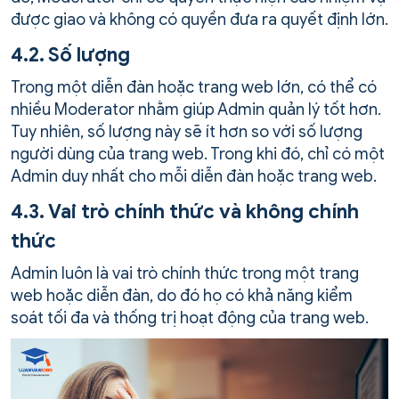
được giao và không có quyền đưa ra quyết định lớn.
4.2. Số lượng
Trong một diễn đàn hoặc trang web lớn, có thể có
nhiều Moderator nhằm giúp Admin quản lý tốt hơn.
Tuy nhiên, số lượng này sẽ ít hơn so với số lượng
người dùng của trang web. Trong khi đó, chỉ có một
Admin duy nhất cho mỗi diễn đàn hoặc trang web.
4.3. Vai trò chính thức và không chính
thức
Admin luôn là vai trò chính thức trong một trang
web hoặc diễn đàn, do đó họ có khả năng kiểm
soát tối đa và thống trị hoạt động của trang web.