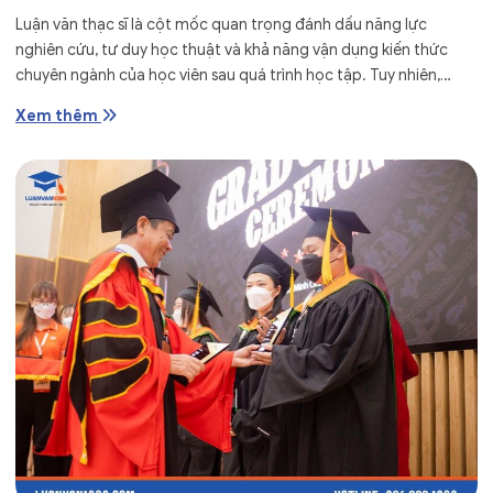
Luận văn thạc sĩ là cột mốc quan trọng đánh dấu năng lực
nghiên cứu, tư duy học thuật và khả năng vận dụng kiến thức
chuyên ngành của học viên sau quá trình học tập. Tuy nhiên,
không ít...
Xem thêm