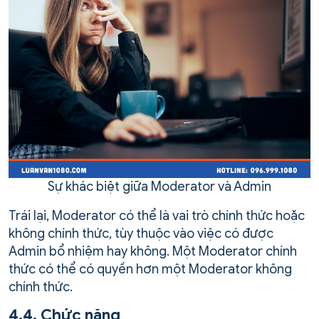
Sự khác biệt giữa Moderator và Admin
Trái lại, Moderator có thể là vai trò chính thức hoặc
không chính thức, tùy thuộc vào việc có được
Admin bổ nhiệm hay không. Một Moderator chính
thức có thể có quyền hơn một Moderator không
chính thức.
4.4. Chức năng