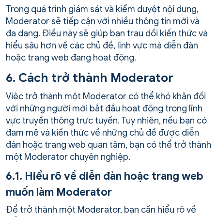
Trong quá trình giám sát và kiểm duyệt nội dung,
Moderator sẽ tiếp cận với nhiều thông tin mới và
đa dạng. Điều này sẽ giúp bạn trau dồi kiến thức và
hiểu sâu hơn về các chủ đề, lĩnh vực mà diễn đàn
hoặc trang web đang hoạt động.
6. Cách trở thành Moderator
Việc trở thành một Moderator có thể khó khăn đối
với những người mới bắt đầu hoạt động trong lĩnh
vực truyền thông trực tuyến. Tuy nhiên, nếu bạn có
đam mê và kiến thức về những chủ đề được diễn
đàn hoặc trang web quan tâm, bạn có thể trở thành
một Moderator chuyên nghiệp.
6.1. Hiểu rõ về diễn đàn hoặc trang web
muốn làm Moderator
Để trở thành một Moderator, bạn cần hiểu rõ về