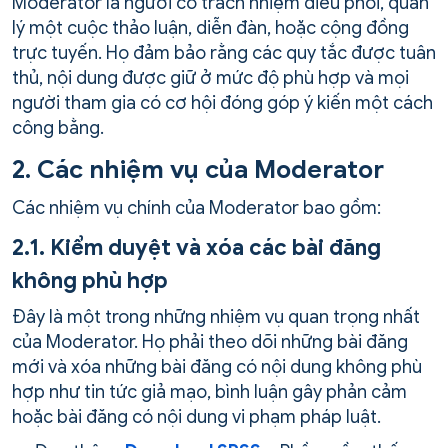
Moderator là người có trách nhiệm điều phối, quản
lý một cuộc thảo luận, diễn đàn, hoặc cộng đồng
trực tuyến. Họ đảm bảo rằng các quy tắc được tuân
thủ, nội dung được giữ ở mức độ phù hợp và mọi
người tham gia có cơ hội đóng góp ý kiến một cách
công bằng.
2. Các nhiệm vụ của Moderator
Các nhiệm vụ chính của Moderator bao gồm:
2.1. Kiểm duyệt và xóa các bài đăng
không phù hợp
Đây là một trong những nhiệm vụ quan trọng nhất
của Moderator. Họ phải theo dõi những bài đăng
mới và xóa những bài đăng có nội dung không phù
hợp như tin tức giả mạo, bình luận gây phản cảm
hoặc bài đăng có nội dung vi phạm pháp luật.