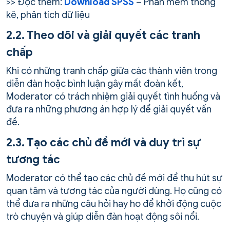
>> Đọc thêm:
Download SPSS
– Phần mềm thống
kê, phân tích dữ liệu
2.2. Theo dõi và giải quyết các tranh
chấp
Khi có những tranh chấp giữa các thành viên trong
diễn đàn hoặc bình luận gây mất đoàn kết,
Moderator có trách nhiệm giải quyết tình huống và
đưa ra những phương án hợp lý để giải quyết vấn
đề.
2.3. Tạo các chủ đề mới và duy trì sự
tương tác
Moderator có thể tạo các chủ đề mới để thu hút sự
quan tâm và tương tác của người dùng. Họ cũng có
thể đưa ra những câu hỏi hay ho để khởi động cuộc
trò chuyện và giúp diễn đàn hoạt động sôi nổi.