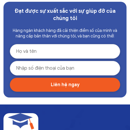
Đạt được sự xuất sắc với sự giúp đỡ của
chúng tôi
Hàng ngàn khách hàng đã cải thiện điểm số của mình và
nâng cấp bản thân với chúng tôi, và bạn cũng có thể!