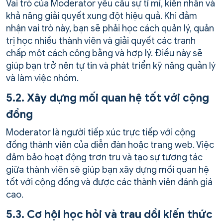
Vai trò của Moderator yêu cầu sự tỉ mỉ, kiên nhẫn và
khả năng giải quyết xung đột hiệu quả. Khi đảm
nhận vai trò này, bạn sẽ phải học cách quản lý, quản
trị học nhiều thành viên và giải quyết các tranh
chấp một cách công bằng và hợp lý. Điều này sẽ
giúp bạn trở nên tự tin và phát triển kỹ năng quản lý
và làm việc nhóm.
5.2. Xây dựng mối quan hệ tốt với cộng
đồng
Moderator là người tiếp xúc trực tiếp với cộng
đồng thành viên của diễn đàn hoặc trang web. Việc
đảm bảo hoạt động trơn tru và tạo sự tương tác
giữa thành viên sẽ giúp bạn xây dựng mối quan hệ
tốt với cộng đồng và được các thành viên đánh giá
cao.
5.3. Cơ hội học hỏi và trau dồi kiến thức