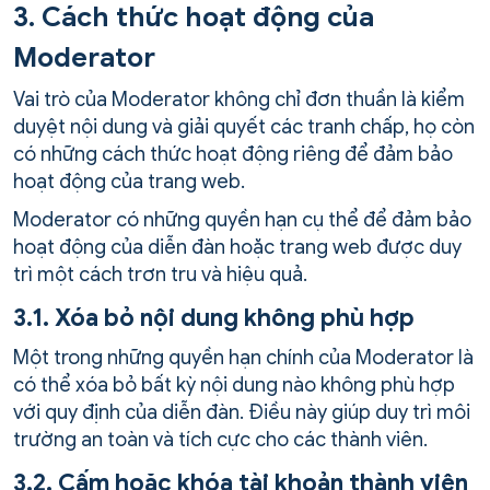
3. Cách thức hoạt động của
Moderator
Vai trò của Moderator không chỉ đơn thuần là kiểm
duyệt nội dung và giải quyết các tranh chấp, họ còn
có những cách thức hoạt động riêng để đảm bảo
hoạt động của trang web.
Moderator có những quyền hạn cụ thể để đảm bảo
hoạt động của diễn đàn hoặc trang web được duy
trì một cách trơn tru và hiệu quả.
3.1. Xóa bỏ nội dung không phù hợp
Một trong những quyền hạn chính của Moderator là
có thể xóa bỏ bất kỳ nội dung nào không phù hợp
với quy định của diễn đàn. Điều này giúp duy trì môi
trường an toàn và tích cực cho các thành viên.
3.2. Cấm hoặc khóa tài khoản thành viên