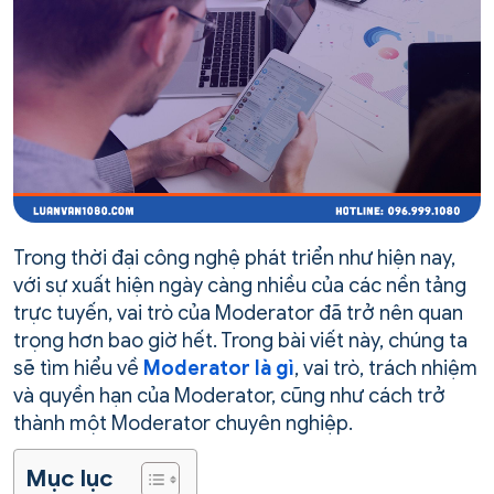
Trong thời đại công nghệ phát triển như hiện nay,
với sự xuất hiện ngày càng nhiều của các nền tảng
trực tuyến, vai trò của Moderator đã trở nên quan
trọng hơn bao giờ hết. Trong bài viết này, chúng ta
sẽ tìm hiểu về
Moderator là gì
, vai trò, trách nhiệm
và quyền hạn của Moderator, cũng như cách trở
thành một Moderator chuyên nghiệp.
Mục lục