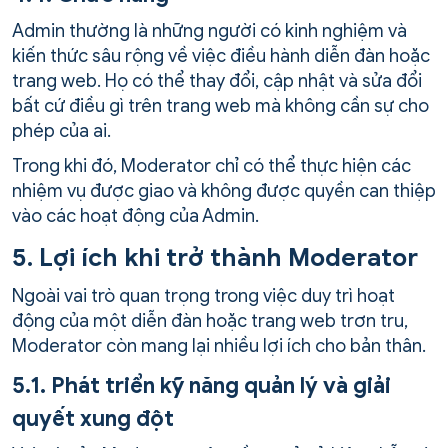
Admin thường là những người có kinh nghiệm và
kiến thức sâu rộng về việc điều hành diễn đàn hoặc
trang web. Họ có thể thay đổi, cập nhật và sửa đổi
bất cứ điều gì trên trang web mà không cần sự cho
phép của ai.
Trong khi đó, Moderator chỉ có thể thực hiện các
nhiệm vụ được giao và không được quyền can thiệp
vào các hoạt động của Admin.
5. Lợi ích khi trở thành Moderator
Ngoài vai trò quan trọng trong việc duy trì hoạt
động của một diễn đàn hoặc trang web trơn tru,
Moderator còn mang lại nhiều lợi ích cho bản thân.
5.1. Phát triển kỹ năng quản lý và giải
quyết xung đột