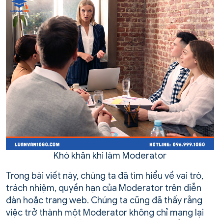
Khó khăn khi làm Moderator
Trong bài viết này, chúng ta đã tìm hiểu về vai trò,
trách nhiệm, quyền hạn của Moderator trên diễn
đàn hoặc trang web. Chúng ta cũng đã thấy rằng
việc trở thành một Moderator không chỉ mang lại