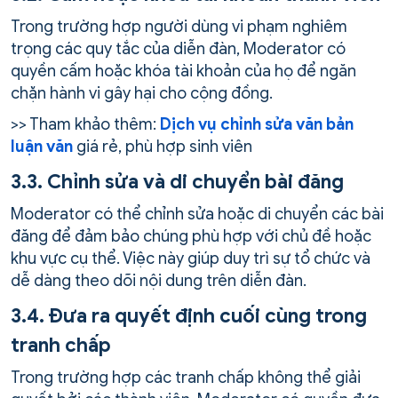
Trong trường hợp người dùng vi phạm nghiêm
trọng các quy tắc của diễn đàn, Moderator có
quyền cấm hoặc khóa tài khoản của họ để ngăn
chặn hành vi gây hại cho cộng đồng.
>> Tham khảo thêm:
Dịch vụ chỉnh sửa văn bản
luận văn
giá rẻ, phù hợp sinh viên
3.3. Chỉnh sửa và di chuyển bài đăng
Moderator có thể chỉnh sửa hoặc di chuyển các bài
đăng để đảm bảo chúng phù hợp với chủ đề hoặc
khu vực cụ thể. Việc này giúp duy trì sự tổ chức và
dễ dàng theo dõi nội dung trên diễn đàn.
3.4. Đưa ra quyết định cuối cùng trong
tranh chấp
Trong trường hợp các tranh chấp không thể giải