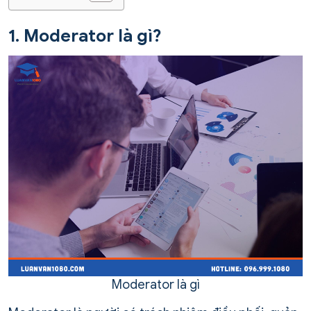
1. Moderator là gì?
Moderator là gì