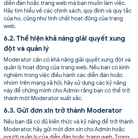
diễn đàn hoặc trang web mà bạn muốn làm việc.
Hãy tìm hiểu về các chính sách, quy định và quy tắc
của họ, cũng như tính chất hoạt động của trang
web.
6.2. Thể hiện khả năng giải quyết xung
đột và quản lý
Moderator cần có khả năng giải quyết xung đột và
quản lý hoạt động của trang web. Nếu bạn có kinh
nghiệm trong việc điều hành các diễn đàn hoặc
nhóm trên mạng xã hội, hãy sử dụng các kỹ năng
này để chứng minh cho Admin rằng bạn có thể trở
thành một Moderator xuất sắc.
6.3. Gửi đơn xin trở thành Moderator
Nếu bạn đã có đủ kiến thức và kỹ năng để trở thành
Moderator, hãy gửi một đơn xin cho Admin hoặc
người quản lý của diễn đàn hoặc trang web. Trong