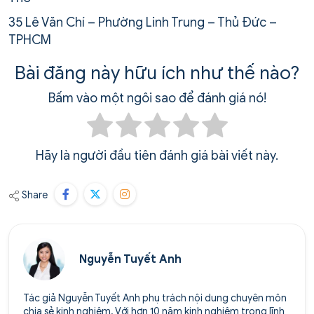
35 Lê Văn Chí – Phường Linh Trung – Thủ Đức –
TPHCM
Bài đăng này hữu ích như thế nào?
Bấm vào một ngôi sao để đánh giá nó!
Hãy là người đầu tiên đánh giá bài viết này.
Share
Nguyễn Tuyết Anh
Tác giả Nguyễn Tuyết Anh phụ trách nội dung chuyên môn
chia sẻ kinh nghiệm. Với hơn 10 năm kinh nghiệm trong lĩnh