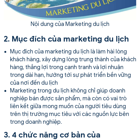
Nội dung của Marketing du lịch
2. Mục đích của marketing du lịch
Mục đích của marketing du lịch là làm hài lòng
khách hàng, xây dựng lòng trung thành của khách
hàng, thắng lợi trong cạnh tranh và lợi nhuận
trong dài hạn, hướng tới sự phát triển bền vững
của nơi đến du lịch
Marketing trong du lịch không chỉ giúp doanh
nghiệp bán được sản phẩm, mà còn có vai trò
liên kết giữa mong muốn của người tiêu dùng
trên thị trường mục tiêu với các nguồn lực bên
trong doanh nghiệp.
3. 4 chức năng cơ bản của