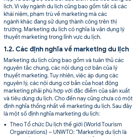
lịch. Vì vậy ngành du lịch cũng bao gồm tất cả các
khái niệm, phạm trù về marketing mà các
ngành khác đang sử dụng thành công trên thị
trường. Marketing du lịch có nghĩa là vận dụng lý
thuyết marketing trong lĩnh vực du lịch.
1.2. Các định nghĩa về marketing du lịch
Marketing du lịch cũng bao gồm và tuân thủ các
nguyên tắc chung, các nội dung cơ bản của lý
thuyết marketing. Tuy nhiên, việc áp dụng các
nguyên lý, các nội dung cơ bản của hoạt động
marketing phải phù hợp với đặc điểm của sản xuất
và tiêu dùng du lịch. Cho đến nay cũng chưa có một
định nghĩa thống nhất về marketing du lịch. Sau đây
là một số định nghĩa marketing du lịch:
Theo Tổ chức Du lịch thế giới (World Tourism
Organizations) – UNWTO: “Marketing du lịch là