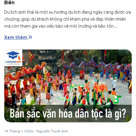
Biến
Du lịch sinh thái là một xu hướng du lịch đang ngày càng được ưa
chuộng, giúp du khách không chỉ khám phá vẻ đẹp thiên nhiên
mà còn tham gia vào việc bảo vệ môi trường và bảo tồn...
Xem thêm
14 Tháng 1, 2026
-
Nguyễn Tuyết Anh