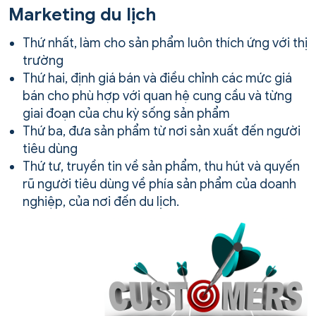
Marketing du lịch
Thứ nhất, làm cho sản phẩm luôn thích ứng với thị
trường
Thứ hai, định giá bán và điều chỉnh các mức giá
bán cho phù hợp với quan hệ cung cầu và từng
giai đoạn của chu kỳ sống sản phẩm
Thứ ba, đưa sản phẩm từ nơi sản xuất đến người
tiêu dùng
Thứ tư, truyền tin về sản phẩm, thu hút và quyến
rũ người tiêu dùng về phía sản phẩm của doanh
nghiệp, của nơi đến du lịch.