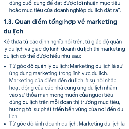
dùng cuối cùng để đạt được lợi nhuận mục tiêu
hoặc mục tiêu của doanh nghiệp du lịch đặt ra”.
1.3. Quan điểm tổng hợp về marketing
du lịch
Kế thừa từ các định nghĩa nói trên, từ giác độ quản
lý du lịch và giác độ kinh doanh du lịch thì marketing
du lịch có thể được hiểu như sau:
Từ góc độ quản lý du lịch: Marketing du lịch là sự
ứng dụng marketing trong lĩnh vực du lịch.
Marketing của điểm đến du lịch là sự hội nhập
hoạt động của các nhà cung ứng du lịch nhằm
vào sự thỏa mãn mong muốn của người tiêu
dùng du lịch trên mỗi đoạn thị trường mục tiêu,
hướng tới sự phát triển bền vững của nơi đến du
lịch.
Từ góc độ kinh doanh du lịch: Marketing du lịch là