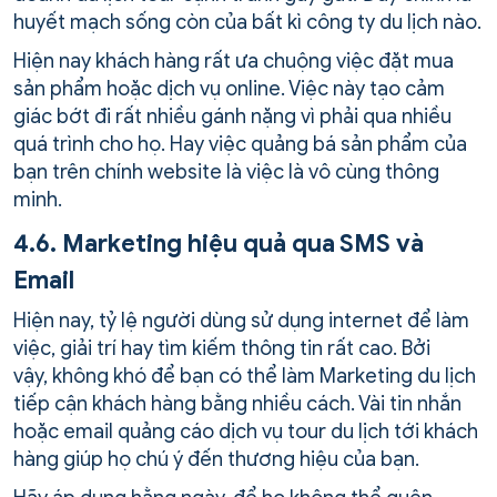
huyết mạch sống còn của bất kì công ty du lịch nào.
Hiện nay khách hàng rất ưa chuộng việc đặt mua
sản phẩm hoặc dịch vụ online. Việc này tạo cảm
giác bớt đi rất nhiều gánh nặng vì phải qua nhiều
quá trình cho họ. Hay việc quảng bá sản phẩm của
bạn trên chính website là việc là vô cùng thông
minh.
4.6. Marketing hiệu quả qua SMS và
Email
Hiện nay, tỷ lệ người dùng sử dụng internet để làm
việc, giải trí hay tìm kiếm thông tin rất cao. Bởi
vậy, không khó để bạn có thể làm Marketing du lịch
tiếp cận khách hàng bằng nhiều cách. Vài tin nhắn
hoặc email quảng cáo dịch vụ tour du lịch tới khách
hàng giúp họ chú ý đến thương hiệu của bạn.