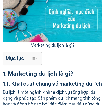
Marketing du lịch là gì?
Mục lục
1. Marketing du lịch là gì?
1.1. Khái quát chung về marketing du lịch
Du lịch là một ngành kinh tế dịch vụ tổng hợp, đa
dạng và phức tạp. Sản phẩm du lịch mang tính tổng
hợp và đồng bộ cao bởi đặc điểm của tiêu dùng du