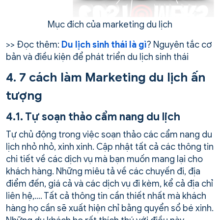
Mục đích của marketing du lịch
>> Đọc thêm:
Du lịch sinh thái là gì
? Nguyên tắc cơ
bản và điều kiện để phát triển du lịch sinh thái
4. 7 cách làm Marketing du lịch ấn
tượng
4.1. Tự soạn thảo cẩm nang du lịch
Tự chủ động trong việc soạn thảo các cẩm nang du
lịch nhỏ nhỏ, xinh xinh. Cập nhật tất cả các thông tin
chi tiết về các dịch vụ mà bạn muốn mang lại cho
khách hàng. Những miêu tả về các chuyến đi, địa
điểm đến, giá cả và các dịch vụ đi kèm, kể cả địa chỉ
liên hệ,…. Tất cả thông tin cần thiết nhất mà khách
hàng họ cần sẽ xuất hiện chỉ bằng quyển sổ bé xinh.