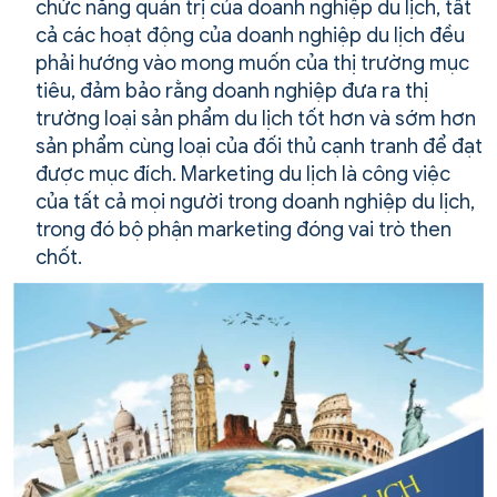
chức năng quản trị của doanh nghiệp du lịch, tất
cả các hoạt động của doanh nghiệp du lịch đều
phải hướng vào mong muốn của thị trường mục
tiêu, đảm bảo rằng doanh nghiệp đưa ra thị
trường loại sản phẩm du lịch tốt hơn và sớm hơn
sản phẩm cùng loại của đối thủ cạnh tranh để đạt
được mục đích. Marketing du lịch là công việc
của tất cả mọi người trong doanh nghiệp du lịch,
trong đó bộ phận marketing đóng vai trò then
chốt.