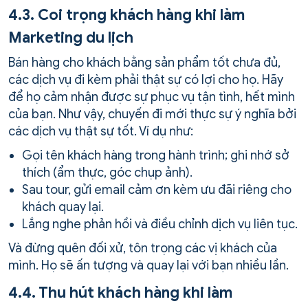
4.3. Coi trọng khách hàng khi làm
Marketing du lịch
Bán hàng cho khách bằng sản phẩm tốt chưa đủ,
các dịch vụ đi kèm phải thật sự có lợi cho họ. Hãy
để họ cảm nhận được sự phục vụ tận tình, hết mình
của bạn. Như vậy, chuyến đi mới thực sự ý nghĩa bởi
các dịch vụ thật sự tốt. Ví dụ như:
Gọi tên khách hàng trong hành trình; ghi nhớ sở
thích (ẩm thực, góc chụp ảnh).
Sau tour, gửi email cảm ơn kèm ưu đãi riêng cho
khách quay lại.
Lắng nghe phản hồi và điều chỉnh dịch vụ liên tục.
Và đừng quên đối xử, tôn trọng các vị khách của
mình. Họ sẽ ấn tượng và quay lại với bạn nhiều lần.
4.4. Thu hút khách hàng khi làm