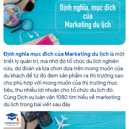
Định nghĩa mục đích của Marketing du lịch
là một
triết lý quản trị, mà nhờ đó tổ chức du lịch nghiên
cứu, dự đoán và lựa chọn dựa trên mong muốn của
du khách để từ đó đem sản phẩm ra thị trường sao
cho phù hợp với mong muốn của thị trường mục
tiêu, thu nhiều lợi nhuận cho tổ chức du lịch đó.
Cùng Dịch vụ luận văn 1080 tìm hiểu về marketing
du lịch trong bài viết sau đây