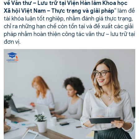
về Văn thư – Lưu trữ tại Viện Hàn lâm Khoa học
Xã hội Việt Nam – Thực trạng và giải pháp
” làm đề
tài khóa luận tốt nghiệp, nhằm đánh giá thực trạng,
chỉ ra những hạn chế còn tồn tại và đề xuất các giải
pháp nhằm hoàn thiện công tác văn thư – lưu trữ tại
đơn vị.