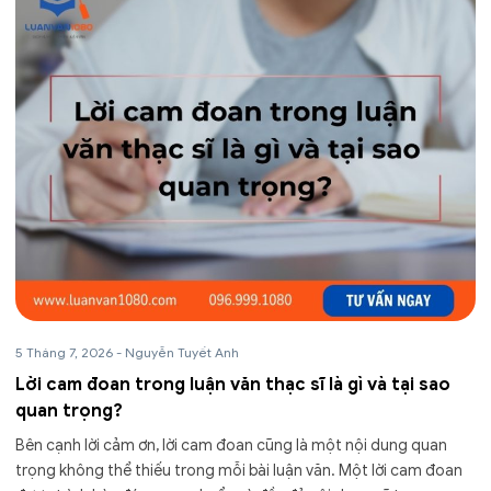
5 Tháng 7, 2026
-
Nguyễn Tuyết Anh
Lời cam đoan trong luận văn thạc sĩ là gì và tại sao
quan trọng?
Bên cạnh lời cảm ơn, lời cam đoan cũng là một nội dung quan
trọng không thể thiếu trong mỗi bài luận văn. Một lời cam đoan