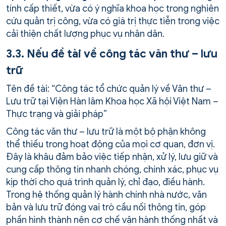
tính cấp thiết, vừa có ý nghĩa khoa học trong nghiên
cứu quản trị công, vừa có giá trị thực tiễn trong việc
cải thiện chất lượng phục vụ nhân dân.
3.3. Nếu đề tài về công tác văn thư – lưu
trữ
Tên đề tài: “Công tác tổ chức quản lý về Văn thư –
Lưu trữ tại Viện Hàn lâm Khoa học Xã hội Việt Nam –
Thực trạng và giải pháp”
Công tác văn thư – lưu trữ là một bộ phận không
thể thiếu trong hoạt động của mọi cơ quan, đơn vị.
Đây là khâu đảm bảo việc tiếp nhận, xử lý, lưu giữ và
cung cấp thông tin nhanh chóng, chính xác, phục vụ
kịp thời cho quá trình quản lý, chỉ đạo, điều hành.
Trong hệ thống quản lý hành chính nhà nước, văn
bản và lưu trữ đóng vai trò cầu nối thông tin, góp
phần hình thành nên cơ chế vận hành thống nhất và