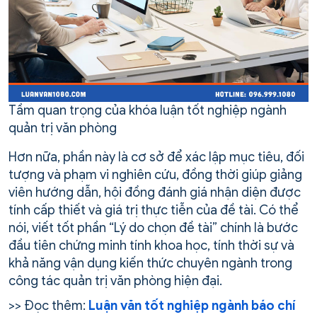
Tầm quan trọng của khóa luận tốt nghiệp ngành
quản trị văn phòng
Hơn nữa, phần này là cơ sở để xác lập mục tiêu, đối
tượng và phạm vi nghiên cứu, đồng thời giúp giảng
viên hướng dẫn, hội đồng đánh giá nhận diện được
tính cấp thiết và giá trị thực tiễn của đề tài. Có thể
nói, viết tốt phần “Lý do chọn đề tài” chính là bước
đầu tiên chứng minh tính khoa học, tính thời sự và
khả năng vận dụng kiến thức chuyên ngành trong
công tác quản trị văn phòng hiện đại.
>> Đọc thêm:
Luận văn tốt nghiệp ngành báo chí