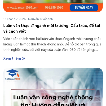
12 Tháng 7, 2026
-
Nguyễn Tuyết Anh
Luận văn thạc sĩ ngành môi trường: Cấu trúc, đề tài
và cách viết
Việc hoàn thành một bài luận văn thạc sĩ ngành môi trường chất
lượng luôn là một thử thách không nhỏ. Để hỗ trợ bạn trong quá
trình nghiên cứu, bài viết này của Luận Văn 1080 đã tổng hợp...
Xem thêm