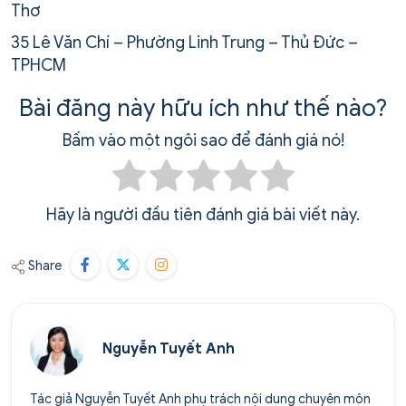
Thơ
35 Lê Văn Chí – Phường Linh Trung – Thủ Đức –
TPHCM
Bài đăng này hữu ích như thế nào?
Bấm vào một ngôi sao để đánh giá nó!
Hãy là người đầu tiên đánh giá bài viết này.
Share
Nguyễn Tuyết Anh
Tác giả Nguyễn Tuyết Anh phụ trách nội dung chuyên môn