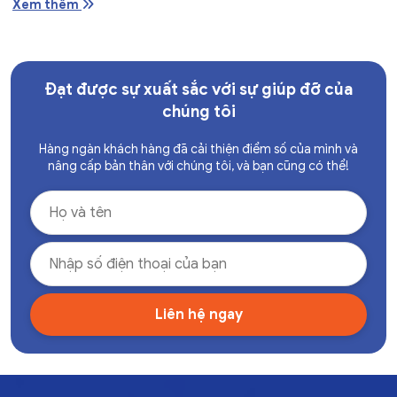
Xem thêm
Đạt được sự xuất sắc với sự giúp đỡ của
chúng tôi
Hàng ngàn khách hàng đã cải thiện điểm số của mình và
nâng cấp bản thân với chúng tôi, và bạn cũng có thể!