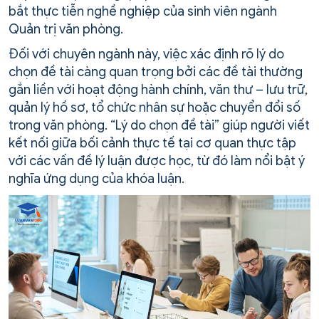
bắt thực tiễn nghề nghiệp của sinh viên ngành
Quản trị văn phòng.
Đối với chuyên ngành này, việc xác định rõ lý do
chọn đề tài càng quan trọng bởi các đề tài thường
gắn liền với hoạt động hành chính, văn thư – lưu trữ,
quản lý hồ sơ, tổ chức nhân sự hoặc chuyển đổi số
trong văn phòng. “Lý do chọn đề tài” giúp người viết
kết nối giữa bối cảnh thực tế tại cơ quan thực tập
với các vấn đề lý luận được học, từ đó làm nổi bật ý
nghĩa ứng dụng của khóa luận.