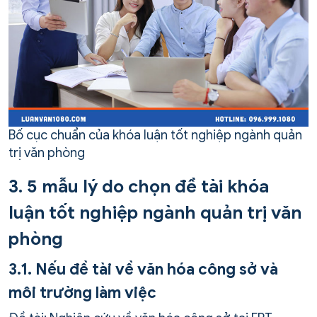
Bố cục chuẩn của khóa luận tốt nghiệp ngành quản
trị văn phòng
3. 5 mẫu lý do chọn đề tài khóa
luận tốt nghiệp ngành quản trị văn
phòng
3.1. Nếu đề tài về văn hóa công sở và
môi trường làm việc