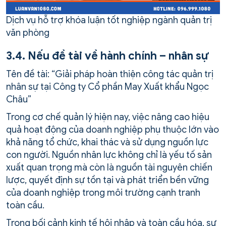
Dịch vụ hỗ trợ khóa luận tốt nghiệp ngành quản trị
văn phòng
3.4. Nếu đề tài về hành chính – nhân sự
Tên đề tài: “Giải pháp hoàn thiện công tác quản trị
nhân sự tại Công ty Cổ phần May Xuất khẩu Ngọc
Châu”
Trong cơ chế quản lý hiện nay, việc nâng cao hiệu
quả hoạt động của doanh nghiệp phụ thuộc lớn vào
khả năng tổ chức, khai thác và sử dụng nguồn lực
con người. Nguồn nhân lực không chỉ là yếu tố sản
xuất quan trọng mà còn là nguồn tài nguyên chiến
lược, quyết định sự tồn tại và phát triển bền vững
của doanh nghiệp trong môi trường cạnh tranh
toàn cầu.
Trong bối cảnh kinh tế hội nhập và toàn cầu hóa, sự