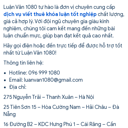
Luận Văn 1080 tự hào là đơn vị chuyên cung cấp
dịch vụ viết thuê khóa luận tốt nghiệp
chất lượng,
giá cả hợp lý. Với đội ngũ chuyên gia giàu kinh
nghiệm, chúng tôi cam kết mang đến những bài
luận chuẩn mực, giúp bạn đạt kết quả cao nhất.
Hãy gọi điện hoặc đến trực tiếp để được hỗ trợ tốt
nhất từ Luận Văn 1080!
Thông tin liên hệ:
Hotline: 096 999 1080
Email: luanvan1080@gmail.com
Địa chỉ:
275 Nguyễn Trãi – Thanh Xuân – Hà Nội
25 Tiên Sơn 15 – Hòa Cường Nam – Hải Châu – Đà
Nẵng
16 Đường B2 – KDC Hưng Phú 1 – Cái Răng – Cần