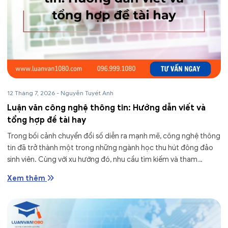
12 Tháng 7, 2026
-
Nguyễn Tuyết Anh
Luận văn công nghệ thông tin: Hướng dẫn viết và
tổng hợp đề tài hay
Trong bối cảnh chuyển đổi số diễn ra mạnh mẽ, công nghệ thông
tin đã trở thành một trong những ngành học thu hút đông đảo
sinh viên. Cùng với xu hướng đó, nhu cầu tìm kiếm và tham
khảo...
Xem thêm