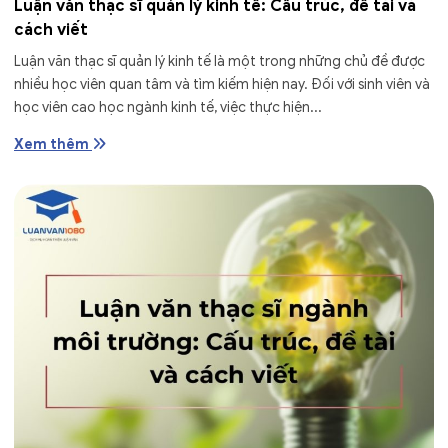
Luận văn thạc sĩ quản lý kinh tế: Cấu trúc, đề tài và
cách viết
Luận văn thạc sĩ quản lý kinh tế là một trong những chủ đề được
nhiều học viên quan tâm và tìm kiếm hiện nay. Đối với sinh viên và
học viên cao học ngành kinh tế, việc thực hiện...
Xem thêm