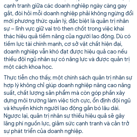
cạnh tranh giữa các doanh nghiệp ngày càng gay
gắt, đòi hỏi mỗi doanh nghiệp phải không ngừng đổi
mới phương thức quản lý, đặc biệt là quản trị nhân
sự – lĩnh vực giữ vai trò then chốt trong việc khai
thác hiệu quả tiềm năng của người lao động. Dù có
tiềm lực tài chính mạnh, cơ sở vật chất hiện đại,
doanh nghiệp vẫn khó đạt được hiệu quả cao nếu
thiếu đội ngũ nhân sự có năng lực và được quản trị
một cách khoa học.
Thực tiễn cho thấy, một chính sách quản trị nhân sự
hợp lý không chỉ giúp doanh nghiệp nâng cao năng
suất, chất lượng sản phẩm mà còn góp phần xây
dựng môi trường làm việc tích cực, ổn định đội ngũ
và khuyến khích người lao động gắn bó lâu dài.
Ngược lại, quản trị nhân sự thiếu hiệu quả sẽ gây
lãng phí nguồn lực, giảm sức cạnh tranh và cản trở
sự phát triển của doanh nghiệp.