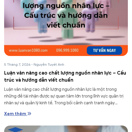
5 Tháng 7, 2026
-
Nguyễn Tuyết Anh
Luận văn nâng cao chất lượng nguồn nhân lực – Cấu
trúc và hướng dẫn viết chuẩn
Luận văn nâng cao chất lượng nguồn nhân lực là một trong
những đề tài nhận được sự quan tâm lớn trong lĩnh vực quản trị
nhân sự và quản lý kinh tế. Trong bối cảnh cạnh tranh ngày
càng...
Xem thêm