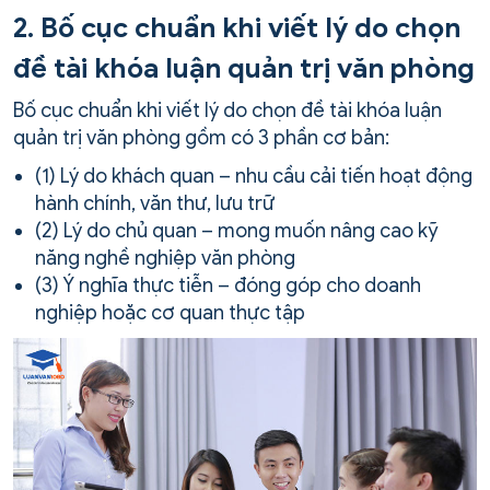
2. Bố cục chuẩn khi viết lý do chọn
đề tài khóa luận quản trị văn phòng
Bố cục chuẩn khi viết lý do chọn đề tài khóa luận
quản trị văn phòng gồm có 3 phần cơ bản:
(1) Lý do khách quan – nhu cầu cải tiến hoạt động
hành chính, văn thư, lưu trữ
(2) Lý do chủ quan – mong muốn nâng cao kỹ
năng nghề nghiệp văn phòng
(3) Ý nghĩa thực tiễn – đóng góp cho doanh
nghiệp hoặc cơ quan thực tập