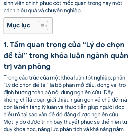
sinh viên chinh phục cột mốc quan trọng này một
cách hiệu quả và chuyên nghiệp.
Mục lục
1. Tầm quan trọng của “Lý do chọn
đề tài” trong khóa luận ngành quản
trị văn phòng
Trong cấu trúc của một khóa luận tốt nghiệp, phần
“Lý do chọn đề tài” là bộ phận mở đầu, đóng vai trò
định hướng toàn bộ nội dung nghiên cứu. Đây
không chỉ là đoạn giới thiệu ngắn gọn về chủ đề mà
còn là nền tảng lý luận và thực tiễn giúp người đọc
hiểu rõ tại sao vấn đề đó đáng được nghiên cứu.
Một lý do được trình bày thuyết phục sẽ thể hiện tư
duy khoa học, năng lực phân tích và khả năng nắm