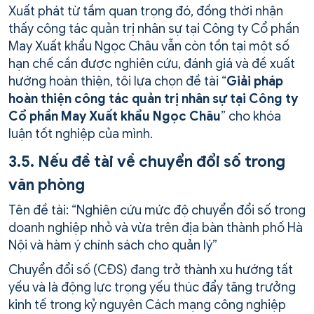
Xuất phát từ tầm quan trọng đó, đồng thời nhận
thấy công tác quản trị nhân sự tại Công ty Cổ phần
May Xuất khẩu Ngọc Châu vẫn còn tồn tại một số
hạn chế cần được nghiên cứu, đánh giá và đề xuất
hướng hoàn thiện, tôi lựa chọn đề tài “
Giải pháp
hoàn thiện công tác quản trị nhân sự tại Công ty
Cổ phần May Xuất khẩu Ngọc Châu
” cho khóa
luận tốt nghiệp của mình.
3.5. Nếu đề tài về chuyển đổi số trong
văn phòng
Tên đề tài: “Nghiên cứu mức độ chuyển đổi số trong
doanh nghiệp nhỏ và vừa trên địa bàn thành phố Hà
Nội và hàm ý chính sách cho quản lý”
Chuyển đổi số (CĐS) đang trở thành xu hướng tất
yếu và là động lực trọng yếu thúc đẩy tăng trưởng
kinh tế trong kỷ nguyên Cách mạng công nghiệp