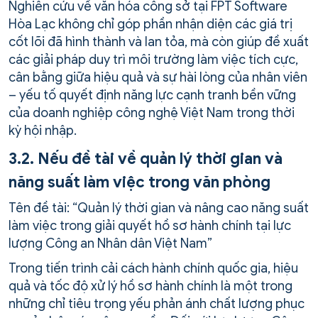
Nghiên cứu về văn hóa công sở tại FPT Software
Hòa Lạc không chỉ góp phần nhận diện các giá trị
cốt lõi đã hình thành và lan tỏa, mà còn giúp đề xuất
các giải pháp duy trì môi trường làm việc tích cực,
cân bằng giữa hiệu quả và sự hài lòng của nhân viên
– yếu tố quyết định năng lực cạnh tranh bền vững
của doanh nghiệp công nghệ Việt Nam trong thời
kỳ hội nhập.
3.2. Nếu đề tài về quản lý thời gian và
năng suất làm việc trong văn phòng
Tên đề tài: “Quản lý thời gian và nâng cao năng suất
làm việc trong giải quyết hồ sơ hành chính tại lực
lượng Công an Nhân dân Việt Nam”
Trong tiến trình cải cách hành chính quốc gia, hiệu
quả và tốc độ xử lý hồ sơ hành chính là một trong
những chỉ tiêu trọng yếu phản ánh chất lượng phục