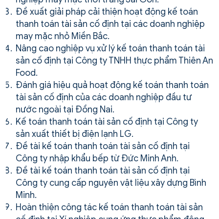
Đề xuất giải pháp cải thiện hoạt động kế toán
thanh toán tài sản cố định tại các doanh nghiệp
may mặc nhỏ Miền Bắc.
Nâng cao nghiệp vụ xử lý kế toán thanh toán tài
sản cố định tại Công ty TNHH thực phẩm Thiên An
Food.
Đánh giá hiệu quả hoạt động kế toán thanh toán
tài sản cố định của các doanh nghiệp đầu tư
nước ngoài tại Đồng Nai.
Kế toán thanh toán tài sản cố định tại Công ty
sản xuất thiết bị điện lạnh LG.
Đề tài kế toán thanh toán tài sản cố định tại
Công ty nhập khẩu bếp từ Đức Minh Anh.
Đề tài kế toán thanh toán tài sản cố định tại
Công ty cung cấp nguyên vật liệu xây dựng Bình
Minh.
Hoàn thiện công tác kế toán thanh toán tài sản