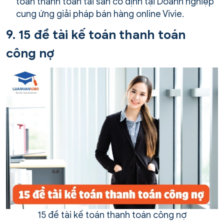
toán thanh toán tài sản cố định tại Doanh nghiệp
cung ứng giải pháp bán hàng online Vivie.
9. 15 đề tài kế toán thanh toán
công nợ
15 đề tài kế toán thanh toán công nợ