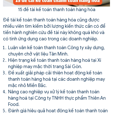
15 đề tài kế toán thanh toán hàng hóa
Đề tài kế toán thanh toán hàng hóa cũng được
nhiều viên tìm kiếm bởi lượng kiến thức cần có để
tiến hành nghiên cứu đề tài này không quá khó và
có tính ứng dụng cao trong các doanh nghiệp.
Luận văn kế toán thanh toán Công ty xây dựng,
chuyên chở vật liệu Tân Minh.
Hiện trạng kế toán thanh toán hàng hoá tại Xí
nghiệp may mặc thời trang Sài Gòn.
Đề xuất giải pháp cải thiện hoạt động kế toán
thanh toán hàng hoá tại các doanh nghiệp may
mặc nhỏ Miền Bắc.
Nâng cao nghiệp vụ xử lý kế toán thanh toán
hàng hoá tại Công ty TNHH thực phẩm Thiên An
Food.
Đánh giá hiệu quả hoạt động kế toán thanh toán