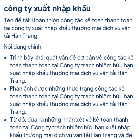
công ty xuất nhập khẩu
Tên đề tài: Hoàn thiện công tác kế toán thanh toán
tại công ty xuất nhập khẩu thương mại dịch vụ vận
tải Hân Trang
Nội dung chính:
Trình bày khái quát vấn đề cơ bản về công tác kế
toán thanh toán tại Công ty trách nhiệm hữu hạn
xuất nhập khẩu thương mại dịch vụ vận tải Hân
Trang.
Phản ánh được những thực trạng công tác kế
toán thanh toán tại Công ty trách nhiệm hữu hạn
xuất nhập khẩu thương mại dịch vụ vận tải Hân
Trang.
Từ đó, đưa ra những nhận xét về kế toán thanh
toán tại Công ty trách nhiệm hữu hạn xuất nhập
khẩu thương mại dịch vụ vận tải Hân Trang và đề