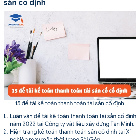
sản cố định
15 đề tài kế toán thanh toán tài sản cố định
Luận văn đề tài kế toán thanh toán tài sản cố định
năm 2022 tại Công ty vật liệu xây dựng Tân Minh.
Hiện trạng kế toán thanh toán sản cố định tại Xí
nghiệp may mặc thời trang Sài Gòn.