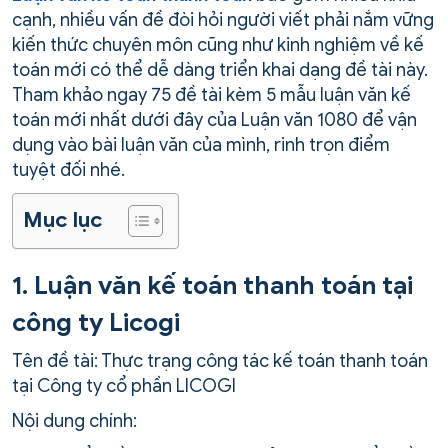
cạnh, nhiều vấn đề đòi hỏi người viết phải nắm vững
kiến thức chuyên môn cũng như kinh nghiệm về kế
toán mới có thể dễ dàng triển khai dạng đề tài này.
Tham khảo ngay 75 đề tài kèm 5 mẫu luận văn kế
toán mới nhất dưới đây của Luận văn 1080 để vận
dụng vào bài luận văn của mình, rinh trọn điểm
tuyệt đối nhé.
Mục lục
1. Luận văn kế toán thanh toán tại
công ty Licogi
Tên đề tài: Thực trạng công tác kế toán thanh toán
tại Công ty cổ phần LICOGI
Nội dung chính: