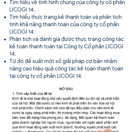
Tìm hiểu về tình hình chung của công ty cổ phần
LICOGI 14.
Tìm hiểu thực trạng kế thanh toán và phân tích
tính khả năng thanh toán của công ty cổ phần
LICOGI 14.
Phân tích và đánh giá được thực trạng công tác
kế toán thanh toán tại Công ty Cổ phần LICOGI
14.
Từ đó đề xuất một số giải pháp cơ bản nhằm
nâng cao hiệu quả công tác kế toán thanh toán
tại công ty cổ phần LICOGI 14.