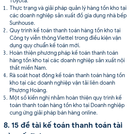
Toyota.
Thực trạng và giải pháp quản lý hàng tồn kho tại
các doanh nghiệp sản xuất đồ gia dụng nhà bếp
Sunhouse.
Quy trình kế toán thanh toán hàng tồn kho tại
Công ty viễn thông Viettel trong điều kiện vận
dụng quy chuẩn kế toán mới.
Hoàn thiện phương pháp kế toán thanh toán
hàng tồn kho tại các doanh nghiệp sản xuất nội
thất miền Nam.
Rà soát hoạt động kế toán thanh toán hàng tồn
kho tại các doanh nghiệp vận tải liên doanh
Phượng Hoàng.
Một số kiến nghị nhằm hoàn thiện quy trình kế
toán thanh toán hàng tồn kho tại Doanh nghiệp
cung ứng giải pháp bán hàng online.
8. 15 đề tài kế toán thanh toán tài