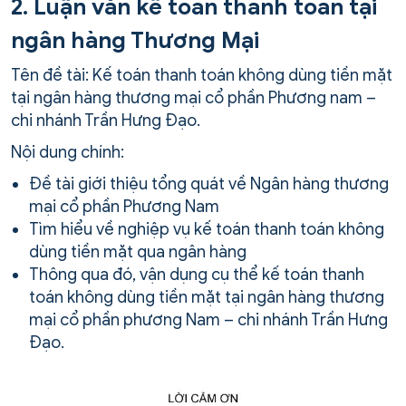
2. Luận văn kế toán thanh toán tại
ngân hàng Thương Mại
Tên đề tài: Kế toán thanh toán không dùng tiền mặt
tại ngân hàng thương mại cổ phần Phương nam –
chi nhánh Trần Hưng Đạo.
Nội dung chính:
Đề tài giới thiệu tổng quát về Ngân hàng thương
mại cổ phần Phương Nam
Tìm hiểu về nghiệp vụ kế toán thanh toán không
dùng tiền mặt qua ngân hàng
Thông qua đó, vận dụng cụ thể kế toán thanh
toán không dùng tiền mặt tại ngân hàng thương
mại cổ phần phương Nam – chi nhánh Trần Hưng
Đạo.