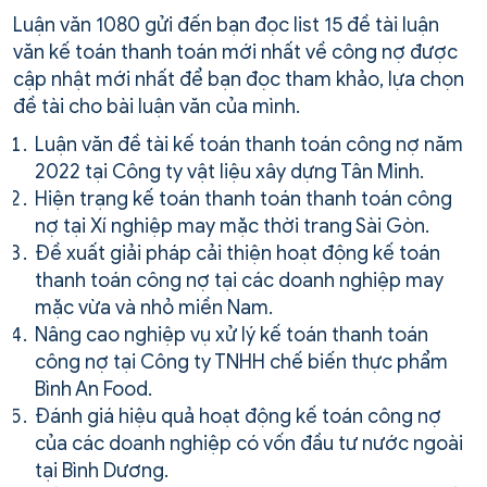
Luận văn 1080 gửi đến bạn đọc list 15 đề tài luận
văn kế toán thanh toán mới nhất về công nợ được
cập nhật mới nhất để bạn đọc tham khảo, lựa chọn
đề tài cho bài luận văn của mình.
Luận văn đề tài kế toán thanh toán công nợ năm
2022 tại Công ty vật liệu xây dựng Tân Minh.
Hiện trạng kế toán thanh toán thanh toán công
nợ tại Xí nghiệp may mặc thời trang Sài Gòn.
Đề xuất giải pháp cải thiện hoạt động kế toán
thanh toán công nợ tại các doanh nghiệp may
mặc vừa và nhỏ miền Nam.
Nâng cao nghiệp vụ xử lý kế toán thanh toán
công nợ tại Công ty TNHH chế biến thực phẩm
Bình An Food.
Đánh giá hiệu quả hoạt động kế toán công nợ
của các doanh nghiệp có vốn đầu tư nước ngoài
tại Bình Dương.