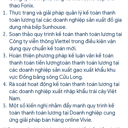
thao Fonix.
Thực trạng và giải pháp quản lý kế toán thanh
toán lương tại các doanh nghiệp sản xuất đồ gia
dụng nhà bếp Sunhouse.
Soạn thảo quy trình kế toán thanh toán lương tại
Công ty viễn thông Viettel trong điều kiện vận
dụng quy chuẩn kế toán mới.
Hoàn thiện phương pháp kế luận văn kế toán
thanh toán tiền lươngtoán thanh toán lương tại
các doanh nghiệp sản xuất gạo xuất khẩu khu
vực Đồng bằng sông Cửu Long.
Rà soát hoạt động kế toán thanh toán lương tại
các doanh nghiệp xuất nhập khẩu trái cây Việt
Nam.
Một số kiến nghị nhằm đẩy mạnh quy trình kế
toán thanh toán lương tại Doanh nghiệp cung
ứng giải pháp bán hàng online Vivie.