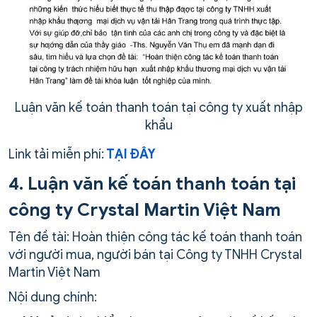
Luận văn kế toán thanh toán tại công ty xuất nhập
khẩu
Link tải miễn phí:
TẠI ĐÂY
4. Luận văn kế toán thanh toán tại
công ty Crystal Martin Việt Nam
Tên đề tài: Hoàn thiện công tác kế toán thanh toán
với người mua, người bán tại Công ty TNHH Crystal
Martin Việt Nam
Nội dung chính: