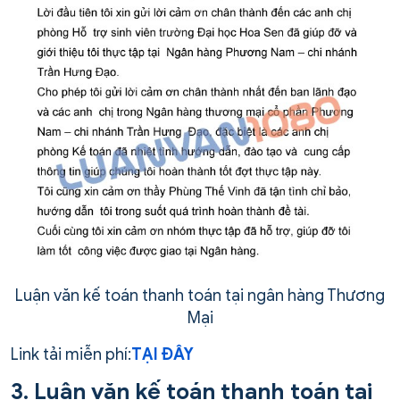
Luận văn kế toán thanh toán tại ngân hàng Thương
Mại
Link tải miễn phí:
TẠI ĐÂY
3. Luận văn kế toán thanh toán tại