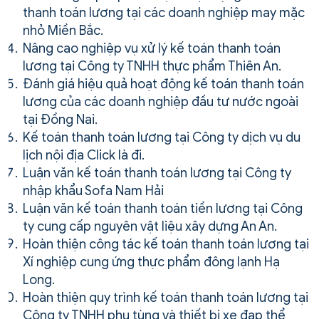
thanh toán lương tại các doanh nghiệp may mặc
nhỏ Miền Bắc.
Nâng cao nghiệp vụ xử lý kế toán thanh toán
lương tại Công ty TNHH thực phẩm Thiên An.
Đánh giá hiệu quả hoạt động kế toán thanh toán
lương của các doanh nghiệp đầu tư nước ngoài
tại Đồng Nai.
Kế toán thanh toán lương tại Công ty dịch vụ du
lịch nội địa Click là đi.
Luận văn kế toán thanh toán lương tại Công ty
nhập khẩu Sofa Nam Hải
Luận văn kế toán thanh toán tiền lương tại Công
ty cung cấp nguyên vật liệu xây dựng An An.
Hoàn thiện công tác kế toán thanh toán lương tại
Xí nghiệp cung ứng thực phẩm đông lạnh Hạ
Long.
Hoàn thiện quy trình kế toán thanh toán lương tại
Công ty TNHH phụ tùng và thiết bị xe đạp thể