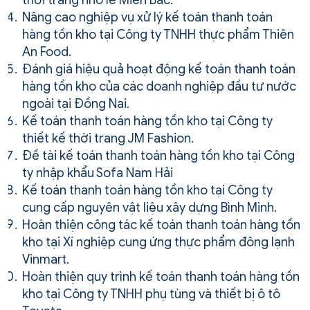
Nâng cao nghiệp vụ xử lý kế toán thanh toán
hàng tồn kho tại Công ty TNHH thực phẩm Thiên
An Food.
Đánh giá hiệu quả hoạt động kế toán thanh toán
hàng tồn kho của các doanh nghiệp đầu tư nước
ngoài tại Đồng Nai.
Kế toán thanh toán hàng tồn kho tại Công ty
thiết kế thời trang JM Fashion.
Đề tài kế toán thanh toán hàng tồn kho tại Công
ty nhập khẩu Sofa Nam Hải
Kế toán thanh toán hàng tồn kho tại Công ty
cung cấp nguyên vật liệu xây dựng Bình Minh.
Hoàn thiện công tác kế toán thanh toán hàng tồn
kho tại Xí nghiệp cung ứng thực phẩm đông lạnh
Vinmart.
Hoàn thiện quy trình kế toán thanh toán hàng tồn
kho tại Công ty TNHH phụ tùng và thiết bị ô tô