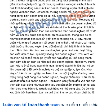
Luận văn kế toán thanh toán
bao gồm nhiều khía