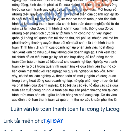
Luận văn kế toán thanh toán tại công ty Licogi
Link tải miễn phí:
TẠI ĐÂY