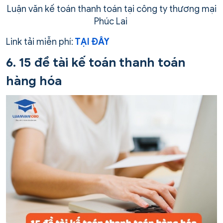
Luận văn kế toán thanh toán tại công ty thương mại
Phúc Lai
Link tải miễn phí:
TẠI ĐÂY
6. 15 đề tài kế toán thanh toán
hàng hóa