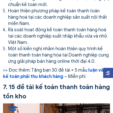
chuẩn kế toán mới.
Hoàn thiện phương pháp kế toán thanh toán
hàng hoá tại các doanh nghiệp sản xuất nội thất
miền Nam.
Rà soát hoạt động kế toán thanh toán hàng hoá
tại các doanh nghiệp xuất nhập khẩu vừa và nhỏ
Việt Nam.
Một số kiến nghị nhằm hoàn thiện quy trình kế
toán thanh toán hàng hóa tại Doanh nghiệp cung
ứng giải pháp bán hàng online thời đại 4.0.
>> Đọc thêm: Tặng bạn 30 đề tài + 5 mẫu
luận văn
kế toán phải thu khách hàng
– Miễn phí
7. 15 đề tài kế toán thanh toán hàng
tồn kho