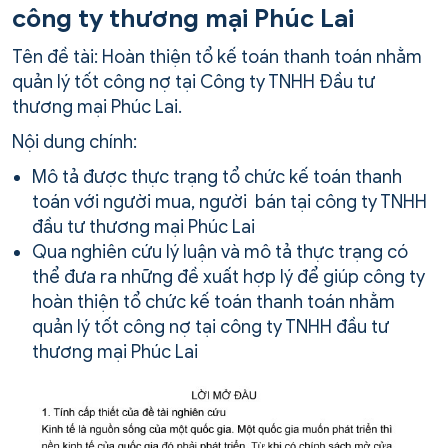
công ty thương mại Phúc Lai
Tên đề tài: Hoàn thiện tổ kế toán thanh toán nhằm
quản lý tốt công nợ tại Công ty TNHH Đầu tư
thương mại Phúc Lai.
Nội dung chính:
Mô tả được thực trạng tổ chức kế toán thanh
toán với người mua, người bán tại công ty TNHH
đầu tư thương mại Phúc Lai
Qua nghiên cứu lý luận và mô tả thực trạng có
thể đưa ra những đề xuất hợp lý để giúp công ty
hoàn thiện tổ chức kế toán thanh toán nhằm
quản lý tốt công nợ tại công ty TNHH đầu tư
thương mại Phúc Lai