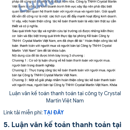
Luận văn kế toán thanh toán tại công ty Crystal
Martin Việt Nam
Link tải miễn phí:
TẠI ĐÂY
5. Luận văn kế toán thanh toán tại