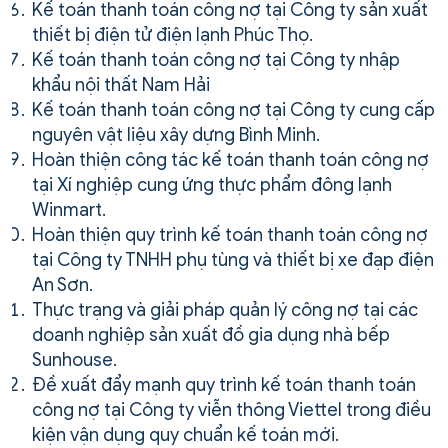
Kế toán thanh toán công nợ tại Công ty sản xuất
thiết bị điện tử điện lạnh Phúc Thọ.
Kế toán thanh toán công nợ tại Công ty nhập
khẩu nội thất Nam Hải
Kế toán thanh toán công nợ tại Công ty cung cấp
nguyên vật liệu xây dựng Bình Minh.
Hoàn thiện công tác kế toán thanh toán công nợ
tại Xí nghiệp cung ứng thực phẩm đông lạnh
Winmart.
Hoàn thiện quy trình kế toán thanh toán công nợ
tại Công ty TNHH phụ tùng và thiết bị xe đạp điện
An Sơn.
Thực trạng và giải pháp quản lý công nợ tại các
doanh nghiệp sản xuất đồ gia dụng nhà bếp
Sunhouse.
Đề xuất đẩy mạnh quy trình kế toán thanh toán
công nợ tại Công ty viễn thông Viettel trong điều
kiện vận dụng quy chuẩn kế toán mới.