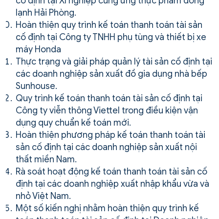
cố định tại Xí nghiệp cung ứng thực phẩm đông
lạnh Hải Phòng.
Hoàn thiện quy trình kế toán thanh toán tài sản
cố định tại Công ty TNHH phụ tùng và thiết bị xe
máy Honda
Thực trạng và giải pháp quản lý tài sản cố định tại
các doanh nghiệp sản xuất đồ gia dụng nhà bếp
Sunhouse.
Quy trình kế toán thanh toán tài sản cố định tại
Công ty viễn thông Viettel trong điều kiện vận
dụng quy chuẩn kế toán mới.
Hoàn thiện phương pháp kế toán thanh toán tài
sản cố định tại các doanh nghiệp sản xuất nội
thất miền Nam.
Rà soát hoạt động kế toán thanh toán tài sản cố
định tại các doanh nghiệp xuất nhập khẩu vừa và
nhỏ Việt Nam.
Một số kiến nghị nhằm hoàn thiện quy trình kế