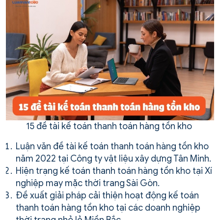
15 đề tài kế toán thanh toán hàng tồn kho
Luận văn đề tài kế toán thanh toán hàng tồn kho
năm 2022 tại Công ty vật liệu xây dựng Tân Minh.
Hiện trạng kế toán thanh toán hàng tồn kho tại Xí
nghiệp may mặc thời trang Sài Gòn.
Đề xuất giải pháp cải thiện hoạt động kế toán
thanh toán hàng tồn kho tại các doanh nghiệp
thời trang nhỏ lẻ Miền Bắc.