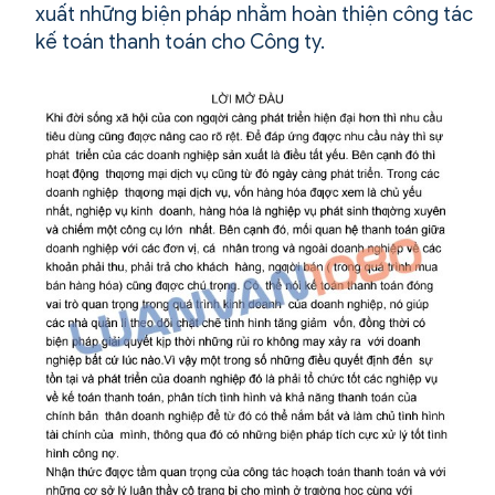
xuất những biện pháp nhằm hoàn thiện công tác
kế toán thanh toán cho Công ty.