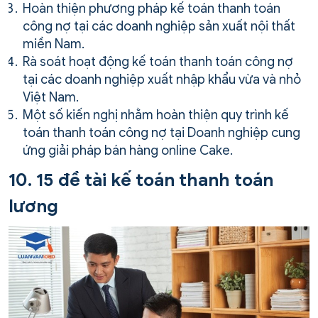
Hoàn thiện phương pháp kế toán thanh toán
công nợ tại các doanh nghiệp sản xuất nội thất
miền Nam.
Rà soát hoạt động kế toán thanh toán công nợ
tại các doanh nghiệp xuất nhập khẩu vừa và nhỏ
Việt Nam.
Một số kiến nghị nhằm hoàn thiện quy trình kế
toán thanh toán công nợ tại Doanh nghiệp cung
ứng giải pháp bán hàng online Cake.
10. 15 đề tài kế toán thanh toán
lương