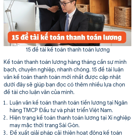
15 đề tài kế toán thanh toán lương
Kế toán thanh toán lương hàng tháng cần sự minh
bạch, chuyên nghiệp, nhanh chóng. 15 đề tài luận
văn kế toán thanh toán mới nhất được cập nhật
dưới đây sẽ giúp bạn đọc có thêm nhiều lựa chọn
đề tài cho luận văn của mình.
Luận văn kế toán thanh toán tiền lương tại Ngân
hàng TMCP Đầu tư và phát triển Việt Nam.
Hiện trạng kế toán thanh toán lương tại Xí nghiệp
may mặc thời trang Sài Gòn.
Đề xuất giải pháp cải thiện hoạt động kế toán