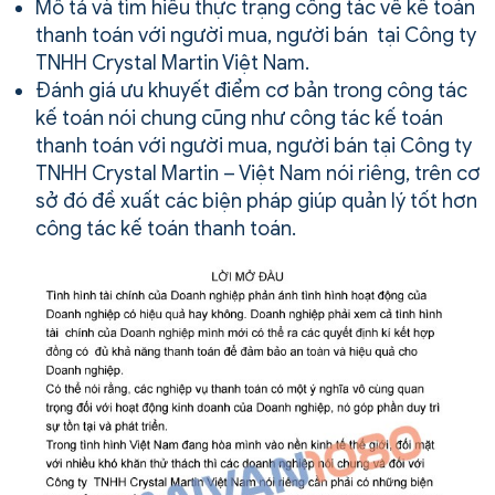
Mô tả và tìm hiểu thực trạng công tác về kế toán
thanh toán với người mua, người bán tại Công ty
TNHH Crystal Martin Việt Nam.
Đánh giá ưu khuyết điểm cơ bản trong công tác
kế toán nói chung cũng như công tác kế toán
thanh toán với người mua, người bán tại Công ty
TNHH Crystal Martin – Việt Nam nói riêng, trên cơ
sở đó đề xuất các biện pháp giúp quản lý tốt hơn
công tác kế toán thanh toán.