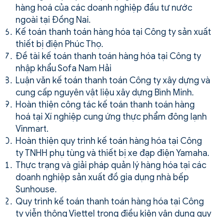
hàng hoá của các doanh nghiệp đầu tư nước
ngoài tại Đồng Nai.
Kế toán thanh toán hàng hóa tại Công ty sản xuất
thiết bị điện Phúc Thọ.
Đề tài kế toán thanh toán hàng hóa tại Công ty
nhập khẩu Sofa Nam Hải
Luận văn kế toán thanh toán Công ty xây dựng và
cung cấp nguyên vật liệu xây dựng Bình Minh.
Hoàn thiện công tác kế toán thanh toán hàng
hoá tại Xí nghiệp cung ứng thực phẩm đông lạnh
Vinmart.
Hoàn thiện quy trình kế toán hàng hóa tại Công
ty TNHH phụ tùng và thiết bị xe đạp điện Yamaha.
Thực trạng và giải pháp quản lý hàng hóa tại các
doanh nghiệp sản xuất đồ gia dụng nhà bếp
Sunhouse.
Quy trình kế toán thanh toán hàng hóa tại Công
ty viễn thông Viettel trong điều kiện vận dụng quy