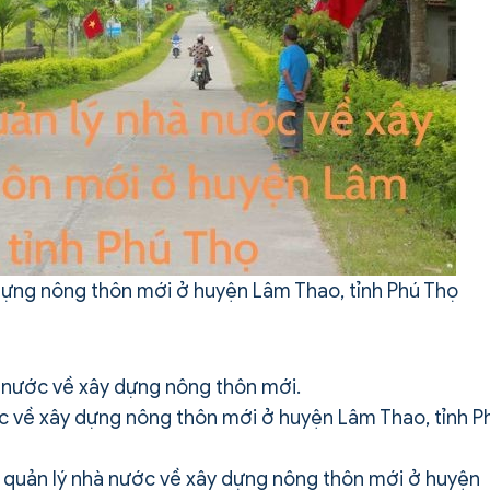
dựng nông thôn mới ở huyện Lâm Thao, tỉnh Phú Thọ
 nước về xây dựng nông thôn mới.
c về xây dựng nông thôn mới ở huyện Lâm Thao, tỉnh P
 quản lý nhà nước về xây dựng nông thôn mới ở huyện