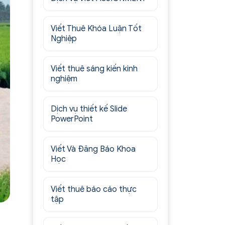
Viết Thuê Khóa Luận Tốt
Nghiệp
Viết thuê sáng kiến kinh
nghiệm
Dịch vụ thiết kế Slide
PowerPoint
Viết Và Đăng Báo Khoa
Học
Viết thuê báo cáo thực
tập