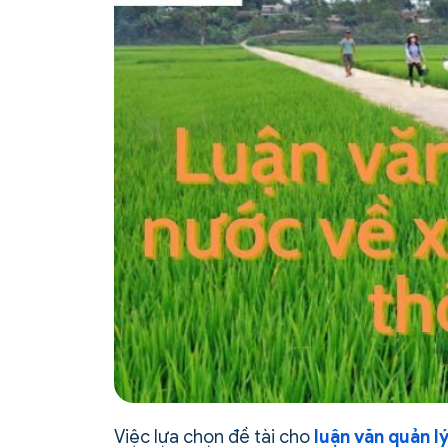
Việc lựa chọn đề tài cho
luận văn quản 