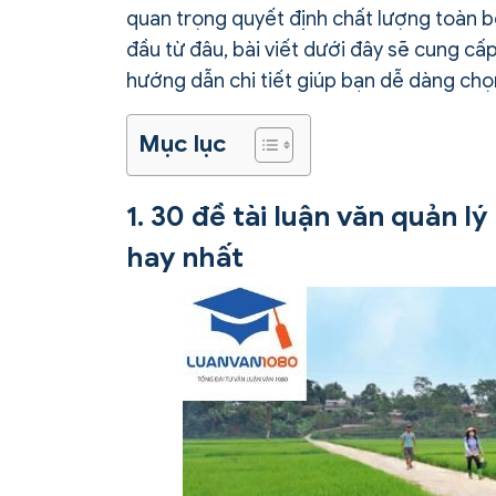
quan trọng quyết định chất lượng toàn b
đầu từ đâu, bài viết dưới đây sẽ cung cấp
hướng dẫn chi tiết giúp bạn dễ dàng chọn 
Mục lục
1. 30 đề tài luận văn quản 
hay nhất