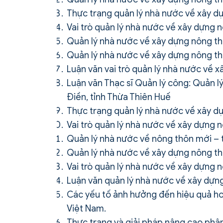
Thực trạng quản lý nhà nước về xây dự
Vai trò quản lý nhà nước về xây dựng 
Quản lý nhà nước về xây dựng nông thô
Quản lý nhà nước về xây dựng nông thô
Luận văn vai trò quản lý nhà nước về x
Luận văn Thạc sĩ Quản lý công: Quản 
Điền, tỉnh Thừa Thiên Huế
Thực trạng quản lý nhà nước về xây dự
Vai trò quản lý nhà nước về xây dựng n
Quản lý nhà nước về nông thôn mới – t
Quản lý nhà nước về xây dựng nông thô
Vai trò quản lý nhà nước về xây dựng n
Luận văn quản lý nhà nước về xây dựng
Các yếu tố ảnh hưởng đến hiệu quả ho
Việt Nam.
Thực trạng và giải pháp nâng cao phâ