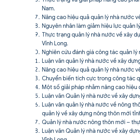
Nam.
Nâng cao hiệu quả quản lý nhà nước v
Nguyên nhân làm giảm hiệu lực quản l
Thực trạng quản lý nhà nước về xây dự
Vĩnh Long.
Nghiên cứu đánh giá công tác quản lý
Luận văn quản lý nhà nước về xây dựng
Nâng cao hiệu quả quản lý nhà nước v
Chuyển biến tích cực trong công tác 
Một số giải pháp nhằm nâng cao hiệu 
Luận văn Quản lý nhà nước về xây dựn
Luận văn quản lý nhà nước về nông thô
quản lý về xây dựng nông thôn mới tỉn
Quản lý nhà nước nông thôn mới – thực 
Luận văn Quản lý nhà nước về xây dựng
Vĩnh Long.