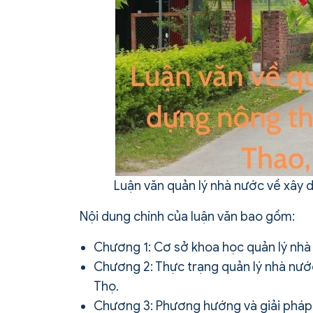
Luận văn quản lý nhà nước về xây 
Nội dung chính của luận văn bao gồm:
Chương 1: Cơ sở khoa học quản lý nhà
Chương 2: Thực trạng quản lý nhà nướ
Thọ.
Chương 3: Phương hướng và giải pháp