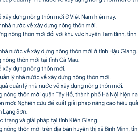
ề xây dựng nông thôn mới ở Việt Nam hiện nay.
ý nhà nước về xây dựng nông thôn mới.
ng nông thôn mới đối với khu vực huyện Tam Bình, tỉnh
 nhà nước về xây dựng nông thôn mới ở tỉnh Hậu Giang.
 nông thôn mới tại tỉnh Cà Mau.
ề xây dựng nông thôn mới.
quản lý nhà nước về xây dựng nông thôn mới.
quả quản lý nhà nước về xây dựng nông thôn mới.
g nông thôn mới quận Tây Hồ, thành phố Hà Nội hiện na
n mới: Nghiên cứu đề xuất giải pháp nâng cao hiệu qu
h Lạng Sơn.
trạng và giải pháp tại tỉnh Kiên Giang.
 nông thôn mới trên địa bàn huyện thị xã Bình Minh, tỉn