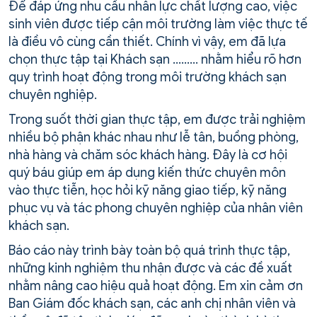
Để đáp ứng nhu cầu nhân lực chất lượng cao, việc
sinh viên được tiếp cận môi trường làm việc thực tế
là điều vô cùng cần thiết. Chính vì vậy, em đã lựa
chọn thực tập tại Khách sạn ……… nhằm hiểu rõ hơn
quy trình hoạt động trong môi trường khách sạn
chuyên nghiệp.
Trong suốt thời gian thực tập, em được trải nghiệm
nhiều bộ phận khác nhau như lễ tân, buồng phòng,
nhà hàng và chăm sóc khách hàng. Đây là cơ hội
quý báu giúp em áp dụng kiến thức chuyên môn
vào thực tiễn, học hỏi kỹ năng giao tiếp, kỹ năng
phục vụ và tác phong chuyên nghiệp của nhân viên
khách sạn.
Báo cáo này trình bày toàn bộ quá trình thực tập,
những kinh nghiệm thu nhận được và các đề xuất
nhằm nâng cao hiệu quả hoạt động. Em xin cảm ơn
Ban Giám đốc khách sạn, các anh chị nhân viên và