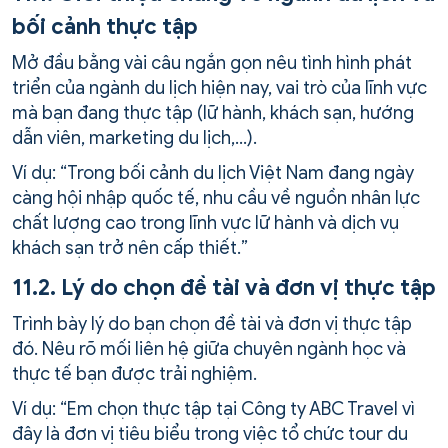
bối cảnh thực tập
Mở đầu bằng vài câu ngắn gọn nêu tình hình phát
triển của ngành du lịch hiện nay, vai trò của lĩnh vực
mà bạn đang thực tập (lữ hành, khách sạn, hướng
dẫn viên, marketing du lịch,…).
Ví dụ: “Trong bối cảnh du lịch Việt Nam đang ngày
càng hội nhập quốc tế, nhu cầu về nguồn nhân lực
chất lượng cao trong lĩnh vực lữ hành và dịch vụ
khách sạn trở nên cấp thiết.”
11.2. Lý do chọn đề tài và đơn vị thực tập
Trình bày lý do bạn chọn đề tài và đơn vị thực tập
đó. Nêu rõ mối liên hệ giữa chuyên ngành học và
thực tế bạn được trải nghiệm.
Ví dụ: “Em chọn thực tập tại Công ty ABC Travel vì
đây là đơn vị tiêu biểu trong việc tổ chức tour du