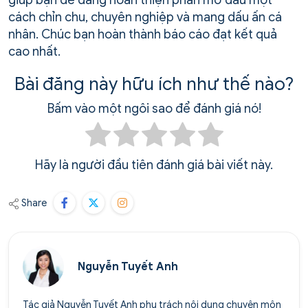
cách chỉn chu, chuyên nghiệp và mang dấu ấn cá
nhân. Chúc bạn hoàn thành báo cáo đạt kết quả
cao nhất.
Bài đăng này hữu ích như thế nào?
Bấm vào một ngôi sao để đánh giá nó!
Hãy là người đầu tiên đánh giá bài viết này.
Share
Nguyễn Tuyết Anh
Tác giả Nguyễn Tuyết Anh phụ trách nội dung chuyên môn