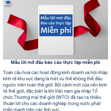
Mẫu lời mở đầu báo cáo thực tập miễn phí
Toàn cầu hoá các hoạt động kinh doanh và hội nhập
kinh tế khu vực đang là mét xu thế không thể đảo
ngược trên toàn thế giới. Bối cảnh mới của nền kinh
tế thế giới, đặc biệt là khi Việt nam gia nhập Tổ
chức Thương mại thế giới (WTO) đã tạo ra nhiều
thuận lợi cho các doanh nghiệp trong nước phát
triển mạnh trên các lĩnh vực.