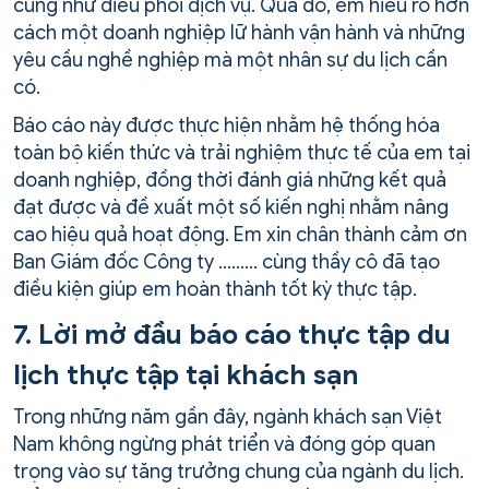
cũng như điều phối dịch vụ. Qua đó, em hiểu rõ hơn
cách một doanh nghiệp lữ hành vận hành và những
yêu cầu nghề nghiệp mà một nhân sự du lịch cần
có.
Báo cáo này được thực hiện nhằm hệ thống hóa
toàn bộ kiến thức và trải nghiệm thực tế của em tại
doanh nghiệp, đồng thời đánh giá những kết quả
đạt được và đề xuất một số kiến nghị nhằm nâng
cao hiệu quả hoạt động. Em xin chân thành cảm ơn
Ban Giám đốc Công ty ……… cùng thầy cô đã tạo
điều kiện giúp em hoàn thành tốt kỳ thực tập.
7. Lời mở đầu báo cáo thực tập du
lịch thực tập tại khách sạn
Trong những năm gần đây, ngành khách sạn Việt
Nam không ngừng phát triển và đóng góp quan
trọng vào sự tăng trưởng chung của ngành du lịch.