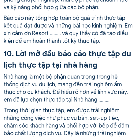
và kỹ năng phối hợp giữa các bộ phận.
Báo cáo này tổng hợp toàn bộ quá trình thực tập,
kết quả đạt được và những bài học kinh nghiệm. Em
xin cảm ơn Resort ……… và quý thầy cô đã tạo điều
kiện để em hoàn thành tốt kỳ thực tập.
10. Lời mở đầu báo cáo thực tập du
lịch thực tập tại nhà hàng
Nhà hàng là một bộ phận quan trọng trong hệ
thống dịch vụ du lịch, mang đến trải nghiệm ẩm
thực cho du khách. Để hiểu rõ hơn về lĩnh vực này,
em đã lựa chọn thực tập tại Nhà hàng ………
Trong thời gian thực tập, em được trải nghiệm
những công việc như phục vụ bàn, set-up tiệc,
chăm sóc khách hàng và phối hợp với bếp để đảm
bảo chất lượng dịch vụ. Đây là những trải nghiệm