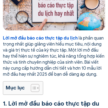
Lời mở đầu báo cáo thực tập du lịch
là phần quan
trọng nhất giúp giảng viên hiểu mục tiêu, nội dung
và giá trị thực tế của kỳ thực tập. Một lời mở đầu
hay thể hiện sự nghiêm túc, khả năng tổng hợp kiến
thức và tính chuyên nghiệp của sinh viên. Bài viết
này cung cấp hướng dẫn chi tiết và hơn 10 mẫu lời
mở đầu hay nhất 2025 để bạn dễ dàng áp dụng.
Mục lục
1. Lời mở đầu báo cáo thực tập du