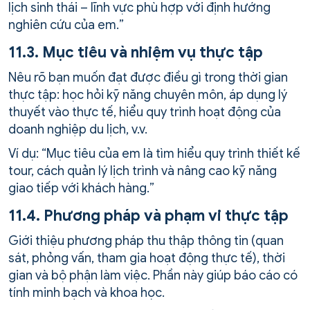
lịch sinh thái – lĩnh vực phù hợp với định hướng
nghiên cứu của em.”
11.3. Mục tiêu và nhiệm vụ thực tập
Nêu rõ bạn muốn đạt được điều gì trong thời gian
thực tập: học hỏi kỹ năng chuyên môn, áp dụng lý
thuyết vào thực tế, hiểu quy trình hoạt động của
doanh nghiệp du lịch, v.v.
Ví dụ: “Mục tiêu của em là tìm hiểu quy trình thiết kế
tour, cách quản lý lịch trình và nâng cao kỹ năng
giao tiếp với khách hàng.”
11.4. Phương pháp và phạm vi thực tập
Giới thiệu phương pháp thu thập thông tin (quan
sát, phỏng vấn, tham gia hoạt động thực tế), thời
gian và bộ phận làm việc. Phần này giúp báo cáo có
tính minh bạch và khoa học.