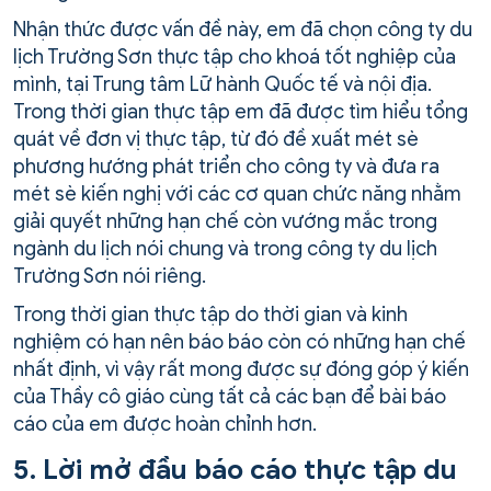
Nhận thức được vấn đề này, em đã chọn công ty du
lịch Trường Sơn thực tập cho khoá tốt nghiệp của
mình, tại Trung tâm Lữ hành Quốc tế và nội địa.
Trong thời gian thực tập em đã được tìm hiểu tổng
quát về đơn vị thực tập, từ đó đề xuất mét sè
phương hướng phát triển cho công ty và đưa ra
mét sè kiến nghị với các cơ quan chức năng nhằm
giải quyết những hạn chế còn vướng mắc trong
ngành du lịch nói chung và trong công ty du lịch
Trường Sơn nói riêng.
Trong thời gian thực tập do thời gian và kinh
nghiệm có hạn nên báo báo còn có những hạn chế
nhất định, vì vậy rất mong được sự đóng góp ý kiến
của Thầy cô giáo cùng tất cả các bạn để bài báo
cáo của em được hoàn chỉnh hơn.
5. Lời mở đầu báo cáo thực tập du