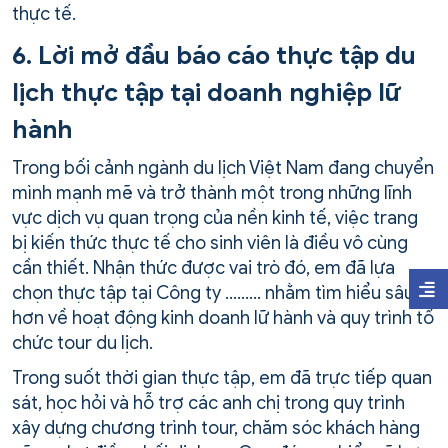
thực tế.
6. Lời mở đầu báo cáo thực tập du
lịch thực tập tại doanh nghiệp lữ
hành
Trong bối cảnh ngành du lịch Việt Nam đang chuyển
mình mạnh mẽ và trở thành một trong những lĩnh
vực dịch vụ quan trọng của nền kinh tế, việc trang
bị kiến thức thực tế cho sinh viên là điều vô cùng
cần thiết. Nhận thức được vai trò đó, em đã lựa
chọn thực tập tại Công ty ……… nhằm tìm hiểu sâu
hơn về hoạt động kinh doanh lữ hành và quy trình tổ
chức tour du lịch.
Trong suốt thời gian thực tập, em đã trực tiếp quan
sát, học hỏi và hỗ trợ các anh chị trong quy trình
xây dựng chương trình tour, chăm sóc khách hàng