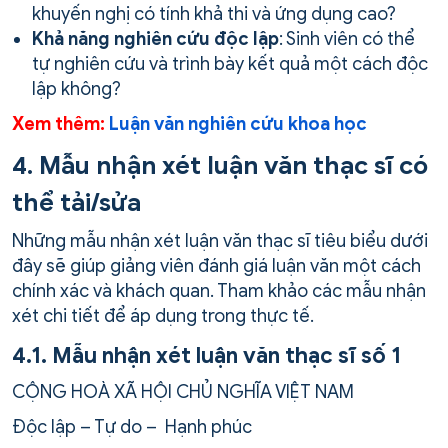
khuyến nghị có tính khả thi và ứng dụng cao?
Khả năng nghiên cứu độc lập
: Sinh viên có thể
tự nghiên cứu và trình bày kết quả một cách độc
lập không?
Xem thêm:
Luận văn nghiên cứu khoa học
4. Mẫu nhận xét luận văn thạc sĩ có
thể tải/sửa
Những mẫu nhận xét luận văn thạc sĩ tiêu biểu dưới
đây sẽ giúp giảng viên đánh giá luận văn một cách
chính xác và khách quan. Tham khảo các mẫu nhận
xét chi tiết để áp dụng trong thực tế.
4.1. Mẫu nhận xét luận văn thạc sĩ số 1
CỘNG HOÀ XÃ HỘI CHỦ NGHĨA VIỆT NAM
Độc lập – Tự do – Hạnh phúc