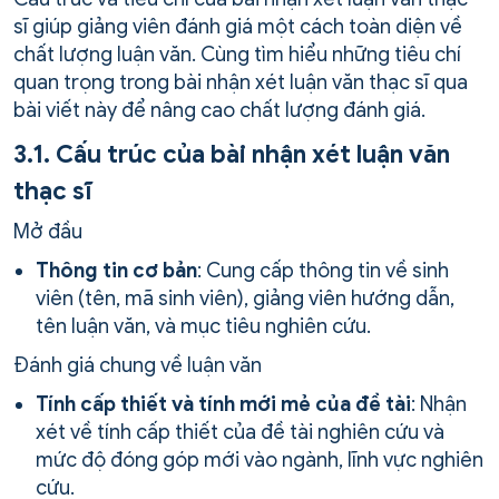
sĩ giúp giảng viên đánh giá một cách toàn diện về
chất lượng luận văn. Cùng tìm hiểu những tiêu chí
quan trọng trong bài nhận xét luận văn thạc sĩ qua
bài viết này để nâng cao chất lượng đánh giá.
3.1. Cấu trúc của bài nhận xét luận văn
thạc sĩ
Mở đầu
Thông tin cơ bản
: Cung cấp thông tin về sinh
viên (tên, mã sinh viên), giảng viên hướng dẫn,
tên luận văn, và mục tiêu nghiên cứu.
Đánh giá chung về luận văn
Tính cấp thiết và tính mới mẻ của đề tài
: Nhận
xét về tính cấp thiết của đề tài nghiên cứu và
mức độ đóng góp mới vào ngành, lĩnh vực nghiên
cứu.