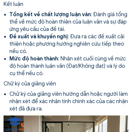
Kết luận
Tổng kết về chất lượng luận văn
: Đánh giá tổng
thể về mức độ hoàn thiện của luận văn và sự đáp
ứng yêu cầu của đề tài.
Đề xuất và khuyến nghị
: Đưa ra các đề xuất cải
thiện hoặc phương hướng nghiên cứu tiếp theo
nếu có.
Mức độ hoàn thành
: Nhận xét cuối cùng về mức
độ hoàn thành luận văn (Đạt/Không đạt) và lý do
cụ thể nếu có.
Chữ ký của giảng viên
Chữ ký của giảng viên hướng dẫn hoặc người làm
nhận xét để xác nhận tính chính xác của các nhận
xét đã đưa ra.