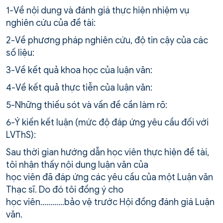
1-Về nội dung và đánh giá thực hiện nhiệm vụ
nghiên cứu của đề tài:
2-Về phương pháp nghiên cứu, độ tin cậy của các
số liệu:
3-Về kết quả khoa học của luận văn:
4-Về kết quả thực tiễn của luận văn:
5-Những thiếu sót và vấn đề cần làm rõ:
6-Ý kiến kết luận (mức độ đáp ứng yêu cầu đối với
LVThS):
Sau thời gian hướng dẫn học viên thực hiện đề tài,
tôi nhận thấy nội dung luận văn của
học viên đã đáp ứng các yêu cầu của một Luận văn
Thạc sĩ. Do đó tôi đồng ý cho
học viên…………bảo vệ trước Hội đồng đánh giá Luận
văn.