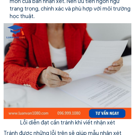
môn của bản nhận xét. Nên ưu tiên ngôn ngữ
trang trọng, chính xác và phù hợp với môi trường
học thuật.
Lỗi diễn đạt cần tránh khi viết nhận xét
Tránh được những lỗi trên sẽ giúp mẫu nhận xét