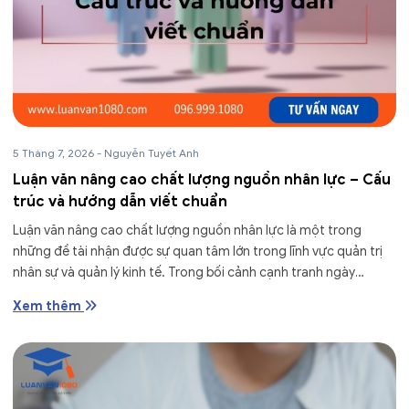
5 Tháng 7, 2026
-
Nguyễn Tuyết Anh
Luận văn nâng cao chất lượng nguồn nhân lực – Cấu
trúc và hướng dẫn viết chuẩn
Luận văn nâng cao chất lượng nguồn nhân lực là một trong
những đề tài nhận được sự quan tâm lớn trong lĩnh vực quản trị
nhân sự và quản lý kinh tế. Trong bối cảnh cạnh tranh ngày
càng...
Xem thêm