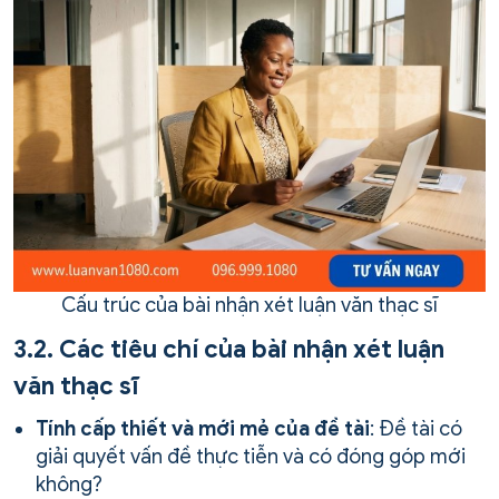
Cấu trúc của bài nhận xét luận văn thạc sĩ
3.2. Các tiêu chí của bài nhận xét luận
văn thạc sĩ
Tính cấp thiết và mới mẻ của đề tài
: Đề tài có
giải quyết vấn đề thực tiễn và có đóng góp mới
không?