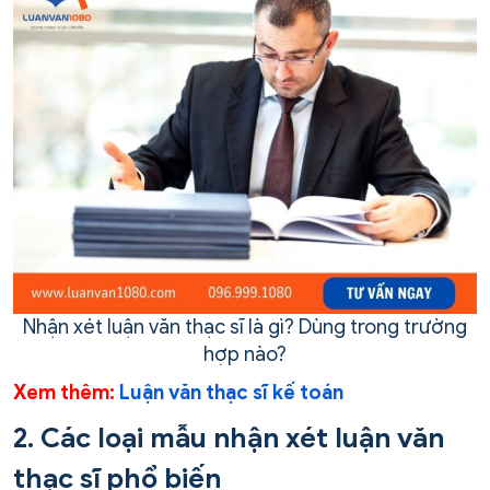
Nhận xét luận văn thạc sĩ là gì? Dùng trong trường
hợp nào?
Xem thêm:
Luận văn thạc sĩ kế toán
2. Các loại mẫu nhận xét luận văn
thạc sĩ phổ biến