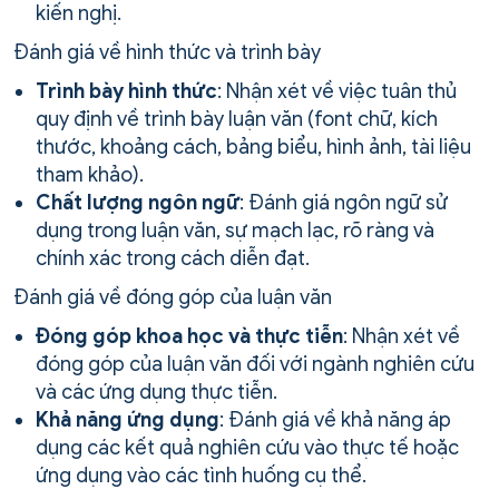
kiến nghị.
Đánh giá về hình thức và trình bày
Trình bày hình thức
: Nhận xét về việc tuân thủ
quy định về trình bày luận văn (font chữ, kích
thước, khoảng cách, bảng biểu, hình ảnh, tài liệu
tham khảo).
Chất lượng ngôn ngữ
: Đánh giá ngôn ngữ sử
dụng trong luận văn, sự mạch lạc, rõ ràng và
chính xác trong cách diễn đạt.
Đánh giá về đóng góp của luận văn
Đóng góp khoa học và thực tiễn
: Nhận xét về
đóng góp của luận văn đối với ngành nghiên cứu
và các ứng dụng thực tiễn.
Khả năng ứng dụng
: Đánh giá về khả năng áp
dụng các kết quả nghiên cứu vào thực tế hoặc
ứng dụng vào các tình huống cụ thể.