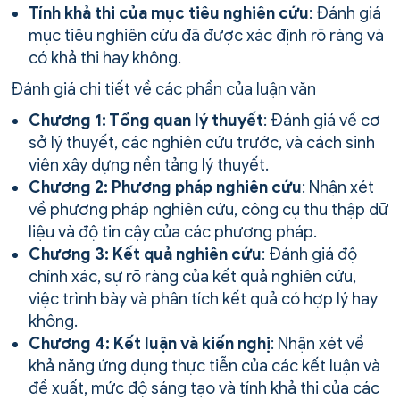
Tính khả thi của mục tiêu nghiên cứu
: Đánh giá
mục tiêu nghiên cứu đã được xác định rõ ràng và
có khả thi hay không.
Đánh giá chi tiết về các phần của luận văn
Chương 1: Tổng quan lý thuyết
: Đánh giá về cơ
sở lý thuyết, các nghiên cứu trước, và cách sinh
viên xây dựng nền tảng lý thuyết.
Chương 2: Phương pháp nghiên cứu
: Nhận xét
về phương pháp nghiên cứu, công cụ thu thập dữ
liệu và độ tin cậy của các phương pháp.
Chương 3: Kết quả nghiên cứu
: Đánh giá độ
chính xác, sự rõ ràng của kết quả nghiên cứu,
việc trình bày và phân tích kết quả có hợp lý hay
không.
Chương 4: Kết luận và kiến nghị
: Nhận xét về
khả năng ứng dụng thực tiễn của các kết luận và
đề xuất, mức độ sáng tạo và tính khả thi của các