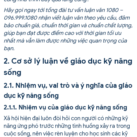
Hãy gọi ngay tới tổng đài tư vấn luận văn 1080 –
096.999.1080 nhận viết luận văn theo yêu cầu, đảm
bảo chuẩn giá, chuẩn thời gian và chuẩn chất lượng,
giúp bạn đạt được điểm cao với thời gian tối ưu
nhất mà vẫn làm được những việc quan trọng của
bạn.
2. Cơ sở lý luận về giáo dục kỹ năng
sống
2.1. Nhiệm vụ, vai trò và ý nghĩa của giáo
dục kỹ năng sống
2.1.1. Nhiệm vụ của giáo dục kỹ năng sống
Xã hội hiện đại luôn đòi hỏi con người có những kỹ
năng ứng phó trước những tình huống xảy ra trong
cuộc sống, nên việc rèn luyện cho học sinh các kỹ