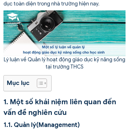
dục toàn diện trong nhà trường hiện nay.
Lý luận về Quản lý hoạt động giáo dục kỹ năng sống
tại trường THCS
Mục lục
1. Một số khái niệm liên quan đến
vấn đề nghiên cứu
1.1. Quản lý(Management)