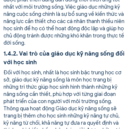
nhất với môi trường sống. Việc giáo dục những kỹ
năng cuộc sống chính là sự bổ sung về kiến thức và
năng lực cần thiết cho các cá nhân thanh thiếu niên
học sinh để họ có thể hoạt động độc lập và giúp họ
chủ động tránh được những khó khăn trong thực tế
đời sống.
1.4.2. Vai trò của giáo dục kỹ năng sống đối
với học sinh
Đối với học sinh, nhất là học sinh bậc trung học cơ
sở, giáo dục kỹ năng sống là môn học trang bị
những tri thức giúp học sinh hình thành những kỹ
năng sống cần thiết, phù hợp với từng giai đoạn
phát triển của con người với môi trường sống.
Thông qua hoạt động Giáo dục kỹ năng sống sẽ
trang bị thêm cho học sinh những kỹ năng tự chủ,
kỹ năng từ chối, khả năng tự đưa ra quyết định và