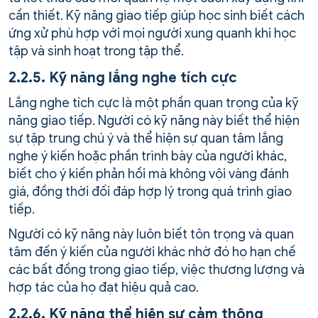
cần thiết. Kỹ năng giao tiếp giúp học sinh biết cách
ứng xử phù hợp với mọi người xung quanh khi học
tập và sinh hoạt trong tập thể.
2.2.5. Kỹ năng lắng nghe tích cực
Lắng nghe tích cực là một phần quan trọng của kỹ
năng giao tiếp. Người có kỹ năng này biết thể hiện
sự tập trung chú ý và thể hiện sự quan tâm lắng
nghe ý kiến hoặc phần trình bày của người khác,
biết cho ý kiến phản hồi mà không vội vàng đánh
giá, đồng thời đối đáp hợp lý trong quá trình giao
tiếp.
Người có kỹ năng này luôn biết tôn trọng và quan
tâm đến ý kiến của người khác nhờ đó họ hạn chế
các bất đồng trong giao tiếp, việc thương lượng và
hợp tác của họ đạt hiệu quả cao.
2.2.6. Kỹ năng thể hiện sự cảm thông