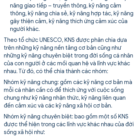
năng giao tiếp – truyền thông, kỹ năng cảm
thông, kỹ năng chia sẻ, kỹ năng hợp tác, kỹ năng
gây thiện cảm, kỹ năng thích ứng cảm xúc của
người khác.
Theo tổ chức UNESCO, KNS được phân chia dựa
trên những kỹ năng nền tảng cơ bản cũng như
những kỹ năng chuyên biệt trong đời sống cá nhân
của con người ở các mối quan hệ và lĩnh vực khác
nhau. Từ đó, có thể chia thành các nhóm:
Nhóm kỹ năng chung: gồm các kỹ năng cơ bản mà
mỗi cá nhân cần có để thích ứng với cuộc sống
chung như kỹ năng nhận thức, kỹ năng liên quan
đến cảm xúc và các kỹ năng xã hội cơ bản.
Nhóm kỹ năng chuyên biệt: bao gồm một số KNS
được thể hiện trong các lĩnh vực khác nhau của đời
sống xã hội như: