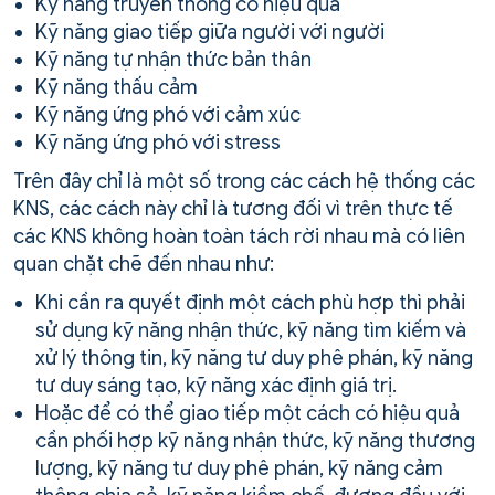
Kỹ năng truyền thông có hiệu quả
Kỹ năng giao tiếp giữa người với người
Kỹ năng tự nhận thức bản thân
Kỹ năng thấu cảm
Kỹ năng ứng phó với cảm xúc
Kỹ năng ứng phó với stress
Trên đây chỉ là một số trong các cách hệ thống các
KNS, các cách này chỉ là tương đối vì trên thực tế
các KNS không hoàn toàn tách rời nhau mà có liên
quan chặt chẽ đến nhau như:
Khi cần ra quyết định một cách phù hợp thì phải
sử dụng kỹ năng nhận thức, kỹ năng tìm kiếm và
xử lý thông tin, kỹ năng tư duy phê phán, kỹ năng
tư duy sáng tạo, kỹ năng xác định giá trị.
Hoặc để có thể giao tiếp một cách có hiệu quả
cần phối hợp kỹ năng nhận thức, kỹ năng thương
lượng, kỹ năng tư duy phê phán, kỹ năng cảm