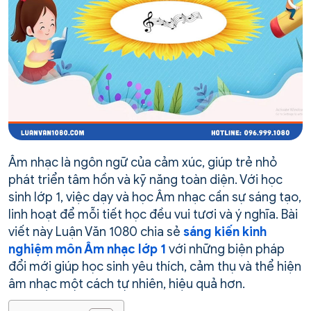
Âm nhạc là ngôn ngữ của cảm xúc, giúp trẻ nhỏ
phát triển tâm hồn và kỹ năng toàn diện. Với học
sinh lớp 1, việc dạy và học Âm nhạc cần sự sáng tạo,
linh hoạt để mỗi tiết học đều vui tươi và ý nghĩa. Bài
viết này Luận Văn 1080 chia sẻ
sáng kiến kinh
nghiệm môn Âm nhạc lớp 1
với những biện pháp
đổi mới giúp học sinh yêu thích, cảm thụ và thể hiện
âm nhạc một cách tự nhiên, hiệu quả hơn.