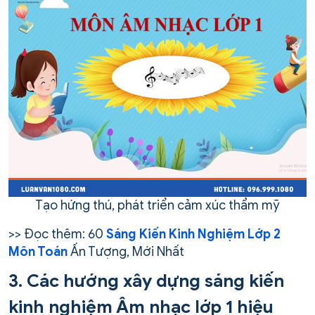
Tạo hứng thú, phát triển cảm xúc thẩm mỹ
>> Đọc thêm: 60
Sáng Kiến Kinh Nghiệm Lớp 2
Môn Toán
Ấn Tượng, Mới Nhất
3. Các hướng xây dựng sáng kiến
kinh nghiệm Âm nhạc lớp 1 hiệu