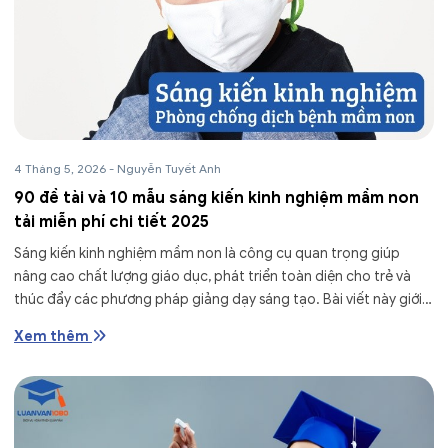
4 Tháng 5, 2026
-
Nguyễn Tuyết Anh
90 đề tài và 10 mẫu sáng kiến kinh nghiệm mầm non
tải miễn phí chi tiết 2025
Sáng kiến kinh nghiệm mầm non là công cụ quan trọng giúp
nâng cao chất lượng giáo dục, phát triển toàn diện cho trẻ và
thúc đẩy các phương pháp giảng dạy sáng tạo. Bài viết này giới
thiệu 10...
Xem thêm