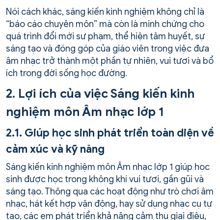
Nói cách khác, sáng kiến kinh nghiệm không chỉ là
“báo cáo chuyên môn” mà còn là minh chứng cho
quá trình đổi mới sư phạm, thể hiện tâm huyết, sự
sáng tạo và đóng góp của giáo viên trong việc đưa
âm nhạc trở thành một phần tự nhiên, vui tươi và bổ
ích trong đời sống học đường.
2. Lợi ích của việc Sáng kiến kinh
nghiệm môn Âm nhạc lớp 1
2.1. Giúp học sinh phát triển toàn diện về
cảm xúc và kỹ năng
Sáng kiến kinh nghiệm môn Âm nhạc lớp 1 giúp học
sinh được học trong không khí vui tươi, gần gũi và
sáng tạo. Thông qua các hoạt động như trò chơi âm
nhạc, hát kết hợp vận động, hay sử dụng nhạc cụ tự
tạo, các em phát triển khả năng cảm thụ giai điệu,