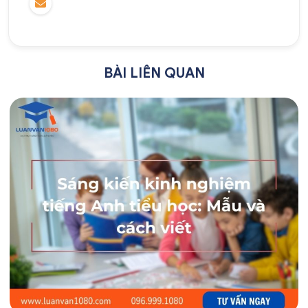
BÀI LIÊN QUAN