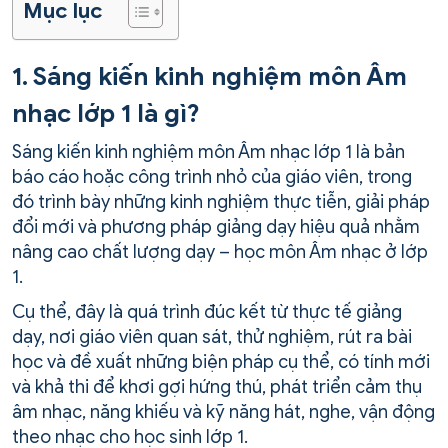
Mục lục
1. Sáng kiến kinh nghiệm môn Âm
nhạc lớp 1 là gì?
Sáng kiến kinh nghiệm môn Âm nhạc lớp 1 là bản
báo cáo hoặc công trình nhỏ của giáo viên, trong
đó trình bày những kinh nghiệm thực tiễn, giải pháp
đổi mới và phương pháp giảng dạy hiệu quả nhằm
nâng cao chất lượng dạy – học môn Âm nhạc ở lớp
1.
Cụ thể, đây là quá trình đúc kết từ thực tế giảng
dạy, nơi giáo viên quan sát, thử nghiệm, rút ra bài
học và đề xuất những biện pháp cụ thể, có tính mới
và khả thi để khơi gợi hứng thú, phát triển cảm thụ
âm nhạc, năng khiếu và kỹ năng hát, nghe, vận động
theo nhạc cho học sinh lớp 1.