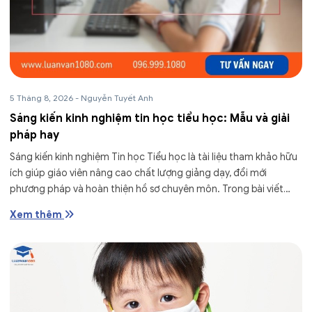
5 Tháng 8, 2026
-
Nguyễn Tuyết Anh
Sáng kiến kinh nghiệm tin học tiểu học: Mẫu và giải
pháp hay
Sáng kiến kinh nghiệm Tin học Tiểu học là tài liệu tham khảo hữu
ích giúp giáo viên nâng cao chất lượng giảng dạy, đổi mới
phương pháp và hoàn thiện hồ sơ chuyên môn. Trong bài viết
này, Luận...
Xem thêm