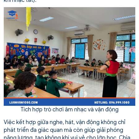
khi nhạc tắt).
Tích hợp trò chơi âm nhạc và vận động
Việc kết hợp giữa nghe, hát, vận động không chỉ
phát triển đa giác quan mà còn giúp giải phóng
năng lượng, tạo không khí vui vẻ cho lớp học. Chia