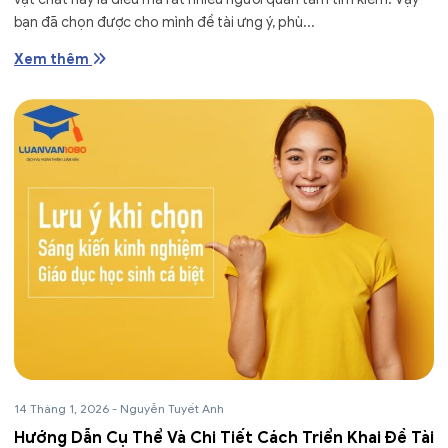
bạn đã chọn được cho mình đề tài ưng ý, phù...
Xem thêm
14 Tháng 1, 2026
-
Nguyễn Tuyết Anh
Hướng Dẫn Cụ Thể Và Chi Tiết Cách Triển Khai Đề Tài