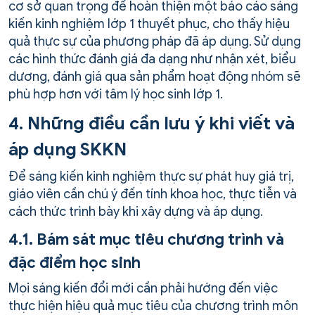
cơ sở quan trọng để hoàn thiện một báo cáo sáng
kiến kinh nghiệm lớp 1 thuyết phục, cho thấy hiệu
quả thực sự của phương pháp đã áp dụng. Sử dụng
các hình thức đánh giá đa dạng như nhận xét, biểu
dương, đánh giá qua sản phẩm hoạt động nhóm sẽ
phù hợp hơn với tâm lý học sinh lớp 1.
4. Những điều cần lưu ý khi viết và
áp dụng SKKN
Để sáng kiến kinh nghiệm thực sự phát huy giá trị,
giáo viên cần chú ý đến tính khoa học, thực tiễn và
cách thức trình bày khi xây dựng và áp dụng.
4.1. Bám sát mục tiêu chương trình và
đặc điểm học sinh
Mọi sáng kiến đổi mới cần phải hướng đến việc
thực hiện hiệu quả mục tiêu của chương trình môn