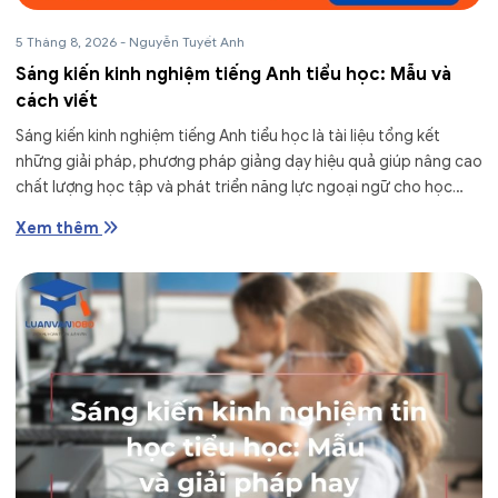
5 Tháng 8, 2026
-
Nguyễn Tuyết Anh
Sáng kiến kinh nghiệm tiếng Anh tiểu học: Mẫu và
cách viết
Sáng kiến kinh nghiệm tiếng Anh tiểu học là tài liệu tổng kết
những giải pháp, phương pháp giảng dạy hiệu quả giúp nâng cao
chất lượng học tập và phát triển năng lực ngoại ngữ cho học
sinh. Tuy...
Xem thêm