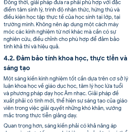
Đồng thời, giải pháp đưa ra phải phù hợp với đặc
điểm tâm sinh lý, trình độ nhận thức, hứng thú và
điều kiện học tập thực tế của học sinh tại lớp, tại
trường mình. Không nên áp dụng một cách máy
móc các kinh nghiệm từ nơi khác mà cần có sự
nghiên cứu, điều chỉnh cho phù hợp để đảm bảo
tính khả thi và hiệu quả.
4.2. Đảm bảo tính khoa học, thực tiễn và
sáng tạo
Một sáng kiến kinh nghiệm tốt cần dựa trên cơ sở lý
luận khoa học về giáo dục học, tâm lý học lứa tuổi
và phương pháp dạy học Âm nhạc. Giải pháp đề
xuất phải có tính mới, thể hiện sự sáng tạo của giáo
viên trong việc giải quyết những khó khăn, vướng
mắc trong thực tiễn giảng dạy.
Quan trọng hơn, sáng kiến phải có khả năng áp