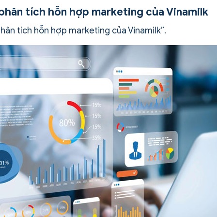
n phân tích hỗn hợp marketing của Vinamilk
 phân tích hỗn hợp marketing của Vinamilk”.