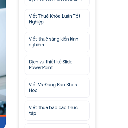
Viết Thuê Khóa Luận Tốt
Nghiệp
Viết thuê sáng kiến kinh
nghiệm
Dịch vụ thiết kế Slide
PowerPoint
Viết Và Đăng Báo Khoa
Học
Viết thuê báo cáo thực
tập