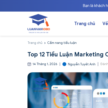
Bạn là khách 
Trang chủ
Về
Trang chủ
Cẩm nang tiểu luận
Top 12 Tiểu Luận Marketing 
14 Tháng 1, 2026
Đánh
Nguyễn Tuyết Anh