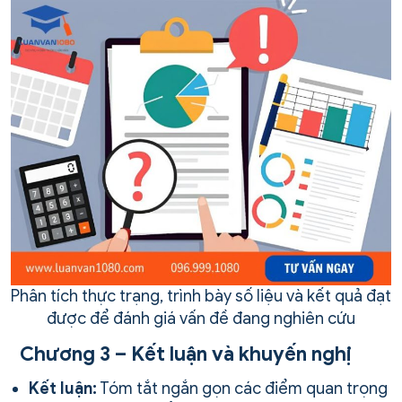
Phân tích thực trạng, trình bày số liệu và kết quả đạt
được để đánh giá vấn đề đang nghiên cứu
Chương 3 – Kết luận và khuyến nghị
Kết luận:
Tóm tắt ngắn gọn các điểm quan trọng