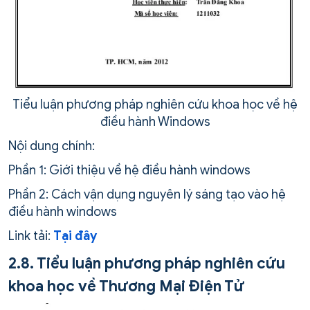
Tiểu luận phương pháp nghiên cứu khoa học về hệ
điều hành Windows
Nội dung chính:
Phần 1: Giới thiệu về hệ điều hành windows
Phần 2: Cách vận dụng nguyên lý sáng tạo vào hệ
điều hành windows
Link tải:
Tại đây
2.8. Tiểu luận phương pháp nghiên cứu
khoa học về Thương Mại Điện Tử