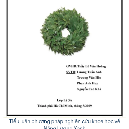
Tiểu luận phương pháp nghiên cứu khoa học về
Năng Lượng Xanh