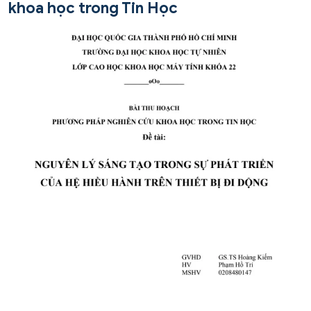
khoa học trong Tin Học