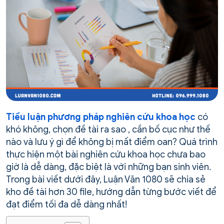
Tiểu luận phương pháp nghiên cứu khoa học
có
khó không, chọn đề tài ra sao , cần bố cục như thế
nào và lưu ý gì để không bị mất điểm oan? Quá trình
thực hiện một bài nghiên cứu khoa học chưa bao
giờ là dễ dàng, đặc biệt là với những bạn sinh viên.
Trong bài viết dưới đây, Luận Văn 1080 sẽ chia sẻ
kho đề tài hơn 30 file, hướng dẫn từng bước viết để
đạt điểm tối đa dễ dàng nhất!