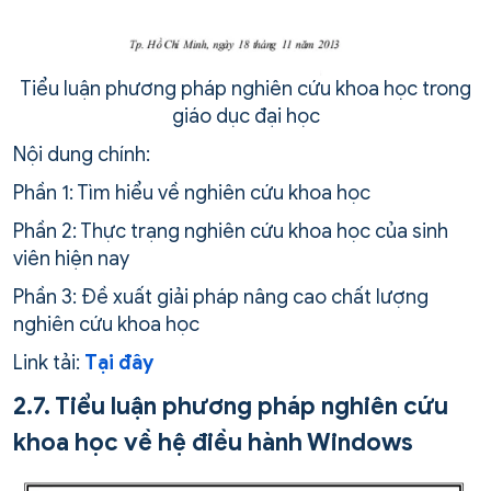
Tiểu luận phương pháp nghiên cứu khoa học trong
giáo dục đại học
Nội dung chính:
Phần 1: Tìm hiểu về nghiên cứu khoa học
Phần 2: Thực trạng nghiên cứu khoa học của sinh
viên hiện nay
Phần 3: Đề xuất giải pháp nâng cao chất lượng
nghiên cứu khoa học
Link tải:
Tại đây
2.7. Tiểu luận phương pháp nghiên cứu
khoa học về hệ điều hành Windows