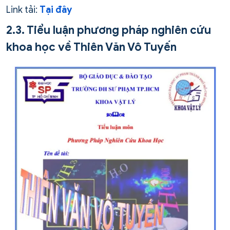
Link tải:
Tại đây
2.3. Tiểu luận phương pháp nghiên cứu
khoa học về Thiên Văn Vô Tuyến