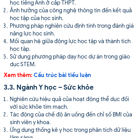
học tiếng Anh ở cấp THPT.
Ảnh hưởng của công nghệ thông tin đến kết quả
học tập của học sinh.
Phương pháp nghiên cứu định tính trong đánh giá
năng lực học sinh.
Mối quan hệ giữa động lực học tập và thành tích
học tập.
Sử dụng phương pháp dạy học dự án trong giáo
dục STEM.
Xem thêm:
Cấu trúc bài tiểu luận
3.3. Ngành Y học – Sức khỏe
Nghiên cứu hiệu quả của hoạt động thể dục đối
với sức khỏe tim mạch.
Tác động của chế độ ăn uống đến chỉ số BMI của
sinh viên y khoa.
Ứng dụng thống kê y học trong phân tích dữ liệu
lâm sàng.