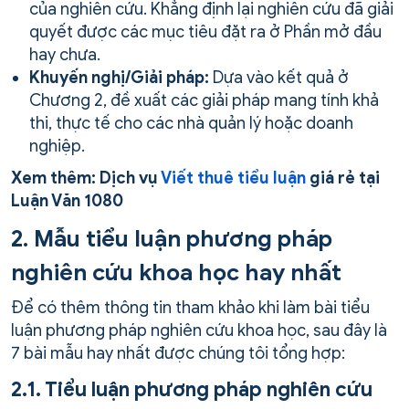
của nghiên cứu. Khẳng định lại nghiên cứu đã giải
quyết được các mục tiêu đặt ra ở Phần mở đầu
hay chưa.
Khuyến nghị/Giải pháp:
Dựa vào kết quả ở
Chương 2, đề xuất các giải pháp mang tính khả
thi, thực tế cho các nhà quản lý hoặc doanh
nghiệp.
Xem thêm: Dịch vụ
Viết thuê tiểu luận
giá rẻ tại
Luận Văn 1080
2. Mẫu tiểu luận phương pháp
nghiên cứu khoa học hay nhất
Để có thêm thông tin tham khảo khi làm bài tiểu
luận phương pháp nghiên cứu khoa học, sau đây là
7 bài mẫu hay nhất được chúng tôi tổng hợp:
2.1. Tiểu luận phương pháp nghiên cứu