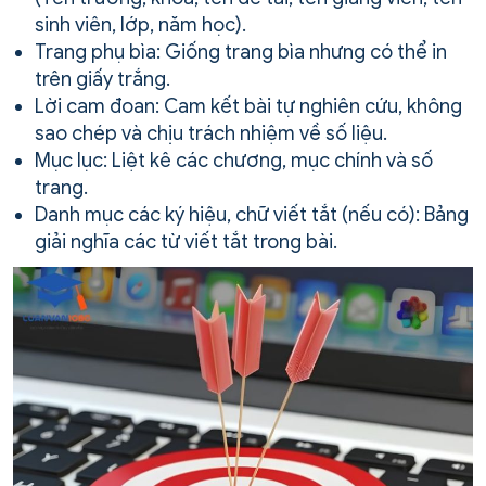
sinh viên, lớp, năm học).
Trang phụ bìa: Giống trang bìa nhưng có thể in
trên giấy trắng.
Lời cam đoan: Cam kết bài tự nghiên cứu, không
sao chép và chịu trách nhiệm về số liệu.
Mục lục: Liệt kê các chương, mục chính và số
trang.
Danh mục các ký hiệu, chữ viết tắt (nếu có): Bảng
giải nghĩa các từ viết tắt trong bài.