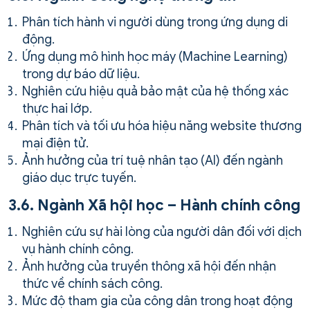
Phân tích hành vi người dùng trong ứng dụng di
động.
Ứng dụng mô hình học máy (Machine Learning)
trong dự báo dữ liệu.
Nghiên cứu hiệu quả bảo mật của hệ thống xác
thực hai lớp.
Phân tích và tối ưu hóa hiệu năng website thương
mại điện tử.
Ảnh hưởng của trí tuệ nhân tạo (AI) đến ngành
giáo dục trực tuyến.
3.6. Ngành Xã hội học – Hành chính công
Nghiên cứu sự hài lòng của người dân đối với dịch
vụ hành chính công.
Ảnh hưởng của truyền thông xã hội đến nhận
thức về chính sách công.
Mức độ tham gia của công dân trong hoạt động