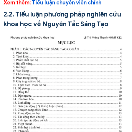
Xem thêm:
Tiểu luận chuyên viên chính
2.2. Tiểu luận phương pháp nghiên cứu
khoa học về Nguyên Tắc Sáng Tạo