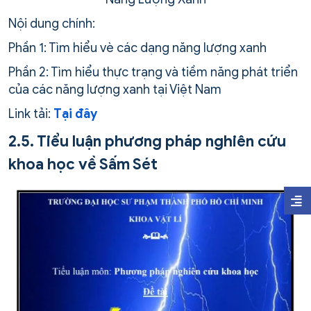
Nội dung chính:
Phần 1: Tìm hiểu vè các dạng năng lượng xanh
Phần 2: Tìm hiểu thực trạng và tiềm năng phát triển
của các năng lượng xanh tại Việt Nam
Link tải:
Tại đây
2.5. Tiểu luận phương pháp nghiên cứu
khoa học về Sấm Sét