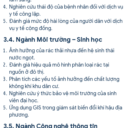
Nghiên cứu thái độ của bệnh nhân đối với dịch vụ
y tế công lập.
Đánh giá mức độ hài lòng của người dân với dịch
vụ y tế cộng đồng.
3.4. Ngành Môi trường – Sinh học
Ảnh hưởng của rác thải nhựa đến hệ sinh thái
nước ngọt.
Đánh giá hiệu quả mô hình phân loại rác tại
nguồn ở đô thị.
Phân tích các yếu tố ảnh hưởng đến chất lượng
không khí khu dân cư.
Nghiên cứu ý thức bảo vệ môi trường của sinh
viên đại học.
Ứng dụng GIS trong giám sát biến đổi khí hậu địa
phương.
3.5. Ngành Công nghệ thông tin