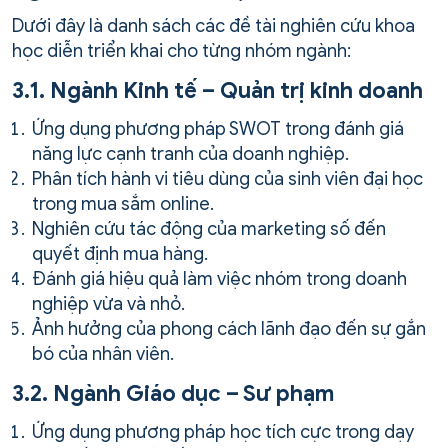
Dưới đây là danh sách các đề tài nghiên cứu khoa
học diễn triển khai cho từng nhóm ngành:
3.1. Ngành Kinh tế – Quản trị kinh doanh
Ứng dụng phương pháp SWOT trong đánh giá
năng lực cạnh tranh của doanh nghiệp.
Phân tích hành vi tiêu dùng của sinh viên đại học
trong mua sắm online.
Nghiên cứu tác động của marketing số đến
quyết định mua hàng.
Đánh giá hiệu quả làm việc nhóm trong doanh
nghiệp vừa và nhỏ.
Ảnh hưởng của phong cách lãnh đạo đến sự gắn
bó của nhân viên.
3.2. Ngành Giáo dục – Sư phạm
Ứng dụng phương pháp học tích cực trong dạy