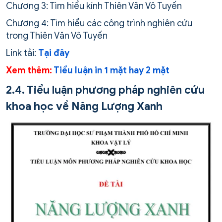
Chương 3: Tìm hiểu kính Thiên Văn Vô Tuyến
Chương 4: Tìm hiểu các công trình nghiên cứu
trong Thiên Văn Vô Tuyến
Link tải:
Tại đây
Xem thêm:
Tiểu luận in 1 mặt hay 2 mặt
2.4. Tiểu luận phương pháp nghiên cứu
khoa học về Năng Lượng Xanh