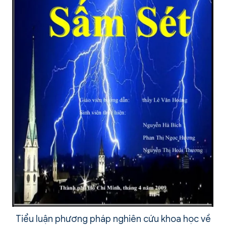
Tiểu luận phương pháp nghiên cứu khoa học về