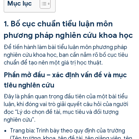
Mục lục
1.
Bố cục chuẩn tiểu luận môn
phương pháp nghiên cứu khoa học
Để tiến hành làm bài tiểu luận môn phương pháp
nghiên cứu khoa học, bạn cần nắm rõ bố cục tiêu
chuẩn để tạo nên một giá trị học thuật.
Phần mở đầu – xác định vấn đề và mục
tiêu nghiên cứu
Đây là phần quan trọng đầu tiên của một bài tiểu
luận, khi đóng vai trò giải quyết câu hỏi của người
đọc “Lý do chọn đề tài, mục tiêu và đối tượng
nghiên cứu”.
Trang bìa: Trình bày theo quy định của trường
(Tên trường, khoa, tên đề tài, tên giảng viên, tên