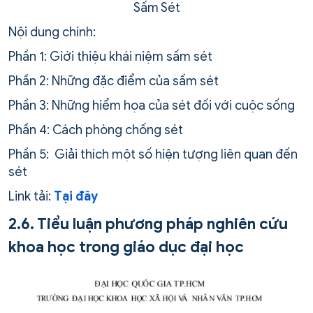
Sấm Sét
Nội dung chính:
Phần 1: Giới thiệu khái niệm sấm sét
Phần 2: Những đặc điểm của sấm sét
Phần 3: Những hiểm họa của sét đối với cuộc sống
Phần 4: Cách phòng chống sét
Phần 5: Giải thích một số hiện tượng liên quan đến
sét
Link tải:
Tại đây
2.6. Tiểu luận phương pháp nghiên cứu
khoa học trong giáo dục đại học