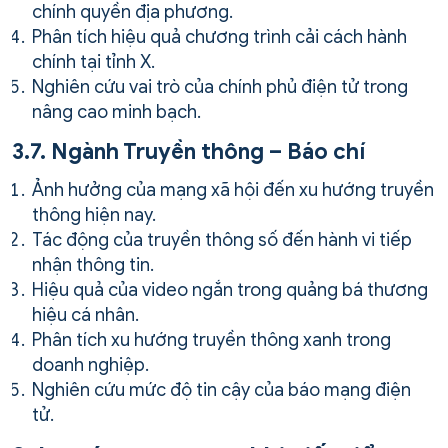
chính quyền địa phương.
Phân tích hiệu quả chương trình cải cách hành
chính tại tỉnh X.
Nghiên cứu vai trò của chính phủ điện tử trong
nâng cao minh bạch.
3.7. Ngành Truyền thông – Báo chí
Ảnh hưởng của mạng xã hội đến xu hướng truyền
thông hiện nay.
Tác động của truyền thông số đến hành vi tiếp
nhận thông tin.
Hiệu quả của video ngắn trong quảng bá thương
hiệu cá nhân.
Phân tích xu hướng truyền thông xanh trong
doanh nghiệp.
Nghiên cứu mức độ tin cậy của báo mạng điện
tử.