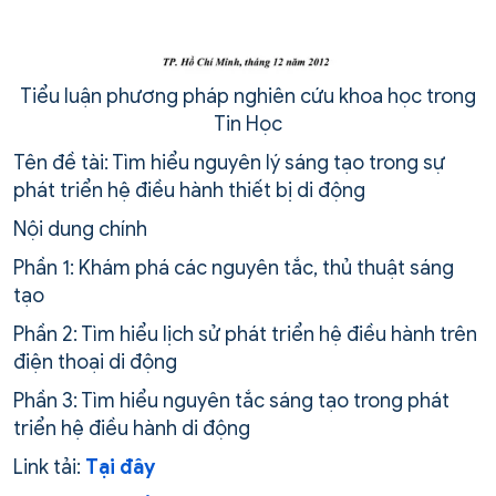
Tiểu luận phương pháp nghiên cứu khoa học trong
Tin Học
Tên đề tài: Tìm hiểu nguyên lý sáng tạo trong sự
phát triển hệ điều hành thiết bị di động
Nội dung chính
Phần 1: Khám phá các nguyên tắc, thủ thuật sáng
tạo
Phần 2: Tìm hiểu lịch sử phát triển hệ điều hành trên
điện thoại di động
Phần 3: Tìm hiểu nguyên tắc sáng tạo trong phát
triển hệ điều hành di động
Link tải:
Tại đây