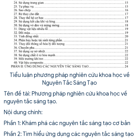
Tiểu luận phương pháp nghiên cứu khoa học về
Nguyên Tắc Sáng Tạo
Tên đề tài: Phương pháp nghiên cứu khoa học về
nguyên tắc sáng tạo.
Nội dung chính:
Phần 1: Khám phá các nguyên tắc sáng tạo cơ bản
Phần 2: Tìm hiểu ứng dụng các nguyên tắc sáng tạo