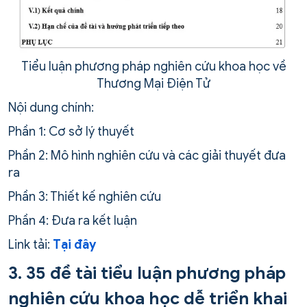
Tiểu luận phương pháp nghiên cứu khoa học về
Thương Mại Điện Tử
Nội dung chính:
Phần 1: Cơ sở lý thuyết
Phần 2: Mô hình nghiên cứu và các giải thuyết đưa
ra
Phần 3: Thiết kế nghiên cứu
Phần 4: Đưa ra kết luận
Link tải:
Tại đây
3. 35 đề tài tiểu luận phương pháp
nghiên cứu khoa học​ dễ triển khai