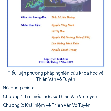
Tiểu luận phương pháp nghiên cứu khoa học về
Thiên Văn Vô Tuyến
Nội dung chính:
Chương 1: Tìm hiểu lược sử Thiên Văn Vô Tuyến
Chương 2: Khái niệm về Thiên Văn Vô Tuyến