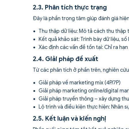
2.3. Phân tích thực trạng
Đây là phần trọng tâm giúp đánh giá hiệ
Thu thập dữ liệu: Mô tả cách thu thập t
Kết quả khảo sát: Trình bày dữ liệu, số 
Xác định các vấn đề tồn tại: Chỉ ra h
2.4. Giải pháp đề xuất
Từ các phân tích ở phần trên, nghiên cứu
Giải pháp về marketing mix (4P/7P)
Giải pháp marketing online/digital ma
Giải pháp truyền thông – xây dựng th
Lộ trình và điều kiện thực hiện: Nhân s
2.5. Kết luận và kiến nghị