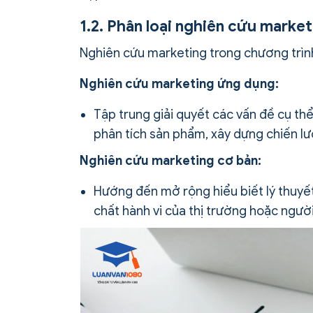
1.2. Phân loại nghiên cứu market
Nghiên cứu marketing trong chương trình
Nghiên cứu marketing ứng dụng:
Tập trung giải quyết các vấn đề cụ th
phân tích sản phẩm, xây dựng chiến lư
Nghiên cứu marketing cơ bản:
Hướng đến mở rộng hiểu biết lý thuyế
chất hành vi của thị trường hoặc người