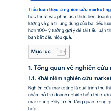
Tiểu luận thạc sĩ nghiên cứu marketing
học thuật vào phân tích thực tiễn doanh 
lượng và giá trị ứng dụng của bài tiểu lu
hơn 100+ ý tưởng gợi ý đề tài tiểu luận 
bạn bắt đầu hiệu quả.
Mục lục
1. Tổng quan về nghiên cứu 
1.1. Khái niệm nghiên cứu marke
Nghiên cứu marketing là quá trình thu th
nhằm hỗ trợ doanh nghiệp hiểu thị trườn
marketing. Đây là nền tảng quan trọng gi
hợp.