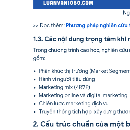
Ng
>> Đọc thêm:
Phương pháp nghiên cứu ti
1.3. Các nội dung trọng tâm khi
Trong chương trình cao học, nghiên cứu 
gồm:
Phân khúc thị trường (Market Segment
Hành vi người tiêu dùng
Marketing mix (4P/7P)
Marketing online và digital marketing
Chiến lược marketing dịch vụ
Truyền thông tích hợp xây dựng thươ
2. Cấu trúc chuẩn của một bà