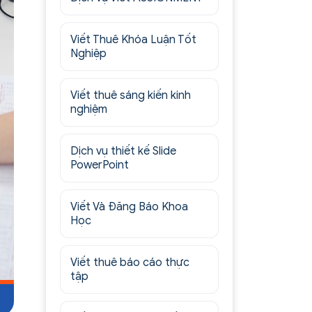
Viết Thuê Khóa Luận Tốt
Nghiệp
Viết thuê sáng kiến kinh
nghiệm
Dịch vụ thiết kế Slide
PowerPoint
Viết Và Đăng Báo Khoa
Học
Viết thuê báo cáo thực
tập