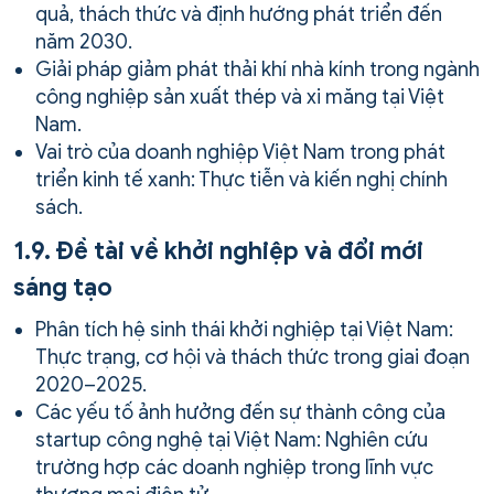
quả, thách thức và định hướng phát triển đến
năm 2030.
Giải pháp giảm phát thải khí nhà kính trong ngành
công nghiệp sản xuất thép và xi măng tại Việt
Nam.
Vai trò của doanh nghiệp Việt Nam trong phát
triển kinh tế xanh: Thực tiễn và kiến nghị chính
sách.
1.9. Đề tài về khởi nghiệp và đổi mới
sáng tạo
Phân tích hệ sinh thái khởi nghiệp tại Việt Nam:
Thực trạng, cơ hội và thách thức trong giai đoạn
2020–2025.
Các yếu tố ảnh hưởng đến sự thành công của
startup công nghệ tại Việt Nam: Nghiên cứu
trường hợp các doanh nghiệp trong lĩnh vực