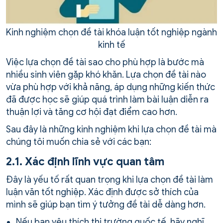
Kinh nghiệm chọn đề tài khóa luận tốt nghiệp ngành
kinh tế
Việc lựa chọn đề tài sao cho phù hợp là bước mà
nhiều sinh viên gặp khó khăn. Lựa chọn đề tài nào
vừa phù hợp với khả năng, áp dụng những kiến thức
đã được học sẽ giúp quá trình làm bài luận diễn ra
thuận lợi và tăng cơ hội đạt điểm cao hơn.
Sau đây là những kinh nghiệm khi lựa chọn đề tài mà
chúng tôi muốn chia sẻ với các bạn:
2.1. Xác định lĩnh vực quan tâm
Đây là yếu tố rất quan trọng khi lựa chọn đề tài làm
luận văn tốt nghiệp. Xác định được sở thích của
mình sẽ giúp bạn tìm ý tưởng đề tài dễ dàng hơn.
Nếu bạn yêu thích thị trường quốc tế, hãy nghĩ