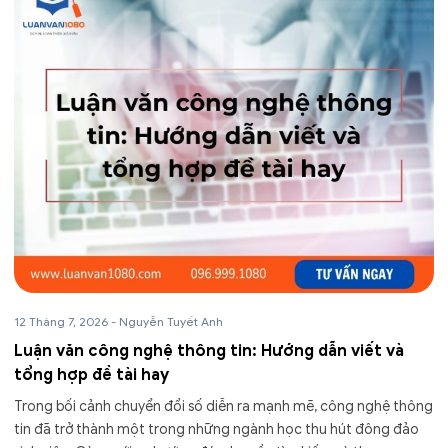
12 Tháng 7, 2026
-
Nguyễn Tuyết Anh
Luận văn công nghệ thông tin: Hướng dẫn viết và
tổng hợp đề tài hay
Trong bối cảnh chuyển đổi số diễn ra mạnh mẽ, công nghệ thông
tin đã trở thành một trong những ngành học thu hút đông đảo