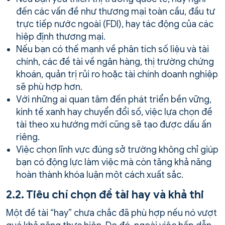
đến các vấn đề như thương mại toàn cầu, đầu tư
trực tiếp nước ngoài (FDI), hay tác động của các
hiệp định thương mại.
Nếu bạn có thế mạnh về phân tích số liệu và tài
chính, các đề tài về ngân hàng, thị trường chứng
khoán, quản trị rủi ro hoặc tài chính doanh nghiệp
sẽ phù hợp hơn.
Với những ai quan tâm đến phát triển bền vững,
kinh tế xanh hay chuyển đổi số, việc lựa chọn đề
tài theo xu hướng mới cũng sẽ tạo được dấu ấn
riêng.
Việc chọn lĩnh vực đúng sở trường không chỉ giúp
bạn có động lực làm việc mà còn tăng khả năng
hoàn thành khóa luận một cách xuất sắc.
2.2. Tiêu chí chọn đề tài hay và khả thi
Một đề tài “hay” chưa chắc đã phù hợp nếu nó vượt