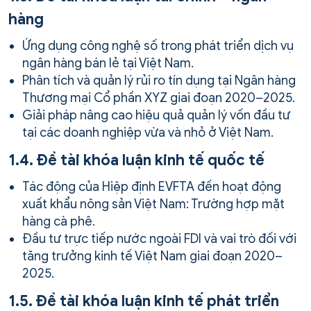
hàng
Ứng dụng công nghệ số trong phát triển dịch vụ
ngân hàng bán lẻ tại Việt Nam.
Phân tích và quản lý rủi ro tín dụng tại Ngân hàng
Thương mại Cổ phần XYZ giai đoạn 2020–2025.
Giải pháp nâng cao hiệu quả quản lý vốn đầu tư
tại các doanh nghiệp vừa và nhỏ ở Việt Nam.
1.4. Đề tài khóa luận kinh tế quốc tế
Tác động của Hiệp định EVFTA đến hoạt động
xuất khẩu nông sản Việt Nam: Trường hợp mặt
hàng cà phê.
Đầu tư trực tiếp nước ngoài FDI và vai trò đối với
tăng trưởng kinh tế Việt Nam giai đoạn 2020–
2025.
1.5. Đề tài khóa luận kinh tế phát triển