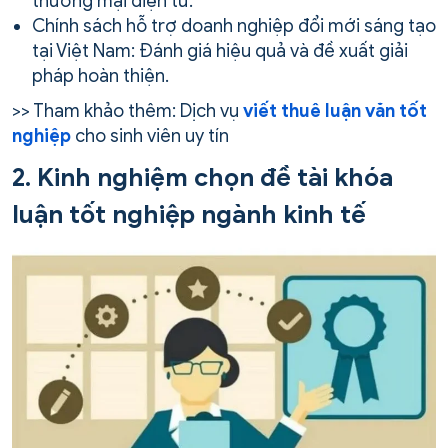
thương mại điện tử.
Chính sách hỗ trợ doanh nghiệp đổi mới sáng tạo
tại Việt Nam: Đánh giá hiệu quả và đề xuất giải
pháp hoàn thiện.
>> Tham khảo thêm: Dịch vụ
viết thuê luận văn tốt
nghiệp
cho sinh viên uy tín
2. Kinh nghiệm chọn đề tài khóa
luận tốt nghiệp ngành kinh tế