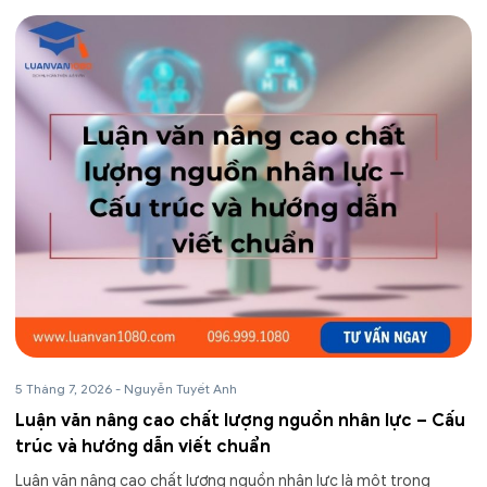
5 Tháng 7, 2026
-
Nguyễn Tuyết Anh
Luận văn nâng cao chất lượng nguồn nhân lực – Cấu
trúc và hướng dẫn viết chuẩn
Luận văn nâng cao chất lượng nguồn nhân lực là một trong