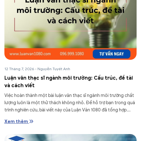
12 Tháng 7, 2026
-
Nguyễn Tuyết Anh
Luận văn thạc sĩ ngành môi trường: Cấu trúc, đề tài
và cách viết
Việc hoàn thành một bài luận văn thạc sĩ ngành môi trường chất
lượng luôn là một thử thách không nhỏ. Để hỗ trợ bạn trong quá
trình nghiên cứu, bài viết này của Luận Văn 1080 đã tổng hợp...
Xem thêm