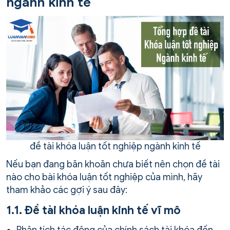
ngành kinh tế
đề tài khóa luận tốt nghiệp ngành kinh tế
Nếu bạn đang băn khoăn chưa biết nên chọn đề tài
nào cho bài khóa luận tốt nghiệp của mình, hãy
tham khảo các gợi ý sau đây:
1.1. Đề tài khóa luận kinh tế vĩ mô