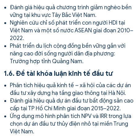
Đánh giá hiệu quả chương trình giảm nghèo bền
vững tại khu vực Tây Bắc Việt Nam.
Nghiên cứu chỉ số phát triển con người HDI tại
Việt Nam và một số nước ASEAN giai đoạn 2010–
2022.
Phát triển du lịch cộng đồng bền vững gắn với
nâng cao đời sống người dân địa phương:
Trường hợp tỉnh Quảng Nam.
1.6. Đề tài khóa luận kinh tế đầu tư
Phân tích hiệu quả kinh tế – xã hội của các dự án
đầu tư xây dựng hạ tầng giao thông tại Hà Nội.
Đánh giá hiệu quả dự án đầu tư bất động sản cao
cấp tại TP Hồ Chí Minh giai đoạn 2015–2022.
Ứng dụng mô hình phân tích NPV và IRR trong lựa
chọn dự án đầu tư thủy điện nhỏ tại miền Trung
Việt Nam.