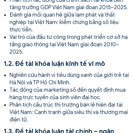
Phân tích tác động của chính sách tài khóa đến
tăng trưởng GDP Việt Nam giai đoạn 2015–2025.
Đánh giá mối quan hệ giữa lạm phát và thất
nghiệp tại Việt Nam: kiểm chứng bằng số liệu
thực tiễn.
Vai trò của đầu tư công trong phát triển cơ sở hạ
tầng giao thông tại Việt Nam giai đoạn 2010–
2025.
1.2. Đề tài khóa luận kinh tế vi mô
Nghiên cứu hành vi tiêu dùng xanh của giới trẻ tại
Hà Nội và TP Hồ Chí Minh.
Tác động của marketing số đến quyết định mua
hàng trực tuyến của sinh viên đại học.
Phân tích cấu trúc thị trường bán lẻ hiện đại tại
Việt Nam: Cạnh tranh giữa siêu thị và thương mại
điện tử.
1.3. Đề tài khóa luận tài chính – ngân