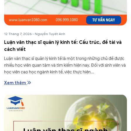
12 Tháng 7, 2026
-
Nguyễn Tuyết Anh
Luận văn thạc sĩ quản lý kinh tế: Cấu trúc, đề tài và
cách viết
Luận văn thạc sĩ quản lý kinh tế là một trong những chủ đề được
nhiều học viên quan tâm và tìm kiếm hiện nay. Đối với sinh viên và
học viên cao học ngành kinh tế, việc thực hiện...
Xem thêm