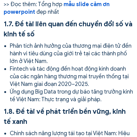
>> Đọc thêm: Tổng hợp
mẫu slide cảm ơn
powerpoint
đẹp nhất
1.7. Đề tài liên quan đến chuyển đổi số và
kinh tế số
Phân tích ảnh hưởng của thương mại điện tử đến
hành vi tiêu dùng của giới trẻ tại các thành phố
lớn ở Việt Nam.
Fintech và tác động đến hoạt động kinh doanh
của các ngân hàng thương mại truyền thống tại
Việt Nam giai đoạn 2020–2025.
Ứng dụng Big Data trong dự báo tăng trưởng kinh
tế Việt Nam: Thực trạng và giải pháp.
1.8. Đề tài về phát triển bền vững, kinh
tế xanh
Chính sách năng lượng tái tạo tại Việt Nam: Hiệu