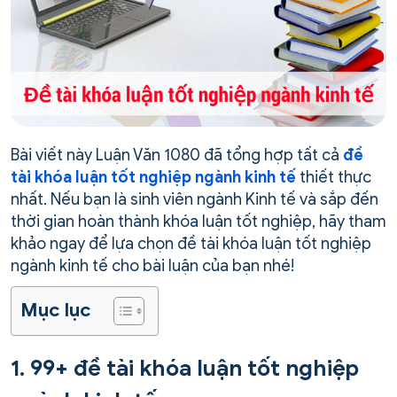
Bài viết này Luận Văn 1080 đã tổng hợp tất cả
đề
tài khóa luận tốt nghiệp ngành kinh tế
thiết thực
nhất. Nếu bạn là sinh viên ngành Kinh tế và sắp đến
thời gian hoàn thành khóa luận tốt nghiệp, hãy tham
khảo ngay để lựa chọn đề tài khóa luận tốt nghiệp
ngành kinh tế cho bài luận của bạn nhé!
Mục lục
1. 99+ đề tài khóa luận tốt nghiệp