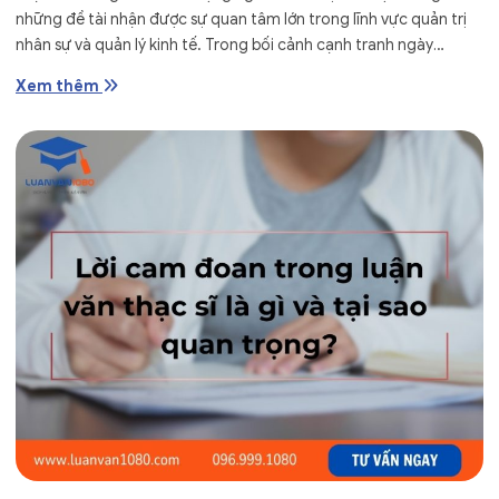
những đề tài nhận được sự quan tâm lớn trong lĩnh vực quản trị
nhân sự và quản lý kinh tế. Trong bối cảnh cạnh tranh ngày
càng...
Xem thêm