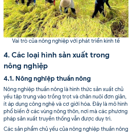
Vai trò của nông nghiệp với phát triển kinh tế
4. Các loại hình sản xuất trong
nông nghiệp
4.1. Nông nghiệp thuần nông
Nông nghiệp thuần nông là hình thức sản xuất chủ
yếu tập trung vào trồng trọt và chăn nuôi đơn giản,
ít áp dụng công nghệ và cơ giới hóa. Đây là mô hình
phổ biến ở các vùng nông thôn, nơi mà các phương
pháp sản xuất truyền thống vẫn được duy trì.
Các sản phẩm chủ yếu của nông nghiệp thuần nông