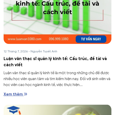
12 Tháng 7, 2026
-
Nguyễn Tuyết Anh
Luận văn thạc sĩ quản lý kinh tế: Cấu trúc, đề tài và
cách viết
Luận văn thạc sĩ quản lý kinh tế là một trong những chủ đề được
nhiều học viên quan tâm và tìm kiếm hiện nay. Đối với sinh viên và
học viên cao học ngành kinh tế, việc thực hiện...
Xem thêm