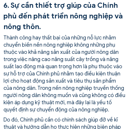
6. Sự cần thiết trợ giúp của Chính
phủ đến phát triển nông nghiệp và
nông thôn.
Thành công hay thất bại của những nỗ lực nhằm
chuyển biến nền nông nghiệp không những phụ
thuộc vào khả năng sản xuất của người nông dân
trong việc nâng cao năng suất cây trồng và năng
suất lao động mà quan trọng hơn là phụ thuộc váo
sự hỗ trợ của Chính phủ nhằm tạo điều kiện thuận
lợi cho hoạt động sản xuất và tiêu thụ sản phẩm
của nông dân. Trong nến nông nghiệp truyền thống
người nông dân không muốn và cũng không có điều
kiện áp dụng kỹ thuật mới, mà đây lại là yếu tố
quyết định sự chuyển động của nông nghiệp.
Do đó, Chính phủ cần có chính sách giúp đỡ về kĩ
thuật và hướng dẫn họ thực hiện những biện pháp