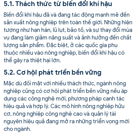
5.1. Thách thức từ biến đổi khí hậu
Biến đổi khí hậu đã và đang tác động mạnh mẽ đến
sản xuất nông nghiệp trên toàn thế giới. Những hiện
tượng như hạn hán, lũ lụt, bão tố, và sự thay đổi mùa
vụ đang làm giảm năng suất và ảnh hưởng đến chất
lượng sản phẩm. Đặc biệt, ở các quốc gia phụ
thuộc nhiều vào nông nghiệp, biến đổi khí hậu có
thể gây ra thiệt hại lớn.
5.2. Cơ hội phát triển bền vững
Mặc dù đối mặt với nhiều thách thức, ngành nông
nghiệp cũng có cơ hội phát triển bền vững nếu áp
dụng các công nghệ mới, phương pháp canh tác
hiệu quả và hợp lý. Các mô hình nông nghiệp hữu
cơ, nông nghiệp công nghệ cao và quản lý tài
nguyên hiệu quả đang mở ra những triển vọng mới
cho ngành.