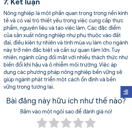
7. Kết luận
Nông nghiệp là một phần quan trọng trong nền kinh
tế và có vai trò thiết yếu trong việc cung cấp thực
phẩm, nguyên liệu và tạo việc làm. Các đặc điểm
của sản xuất nông nghiệp như phụ thuộc vào đất
đai, điều kiện tự nhiên và tính mùa vụ làm cho ngành
này trở nên đặc biệt và cần sự quan tâm lớn. Tuy
nhiên, ngành cũng đối mặt với nhiều thách thức như
biến đổi khí hậu và ô nhiễm môi trường. Việc áp
dụng các phương pháp nông nghiệp bền vững sẽ
giúp ngành phát triển một cách ổn định và bền
vững trong tương lai.
Bài đăng này hữu ích như thế nào?
Bấm vào một ngôi sao để đánh giá nó!