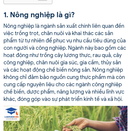
1. Nông nghiệp là gì?
Nông nghiệp là ngành sản xuất chính liên quan đến
việc trồng trọt, chăn nuôi và khai thác các sản
phẩm từ tự nhiên để phục vụ nhu cầu tiêu dùng của
con người và công nghiệp. Ngành này bao gồm các
hoạt động như trồng cây lương thực, rau quả, cây
công nghiệp, chăn nuôi gia súc, gia cầm, thủy sản
và các hoạt động chế biến nông sản. Nông nghiệp
không chỉ đảm bảo nguồn cung thực phẩm mà còn
cung cấp nguyên liệu cho các ngành công nghiệp
chế biến, dược phẩm, năng lượng và nhiều lĩnh vực
khác, đóng góp vào sự phát triển kinh tế và xã hội.