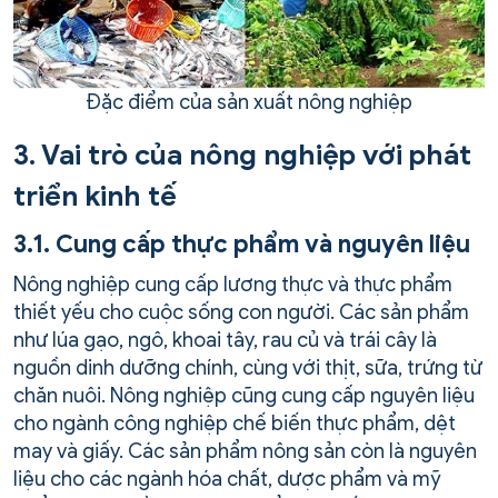
Đặc điểm của sản xuất nông nghiệp
3. Vai trò của nông nghiệp với phát
triển kinh tế
3.1. Cung cấp thực phẩm và nguyên liệu
Nông nghiệp cung cấp lương thực và thực phẩm
thiết yếu cho cuộc sống con người. Các sản phẩm
như lúa gạo, ngô, khoai tây, rau củ và trái cây là
nguồn dinh dưỡng chính, cùng với thịt, sữa, trứng từ
chăn nuôi. Nông nghiệp cũng cung cấp nguyên liệu
cho ngành công nghiệp chế biến thực phẩm, dệt
may và giấy. Các sản phẩm nông sản còn là nguyên
liệu cho các ngành hóa chất, dược phẩm và mỹ