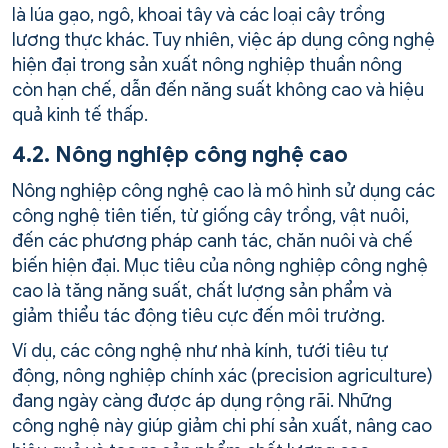
là lúa gạo, ngô, khoai tây và các loại cây trồng
lương thực khác. Tuy nhiên, việc áp dụng công nghệ
hiện đại trong sản xuất nông nghiệp thuần nông
còn hạn chế, dẫn đến năng suất không cao và hiệu
quả kinh tế thấp.
4.2. Nông nghiệp công nghệ cao
Nông nghiệp công nghệ cao là mô hình sử dụng các
công nghệ tiên tiến, từ giống cây trồng, vật nuôi,
đến các phương pháp canh tác, chăn nuôi và chế
biến hiện đại. Mục tiêu của nông nghiệp công nghệ
cao là tăng năng suất, chất lượng sản phẩm và
giảm thiểu tác động tiêu cực đến môi trường.
Ví dụ, các công nghệ như nhà kính, tưới tiêu tự
động, nông nghiệp chính xác (precision agriculture)
đang ngày càng được áp dụng rộng rãi. Những
công nghệ này giúp giảm chi phí sản xuất, nâng cao