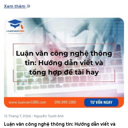
Xem thêm
12 Tháng 7, 2026
-
Nguyễn Tuyết Anh
Luận văn công nghệ thông tin: Hướng dẫn viết và