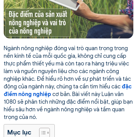
Ngành nông nghiệp đóng vai trò quan trọng trong
nền kinh tế của mỗi quốc gia, không chỉ cung cấp
thực phẩm thiết yếu mà còn tạo ra hàng triệu việc
làm và nguồn nguyên liệu cho các ngành công
nghiệp khác. Để hiểu rõ hơn về sự phát triển và tác
động của ngành này, chúng ta cần tìm hiểu các
đặc
điểm nông nghiệp
cơ bản. Bài viết này Luận văn
1080 sẽ phân tích những đặc điểm nổi bật, giúp bạn
hiểu sâu hơn về ngành nông nghiệp và tầm quan
trọng của nó.
Mục lục