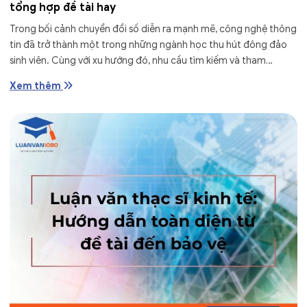
tổng hợp đề tài hay
Trong bối cảnh chuyển đổi số diễn ra mạnh mẽ, công nghệ thông
tin đã trở thành một trong những ngành học thu hút đông đảo
sinh viên. Cùng với xu hướng đó, nhu cầu tìm kiếm và tham
khảo...
Xem thêm