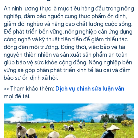
An ninh lương thực là mục tiêu hàng đầu trong nông
nghiệp, đảm bảo nguồn cung thực phẩm ổn định,
giảm đói nghèo và nâng cao chất lượng cuộc sống.
Để phát triển bền vững, nông nghiệp cần ứng dụng
công nghệ và kỹ thuật tiên tiến để giảm thiểu tác
động đến môi trường. Đồng thời, việc bảo vệ tài
nguyên thiên nhiên và sản xuất sản phẩm an toàn
giúp bảo vệ sức khỏe cộng đồng. Nông nghiệp bền
vững sẽ góp phần phát triển kinh tế lâu dài và đảm
bảo sự ổn định xã hội.
>> Tham khảo thêm:
Dịch vụ chỉnh sửa luận văn
mọi đề tài.