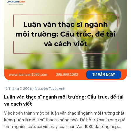
12 Tháng 7, 2026
-
Nguyễn Tuyết Anh
Luận văn thạc sĩ ngành môi trường: Cấu trúc, đề tài
và cách viết
Việc hoàn thành một bài luận văn thạc sĩ ngành môi trường chất
lượng luôn là một thử thách không nhỏ. Để hỗ trợ bạn trong quá
trình nghiên cứu, bài viết này của Luận Văn 1080 đã tổng hợp...