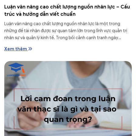
Luận văn nâng cao chất lượng nguồn nhân lực – Cấu
trúc và hướng dẫn viết chuẩn
Luận văn nâng cao chất lượng nguồn nhân lực là một trong
những đề tài nhận được sự quan tâm lớn trong lĩnh vực quản trị
nhân sự và quản lý kinh tế. Trong bối cảnh cạnh tranh ngày
càng...
Xem thêm