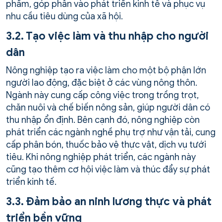
phẩm, góp phần vào phát triển kinh tế và phục vụ
nhu cầu tiêu dùng của xã hội.
3.2. Tạo việc làm và thu nhập cho người
dân
Nông nghiệp tạo ra việc làm cho một bộ phận lớn
người lao động, đặc biệt ở các vùng nông thôn.
Ngành này cung cấp công việc trong trồng trọt,
chăn nuôi và chế biến nông sản, giúp người dân có
thu nhập ổn định. Bên cạnh đó, nông nghiệp còn
phát triển các ngành nghề phụ trợ như vận tải, cung
cấp phân bón, thuốc bảo vệ thực vật, dịch vụ tưới
tiêu. Khi nông nghiệp phát triển, các ngành này
cũng tạo thêm cơ hội việc làm và thúc đẩy sự phát
triển kinh tế.
3.3. Đảm bảo an ninh lương thực và phát
triển bền vững