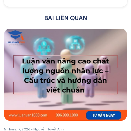
BÀI LIÊN QUAN
5 Tháng 7, 2026
-
Nguyễn Tuyết Anh