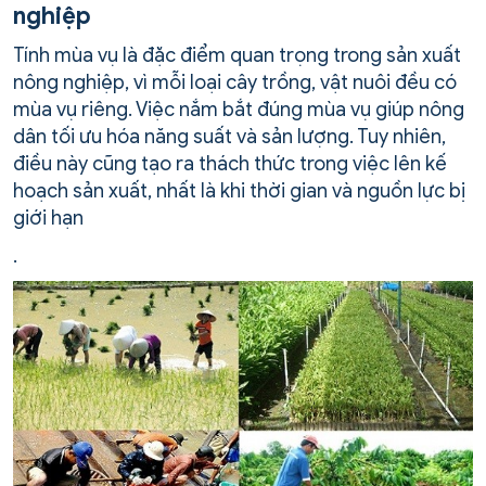
nghiệp
Tính mùa vụ là đặc điểm quan trọng trong sản xuất
nông nghiệp, vì mỗi loại cây trồng, vật nuôi đều có
mùa vụ riêng. Việc nắm bắt đúng mùa vụ giúp nông
dân tối ưu hóa năng suất và sản lượng. Tuy nhiên,
điều này cũng tạo ra thách thức trong việc lên kế
hoạch sản xuất, nhất là khi thời gian và nguồn lực bị
giới hạn
.