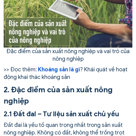
Đặc điểm của sản xuất nông nghiệp và vai trò của
nông nghiệp
>> Đọc thêm:
Khoáng sản là gì
? Khái quát về hoạt
động khai thác khoáng sản
2. Đặc điểm của sản xuất nông
nghiệp
2.1 Đất đai – Tư liệu sản xuất chủ yếu
Đất đai là yếu tố quan trọng nhất trong sản xuất
nông nghiệp. Không có đất, không thể trồng trọt