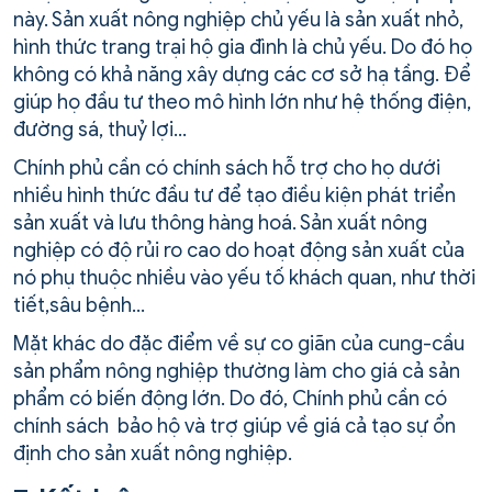
này. Sản xuất nông nghiệp chủ yếu là sản xuất nhỏ,
hình thức trang trại hộ gia đình là chủ yếu. Do đó họ
không có khả năng xây dựng các cơ sở hạ tầng. Để
giúp họ đầu tư theo mô hình lớn như hệ thống điện,
đường sá, thuỷ lợi…
Chính phủ cần có chính sách hỗ trợ cho họ dưới
nhiều hình thức đầu tư để tạo điều kiện phát triển
sản xuất và lưu thông hàng hoá. Sản xuất nông
nghiệp có độ rủi ro cao do hoạt động sản xuất của
nó phụ thuộc nhiều vào yếu tố khách quan, như thời
tiết,sâu bệnh…
Mặt khác do đặc điểm về sự co giãn của cung-cầu
sản phẩm nông nghiệp thường làm cho giá cả sản
phẩm có biến động lớn. Do đó, Chính phủ cần có
chính sách bảo hộ và trợ giúp về giá cả tạo sự ổn
định cho sản xuất nông nghiệp.