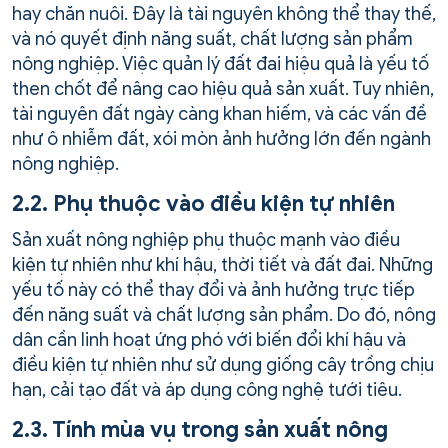
hay chăn nuôi. Đây là tài nguyên không thể thay thế,
và nó quyết định năng suất, chất lượng sản phẩm
nông nghiệp. Việc quản lý đất đai hiệu quả là yếu tố
then chốt để nâng cao hiệu quả sản xuất. Tuy nhiên,
tài nguyên đất ngày càng khan hiếm, và các vấn đề
như ô nhiễm đất, xói mòn ảnh hưởng lớn đến ngành
nông nghiệp.
2.2. Phụ thuộc vào điều kiện tự nhiên
Sản xuất nông nghiệp phụ thuộc mạnh vào điều
kiện tự nhiên như khí hậu, thời tiết và đất đai. Những
yếu tố này có thể thay đổi và ảnh hưởng trực tiếp
đến năng suất và chất lượng sản phẩm. Do đó, nông
dân cần linh hoạt ứng phó với biến đổi khí hậu và
điều kiện tự nhiên như sử dụng giống cây trồng chịu
hạn, cải tạo đất và áp dụng công nghệ tưới tiêu.
2.3. Tính mùa vụ trong sản xuất nông