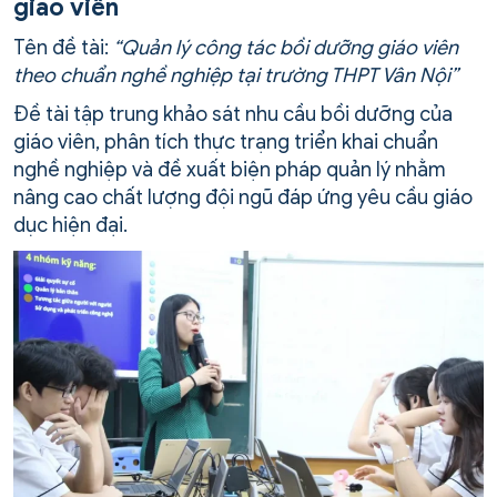
giáo viên
Tên đề tài:
“Quản lý công tác bồi dưỡng giáo viên
theo chuẩn nghề nghiệp tại trường THPT Vân Nội”
Đề tài tập trung khảo sát nhu cầu bồi dưỡng của
giáo viên, phân tích thực trạng triển khai chuẩn
nghề nghiệp và đề xuất biện pháp quản lý nhằm
nâng cao chất lượng đội ngũ đáp ứng yêu cầu giáo
dục hiện đại.