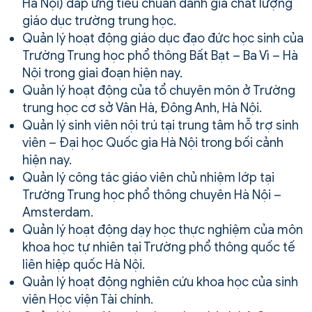
Hà Nội) đáp ứng tiêu chuẩn đánh giá chất lượng
giáo dục trường trung học.
Quản lý hoạt động giáo dục đạo đức học sinh của
Trường Trung học phổ thông Bất Bạt – Ba Vì – Hà
Nội trong giai đoạn hiện nay.
Quản lý hoạt động của tổ chuyên môn ở Trường
trung học cơ sở Vân Hà, Đông Anh, Hà Nội.
Quản lý sinh viên nội trú tại trung tâm hỗ trợ sinh
viên – Đại học Quốc gia Hà Nội trong bối cảnh
hiện nay.
Quản lý công tác giáo viên chủ nhiệm lớp tại
Trường Trung học phổ thông chuyên Hà Nội –
Amsterdam.
Quản lý hoạt động dạy học thực nghiệm của môn
khoa học tự nhiên tại Trường phổ thông quốc tế
liên hiệp quốc Hà Nội.
Quản lý hoạt động nghiên cứu khoa học của sinh
viên Học viện Tài chính.