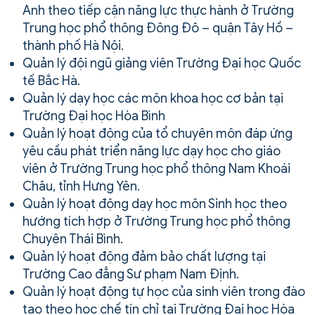
Anh theo tiếp cận năng lực thực hành ở Trường
Trung học phổ thông Đông Đô – quận Tây Hồ –
thành phố Hà Nội.
Quản lý đội ngũ giảng viên Trường Đại học Quốc
tế Bắc Hà.
Quản lý dạy học các môn khoa học cơ bản tại
Trường Đại học Hòa Bình
Quản lý hoạt động của tổ chuyên môn đáp ứng
yêu cầu phát triển năng lực dạy học cho giáo
viên ở Trường Trung học phổ thông Nam Khoái
Châu, tỉnh Hưng Yên.
Quản lý hoạt động dạy học môn Sinh học theo
hướng tích hợp ở Trường Trung học phổ thông
Chuyên Thái Bình.
Quản lý hoạt động đảm bảo chất lượng tại
Trường Cao đẳng Sư phạm Nam Định.
Quản lý hoạt động tự học của sinh viên trong đào
tạo theo học chế tín chỉ tại Trường Đại học Hòa