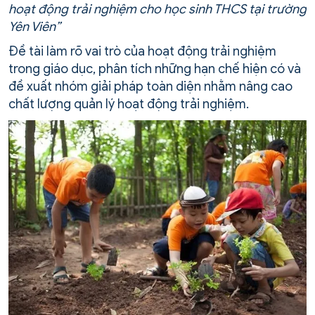
hoạt động trải nghiệm cho học sinh THCS tại trường
Yên Viên”
Đề tài làm rõ vai trò của hoạt động trải nghiệm
trong giáo dục, phân tích những hạn chế hiện có và
đề xuất nhóm giải pháp toàn diện nhằm nâng cao
chất lượng quản lý hoạt động trải nghiệm.