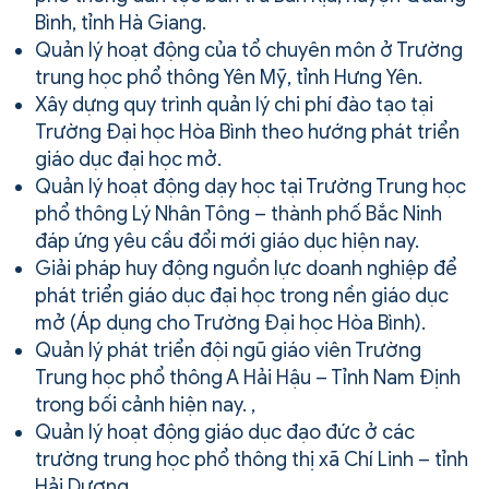
Bình, tỉnh Hà Giang.
Quản lý hoạt động của tổ chuyên môn ở Trường
trung học phổ thông Yên Mỹ, tỉnh Hưng Yên.
Xây dựng quy trình quản lý chi phí đào tạo tại
Trường Đại học Hòa Bình theo hướng phát triển
giáo dục đại học mở.
Quản lý hoạt động dạy học tại Trường Trung học
phổ thông Lý Nhân Tông – thành phố Bắc Ninh
đáp ứng yêu cầu đổi mới giáo dục hiện nay.
Giải pháp huy động nguồn lực doanh nghiệp để
phát triển giáo dục đại học trong nền giáo dục
mở (Áp dụng cho Trường Đại học Hòa Bình).
Quản lý phát triển đội ngũ giáo viên Trường
Trung học phổ thông A Hải Hậu – Tỉnh Nam Định
trong bối cảnh hiện nay. ,
Quản lý hoạt động giáo dục đạo đức ở các
trường trung học phổ thông thị xã Chí Linh – tỉnh
Hải Dương.