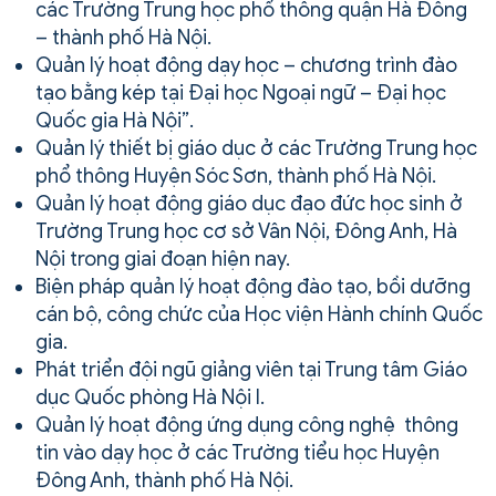
các Trường Trung học phổ thông quận Hà Đông
– thành phố Hà Nội.
Quản lý hoạt động dạy học – chương trình đào
tạo bằng kép tại Đại học Ngoại ngữ – Đại học
Quốc gia Hà Nội”.
Quản lý thiết bị giáo dục ở các Trường Trung học
phổ thông Huyện Sóc Sơn, thành phố Hà Nội.
Quản lý hoạt động giáo dục đạo đức học sinh ở
Trường Trung học cơ sở Vân Nội, Đông Anh, Hà
Nội trong giai đoạn hiện nay.
Biện pháp quản lý hoạt động đào tạo, bồi dưỡng
cán bộ, công chức của Học viện Hành chính Quốc
gia.
Phát triển đội ngũ giảng viên tại Trung tâm Giáo
dục Quốc phòng Hà Nội I.
Quản lý hoạt động ứng dụng công nghệ thông
tin vào dạy học ở các Trường tiểu học Huyện
Đông Anh, thành phố Hà Nội.