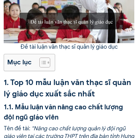
Đề tài luận văn thạc sĩ quản lý giáo dục
Mục lục
1. Top 10 mẫu luận văn thạc sĩ quản
lý giáo dục xuất sắc nhất
1.1. Mẫu luận văn nâng cao chất lượng
đội ngũ giáo viên
Tên đề tài:
“Nâng cao chất lượng quản lý đội ngũ
giáo viên tại các trường THPT trên địa bàn tỉnh Hưng