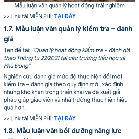
Mẫu luận văn quản lý hoạt động trải nghiệm
>> Link tải MIỄN PHÍ:
TẠI ĐÂY
1.7. Mẫu luận văn quản lý kiểm tra – đánh
giá
Tên đề tài:
“Quản lý hoạt động kiểm tra – đánh giá
theo Thông tư 22/2021 tại các trường tiểu học xã
Phù Đổng”
Nghiên cứu đánh giá mức độ thực hiện đổi mới
kiểm tra – đánh giá theo quy định mới, xác định
những khó khăn trong triển khai và đề xuất giải
pháp giúp giáo viên và nhà trường thực hiện hiệu
quả hơn.
>> Link tải MIỄN PHÍ:
TẠI ĐÂY
1.8. Mẫu luận văn bồi dưỡng năng lực