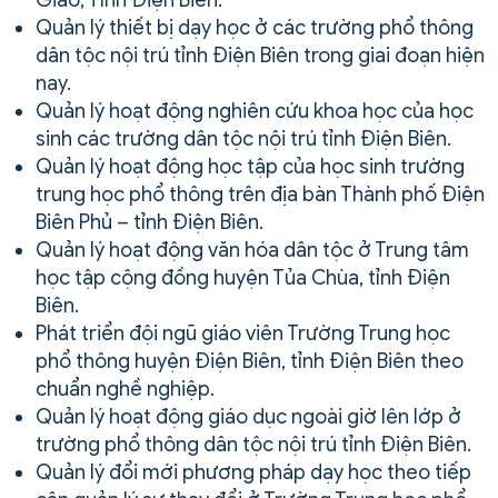
Quản lý thiết bị dạy học ở các trường phổ thông
dân tộc nội trú tỉnh Điện Biên trong giai đoạn hiện
nay.
Quản lý hoạt động nghiên cứu khoa học của học
sinh các trường dân tộc nội trú tỉnh Điện Biên.
Quản lý hoạt động học tập của học sinh trường
trung học phổ thông trên địa bàn Thành phố Điện
Biên Phủ – tỉnh Điện Biên.
Quản lý hoạt động văn hóa dân tộc ở Trung tâm
học tập cộng đồng huyện Tủa Chùa, tỉnh Điện
Biên.
Phát triển đội ngũ giáo viên Trường Trung học
phổ thông huyện Điện Biên, tỉnh Điện Biên theo
chuẩn nghề nghiệp.
Quản lý hoạt động giáo dục ngoài giờ lên lớp ở
trường phổ thông dân tộc nội trú tỉnh Điện Biên.
Quản lý đổi mới phương pháp dạy học theo tiếp