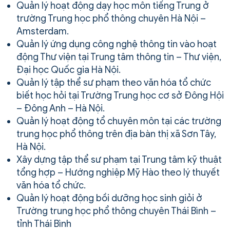
Quản lý hoạt động dạy học môn tiếng Trung ở
trường Trung học phổ thông chuyên Hà Nội –
Amsterdam.
Quản lý ứng dụng công nghệ thông tin vào hoạt
động Thư viện tại Trung tâm thông tin – Thư viện,
Đại học Quốc gia Hà Nội.
Quản lý tập thể sư phạm theo văn hóa tổ chức
biết học hỏi tại Trường Trung học cơ sở Đông Hội
– Đông Anh – Hà Nội.
Quản lý hoạt động tổ chuyên môn tại các trường
trung học phổ thông trên địa bàn thị xã Sơn Tây,
Hà Nội.
Xây dựng tập thể sư phạm tại Trung tâm kỹ thuật
tổng hợp – Hướng nghiệp Mỹ Hào theo lý thuyết
văn hóa tổ chức.
Quản lý hoạt động bồi dưỡng học sinh giỏi ở
Trường trung học phổ thông chuyên Thái Bình –
tỉnh Thái Bình