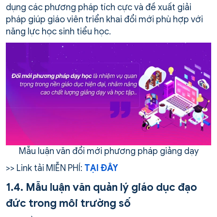
dụng các phương pháp tích cực và đề xuất giải
pháp giúp giáo viên triển khai đổi mới phù hợp với
năng lực học sinh tiểu học.
Mẫu luận văn đổi mới phương pháp giảng dạy
>> Link tải MIỄN PHÍ:
TẠI ĐÂY
1.4. Mẫu luận văn quản lý giáo dục đạo
đức trong môi trường số