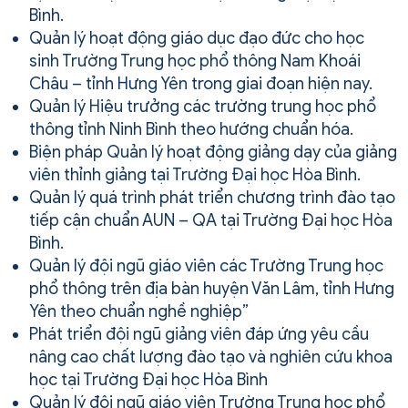
Bình.
Quản lý hoạt động giáo dục đạo đức cho học
sinh Trường Trung học phổ thông Nam Khoái
Châu – tỉnh Hưng Yên trong giai đoạn hiện nay.
Quản lý Hiệu trưởng các trường trung học phổ
thông tỉnh Ninh Bình theo hướng chuẩn hóa.
Biện pháp Quản lý hoạt động giảng dạy của giảng
viên thỉnh giảng tại Trường Đại học Hòa Bình.
Quản lý quá trình phát triển chương trình đào tạo
tiếp cận chuẩn AUN – QA tại Trường Đại học Hòa
Bình.
Quản lý đội ngũ giáo viên các Trường Trung học
phổ thông trên địa bàn huyện Văn Lâm, tỉnh Hưng
Yên theo chuẩn nghề nghiệp”
Phát triển đội ngũ giảng viên đáp ứng yêu cầu
nâng cao chất lượng đào tạo và nghiên cứu khoa
học tại Trường Đại học Hòa Bình
Quản lý đội ngũ giáo viên Trường Trung học phổ