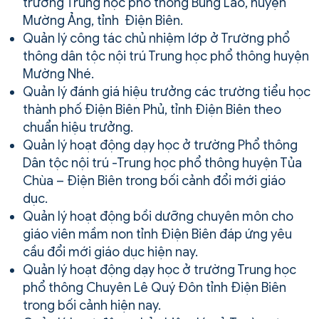
trường Trung học phổ thông Búng Lao, huyện
Mường Ảng, tỉnh Điện Biên.
Quản lý công tác chủ nhiệm lớp ở Trường phổ
thông dân tộc nội trú Trung học phổ thông huyện
Mường Nhé.
Quản lý đánh giá hiệu trưởng các trường tiểu học
thành phố Điện Biên Phủ, tỉnh Điện Biên theo
chuẩn hiệu trưởng.
Quản lý hoạt động dạy học ở trường Phổ thông
Dân tộc nội trú -Trung học phổ thông huyện Tủa
Chùa – Điện Biên trong bối cảnh đổi mới giáo
dục.
Quản lý hoạt động bồi dưỡng chuyên môn cho
giáo viên mầm non tỉnh Điện Biên đáp ứng yêu
cầu đổi mới giáo dục hiện nay.
Quản lý hoạt động dạy học ở trường Trung học
phổ thông Chuyên Lê Quý Đôn tỉnh Điện Biên
trong bối cảnh hiện nay.