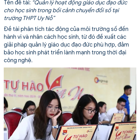
Tên đề tài:
“Quản lý hoạt động giáo dục đạo đức
cho học sinh trong bối cảnh chuyển đổi số tại
trường THPT Uy Nỗ”
Đề tài phân tích tác động của môi trường số đến
hành vi và nhân cách học sinh, từ đó đề xuất các
giải pháp quản lý giáo dục đạo đức phù hợp, đảm
bảo học sinh phát triển lành mạnh trong thời đại
công nghệ.