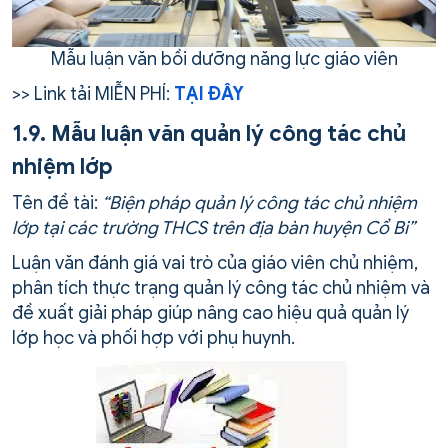
Mẫu luận văn bồi dưỡng năng lực giáo viên
>> Link tải MIỄN PHÍ:
TẠI ĐÂY
1.9. Mẫu luận văn quản lý công tác chủ
nhiệm lớp
Tên đề tài:
“Biện pháp quản lý công tác chủ nhiệm
lớp tại các trường THCS trên địa bàn huyện Cổ Bi”
Luận văn đánh giá vai trò của giáo viên chủ nhiệm,
phân tích thực trạng quản lý công tác chủ nhiệm và
đề xuất giải pháp giúp nâng cao hiệu quả quản lý
lớp học và phối hợp với phụ huynh.