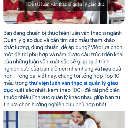
Bạn đang chuẩn bị thực hiện luận văn thạc sĩ ngành
Quản lý giáo dục và cần tìm các mẫu tham khảo
chất lượng, đúng chuẩn, dễ áp dụng? Việc lựa chọn
một đề tài phù hợp và nắm được cấu trúc triển khai
của những luận văn xuất sắc sẽ giúp quá trình
nghiên cứu của bạn trở nên nhẹ nhàng và hiệu quả
hơn. Trong bài viết này, chúng tôi tổng hợp Top 10
mẫu trong
thư viện luận văn thạc sĩ quản lý giáo
dục
xuất sắc nhất, kèm theo 100+ đề tài phổ biến
thuộc nhiều lĩnh vực quản lý khác nhau giúp bạn tự
tin lựa chọn hướng nghiên cứu phù hợp nhất.