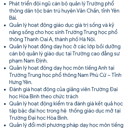
Phát triển đội ngũ cán bộ quản lý Trường phổ
thông dân tộc bán trú huyện Văn Chấn, tỉnh Yên
Bái.
Quản lý hoạt động giáo dục giá trị sống và kỹ
năng sống cho học sinh Trường Trung học phổ
thông Thanh Oai A, thành phố Hà Nội.
Quản lý hoạt động dạy học ở các lớp bồi dưỡng
cán bộ quản lý giáo dục tại Trường cao đẳng sư
phạm Nam Định.
Quản lý hoạt động dạy học môn tiếng Anh tại
Trường Trung học phổ thông Nam Phù Cừ – Tỉnh
Hưng Yên.
Đánh giá hoạt động của giảng viên Trường Đại
học Hòa Bình theo chức trách
Quản lý hoạt động kiểm tra đánh giá kết quả học
tập bậc đại học trong hệ thống giáo dục mở tại
Trường Đại học Hòa Bình.
Quản lý đổi mới phương pháp dạy học môn tiếng