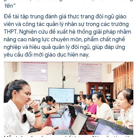
Yên”
Đề tài tập trung đánh giá thực trạng đội ngũ giáo
viên và công tác quản lý nhân sự trong các trường
THPT. Nghiên cứu đề xuất hệ thống giải pháp nhằm
nâng cao năng lực chuyên môn, phẩm chất nghề
nghiệp và hiệu quả quản lý đội ngũ, giúp đáp ứng
yêu cầu đổi mới giáo dục hiện nay.