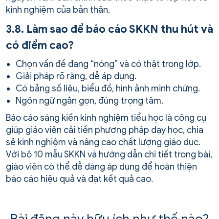
kinh nghiệm của bản thân.
3.8. Làm sao để báo cáo SKKN thu hút và
có điểm cao?
Chọn vấn đề đang “nóng” và có thật trong lớp.
Giải pháp rõ ràng, dễ áp dụng.
Có bảng số liệu, biểu đồ, hình ảnh minh chứng.
Ngôn ngữ ngắn gọn, đúng trọng tâm.
Báo cáo sáng kiến kinh nghiệm tiểu học là công cụ
giúp giáo viên cải tiến phương pháp dạy học, chia
sẻ kinh nghiệm và nâng cao chất lượng giáo dục.
Với bộ 10 mẫu SKKN và hướng dẫn chi tiết trong bài,
giáo viên có thể dễ dàng áp dụng để hoàn thiện
báo cáo hiệu quả và đạt kết quả cao.