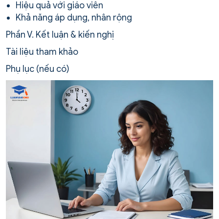
Hiệu quả với giáo viên
Khả năng áp dụng, nhân rộng
Phần V. Kết luận & kiến nghị
Tài liệu tham khảo
Phụ lục (nếu có)