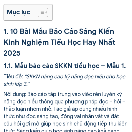
Mục lục
1. 10 Bài Mẫu Báo Cáo Sáng Kiến
Kinh Nghiệm Tiểu Học Hay Nhất
2025
1.1. Mẫu báo cáo SKKN tiểu học – Mẫu 1.
Tiêu đề:
“SKKN nâng cao kỹ năng đọc hiểu cho học
sinh lớp 3.”
Nội dung: Báo cáo tập trung vào việc rèn luyện kỹ
năng đọc hiểu thông qua phương pháp đọc – hỏi –
thảo luận nhóm nhỏ. Tác giả áp dụng nhiều hình
thức như đọc sáng tạo, đóng vai nhân vật và đặt
câu hỏi gợi mở giúp học sinh chủ động tiếp thu kiến
thức. Sáng kiến giúp học sinh nâng cao khả năng