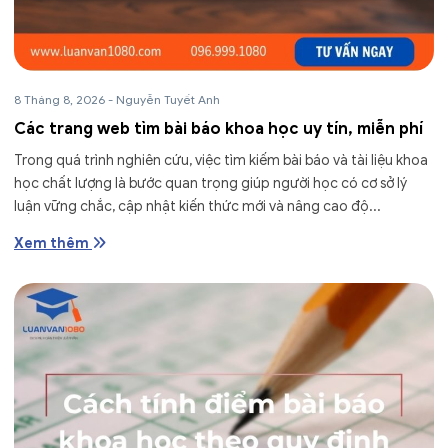
8 Tháng 8, 2026
-
Nguyễn Tuyết Anh
Các trang web tìm bài báo khoa học uy tín, miễn phí
Trong quá trình nghiên cứu, việc tìm kiếm bài báo và tài liệu khoa
học chất lượng là bước quan trọng giúp người học có cơ sở lý
luận vững chắc, cập nhật kiến thức mới và nâng cao độ...
Xem thêm