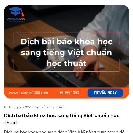
8 Tháng 8, 2026
-
Nguyễn Tuyết Anh
Dịch bài báo khoa học sang tiếng Việt chuẩn học
thuật
Dịch bài báo khoa học sang tiếng Việt là kỹ năng quan trọng đối