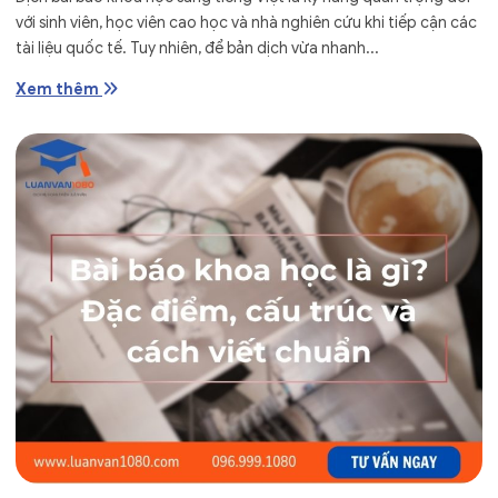
với sinh viên, học viên cao học và nhà nghiên cứu khi tiếp cận các
tài liệu quốc tế. Tuy nhiên, để bản dịch vừa nhanh...
Xem thêm