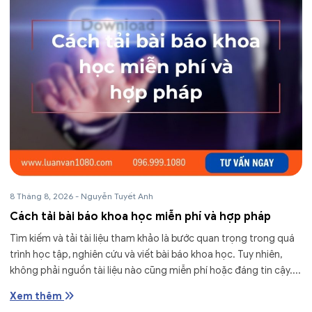
8 Tháng 8, 2026
-
Nguyễn Tuyết Anh
Cách tải bài báo khoa học miễn phí và hợp pháp
Tìm kiếm và tải tài liệu tham khảo là bước quan trọng trong quá
trình học tập, nghiên cứu và viết bài báo khoa học. Tuy nhiên,
không phải nguồn tài liệu nào cũng miễn phí hoặc đáng tin cậy....
Xem thêm