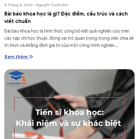
8 Tháng 8, 2026
-
Nguyễn Tuyết Anh
Bài báo khoa học là gì? Đặc điểm, cấu trúc và cách
viết chuẩn
Bài báo khoa học là hình thức công bố kết quả nghiên cứu trên
các tạp chí học thuật, đóng vai trò quan trọng trong việc chia sẻ
tri thức và khẳng định giá trị của một công trình nghiên...
Xem thêm