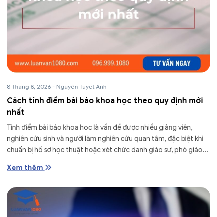
8 Tháng 8, 2026
-
Nguyễn Tuyết Anh
Cách tính điểm bài báo khoa học theo quy định mới
nhất
Tính điểm bài báo khoa học là vấn đề được nhiều giảng viên,
nghiên cứu sinh và người làm nghiên cứu quan tâm, đặc biệt khi
chuẩn bị hồ sơ học thuật hoặc xét chức danh giáo sư, phó giáo...
Xem thêm