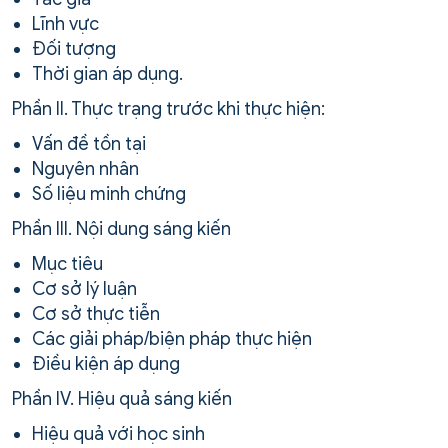
Lĩnh vực
Đối tượng
Thời gian áp dụng.
Phần II. Thực trạng trước khi thực hiện:
Vấn đề tồn tại
Nguyên nhân
Số liệu minh chứng
Phần III. Nội dung sáng kiến
Mục tiêu
Cơ sở lý luận
Cơ sở thực tiễn
Các giải pháp/biện pháp thực hiện
Điều kiện áp dụng
Phần IV. Hiệu quả sáng kiến
Hiệu quả với học sinh