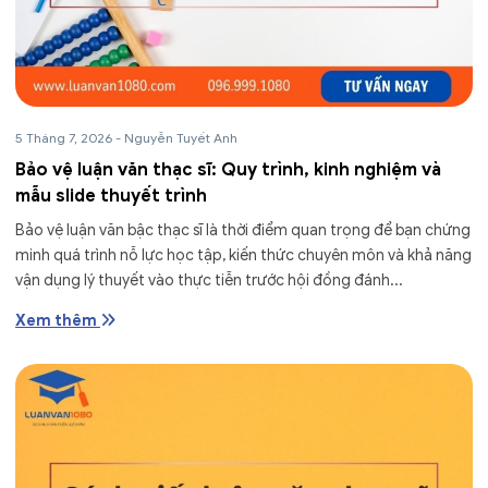
5 Tháng 7, 2026
-
Nguyễn Tuyết Anh
Bảo vệ luận văn thạc sĩ: Quy trình, kinh nghiệm và
mẫu slide thuyết trình
Bảo vệ luận văn bậc thạc sĩ là thời điểm quan trọng để bạn chứng
minh quá trình nỗ lực học tập, kiến thức chuyên môn và khả năng
vận dụng lý thuyết vào thực tiễn trước hội đồng đánh...
Xem thêm