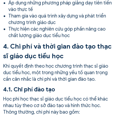
Áp dụng những phương pháp giảng dạy tiên tiến
vào thực tế
Tham gia vào quá trình xây dựng và phát triển
chương trình giáo dục
Thực hiện các nghiên cứu góp phần nâng cao
chất lượng giáo dục tiểu học
4. Chi phí và thời gian đào tạo thạc
sĩ giáo dục tiểu học
Khi quyết định theo học chương trình thạc sĩ giáo
dục tiểu học, một trong những yếu tố quan trọng
cần cân nhắc là chi phí và thời gian đào tạo.
4.1. Chi phí đào tạo
Học phí học thạc sĩ giáo dục tiểu học có thể khác
nhau tùy theo cơ sở đào tạo và hình thức học.
Thông thường, chi phí này bao gồm: