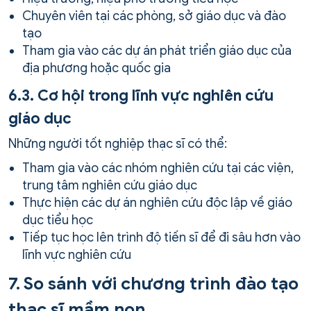
Chuyên viên tại các phòng, sở giáo dục và đào
tạo
Tham gia vào các dự án phát triển giáo dục của
địa phương hoặc quốc gia
6.3. Cơ hội trong lĩnh vực nghiên cứu
giáo dục
Những người tốt nghiệp thạc sĩ có thể:
Tham gia vào các nhóm nghiên cứu tại các viện,
trung tâm nghiên cứu giáo dục
Thực hiện các dự án nghiên cứu độc lập về giáo
dục tiểu học
Tiếp tục học lên trình độ tiến sĩ để đi sâu hơn vào
lĩnh vực nghiên cứu
7. So sánh với chương trình đào tạo
thạc sĩ mầm non