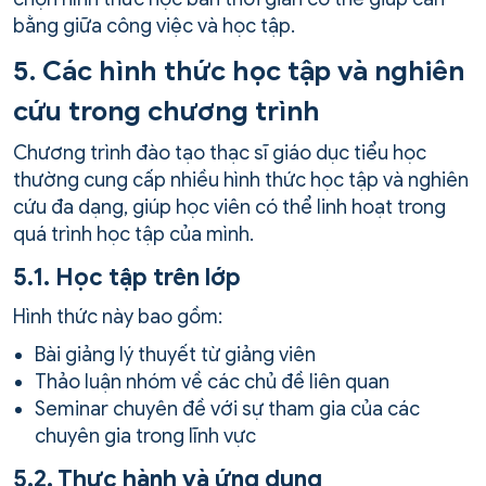
bằng giữa công việc và học tập.
5. Các hình thức học tập và nghiên
cứu trong chương trình
Chương trình đào tạo thạc sĩ giáo dục tiểu học
thường cung cấp nhiều hình thức học tập và nghiên
cứu đa dạng, giúp học viên có thể linh hoạt trong
quá trình học tập của mình.
5.1. Học tập trên lớp
Hình thức này bao gồm:
Bài giảng lý thuyết từ giảng viên
Thảo luận nhóm về các chủ đề liên quan
Seminar chuyên đề với sự tham gia của các
chuyên gia trong lĩnh vực
5.2. Thực hành và ứng dụng