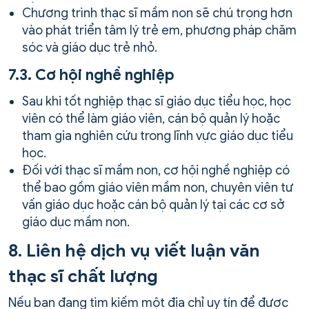
Chương trình thạc sĩ mầm non sẽ chú trọng hơn
vào phát triển tâm lý trẻ em, phương pháp chăm
sóc và giáo dục trẻ nhỏ.
7.3. Cơ hội nghề nghiệp
Sau khi tốt nghiệp thạc sĩ giáo dục tiểu học, học
viên có thể làm giáo viên, cán bộ quản lý hoặc
tham gia nghiên cứu trong lĩnh vực giáo dục tiểu
học.
Đối với thạc sĩ mầm non, cơ hội nghề nghiệp có
thể bao gồm giáo viên mầm non, chuyên viên tư
vấn giáo dục hoặc cán bộ quản lý tại các cơ sở
giáo dục mầm non.
8. Liên hệ dịch vụ viết luận văn
thạc sĩ chất lượng
Nếu bạn đang tìm kiếm một địa chỉ uy tín để được