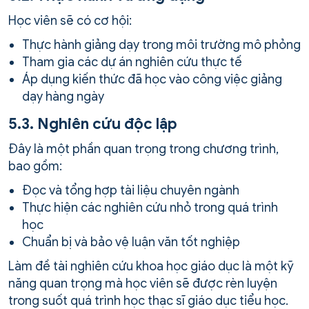
Học viên sẽ có cơ hội:
Thực hành giảng dạy trong môi trường mô phỏng
Tham gia các dự án nghiên cứu thực tế
Áp dụng kiến thức đã học vào công việc giảng
dạy hàng ngày
5.3. Nghiên cứu độc lập
Đây là một phần quan trọng trong chương trình,
bao gồm:
Đọc và tổng hợp tài liệu chuyên ngành
Thực hiện các nghiên cứu nhỏ trong quá trình
học
Chuẩn bị và bảo vệ luận văn tốt nghiệp
Làm đề tài nghiên cứu khoa học giáo dục là một kỹ
năng quan trọng mà học viên sẽ được rèn luyện
trong suốt quá trình học thạc sĩ giáo dục tiểu học.