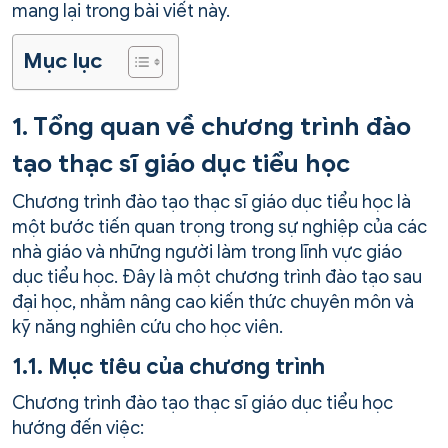
mang lại trong bài viết này.
Mục lục
1. Tổng quan về chương trình đào
tạo thạc sĩ giáo dục tiểu học
Chương trình đào tạo thạc sĩ giáo dục tiểu học là
một bước tiến quan trọng trong sự nghiệp của các
nhà giáo và những người làm trong lĩnh vực giáo
dục tiểu học. Đây là một chương trình đào tạo sau
đại học, nhằm nâng cao kiến thức chuyên môn và
kỹ năng nghiên cứu cho học viên.
1.1. Mục tiêu của chương trình
Chương trình đào tạo thạc sĩ giáo dục tiểu học
hướng đến việc: