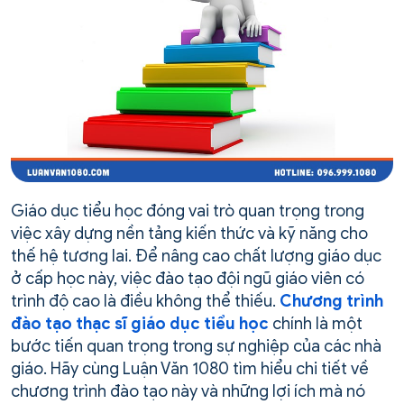
Giáo dục tiểu học đóng vai trò quan trọng trong
việc xây dựng nền tảng kiến thức và kỹ năng cho
thế hệ tương lai. Để nâng cao chất lượng giáo dục
ở cấp học này, việc đào tạo đội ngũ giáo viên có
trình độ cao là điều không thể thiếu.
Chương trình
đào tạo thạc sĩ giáo dục tiểu học
chính là một
bước tiến quan trọng trong sự nghiệp của các nhà
giáo. Hãy cùng Luận Văn 1080 tìm hiểu chi tiết về
chương trình đào tạo này và những lợi ích mà nó