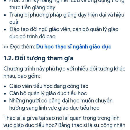
Phát triển kỹ năng nghiên cứu và ứng dụng trong
thực tiễn giảng dạy
Trang bị phương pháp giảng dạy hiện đại và hiệu
quả
Đào tạo đội ngũ giáo viên, cán bộ quản lý giáo
dục có trình độ cao
>> Đọc thêm:
Du học thạc sĩ ngành giáo dục
1.2. Đối tượng tham gia
Chương trình này phù hợp với nhiều đối tượng khác
nhau, bao gồm:
Giáo viên tiểu học đang công tác
Cán bộ quản lý giáo dục tiểu học
Những người có bằng đại học muốn chuyển
hướng sang lĩnh vực giáo dục tiểu học
Thạc sĩ là gì và tại sao nó lại quan trọng trong lĩnh
vực giáo dục tiểu học? Bằng thạc sĩ là sự công nhận