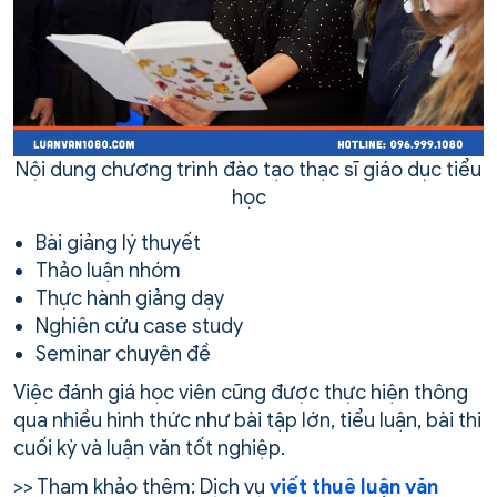
Nội dung chương trình đào tạo thạc sĩ giáo dục tiểu
học
Bài giảng lý thuyết
Thảo luận nhóm
Thực hành giảng dạy
Nghiên cứu case study
Seminar chuyên đề
Việc đánh giá học viên cũng được thực hiện thông
qua nhiều hình thức như bài tập lớn, tiểu luận, bài thi
cuối kỳ và luận văn tốt nghiệp.
>> Tham khảo thêm: Dịch vụ
viết thuê luận văn