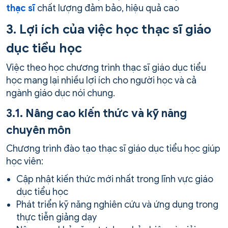
thạc sĩ
chất lượng đảm bảo, hiệu quả cao
3. Lợi ích của việc học thạc sĩ giáo
dục tiểu học
Việc theo học chương trình thạc sĩ giáo dục tiểu
học mang lại nhiều lợi ích cho người học và cả
ngành giáo dục nói chung.
3.1. Nâng cao kiến thức và kỹ năng
chuyên môn
Chương trình đào tạo thạc sĩ giáo dục tiểu học giúp
học viên:
Cập nhật kiến thức mới nhất trong lĩnh vực giáo
dục tiểu học
Phát triển kỹ năng nghiên cứu và ứng dụng trong
thực tiễn giảng dạy