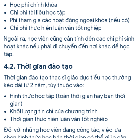
Học phí chính khóa
Chi phí tài liệu học tập
Phí tham gia các hoạt động ngoại khóa (nếu có)
Chi phí thực hiện luận văn tốt nghiệp
Ngoài ra, học viên cũng cần tính đến các chi phí sinh
hoạt khác nếu phải di chuyển đến nơi khác để học
tập.
4.2. Thời gian đào tạo
Thời gian đào tạo thạc sĩ giáo dục tiểu học thường
kéo dài từ 2 năm, tùy thuộc vào:
Hình thức học tập (toàn thời gian hay bán thời
gian)
Khối lượng tín chỉ của chương trình
Thời gian thực hiện luận văn tốt nghiệp
Đối với những học viên đang công tác, việc lựa
chọn hình thức học bán thời gian có thể giúp cân