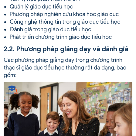
Quản lý giáo dục tiểu học
Phương pháp nghiên cứu khoa học giáo dục
Công nghệ thông tin trong giáo dục tiểu học
Đánh giá trong giáo dục tiểu học
Phát triển chương trình giáo dục tiểu học
2.2. Phương pháp giảng dạy và đánh giá
Các phương pháp giảng dạy trong chương trình
thạc sĩ giáo dục tiểu học thường rất đa dạng, bao
gồm: