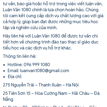
tư vấn, báo giá hoặc hỗ trợ trong việc viết luận văn,
Luận Văn 1080 chính là lựa chọn hoàn hảo. Chúng
tôi cam kết cung cấp dịch vụ chất lượng cao với giá
cả hợp lý, giúp bạn đạt được những mục tiêu học
tập và nghiên cứu của mình.
Hãy liên hệ với Luận Văn 1080 để được tư vấn chi
tiết hơn về chương trình đào tạo thạc sĩ giáo dục
tiểu học và các dịch vụ hỗ trợ khác.
Thông tin liên hệ:
Hotline: 096 999 1080
Email: luanvan1080@gmail.com
Địa chỉ:
275 Nguyễn Trãi – Thanh Xuân – Hà Nội
25 Tiên Sơn 15 – Hòa Cường Nam – Hải Châu – Đà
Nẵng