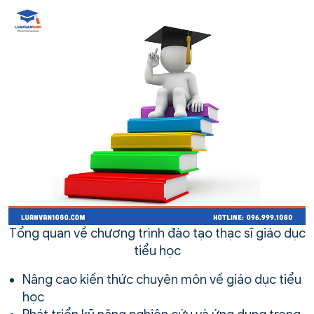
Tổng quan về chương trình đào tạo thạc sĩ giáo dục
tiểu học
Nâng cao kiến thức chuyên môn về giáo dục tiểu
học