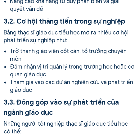
Nâng cao khả năng tư duy phản biện và giải
quyết vấn đề
3.2. Cơ hội thăng tiến trong sự nghiệp
Bằng thạc sĩ giáo dục tiểu học mở ra nhiều cơ hội
phát triển sự nghiệp như:
Trở thành giáo viên cốt cán, tổ trưởng chuyên
môn
Đảm nhận vị trí quản lý trong trường học hoặc cơ
quan giáo dục
Tham gia vào các dự án nghiên cứu và phát triển
giáo dục
3.3. Đóng góp vào sự phát triển của
ngành giáo dục
Những người tốt nghiệp thạc sĩ giáo dục tiểu học
có thể: