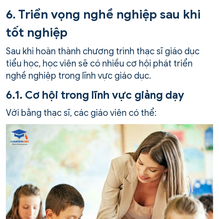
6. Triển vọng nghề nghiệp sau khi
tốt nghiệp
Sau khi hoàn thành chương trình thạc sĩ giáo dục
tiểu học, học viên sẽ có nhiều cơ hội phát triển
nghề nghiệp trong lĩnh vực giáo dục.
6.1. Cơ hội trong lĩnh vực giảng dạy
Với bằng thạc sĩ, các giáo viên có thể: