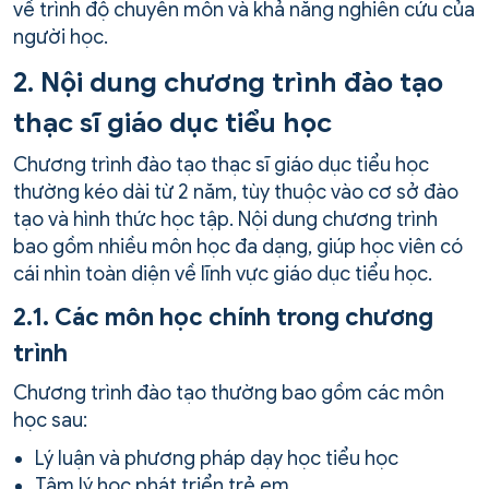
về trình độ chuyên môn và khả năng nghiên cứu của
người học.
2. Nội dung chương trình đào tạo
thạc sĩ giáo dục tiểu học
Chương trình đào tạo thạc sĩ giáo dục tiểu học
thường kéo dài từ 2 năm, tùy thuộc vào cơ sở đào
tạo và hình thức học tập. Nội dung chương trình
bao gồm nhiều môn học đa dạng, giúp học viên có
cái nhìn toàn diện về lĩnh vực giáo dục tiểu học.
2.1. Các môn học chính trong chương
trình
Chương trình đào tạo thường bao gồm các môn
học sau:
Lý luận và phương pháp dạy học tiểu học
Tâm lý học phát triển trẻ em