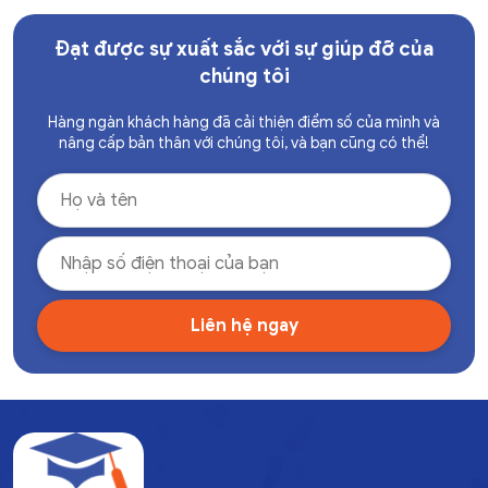
Đạt được sự xuất sắc với sự giúp đỡ của
chúng tôi
Hàng ngàn khách hàng đã cải thiện điểm số của mình và
nâng cấp bản thân với chúng tôi, và bạn cũng có thể!