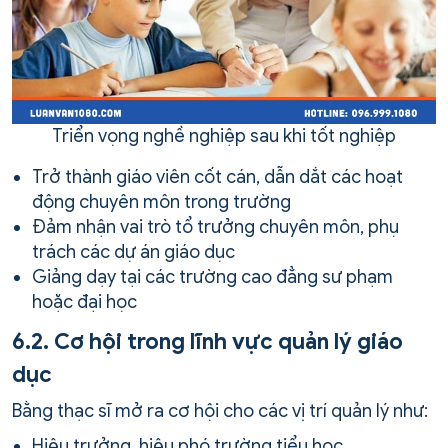
Triển vọng nghề nghiệp sau khi tốt nghiệp
Trở thành giáo viên cốt cán, dẫn dắt các hoạt
động chuyên môn trong trường
Đảm nhận vai trò tổ trưởng chuyên môn, phụ
trách các dự án giáo dục
Giảng dạy tại các trường cao đẳng sư phạm
hoặc đại học
6.2. Cơ hội trong lĩnh vực quản lý giáo
dục
Bằng thạc sĩ mở ra cơ hội cho các vị trí quản lý như:
Hiệu trưởng, hiệu phó trường tiểu học