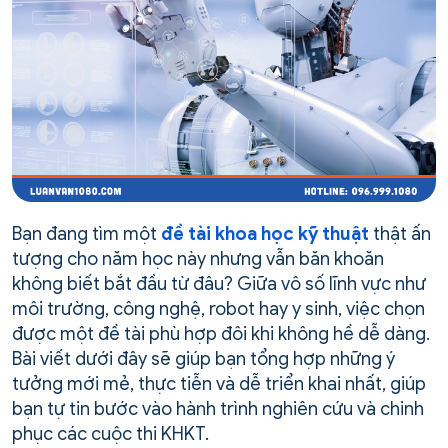
Bạn đang tìm một
đề tài khoa học kỹ thuật
thật ấn
tượng cho năm học này nhưng vẫn băn khoăn
không biết bắt đầu từ đâu? Giữa vô số lĩnh vực như
môi trường, công nghệ, robot hay y sinh, việc chọn
được một đề tài phù hợp đôi khi không hề dễ dàng.
Bài viết dưới đây sẽ giúp bạn tổng hợp những ý
tưởng mới mẻ, thực tiễn và dễ triển khai nhất, giúp
bạn tự tin bước vào hành trình nghiên cứu và chinh
phục các cuộc thi KHKT.