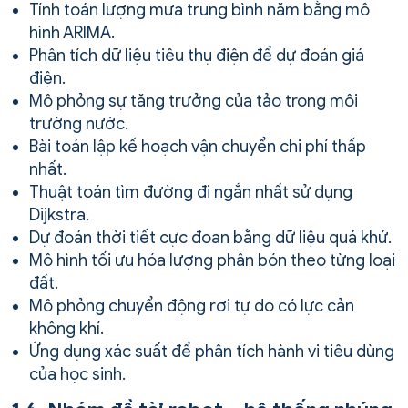
Tính toán lượng mưa trung bình năm bằng mô
hình ARIMA.
Phân tích dữ liệu tiêu thụ điện để dự đoán giá
điện.
Mô phỏng sự tăng trưởng của tảo trong môi
trường nước.
Bài toán lập kế hoạch vận chuyển chi phí thấp
nhất.
Thuật toán tìm đường đi ngắn nhất sử dụng
Dijkstra.
Dự đoán thời tiết cực đoan bằng dữ liệu quá khứ.
Mô hình tối ưu hóa lượng phân bón theo từng loại
đất.
Mô phỏng chuyển động rơi tự do có lực cản
không khí.
Ứng dụng xác suất để phân tích hành vi tiêu dùng
của học sinh.