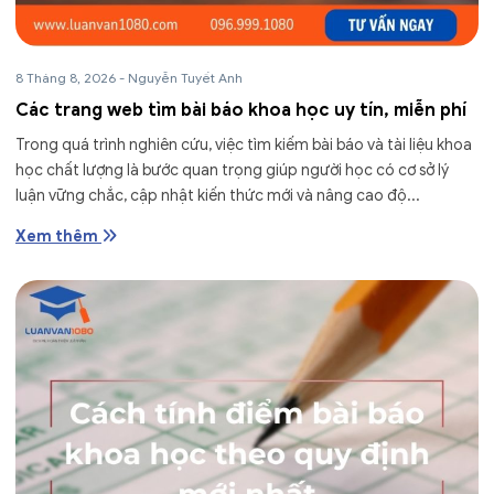
8 Tháng 8, 2026
-
Nguyễn Tuyết Anh
Các trang web tìm bài báo khoa học uy tín, miễn phí
Trong quá trình nghiên cứu, việc tìm kiếm bài báo và tài liệu khoa
học chất lượng là bước quan trọng giúp người học có cơ sở lý
luận vững chắc, cập nhật kiến thức mới và nâng cao độ...
Xem thêm