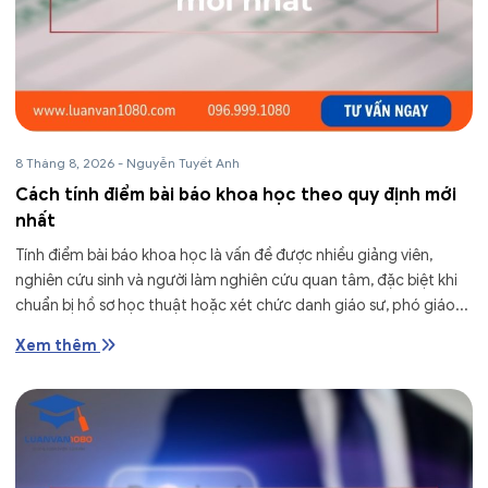
8 Tháng 8, 2026
-
Nguyễn Tuyết Anh
Cách tính điểm bài báo khoa học theo quy định mới
nhất
Tính điểm bài báo khoa học là vấn đề được nhiều giảng viên,
nghiên cứu sinh và người làm nghiên cứu quan tâm, đặc biệt khi
chuẩn bị hồ sơ học thuật hoặc xét chức danh giáo sư, phó giáo...
Xem thêm