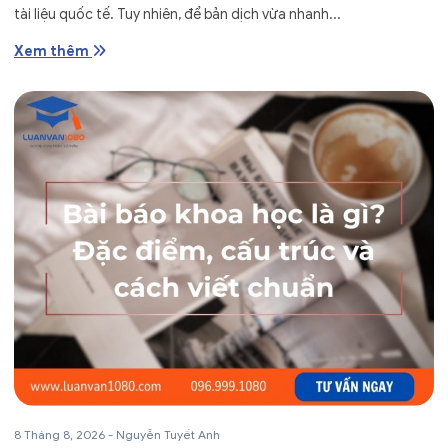
tài liệu quốc tế. Tuy nhiên, để bản dịch vừa nhanh...
Xem thêm
8 Tháng 8, 2026
-
Nguyễn Tuyết Anh