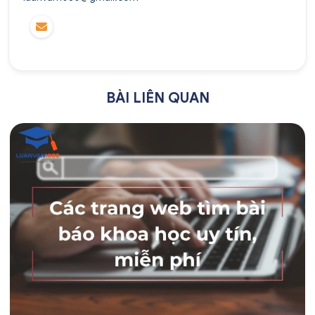
BÀI LIÊN QUAN