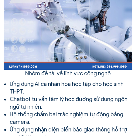
Nhóm đề tài về lĩnh vực công nghệ
Ứng dụng AI cá nhân hóa học tập cho học sinh
THPT.
Chatbot tư vấn tâm lý học đường sử dụng ngôn
ngữ tự nhiên.
Hệ thống chấm bài trắc nghiệm tự động bằng
camera.
Ứng dụng nhận diện biển báo giao thông hỗ trợ