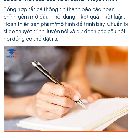
Tổng hợp tất cả thông tin thành báo cáo hoàn
chỉnh gồm mở đầu – nội dung – kết quả – kết luận.
Hoàn thiện sản phẩm/mô hình để trình bày. Chuẩn bị
slide thuyết trình, luyện nói và dự đoán các câu hỏi
hội đồng có thể đặt ra.