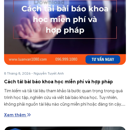
8 Tháng 8, 2026
-
Nguyễn Tuyết Anh
Cách tải bài báo khoa học miễn phí và hợp pháp
Tìm kiếm và tải tài liệu tham khảo là bước quan trọng trong quá
trình học tập, nghiên cứu và viết bài báo khoa học. Tuy nhiên,
không phải nguồn tài liệu nào cũng miễn phí hoặc đáng tin cậy....
Xem thêm