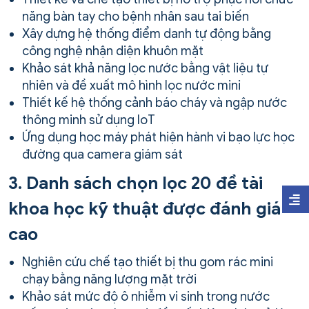
năng bàn tay cho bệnh nhân sau tai biến
Xây dựng hệ thống điểm danh tự động bằng
công nghệ nhận diện khuôn mặt
Khảo sát khả năng lọc nước bằng vật liệu tự
nhiên và đề xuất mô hình lọc nước mini
Thiết kế hệ thống cảnh báo cháy và ngập nước
thông minh sử dụng IoT
Ứng dụng học máy phát hiện hành vi bạo lực học
đường qua camera giám sát
3. Danh sách chọn lọc 20 đề tài
khoa học kỹ thuật được đánh giá
cao
Nghiên cứu chế tạo thiết bị thu gom rác mini
chạy bằng năng lượng mặt trời
Khảo sát mức độ ô nhiễm vi sinh trong nước