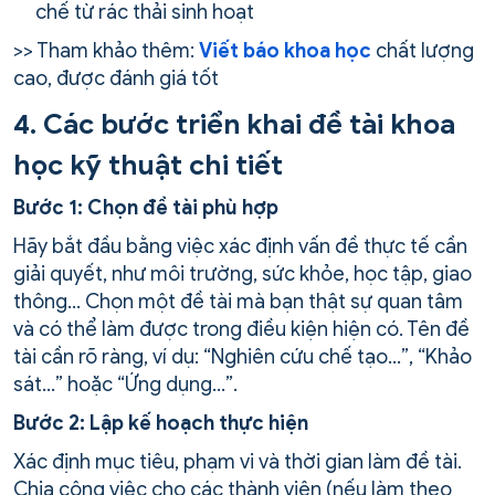
chế từ rác thải sinh hoạt
>> Tham khảo thêm:
Viết báo khoa học
chất lượng
cao, được đánh giá tốt
4. Các bước triển khai đề tài khoa
học kỹ thuật chi tiết
Bước 1: Chọn đề tài phù hợp
Hãy bắt đầu bằng việc xác định vấn đề thực tế cần
giải quyết, như môi trường, sức khỏe, học tập, giao
thông… Chọn một đề tài mà bạn thật sự quan tâm
và có thể làm được trong điều kiện hiện có. Tên đề
tài cần rõ ràng, ví dụ: “Nghiên cứu chế tạo…”, “Khảo
sát…” hoặc “Ứng dụng…”.
Bước 2: Lập kế hoạch thực hiện
Xác định mục tiêu, phạm vi và thời gian làm đề tài.
Chia công việc cho các thành viên (nếu làm theo