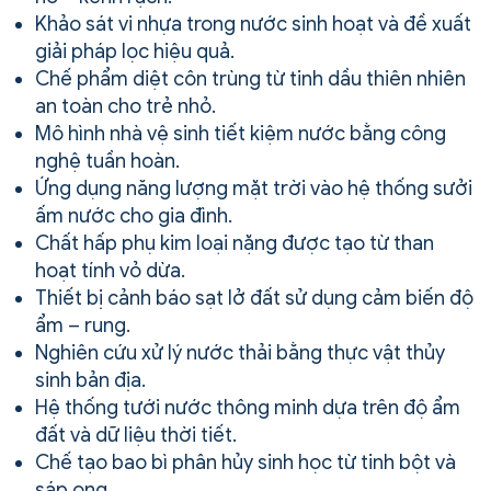
Khảo sát vi nhựa trong nước sinh hoạt và đề xuất
giải pháp lọc hiệu quả.
Chế phẩm diệt côn trùng từ tinh dầu thiên nhiên
an toàn cho trẻ nhỏ.
Mô hình nhà vệ sinh tiết kiệm nước bằng công
nghệ tuần hoàn.
Ứng dụng năng lượng mặt trời vào hệ thống sưởi
ấm nước cho gia đình.
Chất hấp phụ kim loại nặng được tạo từ than
hoạt tính vỏ dừa.
Thiết bị cảnh báo sạt lở đất sử dụng cảm biến độ
ẩm – rung.
Nghiên cứu xử lý nước thải bằng thực vật thủy
sinh bản địa.
Hệ thống tưới nước thông minh dựa trên độ ẩm
đất và dữ liệu thời tiết.
Chế tạo bao bì phân hủy sinh học từ tinh bột và
sáp ong.