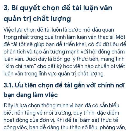
3. Bí quyết chọn đề tài luận văn
quản trị chất lượng
Việc lựa chọn đề tài luôn là bước mở đầu quan
trọng nhất trong quá trình làm luận văn thạc sĩ. Một
đề tài tốt sẽ giúp bạn dễ triển khai, có đủ dữ liệu để
phân tích và tạo ấn tượng mạnh với hội đồng chấm
luận văn. Dưới đây là bốn gợi ý thực tiễn, mang tính
“kim chỉ nam” cho bất kỳ học viên nào chuẩn bị viết
luận văn trong lĩnh vực quản trị chất lượng.
3.1. Ưu tiên chọn đề tài gắn với chính nơi
bạn đang làm việc
Đây là lựa chọn thông minh vì bạn đã có sẵn hiểu
biết nền tảng về môi trường, quy trình, đặc điểm
hoạt động của đơn vị. Khi đề tài bám sát thực tế
công việc, bạn dễ dàng thu thập số liệu, phỏng vấn,