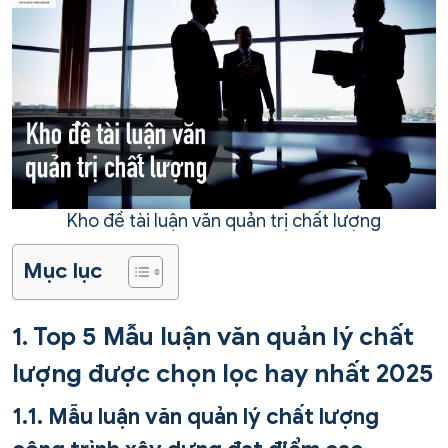
Kho đề tài luận văn quản trị chất lượng
Mục lục
1. Top 5 Mẫu luận văn quản lý chất
lượng được chọn lọc hay nhất 2025
1.1. Mẫu luận văn quản lý chất lượng