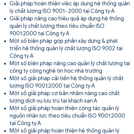
Giải pháp hoàn thiện việc áp dụng hệ thống quản
lý chất lượng ISO 9001- 2000 tại Công ty A
Giải pháp nâng cao hiệu quả áp dụng hệ thống
quản lý chất lượng theo tiêu chuẩn ISO
9001:2000 tại Công ty A
Một số biện pháp góp phần xây dựng & phát
triển hệ thống quản lý chất lượng ISO 9002 tại
Công ty A
Một số biện pháp nâng cao quản lý chất lượng tại
công ty công nghệ tin học nhà trường
Một số giải pháp cải tiến hệ thống quản lý chất
lượng ISO 9001:2000 tại Công ty A
Một số giải pháp cơ bản nhằm nâng cao chất
lượng dịch vụ lưu trú tại khách sạn A
Một số giải pháp hoàn thiện công tác quản lý
nguồn nhân lực theo tiêu chuẩn ISO 9001:2000
tại Công ty A
Một số giải pháp hoàn thiện hệ thống quản lý