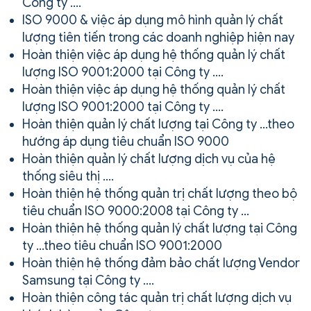
Công ty ….
ISO 9000 & việc áp dụng mô hình quản lý chất
lượng tiên tiến trong các doanh nghiệp hiện nay
Hoàn thiện việc áp dụng hệ thống quản lý chất
lượng ISO 9001:2000 tại Công ty ….
Hoàn thiện việc áp dụng hệ thống quản lý chất
lượng ISO 9001:2000 tại Công ty ….
Hoàn thiện quản lý chất lượng tại Công ty …theo
hướng áp dụng tiêu chuẩn ISO 9000
Hoàn thiện quản lý chất lượng dịch vụ của hệ
thống siêu thị ….
Hoàn thiện hệ thống quản trị chất lượng theo bộ
tiêu chuẩn ISO 9000:2008 tại Công ty …
Hoàn thiện hệ thống quản lý chất lượng tại Công
ty …theo tiêu chuẩn ISO 9001:2000
Hoàn thiện hệ thống đảm bảo chất lượng Vendor
Samsung tại Công ty ….
Hoàn thiện công tác quản trị chất lượng dịch vụ