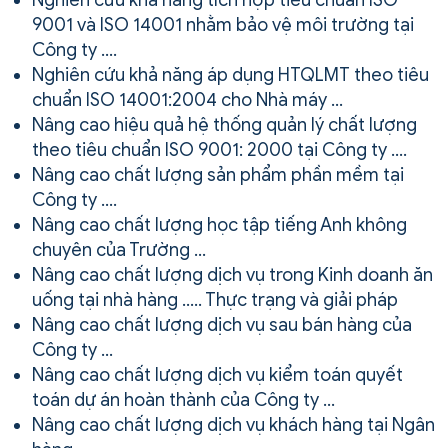
9001 và ISO 14001 nhằm bảo vệ môi trường tại
Công ty ….
Nghiên cứu khả năng áp dụng HTQLMT theo tiêu
chuẩn ISO 14001:2004 cho Nhà máy …
Nâng cao hiệu quả hệ thống quản lý chất lượng
theo tiêu chuẩn ISO 9001: 2000 tại Công ty ….
Nâng cao chất lượng sản phẩm phần mềm tại
Công ty ….
Nâng cao chất lượng học tập tiếng Anh không
chuyên của Trường …
Nâng cao chất lượng dịch vụ trong Kinh doanh ăn
uống tại nhà hàng ….. Thực trạng và giải pháp
Nâng cao chất lượng dịch vụ sau bán hàng của
Công ty …
Nâng cao chất lượng dịch vụ kiểm toán quyết
toán dự án hoàn thành của Công ty …
Nâng cao chất lượng dịch vụ khách hàng tại Ngân