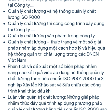
tại Công ty….
Quản lý chất lượng và hệ thống quản lý chất
lượng ISO 9000
Quản lý chất lượng thi công công trình xây dựng
tại Công ty ….
Quản lý chất lượng sản phẩm trong công ty….
Quản lý chất lượng – thực trạng và một số giải
pháp nhằm áp dụng một cách hợp lý và hiệu quả
hệ thống quản trị chất lượng trong các DNCN
Việt Nam
Phân tích và đề xuất một số biện pháp nhằm
nâng cao kết quả việc áp dụng hệ thống quản lý
chất lượng theo tiêu chuẩn ISO 9001:2000 tại Xí
nghiệp Xây lắp Khảo sát và Sửa chữa các công
trình khai thác dầu khí
Luận văn quản trị chất lượng: Những giải pháp
nhằm thúc đẩy quá trình áp dụng phương pháp
quản lý chất lượng bằng tiêu chuẩn ISO 9000 vào