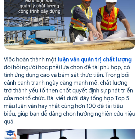
Việc hoàn thành một
luận văn quản trị chất lượng
đòi hỏi người học phải lựa chọn đề tài phù hợp, có
tính ứng dụng cao và bám sát thực tiễn. Trong bối
cảnh cạnh tranh ngày càng mạnh mẽ, chất lượng
trở thành yếu tố then chốt quyết định sự phát triển
của mọi tổ chức. Bài viết dưới đây tổng hợp Top 5
mẫu luận văn hay nhất cùng hơn 100 đề tài tiêu
biểu, giúp bạn dễ dàng chọn hướng nghiên cứu hiệu
quả.