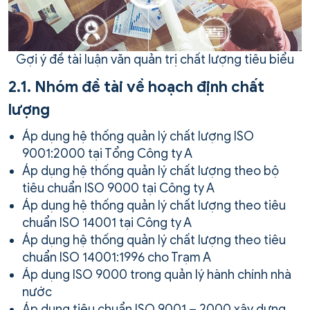
Gợi ý đề tài luận văn quản trị chất lượng tiêu biểu
2.1. Nhóm đề tài về hoạch định chất
lượng
Áp dụng hệ thống quản lý chất lượng ISO
9001:2000 tại Tổng Công ty A
Áp dụng hệ thống quản lý chất lượng theo bộ
tiêu chuẩn ISO 9000 tại Công ty A
Áp dụng hệ thống quản lý chất lượng theo tiêu
chuẩn ISO 14001 tại Công ty A
Áp dụng hệ thống quản lý chất lượng theo tiêu
chuẩn ISO 14001:1996 cho Trạm A
Áp dụng ISO 9000 trong quản lý hành chính nhà
nước
Áp dụng tiêu chuẩn ISO 9001 – 2000 xây dựng