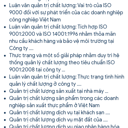
Luận văn quản trị chất lượng: Vai trò của ISO
9000 đối với sự phát triển của các doanh nghiệp
công nghiệp Việt Nam
Luận văn quản trị chất lượng: Tích hợp ISO
9001:2000 và ISO 14001:1996 nhằm thỏa mãn
nhu cầu khách hàng và bảo vệ môi trường tại
Công ty ….
Thực trạng và một số giải pháp nhằm duy trì hệ
thống quản lý chất lượng theo tiêu chuẩn ISO
9001:2008 tại công ty …
Luận văn quản trị chất lượng: Thực trạng tình hình
quản lý chất lượng ở công ty ….
Quản trị chất lượng sản xuất tại nhà máy …
Quản trị chất lượng sản phẩm trong các doanh
nghiệp sản xuất thực phẩm ở Việt Nam
Quản trị chất lượng dịch vụ tại khách sạn ….
Quản trị chất lượng dịch vụ mặt đất của ….
Quản trị chất lượng dịch vụ giao nhận hàng hóa