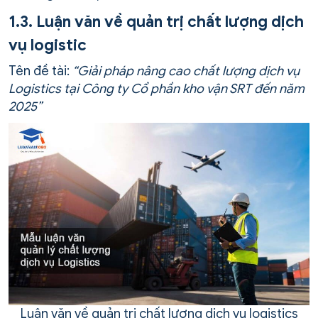
1.3. Luận văn về quản trị chất lượng dịch
vụ logistic
Tên đề tài:
“Giải pháp nâng cao chất lượng dịch vụ
Logistics tại Công ty Cổ phần kho vận SRT đến năm
2025”
Luận văn về quản trị chất lượng dịch vụ logistics