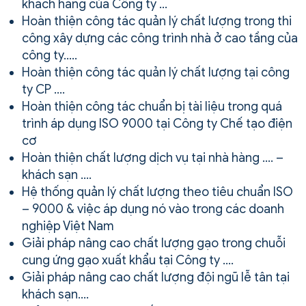
khách hàng của Công ty …
Hoàn thiện công tác quản lý chất lượng trong thi
công xây dựng các công trình nhà ở cao tầng của
công ty…..
Hoàn thiện công tác quản lý chất lượng tại công
ty CP ….
Hoàn thiện công tác chuẩn bị tài liệu trong quá
trình áp dụng ISO 9000 tại Công ty Chế tạo điện
cơ
Hoàn thiện chất lượng dịch vụ tại nhà hàng …. –
khách sạn ….
Hệ thống quản lý chất lượng theo tiêu chuẩn ISO
– 9000 & việc áp dụng nó vào trong các doanh
nghiệp Việt Nam
Giải pháp nâng cao chất lượng gạo trong chuỗi
cung ứng gạo xuất khẩu tại Công ty ….
Giải pháp nâng cao chất lượng đội ngũ lễ tân tại
khách sạn….