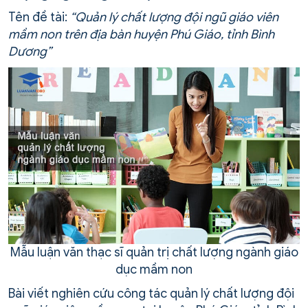
Tên đề tài:
“Quản lý chất lượng đội ngũ giáo viên
mầm non trên địa bàn huyện Phú Giáo, tỉnh Bình
Dương”
Mẫu luận văn thạc sĩ quản trị chất lượng ngành giáo
dục mầm non
Bài viết nghiên cứu công tác quản lý chất lượng đội