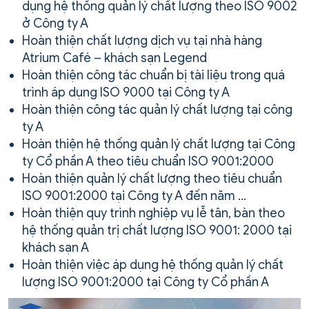
dụng hệ thống quản lý chất lượng theo ISO 9002
ở Công ty A
Hoàn thiện chất lượng dịch vụ tại nhà hàng
Atrium Café – khách sạn Legend
Hoàn thiện công tác chuẩn bị tài liệu trong quá
trình áp dụng ISO 9000 tại Công ty A
Hoàn thiện công tác quản lý chất lượng tại công
ty A
Hoàn thiện hệ thống quản lý chất lượng tại Công
ty Cổ phần A theo tiêu chuẩn ISO 9001:2000
Hoàn thiện quản lý chất lượng theo tiêu chuẩn
ISO 9001:2000 tại Công ty A đến năm …
Hoàn thiện quy trình nghiệp vụ lễ tân, bàn theo
hệ thống quản trị chất lượng ISO 9001: 2000 tại
khách sạn A
Hoàn thiện việc áp dụng hệ thống quản lý chất
lượng ISO 9001:2000 tại Công ty Cổ phần A