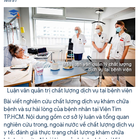
Minh”
Luận văn quản trị chất lượng dịch vụ tại bệnh viện
Bài viết nghiên cứu chất lượng dịch vụ khám chữa
bệnh và sự hài lòng của bệnh nhân tại Viện Tim
TP.HCM. Nội dung gồm cơ sở lý luận và tổng quan
nghiên cứu trong, ngoài nước về chất lượng dịch vụ
y tế; đánh giá thực trạng chất lượng khám chữa