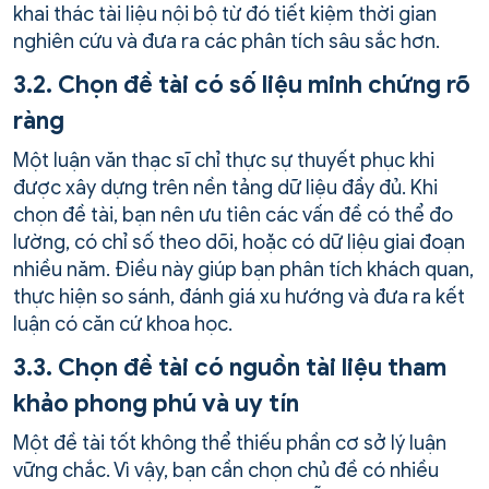
khai thác tài liệu nội bộ từ đó tiết kiệm thời gian
nghiên cứu và đưa ra các phân tích sâu sắc hơn.
3.2. Chọn đề tài có số liệu minh chứng rõ
ràng
Một luận văn thạc sĩ chỉ thực sự thuyết phục khi
được xây dựng trên nền tảng dữ liệu đầy đủ. Khi
chọn đề tài, bạn nên ưu tiên các vấn đề có thể đo
lường, có chỉ số theo dõi, hoặc có dữ liệu giai đoạn
nhiều năm. Điều này giúp bạn phân tích khách quan,
thực hiện so sánh, đánh giá xu hướng và đưa ra kết
luận có căn cứ khoa học.
3.3. Chọn đề tài có nguồn tài liệu tham
khảo phong phú và uy tín
Một đề tài tốt không thể thiếu phần cơ sở lý luận
vững chắc. Vì vậy, bạn cần chọn chủ đề có nhiều