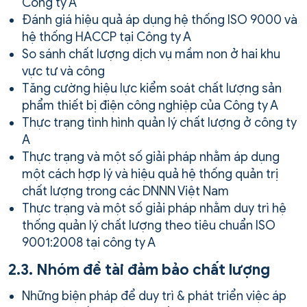
Công ty A
Đánh giá hiệu quả áp dụng hệ thống ISO 9000 và
hệ thống HACCP tại Công ty A
So sánh chất lượng dịch vụ mầm non ở hai khu
vực tư và công
Tăng cường hiệu lực kiểm soát chất lượng sản
phẩm thiết bị điện công nghiệp của Công ty A
Thực trạng tình hình quản lý chất lượng ở công ty
A
Thực trạng và một số giải pháp nhằm áp dụng
một cách hợp lý và hiệu quả hệ thống quản trị
chất lượng trong các DNNN Việt Nam
Thực trạng và một số giải pháp nhằm duy trì hệ
thống quản lý chất lượng theo tiêu chuẩn ISO
9001:2008 tại công ty A
2.3. Nhóm đề tài đảm bảo chất lượng
Những biện pháp để duy trì & phát triển việc áp