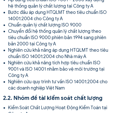
hệ thống quản lý chất lượng tại Công ty A
Bước đầu áp dụng HTQLMT theo tiêu chuẩn ISO
14001:2004 cho Công ty A
Chuẩn quản lý chất lượng ISO 9000
Chuyển đổi hệ thống quản lý chất lượng theo
tiêu chuẩn ISO 9000 phiên bản 1994 sang phiên
bản 2000 tại Công ty A
Nghiên cứu khả năng áp dụng HTQLMT theo tiêu
chuẩn ISO 14001:2004 cho Nhà máy A
Nghiên cứu khả năng tích hợp tiêu chuẩn ISO
9001 và ISO 14001 nhằm bảo vệ môi trường tại
Công ty A
Nghiên cứu quy trình tư vấn ISO 14001:2004 cho
các doanh nghiệp Việt Nam
2.2. Nhóm đề tài kiểm soát chất lượng
Kiểm Soát Chất Lượng Hoạt Động Kiểm Toán tại