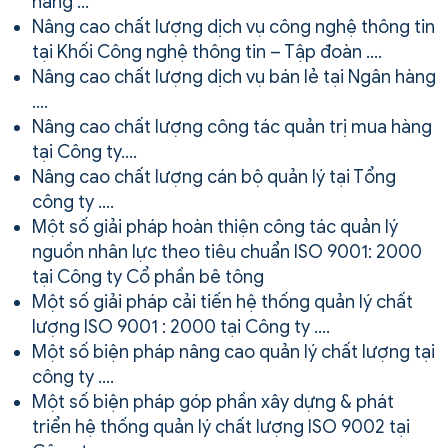
hàng …
Nâng cao chất lượng dịch vụ công nghệ thông tin
tại Khối Công nghệ thông tin – Tập đoàn ….
Nâng cao chất lượng dịch vụ bán lẻ tại Ngân hàng
….
Nâng cao chất lượng công tác quản trị mua hàng
tại Công ty….
Nâng cao chất lượng cán bộ quản lý tại Tổng
công ty ….
Một số giải pháp hoàn thiện công tác quản lý
nguồn nhân lực theo tiêu chuẩn ISO 9001: 2000
tại Công ty Cổ phần bê tông
Một số giải pháp cải tiến hệ thống quản lý chất
lượng ISO 9001 : 2000 tại Công ty ….
Một số biện pháp nâng cao quản lý chất lượng tại
công ty ….
Một số biện pháp góp phần xây dựng & phát
triển hệ thống quản lý chất lượng ISO 9002 tại