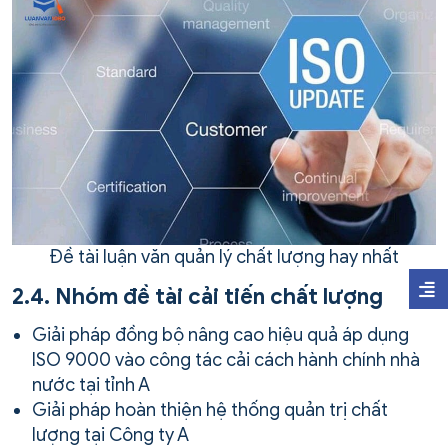
Đề tài luận văn quản lý chất lượng hay nhất
2.4. Nhóm đề tài cải tiến chất lượng
Giải pháp đồng bộ nâng cao hiệu quả áp dụng
ISO 9000 vào công tác cải cách hành chính nhà
nước tại tỉnh A
Giải pháp hoàn thiện hệ thống quản trị chất
lượng tại Công ty A