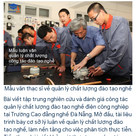
Mẫu văn thạc sĩ về quản lý chất lượng đào tạo nghề
Bài viết tập trung nghiên cứu và đánh giá công tác
quản lý chất lượng đào tạo nghề điện công nghiệp
tại Trường Cao đẳng nghề Đà Nẵng. Mở đầu, tài liệu
trình bày cơ sở lý luận về quản lý chất lượng đào
tạo nghề, làm nền tảng cho việc phân tích thực tiễn.