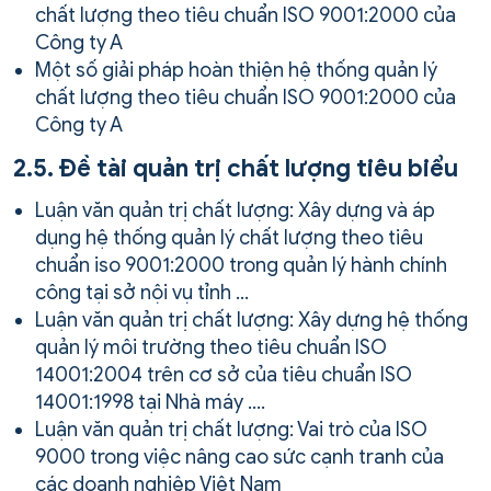
chất lượng theo tiêu chuẩn ISO 9001:2000 của
Công ty A
Một số giải pháp hoàn thiện hệ thống quản lý
chất lượng theo tiêu chuẩn ISO 9001:2000 của
Công ty A
2.5. Đề tài quản trị chất lượng tiêu biểu
Luận văn quản trị chất lượng: Xây dựng và áp
dụng hệ thống quản lý chất lượng theo tiêu
chuẩn iso 9001:2000 trong quản lý hành chính
công tại sở nội vụ tỉnh …
Luận văn quản trị chất lượng: Xây dựng hệ thống
quản lý môi trường theo tiêu chuẩn ISO
14001:2004 trên cơ sở của tiêu chuẩn ISO
14001:1998 tại Nhà máy ….
Luận văn quản trị chất lượng: Vai trò của ISO
9000 trong việc nâng cao sức cạnh tranh của
các doanh nghiệp Việt Nam