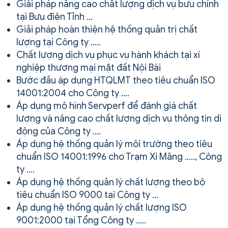
Giải pháp nâng cao chất lượng dịch vụ bưu chính
tại Bưu điện Tỉnh …
Giải pháp hoàn thiện hệ thống quản trị chất
lượng tại Công ty …..
Chất lượng dịch vụ phục vụ hành khách tại xí
nghiệp thương mại mặt đất Nội Bài
Bước đầu áp dụng HTQLMT theo tiêu chuẩn ISO
14001:2004 cho Công ty ….
Áp dụng mô hình Servperf để đánh giá chất
lượng và nâng cao chất lượng dịch vụ thông tin di
động của Công ty ….
Áp dụng hệ thống quản lý môi trường theo tiêu
chuẩn ISO 14001:1996 cho Trạm Xi Măng ….., Công
ty ….
Áp dụng hệ thống quản lý chất lượng theo bộ
tiêu chuẩn ISO 9000 tại Công ty …
Áp dụng hệ thống quản lý chất lượng ISO
9001:2000 tại Tổng Công ty …..