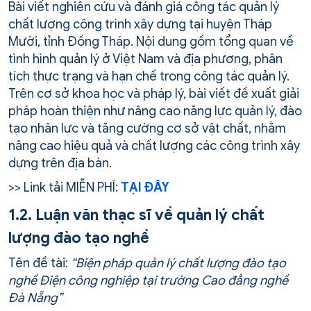
Bài viết nghiên cứu và đánh giá công tác quản lý
chất lượng công trình xây dựng tại huyện Tháp
Mười, tỉnh Đồng Tháp. Nội dung gồm tổng quan về
tình hình quản lý ở Việt Nam và địa phương, phân
tích thực trạng và hạn chế trong công tác quản lý.
Trên cơ sở khoa học và pháp lý, bài viết đề xuất giải
pháp hoàn thiện như nâng cao năng lực quản lý, đào
tạo nhân lực và tăng cường cơ sở vật chất, nhằm
nâng cao hiệu quả và chất lượng các công trình xây
dựng trên địa bàn.
>> Link tải MIỄN PHÍ:
TẠI ĐÂY
1.2. Luận văn thạc sĩ về quản lý chất
lượng đào tạo nghề
Tên đề tài:
“Biện pháp quản lý chất lượng đào tạo
nghề Điện công nghiệp tại trường Cao đẳng nghề
Đà Nẵng”