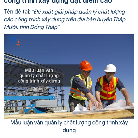
công trình xây dựng đạt điểm cao
Tên đề tài:
“Đề xuất giải pháp quản lý chất lượng
các công trình xây dựng trên địa bàn huyện Tháp
Mười, tỉnh Đồng Tháp”
Mẫu luận văn quản lý chất lượng công trình xây
dựng