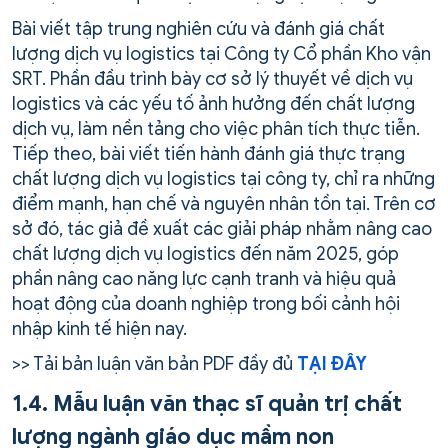
Bài viết tập trung nghiên cứu và đánh giá chất
lượng dịch vụ logistics tại Công ty Cổ phần Kho vận
SRT. Phần đầu trình bày cơ sở lý thuyết về dịch vụ
logistics và các yếu tố ảnh hưởng đến chất lượng
dịch vụ, làm nền tảng cho việc phân tích thực tiễn.
Tiếp theo, bài viết tiến hành đánh giá thực trạng
chất lượng dịch vụ logistics tại công ty, chỉ ra những
điểm mạnh, hạn chế và nguyên nhân tồn tại. Trên cơ
sở đó, tác giả đề xuất các giải pháp nhằm nâng cao
chất lượng dịch vụ logistics đến năm 2025, góp
phần nâng cao năng lực cạnh tranh và hiệu quả
hoạt động của doanh nghiệp trong bối cảnh hội
nhập kinh tế hiện nay.
>> Tải bản luận văn bản PDF đầy đủ
TẠI ĐÂY
1.4. Mẫu luận văn thạc sĩ quản trị chất
lượng ngành giáo dục mầm non