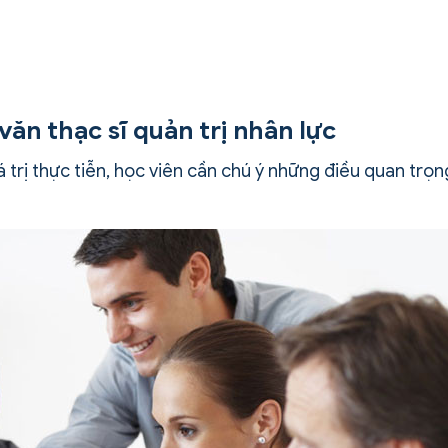
 văn thạc sĩ quản trị nhân lực
á trị thực tiễn, học viên cần chú ý những điều quan trọn