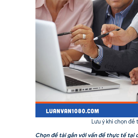
Lưu ý khi chọn đề t
Chọn đề tài gắn với vấn đề thực tế tại 