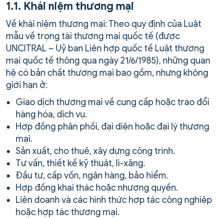
1.1. Khái niệm thương mại
Về khái niệm thương mại: Theo quy định của Luật
mẫu về trọng tài thương mại quốc tế (được
UNCITRAL – Uỷ ban Liên hợp quốc tế Luật thương
mại quốc tế thông qua ngày 21/6/1985), những quan
hệ có bản chất thương mại bao gồm, nhưng không
giới hạn ở:
Giao dịch thương mại về cung cấp hoặc trao đổi
hàng hóa, dịch vụ.
Hợp đồng phân phối, đại diện hoặc đại lý thương
mại.
Sản xuất, cho thuê, xây dựng công trình.
Tư vấn, thiết kế kỹ thuật, li-xăng.
Đầu tư, cấp vốn, ngân hàng, bảo hiểm.
Hợp đồng khai thác hoặc nhượng quyền.
Liên doanh và các hình thức hợp tác công nghiệp
hoặc hợp tác thương mại.