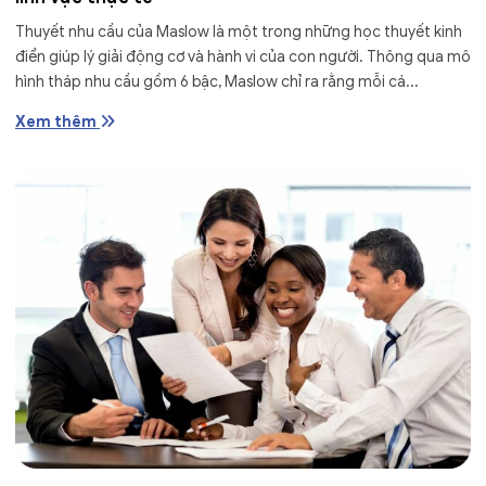
Thuyết nhu cầu của Maslow là một trong những học thuyết kinh
điển giúp lý giải động cơ và hành vi của con người. Thông qua mô
hình tháp nhu cầu gồm 6 bậc, Maslow chỉ ra rằng mỗi cá...
Xem thêm