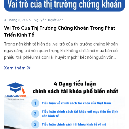
4 Tháng 5, 2026
-
Nguyễn Tuyết Anh
Vai Trò Của Thị Trường Chứng Khoán Trong Phát
Triển Kinh Tế
Trong nền kinh tế hiện đại, vai trò của thị trường chứng khoán
ngày càng trở nên quan trọng khi không chỉ là nơi mua bán cổ
phiếu, trái phiếu mà còn là “huyết mạch” kết nối nguồn vốn
nhàn...
Xem thêm