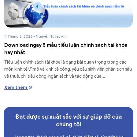
4 Tháng 5, 2026
-
Nguyễn Tuyết Anh
Download ngay 5 mẫu tiểu luận chính sách tài khóa
hay nhất
Tiểu luận chính sách tài khóa là dạng bài quan trọng trong các
môn kinh tế vĩ mô và kinh tế công, yêu cầu sinh viên phân tích sâu
về thuế, chi tiêu công, ngân sách và tác động của...
Xem thêm
Đạt được sự xuất sắc với sự giúp đỡ của
chúng tôi