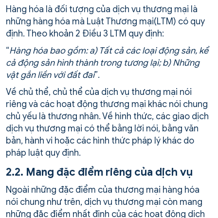
Hàng hóa là đối tượng của dịch vụ thương mại là
những hàng hóa mà Luật Thương mại(LTM) có quy
định. Theo khoản 2 Điều 3 LTM quy định:
“
Hàng hóa bao gồm: a) Tất cả các loại động sản, kể
cả động sản hình thành trong tương lại; b) Những
vật gắn liền với đất đai
”.
Về chủ thể, chủ thể của dịch vụ thương mại nói
riêng và các hoạt động thương mại khác nói chung
chủ yếu là thương nhân. Về hình thức, các giao dịch
dịch vụ thương mại có thể bằng lời nói, bằng văn
bản, hành vi hoặc các hình thức pháp lý khác do
pháp luật quy định.
2.2. Mang đặc điểm riêng của dịch vụ
Ngoài những đặc điểm của thương mại hàng hóa
nói chung như trên, dịch vụ thương mại còn mang
những đặc điểm nhất định của các hoạt động dịch