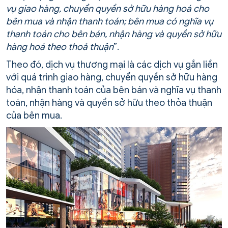
vụ giao hàng, chuyển quyền sở hữu hàng hoá cho
bên mua và nhận thanh toán; bên mua có nghĩa vụ
thanh toán cho bên bán, nhận hàng và quyền sở hữu
hàng hoá theo thoả thuận
”.
Theo đó, dịch vụ thương mại là các dịch vụ gắn liền
với quá trình giao hàng, chuyển quyền sở hữu hàng
hóa, nhận thanh toán của bên bán và nghĩa vụ thanh
toán, nhận hàng và quyền sở hữu theo thỏa thuận
của bên mua.