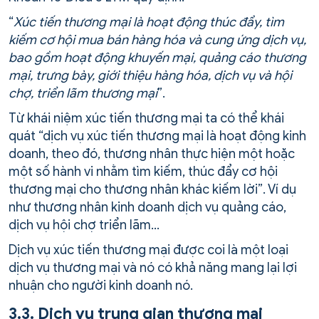
“
Xúc tiến thương mại là hoạt động thúc đẩy, tìm
kiếm cơ hội mua bán hàng hóa và cung ứng dịch vụ,
bao gồm hoạt động khuyến mại, quảng cáo thương
mại, trưng bày, giới thiệu hàng hóa, dịch vụ và hội
chợ, triển lãm thương mại
”.
Từ khái niệm xúc tiến thương mại ta có thể khái
quát “dịch vụ xúc tiến thương mại là hoạt động kinh
doanh, theo đó, thương nhân thực hiện một hoặc
một số hành vi nhằm tìm kiếm, thúc đẩy cơ hội
thương mại cho thương nhân khác kiếm lời”. Ví dụ
như thương nhân kinh doanh dịch vụ quảng cáo,
dịch vụ hội chợ triển lãm…
Dịch vụ xúc tiến thương mại được coi là một loại
dịch vụ thương mại và nó có khả năng mang lại lợi
nhuận cho người kinh doanh nó.
3.3. Dịch vụ trung gian thương mại