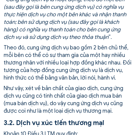
(sau đây gọi là bên cung ứng dịch vụ) có nghĩa vụ
thực hiện dịch vụ cho một bên khác và nhận thanh
toán; bên sử dụng dịch vụ (sau đây gọi là khách
hàng) có nghĩa vụ thanh toán cho bên cung ứng
dịch vụ và sử dụng dịch vụ theo thỏa thuận
”.
Theo đó, cung ứng dịch vụ bao gồm 2 bên chủ thể,
mỗi bên có thể có sự tham gia của một hay nhiều
thương nhân với nhiều loại hợp đồng khác nhau. Đối
tượng của hợp đồng cung ứng dịch vụ là dịch vụ,
hình thức có thể bằng văn bản, lời nói, hành vi.
Như vậy, xét về bản chất của giao dịch, cung ứng
dịch vụ cũng có tính chất của giao dịch mua bán
(mua bán dịch vụ), do vậy cung ứng dịch vụ cũng
được coi như là một loại dịch vụ thương mại.
3.2. Dịch vụ xúc tiến thương mại
Khoản 10 Điều 3 LTM quy định: