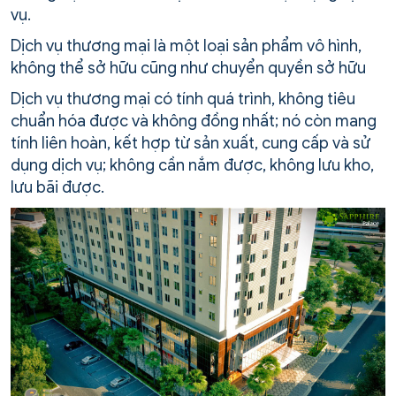
vụ.
Dịch vụ thương mại là một loại sản phẩm vô hình,
không thể sở hữu cũng như chuyển quyền sở hữu
Dịch vụ thương mại có tính quá trình, không tiêu
chuẩn hóa được và không đồng nhất; nó còn mang
tính liên hoàn, kết hợp từ sản xuất, cung cấp và sử
dụng dịch vụ; không cần nắm được, không lưu kho,
lưu bãi được.