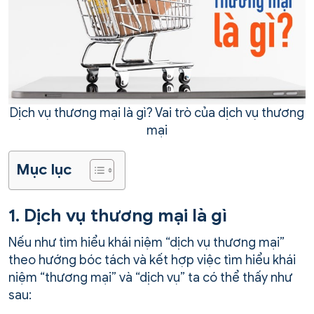
Dịch vụ thương mại là gì? Vai trò của dịch vụ thương
mại
Mục lục
1. Dịch vụ thương mại là gì
Nếu như tìm hiểu khái niệm “dịch vụ thương mại”
theo hướng bóc tách và kết hợp việc tìm hiểu khái
niệm “thương mại” và “dịch vụ” ta có thể thấy như
sau: