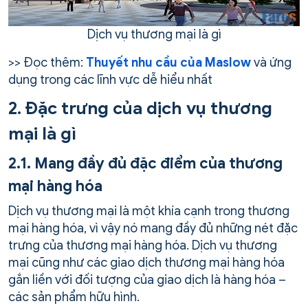
Dịch vụ thương mại là gì
>> Đọc thêm:
Thuyết nhu cầu của Maslow
và ứng
dụng trong các lĩnh vực dễ hiểu nhất
2. Đặc trưng của dịch vụ thương
mại là gì
2.1. Mang đầy đủ đặc điểm của thương
mại hàng hóa
Dịch vụ thương mại là một khía cạnh trong thương
mại hàng hóa, vì vậy nó mang đầy đủ những nét đặc
trưng của thương mại hàng hóa. Dịch vụ thương
mại cũng như các giao dịch thương mại hàng hóa
gắn liền với đối tượng của giao dịch là hàng hóa –
các sản phẩm hữu hình.