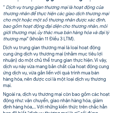
“
Dịch vụ trung gian thương mại là hoạt động của
thương nhân để thực hiện các giao dịch thương mại
cho một hoặc một số thương nhân được xác định,
bao gồm hoạt động đại diện cho thương nhân, môi
giới thương mại, ủy thác mua bán hàng hóa và đại lý
thương mại
” (khoản 11 Điều 3 LTM).
Dịch vụ trung gian thương mại là loại hoạt động
cung ứng dịch vụ thương mại (nhằm mục tiêu lợi
nhuận) do một chủ thể trung gian thực hiện. Vì vậy,
dịch vụ này vừa mang bản chất của hoạt động cung
ứng dịch vụ, vừa gắn liền với quá trình mua bán
hàng hóa, nên được coi là một loại dịch vụ thương
mại.
Ngoài ra, dịch vụ thương mại còn bao gồm các hoạt
động như: vận chuyển, giao nhận hàng hóa, giám
định hàng hóa,… Với những kiến thức trên chắc hẳn