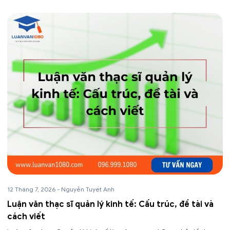
12 Tháng 7, 2026
-
Nguyễn Tuyết Anh
Luận văn thạc sĩ quản lý kinh tế: Cấu trúc, đề tài và
cách viết