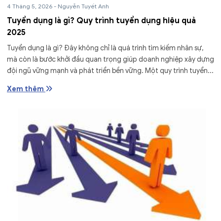
4 Tháng 5, 2026
-
Nguyễn Tuyết Anh
Tuyển dụng là gì? Quy trình tuyển dụng hiệu quả
2025
Tuyển dụng là gì? Đây không chỉ là quá trình tìm kiếm nhân sự,
mà còn là bước khởi đầu quan trọng giúp doanh nghiệp xây dựng
đội ngũ vững mạnh và phát triển bền vững. Một quy trình tuyển...
Xem thêm