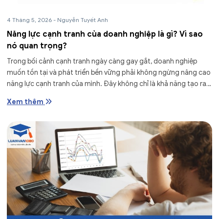
4 Tháng 5, 2026
-
Nguyễn Tuyết Anh
Năng lực cạnh tranh của doanh nghiệp là gì? Vì sao
nó quan trọng?
Trong bối cảnh cạnh tranh ngày càng gay gắt, doanh nghiệp
muốn tồn tại và phát triển bền vững phải không ngừng nâng cao
năng lực cạnh tranh của mình. Đây không chỉ là khả năng tạo ra
sản phẩm...
Xem thêm