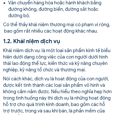
Vận chuyển hàng hóa hoặc hành khách bằng
đường không, đường biển, đường sắt hoặc
đường bộ.
Có thể thấy khái niệm thương mại có phạm vi rộng,
bao gồm rất nhiều các hoạt động khác nhau.
1.2. Khái niệm dịch vụ
Khái niệm dịch vụ: là một loại sản phẩm kinh tế biểu
hiện dưới dạng công việc của con người dưới hình
thái lao động thể lực, kiến thức và kỹ năng chuyên
nghiệp, kỹ năng tổ chức và thương mại.
Nói cách khác, dịch vụ là hoạt động của con người,
được kết tinh thành các loại sản phẩm vô hình và
không cầm nắm được. Nếu hiểu theo nghĩa hẹp hơn
trong tình huống này thì dịch vụ là những hoạt động
hỗ trợ cho quá trình kinh doanh, bao gồm các hỗ
trợ trước, trong và sau khi bán, là phần mềm của