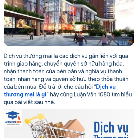
Dịch vụ thương mại là các dịch vụ gắn liền với quá
trình giao hàng, chuyển quyền sở hữu hàng hóa,
nhận thanh toán của bên bán và nghĩa vụ thanh
toán, nhận hàng và quyền sở hữu theo thỏa thuận
của bên mua. Để trả lời cho câu hỏi “
Dịch vụ
thương mại là gì
” hãy cùng Luận Văn 1080 tìm hiểu
qua bài viết sau nhé.