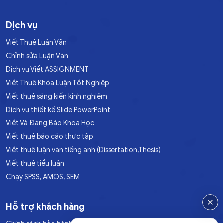
Dịch vụ
Viết Thuê Luận Văn
Chỉnh sửa Luận Văn
Dịch vụ Viết ASSIGNMENT
Viết Thuê Khóa Luận Tốt Nghiệp
Viết thuê sáng kiến kinh nghiệm
Dịch vụ thiết kế Slide PowerPoint
Viết Và Đăng Báo Khoa Học
Viết thuê báo cáo thực tập
Viết thuê luận văn tiếng anh (Dissertation,Thesis)
Viết thuê tiểu luận
Chạy SPSS, AMOS, SEM
Hỗ trợ khách hàng