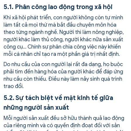
5.1. Phân công lao động trong xã hội
Khi xã hội phát triển, con người không còn tự mình
làm tất cả mọi thứ mà bắt đầu chuyên môn hóa
theo từng ngành nghề. Người thì làm nông nghiệp,
người khác làm thủ công, người khác nữa sản xuất
công cụ… Chính sự phân chia công việc này khiến
mỗi cá nhân chỉ tạo ra một phần giá trị nhất định.
Do nhu cầu của con người lại rất đa dạng, họ buộc
phải tìm đến hàng hóa của người khác để đáp ứng
nhu cầu còn thiếu. Điều này làm nảy sinh quá trình
trao đổi.
5.2. Sự tách biệt về mặt kinh tế giữa
những người sản xuất
Mỗi người sản xuất đều sở hữu thành quả lao động
của riêng mình và có quyền định đoạt đối với sản