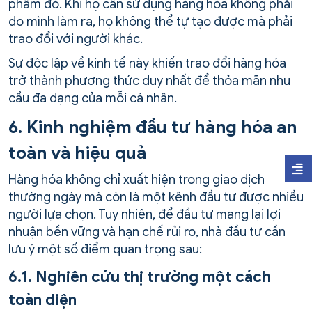
phẩm đó. Khi họ cần sử dụng hàng hóa không phải
do mình làm ra, họ không thể tự tạo được mà phải
trao đổi với người khác.
Sự độc lập về kinh tế này khiến trao đổi hàng hóa
trở thành phương thức duy nhất để thỏa mãn nhu
cầu đa dạng của mỗi cá nhân.
6. Kinh nghiệm đầu tư hàng hóa an
toàn và hiệu quả
Hàng hóa không chỉ xuất hiện trong giao dịch
thường ngày mà còn là một kênh đầu tư được nhiều
người lựa chọn. Tuy nhiên, để đầu tư mang lại lợi
nhuận bền vững và hạn chế rủi ro, nhà đầu tư cần
lưu ý một số điểm quan trọng sau:
6.1. Nghiên cứu thị trường một cách
toàn diện