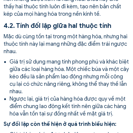
thấy hai thuộc tính luôn đi kèm, tạo nên bản chất
kép của mọi hàng hóa trong nền kinh tế.
4.2. Tính đối lập giữa hai thuộc tính
Mặc dù cùng tồn tại trong một hàng hóa, nhưng hai
thuộc tính này lại mang những đặc điểm trái ngược
nhau.
Giá trị sử dụng mang tính phong phú và khác biệt
giữa các loại hàng hóa. Một chiếc búa và một cây
kéo đều là sản phẩm lao động nhưng mỗi công
cụ lại có chức năng riêng, không thể thay thế lẫn
nhau.
Ngược lại, giá trị của hàng hóa được quy về một
điểm chung lao động kết tinh nên giữa các hàng
hóa vẫn tồn tại sự đồng nhất về mặt giá trị.
Sự đối lập còn thể hiện ở quá trình biểu hiện: