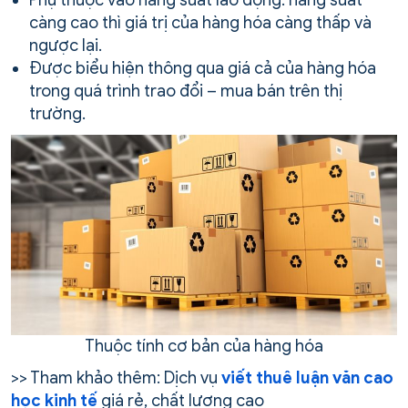
càng cao thì giá trị của hàng hóa càng thấp và
ngược lại.
Được biểu hiện thông qua giá cả của hàng hóa
trong quá trình trao đổi – mua bán trên thị
trường.
Thuộc tính cơ bản của hàng hóa
>> Tham khảo thêm: Dịch vụ
viết thuê luận văn cao
học kinh tế
giá rẻ, chất lượng cao