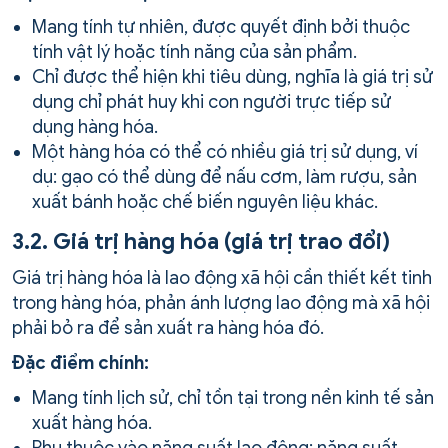
Mang tính tự nhiên, được quyết định bởi thuộc
tính vật lý hoặc tính năng của sản phẩm.
Chỉ được thể hiện khi tiêu dùng, nghĩa là giá trị sử
dụng chỉ phát huy khi con người trực tiếp sử
dụng hàng hóa.
Một hàng hóa có thể có nhiều giá trị sử dụng, ví
dụ: gạo có thể dùng để nấu cơm, làm rượu, sản
xuất bánh hoặc chế biến nguyên liệu khác.
3.2. Giá trị hàng hóa (giá trị trao đổi)
Giá trị hàng hóa là lao động xã hội cần thiết kết tinh
trong hàng hóa, phản ánh lượng lao động mà xã hội
phải bỏ ra để sản xuất ra hàng hóa đó.
Đặc điểm chính:
Mang tính lịch sử, chỉ tồn tại trong nền kinh tế sản
xuất hàng hóa.
Phụ thuộc vào năng suất lao động: năng suất