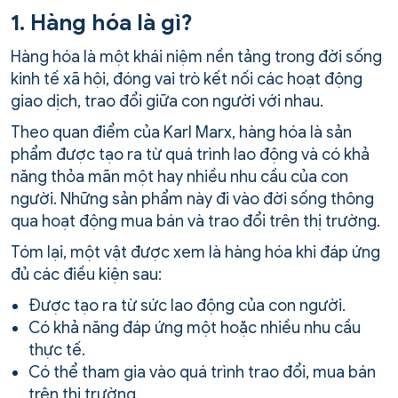
1. Hàng hóa là gì?
Hàng hóa là một khái niệm nền tảng trong đời sống
kinh tế xã hội, đóng vai trò kết nối các hoạt động
giao dịch, trao đổi giữa con người với nhau.
Theo quan điểm của Karl Marx, hàng hóa là sản
phẩm được tạo ra từ quá trình lao động và có khả
năng thỏa mãn một hay nhiều nhu cầu của con
người. Những sản phẩm này đi vào đời sống thông
qua hoạt động mua bán và trao đổi trên thị trường.
Tóm lại, một vật được xem là hàng hóa khi đáp ứng
đủ các điều kiện sau:
Được tạo ra từ sức lao động của con người.
Có khả năng đáp ứng một hoặc nhiều nhu cầu
thực tế.
Có thể tham gia vào quá trình trao đổi, mua bán
trên thị trường.