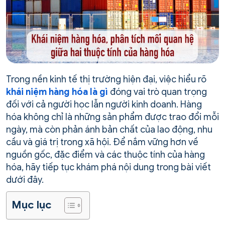
Trong nền kinh tế thị trường hiện đại, việc hiểu rõ
khái niệm hàng hóa là gì
đóng vai trò quan trọng
đối với cả người học lẫn người kinh doanh. Hàng
hóa không chỉ là những sản phẩm được trao đổi mỗi
ngày, mà còn phản ánh bản chất của lao động, nhu
cầu và giá trị trong xã hội. Để nắm vững hơn về
nguồn gốc, đặc điểm và các thuộc tính của hàng
hóa, hãy tiếp tục khám phá nội dung trong bài viết
dưới đây.
Mục lục