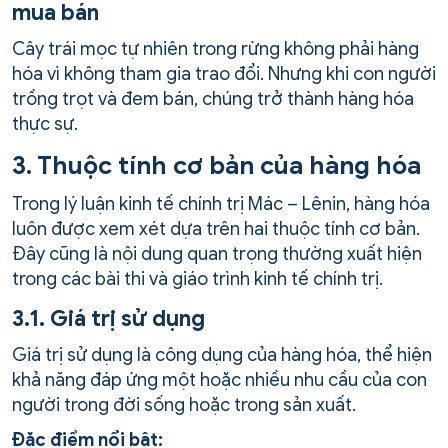
mua bán
Cây trái mọc tự nhiên trong rừng không phải hàng
hóa vì không tham gia trao đổi. Nhưng khi con người
trồng trọt và đem bán, chúng trở thành hàng hóa
thực sự.
3. Thuộc tính cơ bản của hàng hóa
Trong lý luận kinh tế chính trị Mác – Lênin, hàng hóa
luôn được xem xét dựa trên hai thuộc tính cơ bản.
Đây cũng là nội dung quan trọng thường xuất hiện
trong các bài thi và giáo trình kinh tế chính trị.
3.1. Giá trị sử dụng
Giá trị sử dụng là công dụng của hàng hóa, thể hiện
khả năng đáp ứng một hoặc nhiều nhu cầu của con
người trong đời sống hoặc trong sản xuất.
Đặc điểm nổi bật: