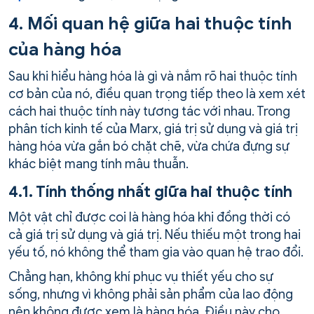
4. Mối quan hệ giữa hai thuộc tính
của hàng hóa
Sau khi hiểu hàng hóa là gì và nắm rõ hai thuộc tính
cơ bản của nó, điều quan trọng tiếp theo là xem xét
cách hai thuộc tính này tương tác với nhau. Trong
phân tích kinh tế của Marx, giá trị sử dụng và giá trị
hàng hóa vừa gắn bó chặt chẽ, vừa chứa đựng sự
khác biệt mang tính mâu thuẫn.
4.1. Tính thống nhất giữa hai thuộc tính
Một vật chỉ được coi là hàng hóa khi đồng thời có
cả giá trị sử dụng và giá trị. Nếu thiếu một trong hai
yếu tố, nó không thể tham gia vào quan hệ trao đổi.
Chẳng hạn, không khí phục vụ thiết yếu cho sự
sống, nhưng vì không phải sản phẩm của lao động
nên không được xem là hàng hóa. Điều này cho