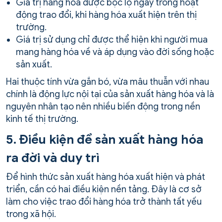
Giá trị hàng hóa được bộc lộ ngay trong hoạt
động trao đổi, khi hàng hóa xuất hiện trên thị
trường.
Giá trị sử dụng chỉ được thể hiện khi người mua
mang hàng hóa về và áp dụng vào đời sống hoặc
sản xuất.
Hai thuộc tính vừa gắn bó, vừa mâu thuẫn với nhau
chính là động lực nội tại của sản xuất hàng hóa và là
nguyên nhân tạo nên nhiều biến động trong nền
kinh tế thị trường.
5. Điều kiện để sản xuất hàng hóa
ra đời và duy trì
Để hình thức sản xuất hàng hóa xuất hiện và phát
triển, cần có hai điều kiện nền tảng. Đây là cơ sở
làm cho việc trao đổi hàng hóa trở thành tất yếu
trong xã hội.