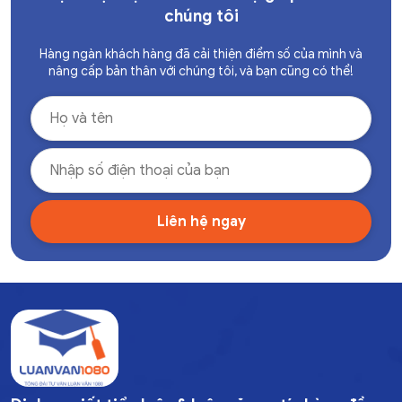
chúng tôi
Hàng ngàn khách hàng đã cải thiện điểm số của mình và
nâng cấp bản thân với chúng tôi, và bạn cũng có thể!