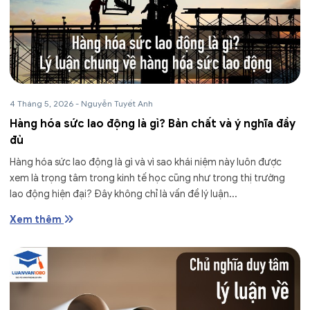
4 Tháng 5, 2026
-
Nguyễn Tuyết Anh
Hàng hóa sức lao động là gì? Bản chất và ý nghĩa đầy
đủ
Hàng hóa sức lao động là gì và vì sao khái niệm này luôn được
xem là trọng tâm trong kinh tế học cũng như trong thị trường
lao động hiện đại? Đây không chỉ là vấn đề lý luận...
Xem thêm