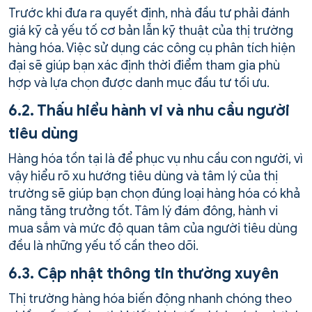
Trước khi đưa ra quyết định, nhà đầu tư phải đánh
giá kỹ cả yếu tố cơ bản lẫn kỹ thuật của thị trường
hàng hóa. Việc sử dụng các công cụ phân tích hiện
đại sẽ giúp bạn xác định thời điểm tham gia phù
hợp và lựa chọn được danh mục đầu tư tối ưu.
6.2. Thấu hiểu hành vi và nhu cầu người
tiêu dùng
Hàng hóa tồn tại là để phục vụ nhu cầu con người, vì
vậy hiểu rõ xu hướng tiêu dùng và tâm lý của thị
trường sẽ giúp bạn chọn đúng loại hàng hóa có khả
năng tăng trưởng tốt. Tâm lý đám đông, hành vi
mua sắm và mức độ quan tâm của người tiêu dùng
đều là những yếu tố cần theo dõi.
6.3. Cập nhật thông tin thường xuyên
Thị trường hàng hóa biến động nhanh chóng theo