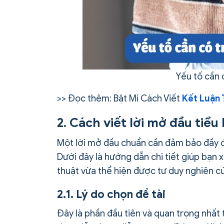
Yếu tố cần 
>> Đọc thêm: Bật Mí Cách Viết
Kết Luận 
2. Cách viết lời mở đầu tiểu
Một lời mở đầu chuẩn cần đảm bảo đầy đ
Dưới đây là hướng dẫn chi tiết giúp bạn
thuật vừa thể hiện được tư duy nghiên c
2.1. Lý do chọn đề tài
Đây là phần đầu tiên và quan trọng nhất 