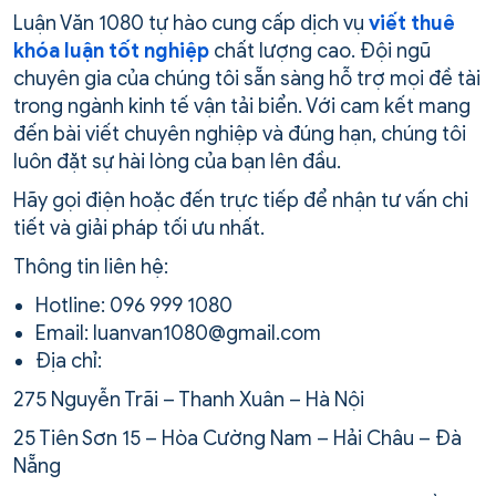
Luận Văn 1080 tự hào cung cấp dịch vụ
viết thuê
khóa luận tốt nghiệp
chất lượng cao. Đội ngũ
chuyên gia của chúng tôi sẵn sàng hỗ trợ mọi đề tài
trong ngành kinh tế vận tải biển. Với cam kết mang
đến bài viết chuyên nghiệp và đúng hạn, chúng tôi
luôn đặt sự hài lòng của bạn lên đầu.
Hãy gọi điện hoặc đến trực tiếp để nhận tư vấn chi
tiết và giải pháp tối ưu nhất.
Thông tin liên hệ:
Hotline: 096 999 1080
Email: luanvan1080@gmail.com
Địa chỉ:
275 Nguyễn Trãi – Thanh Xuân – Hà Nội
25 Tiên Sơn 15 – Hòa Cường Nam – Hải Châu – Đà
Nẵng