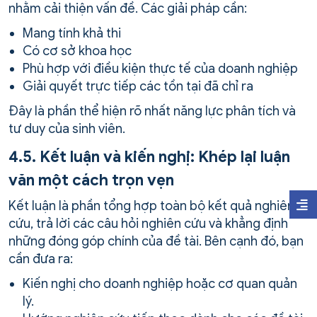
nhằm cải thiện vấn đề. Các giải pháp cần:
Mang tính khả thi
Có cơ sở khoa học
Phù hợp với điều kiện thực tế của doanh nghiệp
Giải quyết trực tiếp các tồn tại đã chỉ ra
Đây là phần thể hiện rõ nhất năng lực phân tích và
tư duy của sinh viên.
4.5. Kết luận và kiến nghị: Khép lại luận
văn một cách trọn vẹn
Kết luận là phần tổng hợp toàn bộ kết quả nghiên
cứu, trả lời các câu hỏi nghiên cứu và khẳng định
những đóng góp chính của đề tài. Bên cạnh đó, bạn
cần đưa ra:
Kiến nghị cho doanh nghiệp hoặc cơ quan quản
lý.