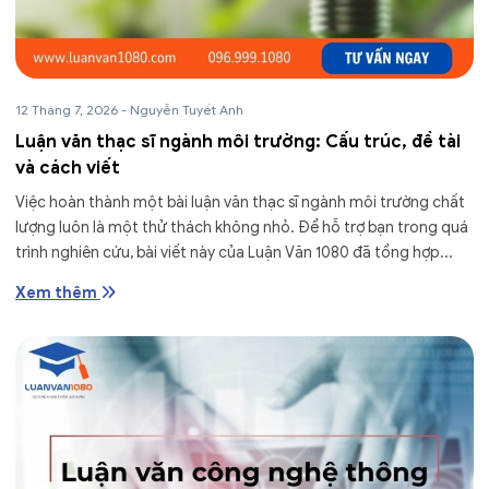
12 Tháng 7, 2026
-
Nguyễn Tuyết Anh
Luận văn thạc sĩ ngành môi trường: Cấu trúc, đề tài
và cách viết
Việc hoàn thành một bài luận văn thạc sĩ ngành môi trường chất
lượng luôn là một thử thách không nhỏ. Để hỗ trợ bạn trong quá
trình nghiên cứu, bài viết này của Luận Văn 1080 đã tổng hợp...
Xem thêm