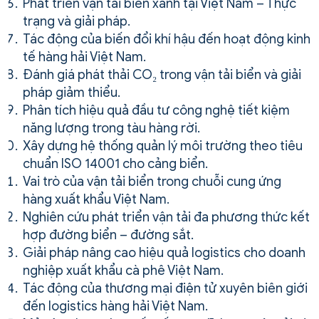
Phát triển vận tải biển xanh tại Việt Nam – Thực
trạng và giải pháp.
Tác động của biến đổi khí hậu đến hoạt động kinh
tế hàng hải Việt Nam.
Đánh giá phát thải CO₂ trong vận tải biển và giải
pháp giảm thiểu.
Phân tích hiệu quả đầu tư công nghệ tiết kiệm
năng lượng trong tàu hàng rời.
Xây dựng hệ thống quản lý môi trường theo tiêu
chuẩn ISO 14001 cho cảng biển.
Vai trò của vận tải biển trong chuỗi cung ứng
hàng xuất khẩu Việt Nam.
Nghiên cứu phát triển vận tải đa phương thức kết
hợp đường biển – đường sắt.
Giải pháp nâng cao hiệu quả logistics cho doanh
nghiệp xuất khẩu cà phê Việt Nam.
Tác động của thương mại điện tử xuyên biên giới
đến logistics hàng hải Việt Nam.