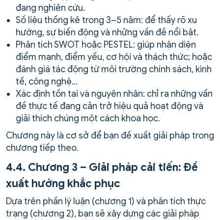
đang nghiên cứu.
Số liệu thống kê trong 3–5 năm: để thấy rõ xu
hướng, sự biến động và những vấn đề nổi bật.
Phân tích SWOT hoặc PESTEL: giúp nhận diện
điểm mạnh, điểm yếu, cơ hội và thách thức; hoặc
đánh giá tác động từ môi trường chính sách, kinh
tế, công nghệ…
Xác định tồn tại và nguyên nhân: chỉ ra những vấn
đề thực tế đang cản trở hiệu quả hoạt động và
giải thích chúng một cách khoa học.
Chương này là cơ sở để bạn đề xuất giải pháp trong
chương tiếp theo.
4.4. Chương 3 – Giải pháp cải tiến: Đề
xuất hướng khắc phục
Dựa trên phần lý luận (chương 1) và phân tích thực
trạng (chương 2), bạn sẽ xây dựng các giải pháp