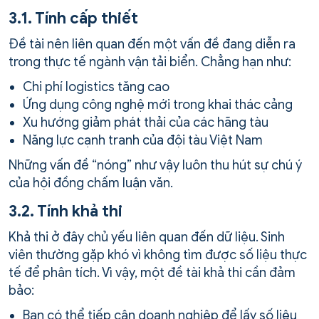
3.1. Tính cấp thiết
Đề tài nên liên quan đến một vấn đề đang diễn ra
trong thực tế ngành vận tải biển. Chẳng hạn như:
Chi phí logistics tăng cao
Ứng dụng công nghệ mới trong khai thác cảng
Xu hướng giảm phát thải của các hãng tàu
Năng lực cạnh tranh của đội tàu Việt Nam
Những vấn đề “nóng” như vậy luôn thu hút sự chú ý
của hội đồng chấm luận văn.
3.2. Tính khả thi
Khả thi ở đây chủ yếu liên quan đến dữ liệu. Sinh
viên thường gặp khó vì không tìm được số liệu thực
tế để phân tích. Vì vậy, một đề tài khả thi cần đảm
bảo:
Bạn có thể tiếp cận doanh nghiệp để lấy số liệu