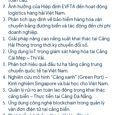
toàn cầu.
Ảnh hưởng của Hiệp định EVFTA đến hoạt động
logistics hàng hải Việt Nam.
Phân tích quy định về bảo hiểm hàng hóa vận
chuyển bằng đường biển và tác động đến chi phí
doanh nghiệp.
Giải pháp nâng cao năng suất khai thác tại Cảng
Hải Phòng trong thời kỳ chuyển đổi số.
Ứng dụng IoT trong giám sát hàng hóa tại Cảng
Cái Mép – Thị Vải.
Phân tích hiệu quả đầu tư hạ tầng cảng trung
chuyển quốc tế tại Việt Nam.
Nghiên cứu mô hình “Cảng xanh” (Green Port) –
Kinh nghiệm Singapore và bài học cho Việt Nam.
Quản lý rủi ro an toàn lao động trong khai thác
cảng biển – Thực tiễn tại Cảng Đà Nẵng.
Ứng dụng công nghệ blockchain trong quản lý
vận đơn điện tử tại cảng biển.