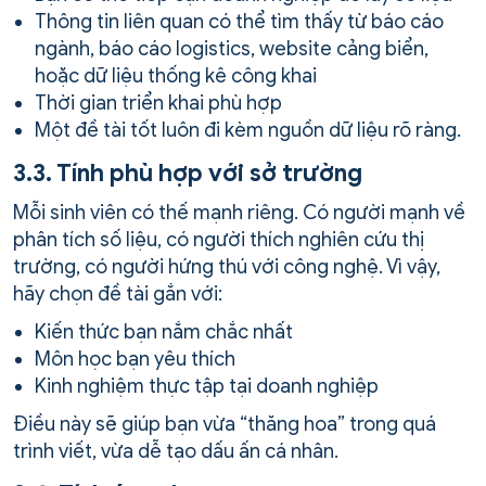
Thông tin liên quan có thể tìm thấy từ báo cáo
ngành, báo cáo logistics, website cảng biển,
hoặc dữ liệu thống kê công khai
Thời gian triển khai phù hợp
Một đề tài tốt luôn đi kèm nguồn dữ liệu rõ ràng.
3.3. Tính phù hợp với sở trường
Mỗi sinh viên có thế mạnh riêng. Có người mạnh về
phân tích số liệu, có người thích nghiên cứu thị
trường, có người hứng thú với công nghệ. Vì vậy,
hãy chọn đề tài gắn với:
Kiến thức bạn nắm chắc nhất
Môn học bạn yêu thích
Kinh nghiệm thực tập tại doanh nghiệp
Điều này sẽ giúp bạn vừa “thăng hoa” trong quá
trình viết, vừa dễ tạo dấu ấn cá nhân.