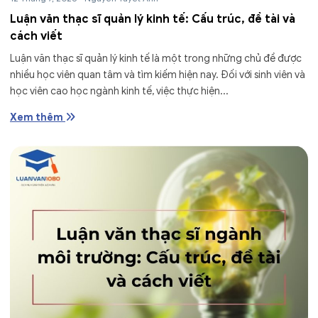
Luận văn thạc sĩ quản lý kinh tế: Cấu trúc, đề tài và
cách viết
Luận văn thạc sĩ quản lý kinh tế là một trong những chủ đề được
nhiều học viên quan tâm và tìm kiếm hiện nay. Đối với sinh viên và
học viên cao học ngành kinh tế, việc thực hiện...
Xem thêm