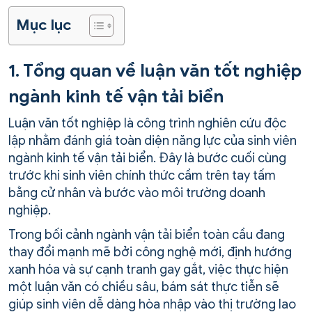
Mục lục
1. Tổng quan về luận văn tốt nghiệp
ngành kinh tế vận tải biển
Luận văn tốt nghiệp là công trình nghiên cứu độc
lập nhằm đánh giá toàn diện năng lực của sinh viên
ngành kinh tế vận tải biển. Đây là bước cuối cùng
trước khi sinh viên chính thức cầm trên tay tấm
bằng cử nhân và bước vào môi trường doanh
nghiệp.
Trong bối cảnh ngành vận tải biển toàn cầu đang
thay đổi mạnh mẽ bởi công nghệ mới, định hướng
xanh hóa và sự cạnh tranh gay gắt, việc thực hiện
một luận văn có chiều sâu, bám sát thực tiễn sẽ
giúp sinh viên dễ dàng hòa nhập vào thị trường lao