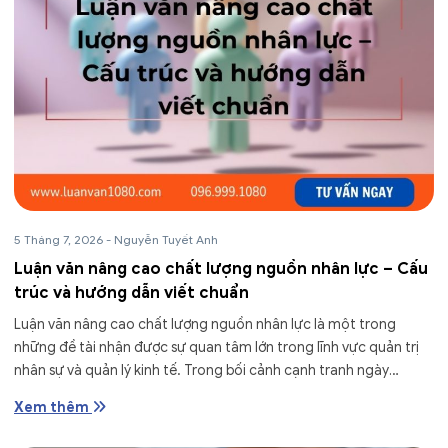
5 Tháng 7, 2026
-
Nguyễn Tuyết Anh
Luận văn nâng cao chất lượng nguồn nhân lực – Cấu
trúc và hướng dẫn viết chuẩn
Luận văn nâng cao chất lượng nguồn nhân lực là một trong
những đề tài nhận được sự quan tâm lớn trong lĩnh vực quản trị
nhân sự và quản lý kinh tế. Trong bối cảnh cạnh tranh ngày
càng...
Xem thêm