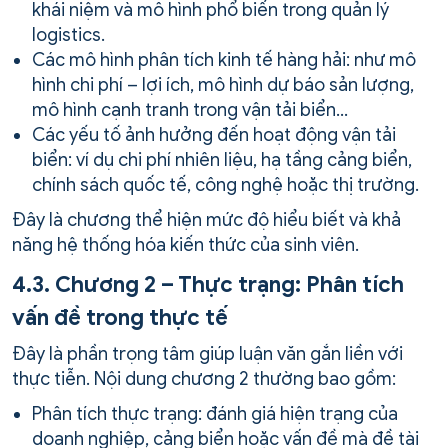
khái niệm và mô hình phổ biến trong quản lý
logistics.
Các mô hình phân tích kinh tế hàng hải: như mô
hình chi phí – lợi ích, mô hình dự báo sản lượng,
mô hình cạnh tranh trong vận tải biển…
Các yếu tố ảnh hưởng đến hoạt động vận tải
biển: ví dụ chi phí nhiên liệu, hạ tầng cảng biển,
chính sách quốc tế, công nghệ hoặc thị trường.
Đây là chương thể hiện mức độ hiểu biết và khả
năng hệ thống hóa kiến thức của sinh viên.
4.3. Chương 2 – Thực trạng: Phân tích
vấn đề trong thực tế
Đây là phần trọng tâm giúp luận văn gắn liền với
thực tiễn. Nội dung chương 2 thường bao gồm:
Phân tích thực trạng: đánh giá hiện trạng của
doanh nghiệp, cảng biển hoặc vấn đề mà đề tài