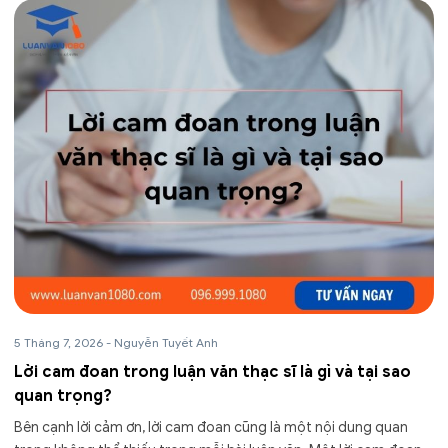
5 Tháng 7, 2026
-
Nguyễn Tuyết Anh
Lời cam đoan trong luận văn thạc sĩ là gì và tại sao
quan trọng?
Bên cạnh lời cảm ơn, lời cam đoan cũng là một nội dung quan