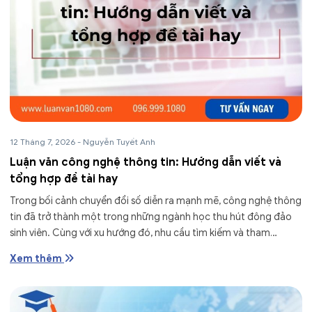
12 Tháng 7, 2026
-
Nguyễn Tuyết Anh
Luận văn công nghệ thông tin: Hướng dẫn viết và
tổng hợp đề tài hay
Trong bối cảnh chuyển đổi số diễn ra mạnh mẽ, công nghệ thông
tin đã trở thành một trong những ngành học thu hút đông đảo
sinh viên. Cùng với xu hướng đó, nhu cầu tìm kiếm và tham
khảo...
Xem thêm