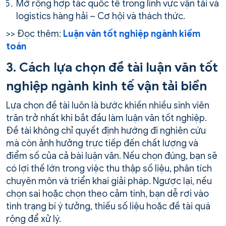
Mở rộng hợp tác quốc tế trong lĩnh vực vận tải và
logistics hàng hải – Cơ hội và thách thức.
>> Đọc thêm:
Luận văn tốt nghiệp ngành kiểm
toán
3. Cách lựa chọn đề tài luận văn tốt
nghiệp ngành kinh tế vận tải biển
Lựa chọn đề tài luôn là bước khiến nhiều sinh viên
trăn trở nhất khi bắt đầu làm luận văn tốt nghiệp.
Đề tài không chỉ quyết định hướng đi nghiên cứu
mà còn ảnh hưởng trực tiếp đến chất lượng và
điểm số của cả bài luận văn. Nếu chọn đúng, bạn sẽ
có lợi thế lớn trong việc thu thập số liệu, phân tích
chuyên môn và triển khai giải pháp. Ngược lại, nếu
chọn sai hoặc chọn theo cảm tính, bạn dễ rơi vào
tình trạng bí ý tưởng, thiếu số liệu hoặc đề tài quá
rộng để xử lý.