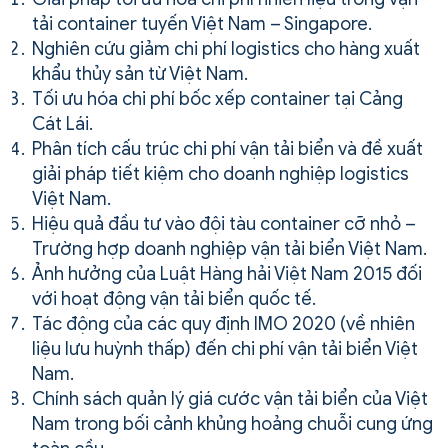
tải container tuyến Việt Nam – Singapore.
Nghiên cứu giảm chi phí logistics cho hàng xuất
khẩu thủy sản từ Việt Nam.
Tối ưu hóa chi phí bốc xếp container tại Cảng
Cát Lái.
Phân tích cấu trúc chi phí vận tải biển và đề xuất
giải pháp tiết kiệm cho doanh nghiệp logistics
Việt Nam.
Hiệu quả đầu tư vào đội tàu container cỡ nhỏ –
Trường hợp doanh nghiệp vận tải biển Việt Nam.
Ảnh hưởng của Luật Hàng hải Việt Nam 2015 đối
với hoạt động vận tải biển quốc tế.
Tác động của các quy định IMO 2020 (về nhiên
liệu lưu huỳnh thấp) đến chi phí vận tải biển Việt
Nam.
Chính sách quản lý giá cước vận tải biển của Việt
Nam trong bối cảnh khủng hoảng chuỗi cung ứng