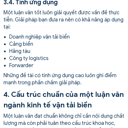
3.4. Tính ứng dụng
Một luận văn tốt luôn giải quyết được vấn đề thực
tiễn. Giải pháp bạn đưa ra nên có khả năng áp dụng
tại:
Doanh nghiệp vận tải biển
Cảng biển
Hãng tàu
Công ty logistics
Forwarder
Những đề tài có tính ứng dụng cao luôn ghi điểm
mạnh trong phần chấm giải pháp.
4. Cấu trúc chuẩn của một luận văn
ngành kinh tế vận tải biển
Một luận văn đạt chuẩn không chỉ cần nội dung chất
lượng mà còn phải tuân theo cấu trúc khoa học,