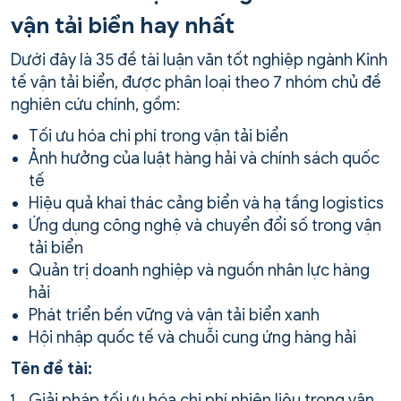
vận tải biển hay nhất
Dưới đây là 35 đề tài luận văn tốt nghiệp ngành Kinh
tế vận tải biển, được phân loại theo 7 nhóm chủ đề
nghiên cứu chính, gồm:
Tối ưu hóa chi phí trong vận tải biển
Ảnh hưởng của luật hàng hải và chính sách quốc
tế
Hiệu quả khai thác cảng biển và hạ tầng logistics
Ứng dụng công nghệ và chuyển đổi số trong vận
tải biển
Quản trị doanh nghiệp và nguồn nhân lực hàng
hải
Phát triển bền vững và vận tải biển xanh
Hội nhập quốc tế và chuỗi cung ứng hàng hải
Tên đề tài:
Giải pháp tối ưu hóa chi phí nhiên liệu trong vận