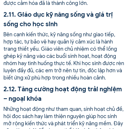
được cảm hóa đã là thành công lớn.
2.11. Giáo dục kỹ năng sống và giá trị
sống cho học sinh
Bên cạnh kiến thức, kỹ năng sống như giao tiếp,
hợp tác, tự bảo vệ hay quản lý cảm xúc là hành
trang thiết yếu. Giáo viên chủ nhiệm có thể lồng
ghép kỹ năng vào các buổi sinh hoạt, hoạt động
nhóm hay tình huống thực tế. Khi học sinh được rèn
luyện đầy đủ, các em trở nên tự tin, độc lập hơn và
biết ứng xử phù hợp trong nhiều hoàn cảnh.
2.12. Tăng cường hoạt động trải nghiệm
– ngoại khóa
Những hoạt động như tham quan, sinh hoạt chủ đề,
hội đọc sách hay làm thiện nguyện giúp học sinh
mở rộng kiến thức và phát triển kỹ năng mềm. Đây