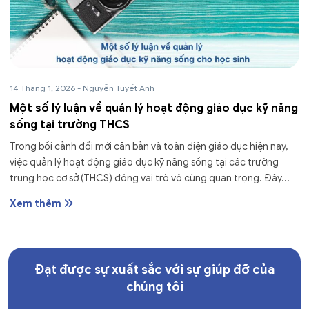
14 Tháng 1, 2026
-
Nguyễn Tuyết Anh
Một số lý luận về quản lý hoạt động giáo dục kỹ năng
sống tại trường THCS
Trong bối cảnh đổi mới căn bản và toàn diện giáo dục hiện nay,
việc quản lý hoạt động giáo dục kỹ năng sống tại các trường
trung học cơ sở (THCS) đóng vai trò vô cùng quan trọng. Đây...
Xem thêm
Đạt được sự xuất sắc với sự giúp đỡ của
chúng tôi