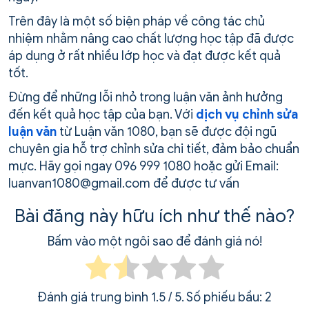
Trên đây là một số biện pháp về công tác chủ
nhiệm nhằm nâng cao chất lượng học tập đã được
áp dụng ở rất nhiều lớp học và đạt được kết quả
tốt.
Đừng để những lỗi nhỏ trong luận văn ảnh hưởng
đến kết quả học tập của bạn. Với
dịch vụ chỉnh sửa
luận văn
từ Luận văn 1080, bạn sẽ được đội ngũ
chuyên gia hỗ trợ chỉnh sửa chi tiết, đảm bảo chuẩn
mực. Hãy gọi ngay 096 999 1080 hoặc gửi Email:
luanvan1080@gmail.com để được tư vấn
Bài đăng này hữu ích như thế nào?
Bấm vào một ngôi sao để đánh giá nó!
Đánh giá trung bình
1.5
/ 5. Số phiếu bầu:
2