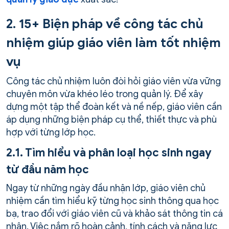
2. 15+ Biện pháp về công tác chủ
nhiệm giúp giáo viên làm tốt nhiệm
vụ
Công tác chủ nhiệm luôn đòi hỏi giáo viên vừa vững
chuyên môn vừa khéo léo trong quản lý. Để xây
dựng một tập thể đoàn kết và nề nếp, giáo viên cần
áp dụng những biện pháp cụ thể, thiết thực và phù
hợp với từng lớp học.
2.1. Tìm hiểu và phân loại học sinh ngay
từ đầu năm học
Ngay từ những ngày đầu nhận lớp, giáo viên chủ
nhiệm cần tìm hiểu kỹ từng học sinh thông qua học
bạ, trao đổi với giáo viên cũ và khảo sát thông tin cá
nhân. Việc nắm rõ hoàn cảnh, tính cách và năng lực