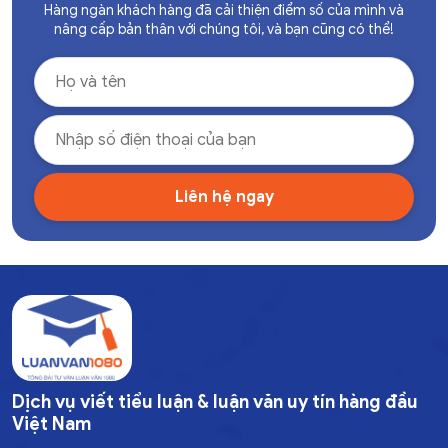
Hàng ngàn khách hàng đã cải thiện điểm số của mình và
nâng cấp bản thân với chúng tôi, và bạn cũng có thể!
Dịch vụ viết tiểu luận & luận văn uy tín hàng đầu
Việt Nam