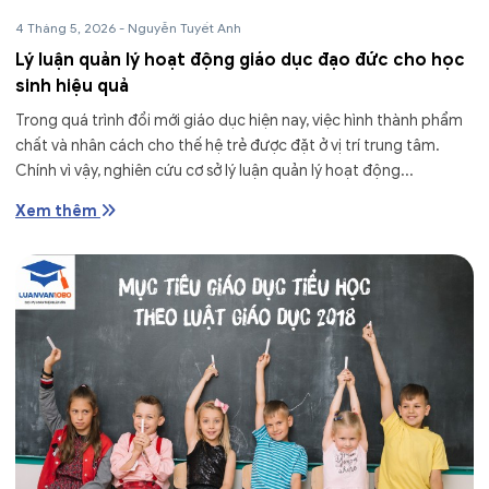
4 Tháng 5, 2026
-
Nguyễn Tuyết Anh
Lý luận quản lý hoạt động giáo dục đạo đức cho học
sinh hiệu quả
Trong quá trình đổi mới giáo dục hiện nay, việc hình thành phẩm
chất và nhân cách cho thế hệ trẻ được đặt ở vị trí trung tâm.
Chính vì vậy, nghiên cứu cơ sở lý luận quản lý hoạt động...
Xem thêm