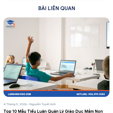
BÀI LIÊN QUAN
4 Tháng 5, 2026
-
Nguyễn Tuyết Anh
Top 10 Mẫu Tiểu Luận Quản Lý Giáo Dục Mầm Non