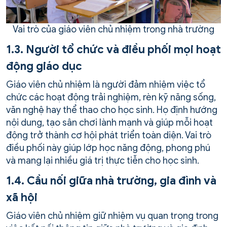
Vai trò của giáo viên chủ nhiệm trong nhà trường
1.3. Người tổ chức và điều phối mọi hoạt
động giáo dục
Giáo viên chủ nhiệm là người đảm nhiệm việc tổ
chức các hoạt động trải nghiệm, rèn kỹ năng sống,
văn nghệ hay thể thao cho học sinh. Họ định hướng
nội dung, tạo sân chơi lành mạnh và giúp mỗi hoạt
động trở thành cơ hội phát triển toàn diện. Vai trò
điều phối này giúp lớp học năng động, phong phú
và mang lại nhiều giá trị thực tiễn cho học sinh.
1.4. Cầu nối giữa nhà trường, gia đình và
xã hội
Giáo viên chủ nhiệm giữ nhiệm vụ quan trọng trong