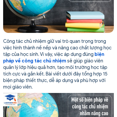
Công tác chủ nhiệm giữ vai trò quan trọng trong
việc hình thành nề nếp và nâng cao chất lượng học
tập của học sinh. Vì vậy, việc áp dụng đúng
biện
pháp về công tác chủ nhiệm
sẽ giúp giáo viên
quản lý lớp hiệu quả hơn, tạo môi trường học tập
tích cực và gắn kết. Bài viết dưới đây tổng hợp 15
biện pháp thiết thực, dễ áp dụng và phù hợp với
mọi giáo viên.