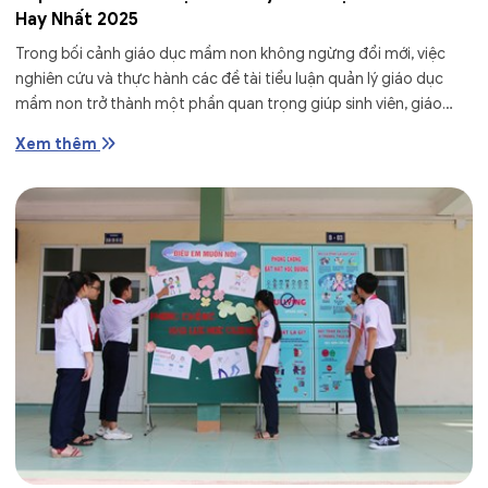
Hay Nhất 2025
Trong bối cảnh giáo dục mầm non không ngừng đổi mới, việc
nghiên cứu và thực hành các đề tài tiểu luận quản lý giáo dục
mầm non trở thành một phần quan trọng giúp sinh viên, giáo
viên và...
Xem thêm