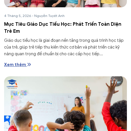
4 Tháng 5, 2026
-
Nguyễn Tuyết Anh
Mục Tiêu Giáo Dục Tiểu Học: Phát Triển Toàn Diện
Trẻ Em
Giáo dục tiểu học là giai đoạn nền tảng trong quá trình học tập
của trẻ, giúp trẻ tiếp thu kiến thức cơ bản và phát triển các kỹ
năng quan trọng để chuẩn bị cho các cấp học tiếp...
Xem thêm