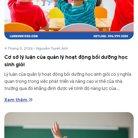
4 Tháng 5, 2026
-
Nguyễn Tuyết Anh
Cơ sở lý luận của quản lý hoạt động bồi dưỡng học
sinh giỏi
Lý luận của quản lý hoạt động bồi dưỡng học sinh giỏi có ý nghĩa
quan trọng trong việc phát triển và nâng cao vị thế của nhà
trường qua đó khẳng định được về trình độ năng lực của...
Xem thêm