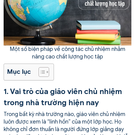
Một số biện pháp về công tác chủ nhiệm nhằm
nâng cao chất lượng học tập
Mục lục
1. Vai trò của giáo viên chủ nhiệm
trong nhà trường hiện nay
Trong bất kỳ nhà trường nào, giáo viên chủ nhiệm
luôn được xem là “linh hồn” của một lớp học. Họ
không chỉ đơn thuần là người đứng lớp giảng dạy