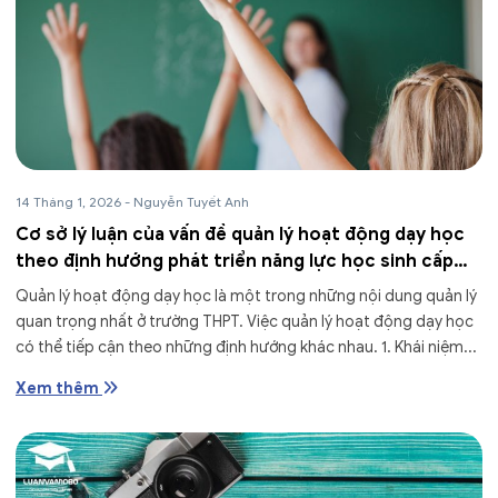
14 Tháng 1, 2026
-
Nguyễn Tuyết Anh
Cơ sở lý luận của vấn đề quản lý hoạt động dạy học
theo định hướng phát triển năng lực học sinh cấp
THPT
Quản lý hoạt động dạy học là một trong những nội dung quản lý
quan trọng nhất ở trường THPT. Việc quản lý hoạt động dạy học
có thể tiếp cận theo những định hướng khác nhau. 1. Khái niệm...
Xem thêm