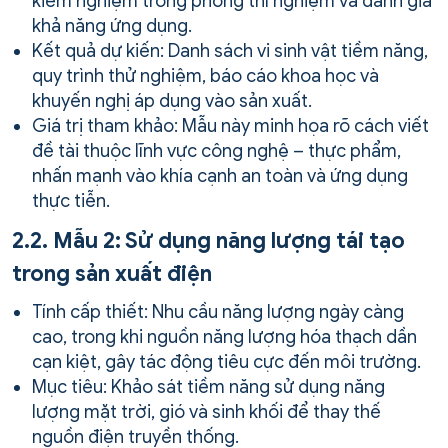
kiểm nghiệm trong phòng thí nghiệm và đánh giá
khả năng ứng dụng.
Kết quả dự kiến: Danh sách vi sinh vật tiềm năng,
quy trình thử nghiệm, báo cáo khoa học và
khuyến nghị áp dụng vào sản xuất.
Giá trị tham khảo: Mẫu này minh họa rõ cách viết
đề tài thuộc lĩnh vực công nghệ – thực phẩm,
nhấn mạnh vào khía cạnh an toàn và ứng dụng
thực tiễn.
2.2. Mẫu 2: Sử dụng năng lượng tái tạo
trong sản xuất điện
Tính cấp thiết: Nhu cầu năng lượng ngày càng
cao, trong khi nguồn năng lượng hóa thạch dần
cạn kiệt, gây tác động tiêu cực đến môi trường.
Mục tiêu: Khảo sát tiềm năng sử dụng năng
lượng mặt trời, gió và sinh khối để thay thế
nguồn điện truyền thống.