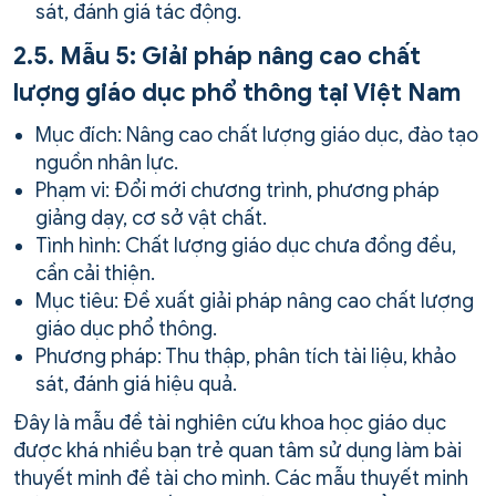
sát, đánh giá tác động.
2.5. Mẫu 5: Giải pháp nâng cao chất
lượng giáo dục phổ thông tại Việt Nam
Mục đích: Nâng cao chất lượng giáo dục, đào tạo
nguồn nhân lực.
Phạm vi: Đổi mới chương trình, phương pháp
giảng dạy, cơ sở vật chất.
Tình hình: Chất lượng giáo dục chưa đồng đều,
cần cải thiện.
Mục tiêu: Đề xuất giải pháp nâng cao chất lượng
giáo dục phổ thông.
Phương pháp: Thu thập, phân tích tài liệu, khảo
sát, đánh giá hiệu quả.
Đây là mẫu đề tài nghiên cứu khoa học giáo dục
được khá nhiều bạn trẻ quan tâm sử dụng làm bài
thuyết minh đề tài cho mình. Các mẫu thuyết minh