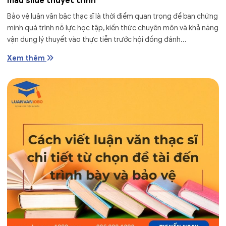
mẫu slide thuyết trình
Bảo vệ luận văn bậc thạc sĩ là thời điểm quan trọng để bạn chứng
minh quá trình nỗ lực học tập, kiến thức chuyên môn và khả năng
vận dụng lý thuyết vào thực tiễn trước hội đồng đánh...
Xem thêm