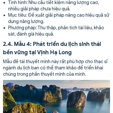
Tình hình: Nhu cầu tiết kiệm năng lượng cao,
nhiều giải pháp chưa hiệu quả.
Mục tiêu: Đề xuất giải pháp nâng cao hiệu quả sử
dụng năng lượng.
Phương pháp: Thu thập, phân tích tài liệu, khảo
sát, đánh giá hiệu quả.
2.4. Mẫu 4: Phát triển du lịch sinh thái
bền vững tại Vịnh Hạ Long
Mẫu đề tài thuyết minh này rất phù hợp cho thạc sĩ
ngành du lịch bạn có thể tham khảo để triển khai
chúng trong phần thuyết minh của mình.