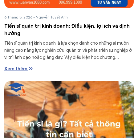
6 Tháng 8, 2026
-
Nguyễn Tuyết Anh
Tiến sĩ quản trị kinh doanh: Điều kiện, lợi ích và định
hướng
Tiến sĩ quản trị kinh doanh là lựa chọn dành cho những ai muốn
nâng cao năng lực nghiên cứu, quản trị và phát triển sự nghiệp ở
vị trí lãnh đạo hoặc giảng dạy. Vậy điều kiện học chương...
Xem thêm