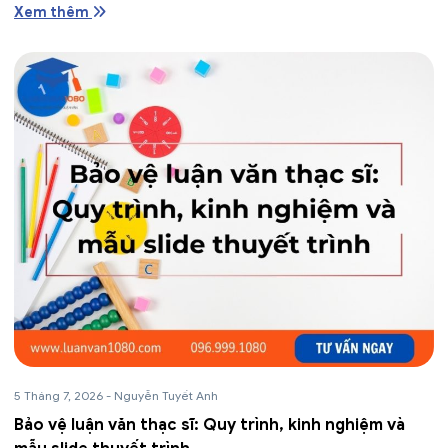
Xem thêm
5 Tháng 7, 2026
-
Nguyễn Tuyết Anh
Bảo vệ luận văn thạc sĩ: Quy trình, kinh nghiệm và