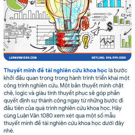
Thuyết minh đề tài nghiên cứu khoa học
là bước
khởi đầu quan trọng trong hành trình triển khai một
công trình nghiên cứu. Một bản thuyết minh chặt
chẽ, logic và giàu tính thuyết phục sẽ góp phần
quyết định sự thành công ngay từ những bước đi
đầu tiên của quá trình nghiên cứu khoa học. Hãy
cùng Luận Văn 1080 xem xét qua một số mẫu
thuyết minh đề tài nghiên cứu khoa học dưới đây
nhé.