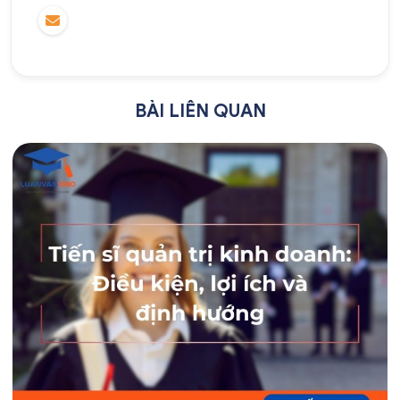
BÀI LIÊN QUAN