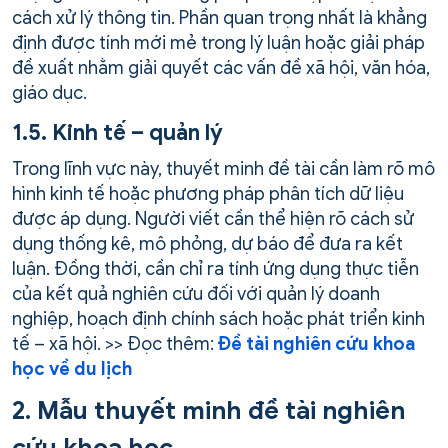
cách xử lý thông tin. Phần quan trọng nhất là khẳng
định được tính mới mẻ trong lý luận hoặc giải pháp
đề xuất nhằm giải quyết các vấn đề xã hội, văn hóa,
giáo dục.
1.5. Kinh tế – quản lý
Trong lĩnh vực này, thuyết minh đề tài cần làm rõ mô
hình kinh tế hoặc phương pháp phân tích dữ liệu
được áp dụng. Người viết cần thể hiện rõ cách sử
dụng thống kê, mô phỏng, dự báo để đưa ra kết
luận. Đồng thời, cần chỉ ra tính ứng dụng thực tiễn
của kết quả nghiên cứu đối với quản lý doanh
nghiệp, hoạch định chính sách hoặc phát triển kinh
tế – xã hội. >> Đọc thêm:
Đề tài nghiên cứu khoa
học về du lịch
2. Mẫu thuyết minh đề tài nghiên
cứu khoa học