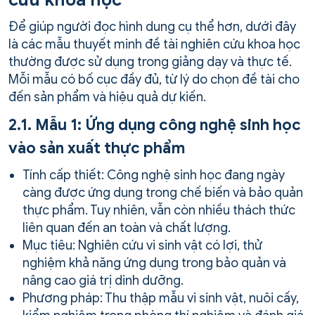
Để giúp người đọc hình dung cụ thể hơn, dưới đây
là các mẫu thuyết minh đề tài nghiên cứu khoa học
thường được sử dụng trong giảng dạy và thực tế.
Mỗi mẫu có bố cục đầy đủ, từ lý do chọn đề tài cho
đến sản phẩm và hiệu quả dự kiến.
2.1. Mẫu 1: Ứng dụng công nghệ sinh học
vào sản xuất thực phẩm
Tính cấp thiết: Công nghệ sinh học đang ngày
càng được ứng dụng trong chế biến và bảo quản
thực phẩm. Tuy nhiên, vẫn còn nhiều thách thức
liên quan đến an toàn và chất lượng.
Mục tiêu: Nghiên cứu vi sinh vật có lợi, thử
nghiệm khả năng ứng dụng trong bảo quản và
nâng cao giá trị dinh dưỡng.
Phương pháp: Thu thập mẫu vi sinh vật, nuôi cấy,