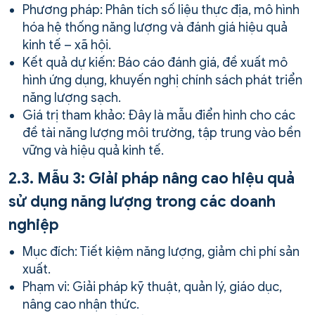
Phương pháp: Phân tích số liệu thực địa, mô hình
hóa hệ thống năng lượng và đánh giá hiệu quả
kinh tế – xã hội.
Kết quả dự kiến: Báo cáo đánh giá, đề xuất mô
hình ứng dụng, khuyến nghị chính sách phát triển
năng lượng sạch.
Giá trị tham khảo: Đây là mẫu điển hình cho các
đề tài năng lượng môi trường, tập trung vào bền
vững và hiệu quả kinh tế.
2.3. Mẫu 3: Giải pháp nâng cao hiệu quả
sử dụng năng lượng trong các doanh
nghiệp
Mục đích: Tiết kiệm năng lượng, giảm chi phí sản
xuất.
Phạm vi: Giải pháp kỹ thuật, quản lý, giáo dục,
nâng cao nhận thức.