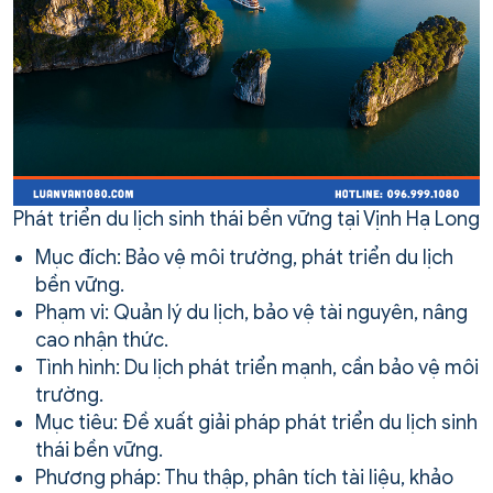
Phát triển du lịch sinh thái bền vững tại Vịnh Hạ Long
Mục đích: Bảo vệ môi trường, phát triển du lịch
bền vững.
Phạm vi: Quản lý du lịch, bảo vệ tài nguyên, nâng
cao nhận thức.
Tình hình: Du lịch phát triển mạnh, cần bảo vệ môi
trường.
Mục tiêu: Đề xuất giải pháp phát triển du lịch sinh
thái bền vững.
Phương pháp: Thu thập, phân tích tài liệu, khảo