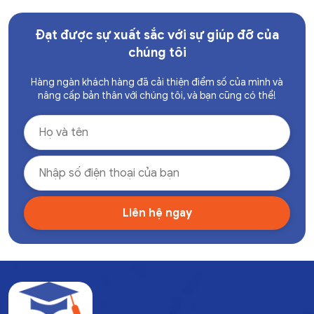
Đạt được sự xuất sắc với sự giúp đỡ của
chúng tôi
Hàng ngàn khách hàng đã cải thiện điểm số của mình và
nâng cấp bản thân với chúng tôi, và bạn cũng có thể!