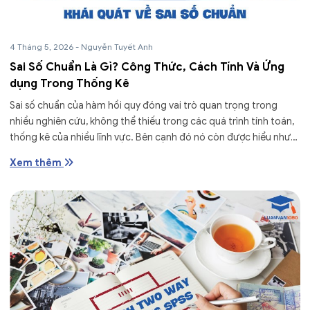
4 Tháng 5, 2026
-
Nguyễn Tuyết Anh
Sai Số Chuẩn Là Gì? Công Thức, Cách Tính Và Ứng
dụng Trong Thống Kê
Sai số chuẩn của hàm hồi quy đóng vai trò quan trọng trong
nhiều nghiên cứu, không thể thiếu trong các quá trình tính toán,
thống kê của nhiều lĩnh vực. Bên cạnh đó nó còn được hiểu như
một...
Xem thêm