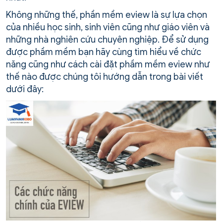
Không những thế, phần mềm eview là sự lựa chọn
của nhiều học sinh, sinh viên cũng như giáo viên và
những nhà nghiên cứu chuyên nghiệp. Để sử dụng
được phầm mềm bạn hãy cùng tìm hiểu về chức
năng cũng như cách cài đặt phầm mềm eview như
thế nào được chúng tôi hướng dẫn trong bài viết
dưới đây: