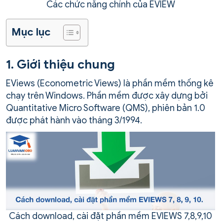
Các chức năng chính của EVIEW
Mục lục
1. Giới thiệu chung
EViews (Econometric Views) là phần mềm thống kê
chạy trên Windows. Phần mềm được xây dựng bởi
Quantitative Micro Software (QMS), phiên bản 1.0
được phát hành vào tháng 3/1994.
Cách download, cài đặt phần mềm EVIEWS 7,8,9,10