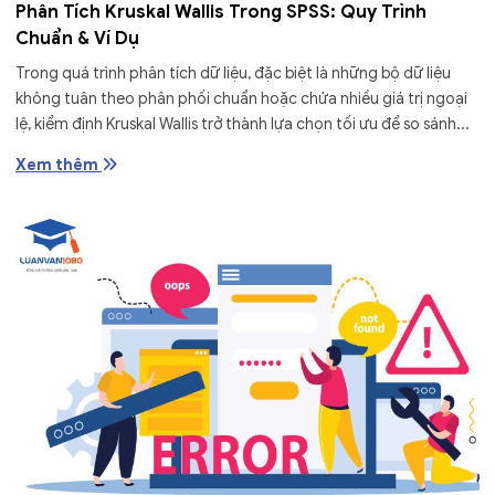
Phân Tích Kruskal Wallis Trong SPSS: Quy Trình
Chuẩn & Ví Dụ
Trong quá trình phân tích dữ liệu, đặc biệt là những bộ dữ liệu
không tuân theo phân phối chuẩn hoặc chứa nhiều giá trị ngoại
lệ, kiểm định Kruskal Wallis trở thành lựa chọn tối ưu để so sánh...
Xem thêm