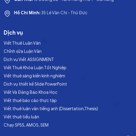
Hồ Chí Minh:
35 Lê Văn Chí - Thủ Đức
Dịch vụ
Viết Thuê Luận Văn
Chỉnh sửa Luận Văn
Dịch vụ Viết ASSIGNMENT
Viết Thuê Khóa Luận Tốt Nghiệp
Viết thuê sáng kiến kinh nghiệm
Dịch vụ thiết kế Slide PowerPoint
Viết Và Đăng Báo Khoa Học
Viết thuê báo cáo thực tập
Viết thuê luận văn tiếng anh (Dissertation,Thesis)
Viết thuê tiểu luận
Chạy SPSS, AMOS, SEM