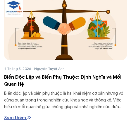
4 Tháng 5, 2026
-
Nguyễn Tuyết Anh
Biến Độc Lập và Biến Phụ Thuộc: Định Nghĩa và Mối
Quan Hệ
Biến độc lập và biến phụ thuộc là hai khái niệm cơ bản nhưng vô
cùng quan trọng trong nghiên cứu khoa học và thống kê. Việc
hiểu rõ mối quan hệ giữa chúng giúp các nhà nghiên cứu đưa...
Xem thêm