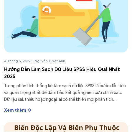
4 Tháng 5, 2026
-
Nguyễn Tuyết Anh
Hướng Dẫn Làm Sạch Dữ Liệu SPSS Hiệu Quả Nhất
2025
Trong phân tích thống kê, làm sạch dữ liệu SPSS là bước đầu tiên
và quan trọng nhất để đảm bảo kết quả nghiên cứu chính xác.
Dữ liệu sai, thiếu hoặc ngoại lai có thể khiến mọi phân tích...
Xem thêm