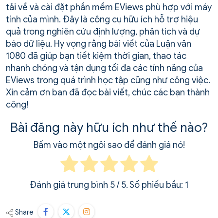
tải về và cài đặt phần mềm EViews phù hợp với máy
tính của mình. Đây là công cụ hữu ích hỗ trợ hiệu
quả trong nghiên cứu định lượng, phân tích và dự
báo dữ liệu. Hy vọng rằng bài viết của Luận văn
1080 đã giúp bạn tiết kiệm thời gian, thao tác
nhanh chóng và tận dụng tối đa các tính năng của
EViews trong quá trình học tập cũng như công việc.
Xin cảm ơn bạn đã đọc bài viết, chúc các bạn thành
công!
Bài đăng này hữu ích như thế nào?
Bấm vào một ngôi sao để đánh giá nó!
Đánh giá trung bình
5
/ 5. Số phiếu bầu:
1
Share