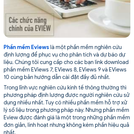
Phần mềm Eviews
là một phần mềm nghiên cứu
định lượng để phục vụ cho phân tích và dự báo dự
liệu. Chúng tôi cung cấp cho các bạn link download
phần mềm EViews 7, EViews 8, EViews 9 và EViews
10 cùng bản hướng dẫn cài đặt đầy đủ nhất.
Trong lĩnh vực nghiên cứu kinh tế thông thường thì
phương pháp định lượng được người nghiên cứu sử
dụng nhiều nhất. Tuy có nhiều phần mềm hỗ trợ xử
lý số liệu trong phương pháp này. Nhưng phần mềm
Eview được đánh giá là một trong những phần mềm
đơn giản, linh hoạt nhưng không kém phần hiệu quả
nhất.