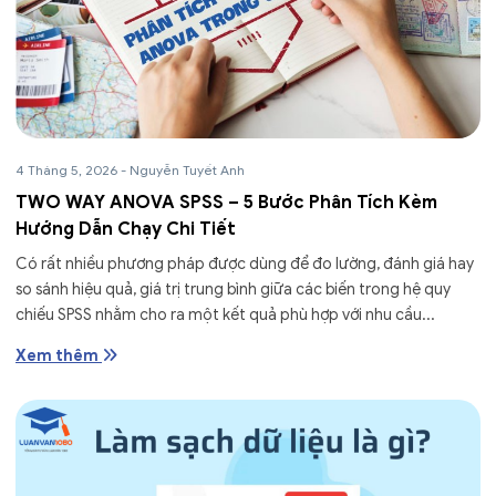
4 Tháng 5, 2026
-
Nguyễn Tuyết Anh
TWO WAY ANOVA SPSS – 5 Bước Phân Tích Kèm
Hướng Dẫn Chạy Chi Tiết
Có rất nhiều phương pháp được dùng để đo lường, đánh giá hay
so sánh hiệu quả, giá trị trung bình giữa các biến trong hệ quy
chiếu SPSS nhằm cho ra một kết quả phù hợp với nhu cầu...
Xem thêm