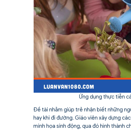
Ứng dụng thực tiễn c
Đề tài nhằm giúp trẻ nhận biết những ng
hay khi đi đường. Giáo viên xây dựng các
minh họa sinh động, qua đó hình thành ch