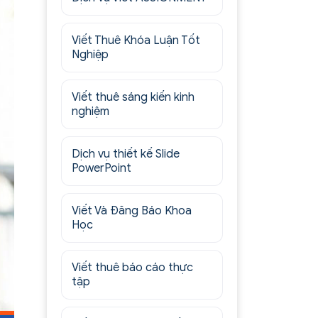
Viết Thuê Khóa Luận Tốt
Nghiệp
Viết thuê sáng kiến kinh
nghiệm
Dịch vụ thiết kế Slide
PowerPoint
Viết Và Đăng Báo Khoa
Học
Viết thuê báo cáo thực
tập