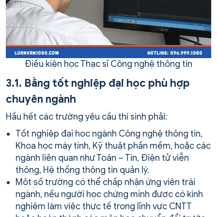
Điều kiện học Thạc sĩ Công nghệ thông tin
3.1. Bằng tốt nghiệp đại học phù hợp
chuyên ngành
Hầu hết các trường yêu cầu thí sinh phải:
Tốt nghiệp đại học ngành Công nghệ thông tin,
Khoa học máy tính, Kỹ thuật phần mềm, hoặc các
ngành liên quan như Toán – Tin, Điện tử viễn
thông, Hệ thống thông tin quản lý.
Một số trường có thể chấp nhận ứng viên trái
ngành, nếu người học chứng minh được có kinh
nghiệm làm việc thực tế trong lĩnh vực CNTT