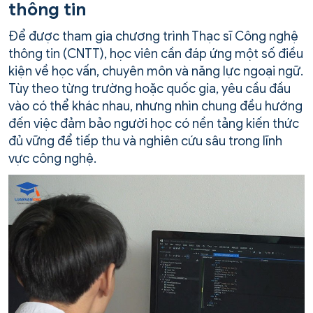
thông tin
Để được tham gia chương trình Thạc sĩ Công nghệ
thông tin (CNTT), học viên cần đáp ứng một số điều
kiện về học vấn, chuyên môn và năng lực ngoại ngữ.
Tùy theo từng trường hoặc quốc gia, yêu cầu đầu
vào có thể khác nhau, nhưng nhìn chung đều hướng
đến việc đảm bảo người học có nền tảng kiến thức
đủ vững để tiếp thu và nghiên cứu sâu trong lĩnh
vực công nghệ.