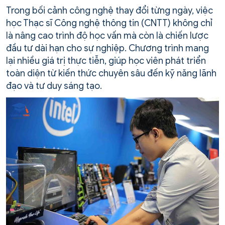
Trong bối cảnh công nghệ thay đổi từng ngày, việc
học Thạc sĩ Công nghệ thông tin (CNTT) không chỉ
là nâng cao trình độ học vấn mà còn là chiến lược
đầu tư dài hạn cho sự nghiệp. Chương trình mang
lại nhiều giá trị thực tiễn, giúp học viên phát triển
toàn diện từ kiến thức chuyên sâu đến kỹ năng lãnh
đạo và tư duy sáng tạo.