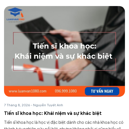
7 Tháng 8, 2026
-
Nguyễn Tuyết Anh
Tiến sĩ khoa học: Khái niệm và sự khác biệt
Tiến sĩ khoa học là học vị đặc biệt dành cho các nhà khoa học có