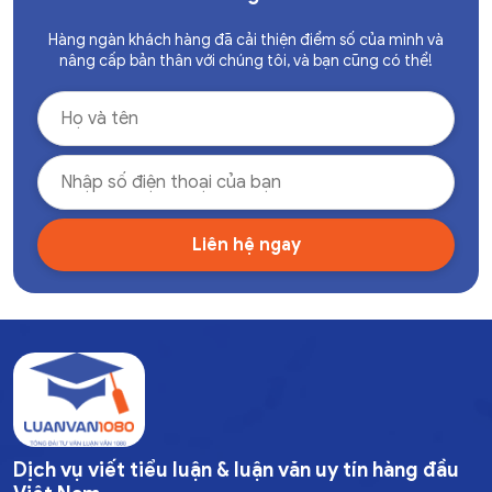
Hàng ngàn khách hàng đã cải thiện điểm số của mình và
nâng cấp bản thân với chúng tôi, và bạn cũng có thể!
Dịch vụ viết tiểu luận & luận văn uy tín hàng đầu