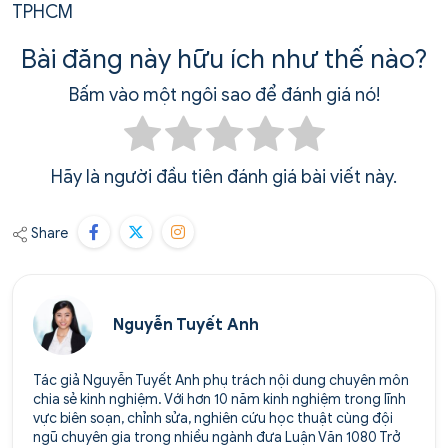
TPHCM
Bài đăng này hữu ích như thế nào?
Bấm vào một ngôi sao để đánh giá nó!
Hãy là người đầu tiên đánh giá bài viết này.
Share
Nguyễn Tuyết Anh
Tác giả Nguyễn Tuyết Anh phụ trách nội dung chuyên môn
chia sẻ kinh nghiệm. Với hơn 10 năm kinh nghiệm trong lĩnh
vực biên soạn, chỉnh sửa, nghiên cứu học thuật cùng đội
ngũ chuyên gia trong nhiều ngành đưa Luận Văn 1080 Trở