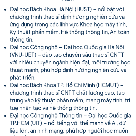
Đại học Bách Khoa Hà Nội (HUST) – nổi bật với
chương trình thạc sĩ định hướng nghiên cứu và
ứng dụng trong các lĩnh vực Khoa học máy tính,
Kỹ thuật phần mềm, Hệ thống thông tin, An toàn
thông tin.
Đại học Công nghệ – Đại học Quốc gia Hà Nội
(VNU-UET) – đào tạo chuyên sâu thạc sĩ CNTT
với nhiều chuyên ngành hiện đại, môi trường học
thuật mạnh, phù hợp định hướng nghiên cứu và
phát triển.
Đại học Bách Khoa TP. Hồ Chí Minh (HCMUT) –
chương trình thạc sĩ CNTT chất lượng cao, tập
trung vào kỹ thuật phần mềm, mạng máy tính, trí
tuệ nhân tạo và hệ thống thông tin.
Đại học Công nghệ Thông tin – Đại học Quốc gia
TP.HCM (UIT) – nổi tiếng với thế mạnh về AI, dữ
liệu lớn, an ninh mạng, phù hợp người học muốn