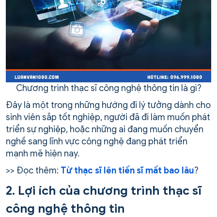
Chương trình thạc sĩ công nghệ thông tin là gì?
Đây là một trong những hướng đi lý tưởng dành cho
sinh viên sắp tốt nghiệp, người đã đi làm muốn phát
triển sự nghiệp, hoặc những ai đang muốn chuyển
nghề sang lĩnh vực công nghệ đang phát triển
mạnh mẽ hiện nay.
>> Đọc thêm:
Từ thạc sĩ lên tiến sĩ mất bao lâu
?
2. Lợi ích của chương trình thạc sĩ
công nghệ thông tin