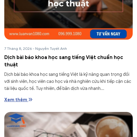
7 Tháng 8, 2026
-
Nguyễn Tuyết Anh
Dịch bài báo khoa học sang tiếng Việt chuẩn học
thuật
Dịch bài báo khoa học sang tiếng Việt là kỹ năng quan trọng đối
với sinh viên, học viên cao học và nhà nghiên cứu khi tiếp cận các
tài liệu quốc tế. Tuy nhiên, để bản dịch vừa nhanh...
Xem thêm