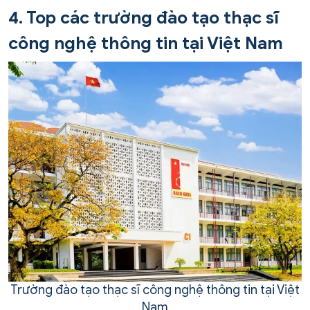
4. Top các trường đào tạo thạc sĩ
công nghệ thông tin tại Việt Nam
Trường đào tạo thạc sĩ công nghệ thông tin tại Việt
Nam