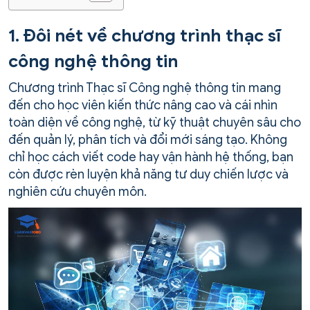
1. Đôi nét về chương trình thạc sĩ
công nghệ thông tin
Chương trình Thạc sĩ Công nghệ thông tin mang
đến cho học viên kiến thức nâng cao và cái nhìn
toàn diện về công nghệ, từ kỹ thuật chuyên sâu cho
đến quản lý, phân tích và đổi mới sáng tạo. Không
chỉ học cách viết code hay vận hành hệ thống, bạn
còn được rèn luyện khả năng tư duy chiến lược và
nghiên cứu chuyên môn.