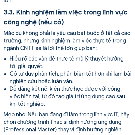
lớn.
3.3. Kinh nghiệm làm việc trong lĩnh vực
công nghệ (nếu có)
Mặc dù không phải là yêu cầu bắt buộc ở tất cả các
trường, nhưng kinh nghiệm làm việc thực tế trong
ngành CNTT sẽ là lợi thế lớn giúp bạn:
Hiểu rõ các vấn đề thực tế mà lý thuyết hướng
tới giải quyết.
Có tư duy phân tích, phản biện tốt hơn khi làm bài
nghiên cứu hoặc luận văn.
Dễ dàng kết nối kiến thức học được với công
việc hiện tại, từ đó tạo giá trị ứng dụng cao sau
khi tốt nghiệp.
Mẹo nhỏ: Nếu bạn đang đi làm trong lĩnh vực IT, hãy
chọn chương trình Thạc sĩ định hướng ứng dụng
(Professional Master) thay vì định hướng nghiên