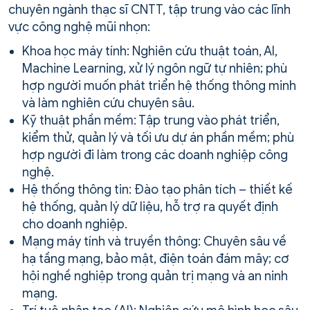
chuyên ngành thạc sĩ CNTT, tập trung vào các lĩnh
vực công nghệ mũi nhọn:
Khoa học máy tính: Nghiên cứu thuật toán, AI,
Machine Learning, xử lý ngôn ngữ tự nhiên; phù
hợp người muốn phát triển hệ thống thông minh
và làm nghiên cứu chuyên sâu.
Kỹ thuật phần mềm: Tập trung vào phát triển,
kiểm thử, quản lý và tối ưu dự án phần mềm; phù
hợp người đi làm trong các doanh nghiệp công
nghệ.
Hệ thống thông tin: Đào tạo phân tích – thiết kế
hệ thống, quản lý dữ liệu, hỗ trợ ra quyết định
cho doanh nghiệp.
Mạng máy tính và truyền thông: Chuyên sâu về
hạ tầng mạng, bảo mật, điện toán đám mây; cơ
hội nghề nghiệp trong quản trị mạng và an ninh
mạng.