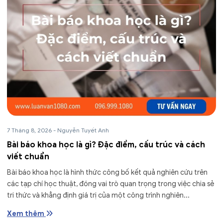
7 Tháng 8, 2026
-
Nguyễn Tuyết Anh
Bài báo khoa học là gì? Đặc điểm, cấu trúc và cách
viết chuẩn
Bài báo khoa học là hình thức công bố kết quả nghiên cứu trên
các tạp chí học thuật, đóng vai trò quan trọng trong việc chia sẻ
tri thức và khẳng định giá trị của một công trình nghiên...
Xem thêm