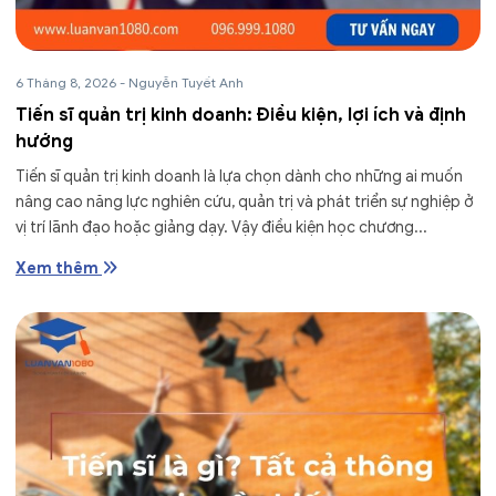
6 Tháng 8, 2026
-
Nguyễn Tuyết Anh
Tiến sĩ quản trị kinh doanh: Điều kiện, lợi ích và định
hướng
Tiến sĩ quản trị kinh doanh là lựa chọn dành cho những ai muốn
nâng cao năng lực nghiên cứu, quản trị và phát triển sự nghiệp ở
vị trí lãnh đạo hoặc giảng dạy. Vậy điều kiện học chương...
Xem thêm