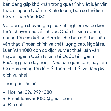
bạn đang gặp khó khăn trong quá trình viết luận văn
thạc sĩ ngành Quản trị Kinh doanh, bạn có thể liên
hệ với Luận Văn 1080.
Với đội ngũ chuyên gia giàu kinh nghiệm và có kiến
thức chuyên sâu về lĩnh vực Quản trị Kinh doanh,
chúng tôi cam kết sẽ đem lại cho bạn một bài luận
văn thạc sĩ hoàn chỉnh và chất lượng cao. Ngoài ra,
Luận Văn 1080 còn có dịch vụ viết thuê luận văn
thạc sĩ ngành Quản lý Kinh tế Quốc tế, ngành
Phương pháp dạy học,… Nếu bạn quan tâm, hãy liên
hệ ngay chúng tôi để biết thêm chi tiết và đăng ký
dịch vụ nhé!
Thông tin liên hệ:
Hotline: 096 999 1080
Email: luanvan1080@gmail.com
Địa chỉ: