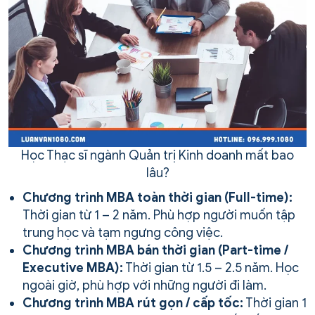
Học Thạc sĩ ngành Quản trị Kinh doanh mất bao
lâu?
Chương trình MBA toàn thời gian (Full-time):
Thời gian từ 1 – 2 năm. Phù hợp người muốn tập
trung học và tạm ngưng công việc.
Chương trình MBA bán thời gian (Part-time /
Executive MBA):
Thời gian từ 1.5 – 2.5 năm. Học
ngoài giờ, phù hợp với những người đi làm.
Chương trình MBA rút gọn / cấp tốc:
Thời gian 1