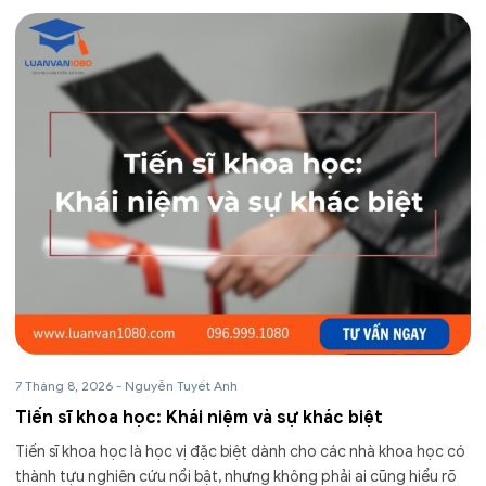
7 Tháng 8, 2026
-
Nguyễn Tuyết Anh
Tiến sĩ khoa học: Khái niệm và sự khác biệt
Tiến sĩ khoa học là học vị đặc biệt dành cho các nhà khoa học có
thành tựu nghiên cứu nổi bật, nhưng không phải ai cũng hiểu rõ