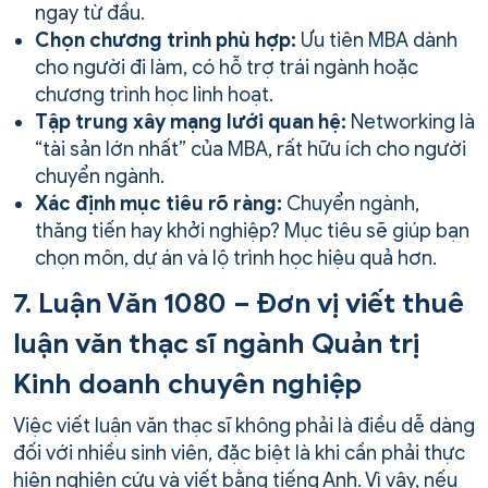
ngay từ đầu.
Chọn chương trình phù hợp:
Ưu tiên MBA dành
cho người đi làm, có hỗ trợ trái ngành hoặc
chương trình học linh hoạt.
Tập trung xây mạng lưới quan hệ:
Networking là
“tài sản lớn nhất” của MBA, rất hữu ích cho người
chuyển ngành.
Xác định mục tiêu rõ ràng:
Chuyển ngành,
thăng tiến hay khởi nghiệp? Mục tiêu sẽ giúp bạn
chọn môn, dự án và lộ trình học hiệu quả hơn.
7. Luận Văn 1080 – Đơn vị viết thuê
luận văn thạc sĩ ngành Quản trị
Kinh doanh chuyên nghiệp
Việc viết luận văn thạc sĩ không phải là điều dễ dàng
đối với nhiều sinh viên, đặc biệt là khi cần phải thực
hiện nghiên cứu và viết bằng tiếng Anh. Vì vậy, nếu