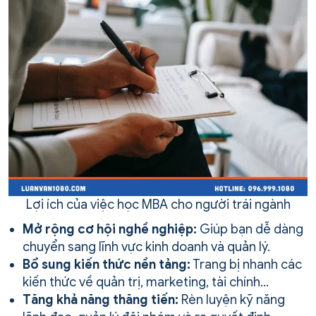
Lợi ích của việc học MBA cho người trái ngành
Mở rộng cơ hội nghề nghiệp:
Giúp bạn dễ dàng
chuyển sang lĩnh vực kinh doanh và quản lý.
Bổ sung kiến thức nền tảng:
Trang bị nhanh các
kiến thức về quản trị, marketing, tài chính…
Tăng khả năng thăng tiến:
Rèn luyện kỹ năng