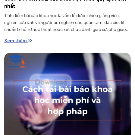
nhất
Tính điểm bài báo khoa học là vấn đề được nhiều giảng viên,
nghiên cứu sinh và người làm nghiên cứu quan tâm, đặc biệt khi
chuẩn bị hồ sơ học thuật hoặc xét chức danh giáo sư, phó giáo...
Xem thêm