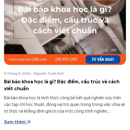
8 Tháng 8, 2026
-
Nguyễn Tuyết Anh
Bài báo khoa học là gì? Đặc điểm, cấu trúc và cách
viết chuẩn
Bài báo khoa học là hình thức công bố kết quả nghiên cứu trên
các tạp chí học thuật, đóng vai trò quan trọng trong việc chia sẻ
tri thức và khẳng định giá trị của một công trình nghiên...
Xem thêm