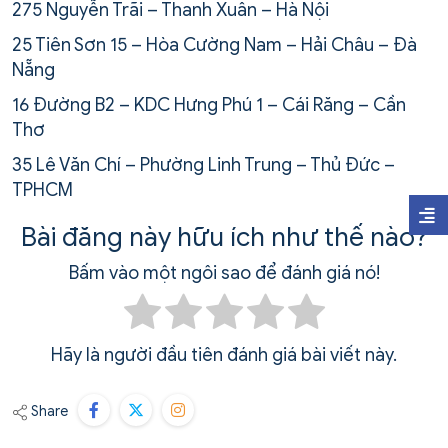
275 Nguyễn Trãi – Thanh Xuân – Hà Nội
25 Tiên Sơn 15 – Hòa Cường Nam – Hải Châu – Đà
Nẵng
16 Đường B2 – KDC Hưng Phú 1 – Cái Răng – Cần
Thơ
35 Lê Văn Chí – Phường Linh Trung – Thủ Đức –
TPHCM
Bài đăng này hữu ích như thế nào?
Bấm vào một ngôi sao để đánh giá nó!
Hãy là người đầu tiên đánh giá bài viết này.
Share