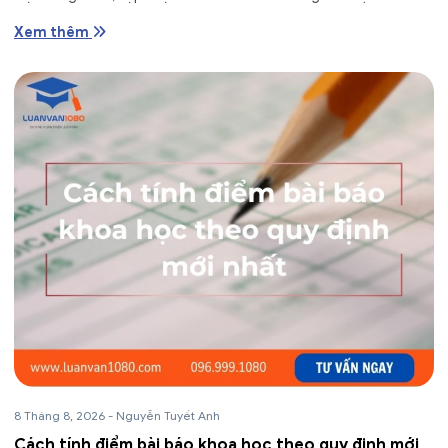
Xem thêm
8 Tháng 8, 2026
-
Nguyễn Tuyết Anh
Cách tính điểm bài báo khoa học theo quy định mới