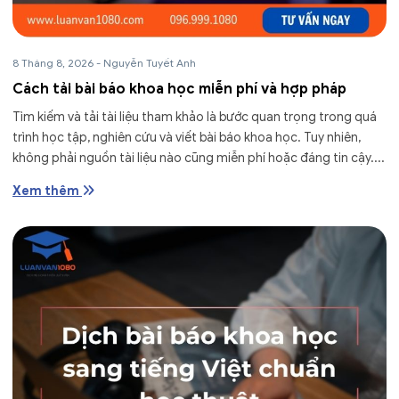
8 Tháng 8, 2026
-
Nguyễn Tuyết Anh
Cách tải bài báo khoa học miễn phí và hợp pháp
Tìm kiếm và tải tài liệu tham khảo là bước quan trọng trong quá
trình học tập, nghiên cứu và viết bài báo khoa học. Tuy nhiên,
không phải nguồn tài liệu nào cũng miễn phí hoặc đáng tin cậy....
Xem thêm