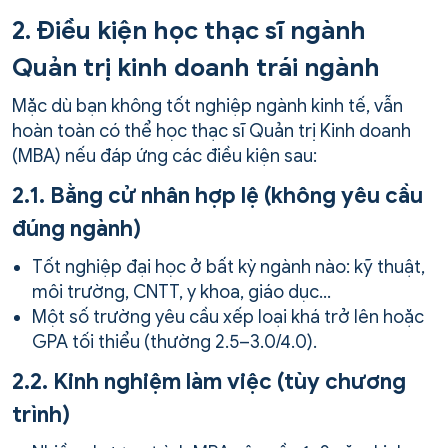
2. Điều kiện học thạc sĩ ngành
Quản trị kinh doanh trái ngành
Mặc dù bạn không tốt nghiệp ngành kinh tế, vẫn
hoàn toàn có thể học thạc sĩ Quản trị Kinh doanh
(MBA) nếu đáp ứng các điều kiện sau:
2.1. Bằng cử nhân hợp lệ (không yêu cầu
đúng ngành)
Tốt nghiệp đại học ở bất kỳ ngành nào: kỹ thuật,
môi trường, CNTT, y khoa, giáo dục…
Một số trường yêu cầu xếp loại khá trở lên hoặc
GPA tối thiểu (thường 2.5–3.0/4.0).
2.2. Kinh nghiệm làm việc (tùy chương
trình)