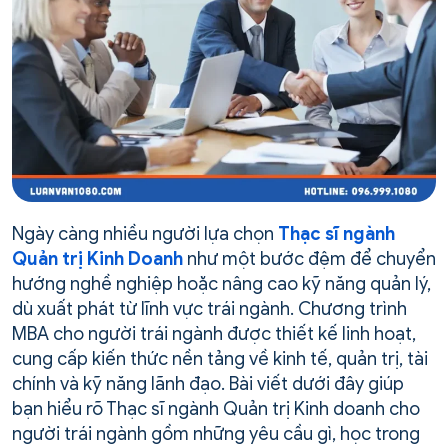
Ngày càng nhiều người lựa chọn
Thạc sĩ ngành
Quản trị Kinh Doanh
như một bước đệm để chuyển
hướng nghề nghiệp hoặc nâng cao kỹ năng quản lý,
dù xuất phát từ lĩnh vực trái ngành. Chương trình
MBA cho người trái ngành được thiết kế linh hoạt,
cung cấp kiến thức nền tảng về kinh tế, quản trị, tài
chính và kỹ năng lãnh đạo. Bài viết dưới đây giúp
bạn hiểu rõ Thạc sĩ ngành Quản trị Kinh doanh cho
người trái ngành gồm những yêu cầu gì, học trong