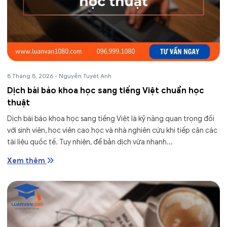
8 Tháng 8, 2026
-
Nguyễn Tuyết Anh
Dịch bài báo khoa học sang tiếng Việt chuẩn học
thuật
Dịch bài báo khoa học sang tiếng Việt là kỹ năng quan trọng đối
với sinh viên, học viên cao học và nhà nghiên cứu khi tiếp cận các
tài liệu quốc tế. Tuy nhiên, để bản dịch vừa nhanh...
Xem thêm