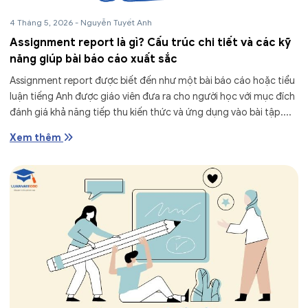
4 Tháng 5, 2026
-
Nguyễn Tuyết Anh
Assignment report là gì? Cấu trúc chi tiết và các kỹ
năng giúp bài báo cáo xuất sắc
Assignment report được biết đến như một bài báo cáo hoặc tiểu
luận tiếng Anh được giáo viên đưa ra cho người học với mục đích
đánh giá khả năng tiếp thu kiến thức và ứng dụng vào bài tập....
Xem thêm