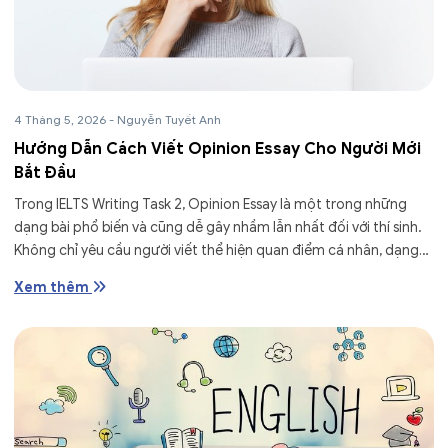
4 Tháng 5, 2026
-
Nguyễn Tuyết Anh
Hướng Dẫn Cách Viết Opinion Essay Cho Người Mới
Bắt Đầu
Trong IELTS Writing Task 2, Opinion Essay là một trong những
dạng bài phổ biến và cũng dễ gây nhầm lẫn nhất đối với thí sinh.
Không chỉ yêu cầu người viết thể hiện quan điểm cá nhân, dạng
bài...
Xem thêm