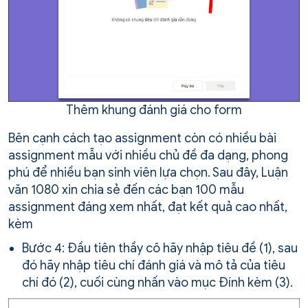
Thêm khung đánh giá cho form
Bên cạnh cách tạo assignment còn có nhiều bài
assignment mẫu với nhiều chủ đề đa dạng, phong
phú để nhiều bạn sinh viên lựa chọn. Sau đây, Luận
văn 1080 xin chia sẻ đến các bạn 100 mẫu
assignment đáng xem nhất, đạt kết quả cao nhất,
kèm
Bước 4: Đầu tiên thầy cô hãy nhập tiêu đề (1), sau
đó hãy nhập tiêu chí đánh giá và mô tả của tiêu
chí đó (2), cuối cùng nhấn vào mục Đính kèm (3).