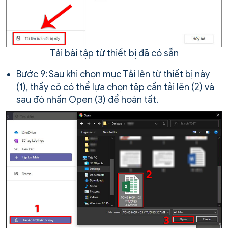
Tải bài tập từ thiết bị đã có sẵn
Bước 9: Sau khi chọn mục Tải lên từ thiết bị này
(1), thầy cô có thể lựa chọn tệp cần tải lên (2) và
sau đó nhấn Open (3) để hoàn tất.