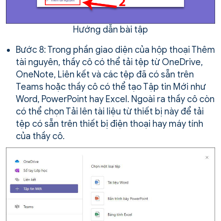
Hướng dẫn bài tập
Bước 8: Trong phần giao diện của hộp thoại Thêm
tài nguyên, thầy cô có thể tải tệp từ OneDrive,
OneNote, Liên kết và các tệp đã có sẵn trên
Teams hoặc thầy cô có thể tạo Tập tin Mới như
Word, PowerPoint hay Excel. Ngoài ra thầy cô còn
có thể chọn Tải lên tài liệu từ thiết bị này để tải
tệp có sẵn trên thiết bị điện thoại hay máy tính
của thầy cô.