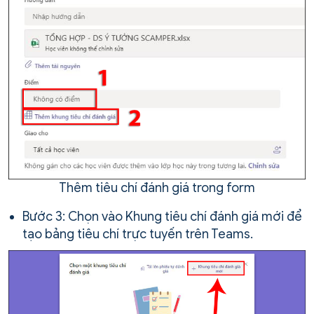
Thêm tiêu chí đánh giá trong form
Bước 3: Chọn vào Khung tiêu chí đánh giá mới để
tạo bảng tiêu chí trực tuyến trên Teams.