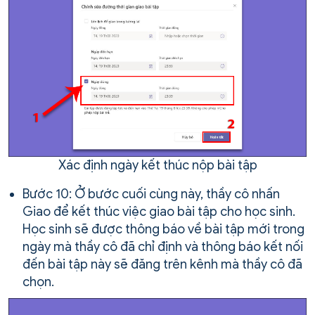
Xác định ngày kết thúc nộp bài tập
Bước 10: Ở bước cuối cùng này, thầy cô nhấn
Giao để kết thúc việc giao bài tập cho học sinh.
Học sinh sẽ được thông báo về bài tập mới trong
ngày mà thầy cô đã chỉ định và thông báo kết nối
đến bài tập này sẽ đăng trên kênh mà thầy cô đã
chọn.