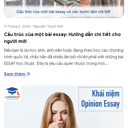
4 Tháng 5, 2026
-
Nguyễn Tuyết Anh
Cấu trúc của một bài essay: Hướng dẫn chi tiết cho
người mới
Nếu bạn là du học sinh, sinh viên hoặc đang theo học các chương
trình quốc tế, chắc hẳn đã nhiều lần bối rối khi phải viết những bài
ESSAY học thuật. Đây là yêu cầu quen thuộc trong môi...
Xem thêm