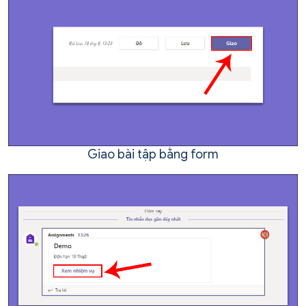
Giao bài tập bằng form