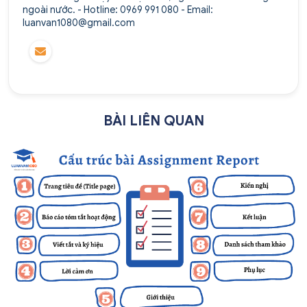
ngoài nước. - Hotline: 0969 991 080 - Email:
luanvan1080@gmail.com
BÀI LIÊN QUAN