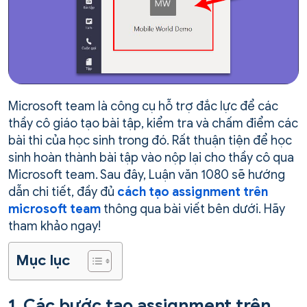
Microsoft team là công cụ hỗ trợ đắc lực để các
thầy cô giáo tạo bài tập, kiểm tra và chấm điểm các
bài thi của học sinh trong đó. Rất thuận tiện để học
sinh hoàn thành bài tập vào nộp lại cho thầy cô qua
Microsoft team. Sau đây, Luận văn 1080 sẽ hướng
dẫn chi tiết, đầy đủ
cách tạo assignment trên
microsoft team
thông qua bài viết bên dưới. Hãy
tham khảo ngay!
Mục lục
1. Các bước tạo assignment trên