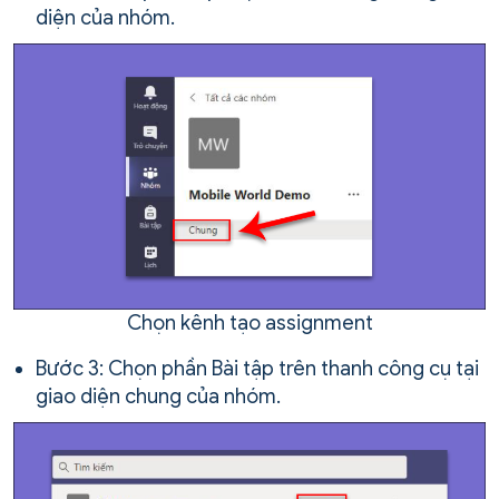
diện của nhóm.
Chọn kênh tạo assignment
Bước 3: Chọn phần Bài tập trên thanh công cụ tại
giao diện chung của nhóm.