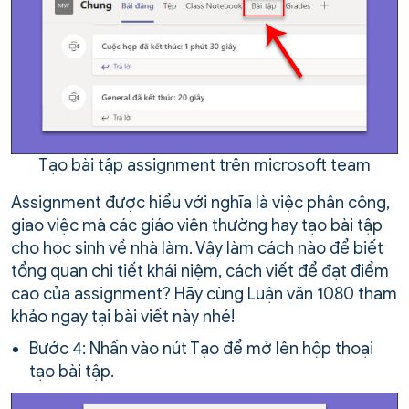
Tạo bài tập assignment trên microsoft team
Assignment được hiểu với nghĩa là việc phân công,
giao việc mà các giáo viên thường hay tạo bài tập
cho học sinh về nhà làm. Vậy làm cách nào để biết
tổng quan chi tiết khái niệm, cách viết để đạt điểm
cao của assignment? Hãy cùng Luận văn 1080 tham
khảo ngay tại bài viết này nhé!
Bước 4: Nhấn vào nút Tạo để mở lên hộp thoại
tạo bài tập.