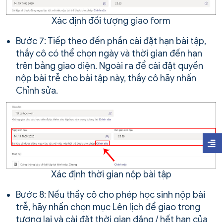
Xác định đối tượng giao form
Bước 7: Tiếp theo đến phần cài đặt hạn bài tập,
thầy cô có thể chọn ngày và thời gian đến hạn
trên bảng giao diện. Ngoài ra để cài đặt quyền
nộp bài trễ cho bài tập này, thầy cô hãy nhấn
Chỉnh sửa.
Xác định thời gian nộp bài tập
Bước 8: Nếu thầy cô cho phép học sinh nộp bài
trễ, hãy nhấn chọn mục Lên lịch để giao trong
tương lai và cài đặt thời gian đăng / hết hạn của