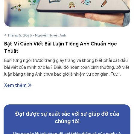
4 Tháng 5, 2026
-
Nguyễn Tuyết Anh
Bật Mí Cách Viết Bài Luận Tiếng Anh Chuẩn Học
Thuật
Bạn từng ngồi trước trang giấy trắng và không biết phải bắt đầu
bài viết của mình từ đâu? Điều đó hoàn toàn bình thường, bởi viết
luận bằng tiếng Anh chưa bao giờ là nhiệm vụ đơn giản. Tuy...
Xem thêm
Đạt được sự xuất sắc với sự giúp đỡ của
chúng tôi