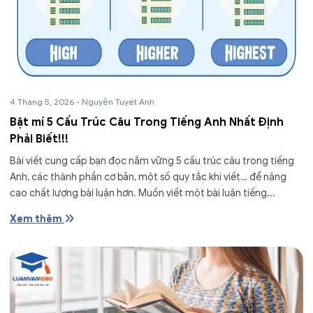
4 Tháng 5, 2026
-
Nguyễn Tuyết Anh
Bật mí 5 Cấu Trúc Câu Trong Tiếng Anh Nhất Định
Phải Biết!!!
Bài viết cung cấp bạn đọc nắm vững 5 cấu trúc câu trong tiếng
Anh, các thành phần cơ bản, một số quy tắc khi viết… để nâng
cao chất lượng bài luận hơn. Muốn viết một bài luận tiếng...
Xem thêm