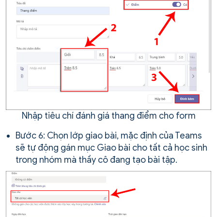
Nhập tiêu chí đánh giá thang điểm cho form
Bước 6: Chọn lớp giao bài, mặc định của Teams
sẽ tự động gán mục Giao bài cho tất cả học sinh
trong nhóm mà thầy cô đang tạo bài tập.