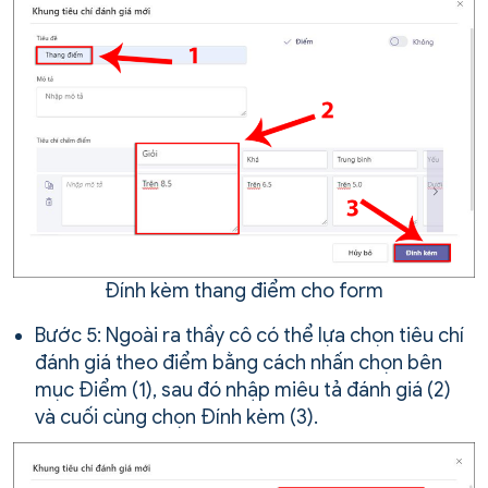
Đính kèm thang điểm cho form
Bước 5: Ngoài ra thầy cô có thể lựa chọn tiêu chí
đánh giá theo điểm bằng cách nhấn chọn bên
mục Điểm (1), sau đó nhập miêu tả đánh giá (2)
và cuối cùng chọn Đính kèm (3).