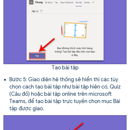
Tạo bài tập
Bước 5: Giao diện hệ thống sẽ hiển thị các tùy
chọn cách tạo bài tập như bài tập hiện có, Quiz
(Câu đố) hoặc bài tập online trên microsoft
Teams, để tạo bài tập trực tuyến chọn mục Bài
tập được giao.