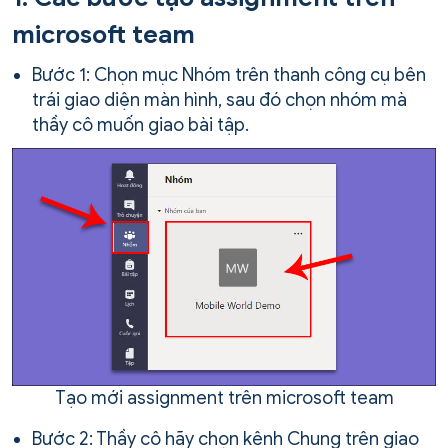
microsoft team
Bước 1: Chọn mục Nhóm trên thanh công cụ bên
trái giao diện màn hình, sau đó chọn nhóm mà
thầy cô muốn giao bài tập.
Tạo mới assignment trên microsoft team
Bước 2: Thầy cô hãy chọn kênh Chung trên giao