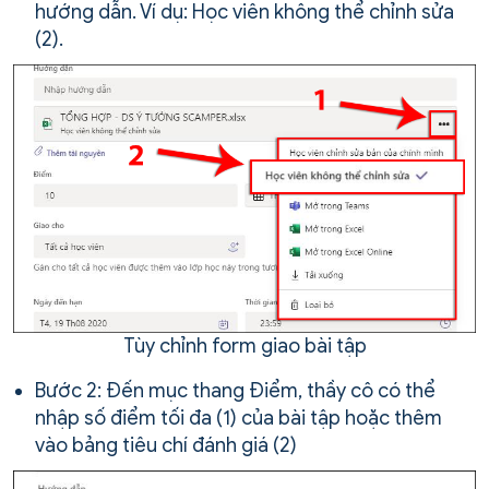
hướng dẫn. Ví dụ: Học viên không thể chỉnh sửa
(2).
Tùy chỉnh form giao bài tập
Bước 2: Đến mục thang Điểm, thầy cô có thể
nhập số điểm tối đa (1) của bài tập hoặc thêm
vào bảng tiêu chí đánh giá (2)