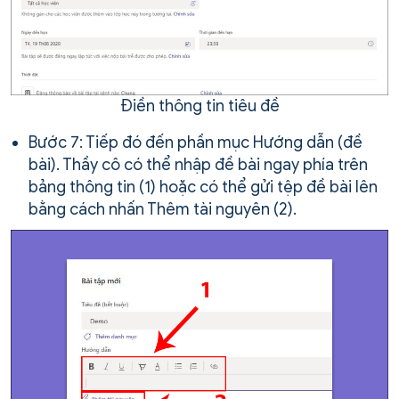
Điền thông tin tiêu đề
Bước 7: Tiếp đó đến phần mục Hướng dẫn (đề
bài). Thầy cô có thể nhập đề bài ngay phía trên
bảng thông tin (1) hoặc có thể gửi tệp đề bài lên
bằng cách nhấn Thêm tài nguyên (2).