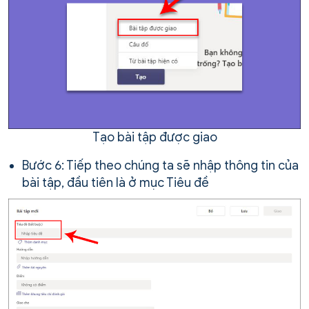
Tạo bài tập được giao
Bước 6: Tiếp theo chúng ta sẽ nhập thông tin của
bài tập, đầu tiên là ở mục Tiêu đề