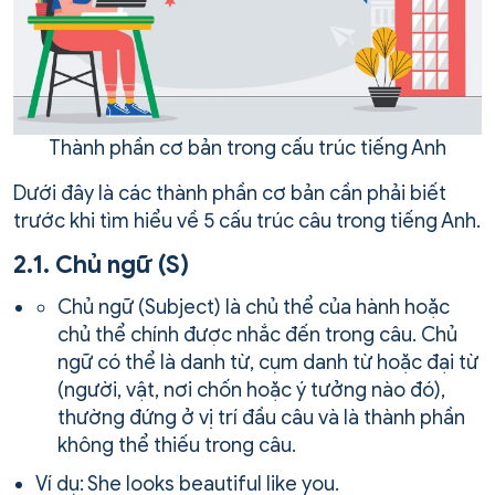
Thành phần cơ bản trong cấu trúc tiếng Anh
Dưới đây là các thành phần cơ bản cần phải biết
trước khi tìm hiểu về 5 cấu trúc câu trong tiếng Anh.
2.1. Chủ ngữ (S)
Chủ ngữ (Subject) là chủ thể của hành hoặc
chủ thể chính được nhắc đến trong câu. Chủ
ngữ có thể là danh từ, cụm danh từ hoặc đại từ
(người, vật, nơi chốn hoặc ý tưởng nào đó),
thường đứng ở vị trí đầu câu và là thành phần
không thể thiếu trong câu.
Ví dụ: She looks beautiful like you.