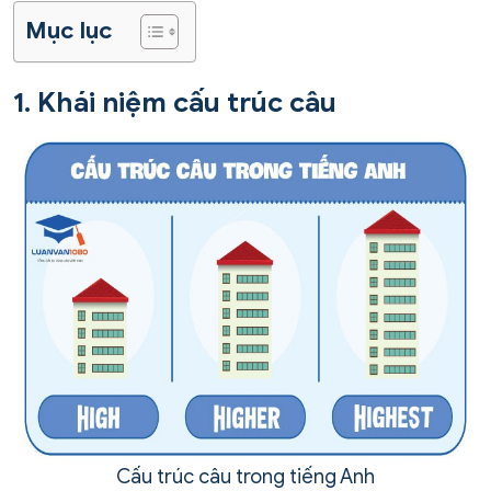
Mục lục
1. Khái niệm cấu trúc câu
Cấu trúc câu trong tiếng Anh