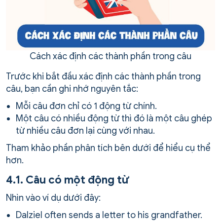
Cách xác định các thành phần trong câu
Trước khi bắt đầu xác định các thành phần trong
câu, bạn cần ghi nhớ nguyên tắc:
Mỗi câu đơn chỉ có 1 động từ chính.
Một câu có nhiều động từ thì đó là một câu ghép
từ nhiều câu đơn lại cùng với nhau.
Tham khảo phần phân tích bên dưới để hiểu cụ thể
hơn.
4.1. Câu có một động từ
Nhìn vào ví dụ dưới đây:
Dalziel often sends a letter to his grandfather.