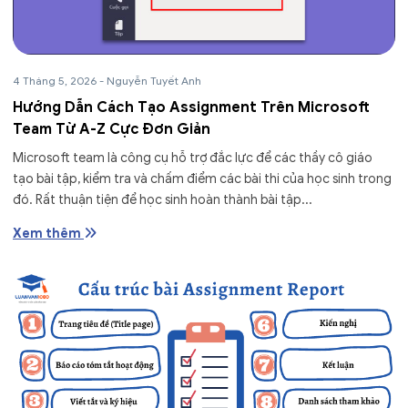
4 Tháng 5, 2026
-
Nguyễn Tuyết Anh
Hướng Dẫn Cách Tạo Assignment Trên Microsoft
Team Từ A-Z Cực Đơn Giản
Microsoft team là công cụ hỗ trợ đắc lực để các thầy cô giáo
tạo bài tập, kiểm tra và chấm điểm các bài thi của học sinh trong
đó. Rất thuận tiện để học sinh hoàn thành bài tập...
Xem thêm