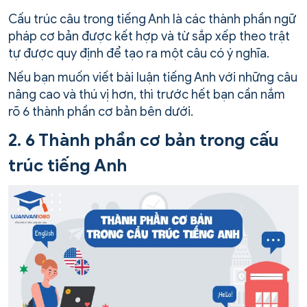
Cấu trúc câu trong tiếng Anh là các thành phần ngữ
pháp cơ bản được kết hợp và từ sắp xếp theo trật
tự được quy định để tạo ra một câu có ý nghĩa.
Nếu bạn muốn viết bài luận tiếng Anh với những câu
nâng cao và thú vị hơn, thì trước hết bạn cần nắm
rõ 6 thành phần cơ bản bên dưới.
2. 6 Thành phần cơ bản trong cấu
trúc tiếng Anh