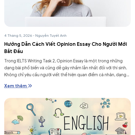
4 Tháng 5, 2026
-
Nguyễn Tuyết Anh
Hướng Dẫn Cách Viết Opinion Essay Cho Người Mới
Bắt Đầu
Trong IELTS Writing Task 2, Opinion Essay là một trong những
dạng bài phổ biến và cũng dễ gây nhầm lẫn nhất đối với thí sinh.
Không chỉ yêu cầu người viết thể hiện quan điểm cá nhân, dạng
bài...
Xem thêm