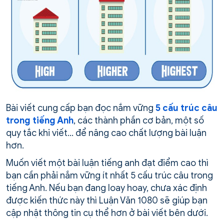
Bài viết cung cấp bạn đọc nắm vững
5 cấu trúc câu
trong tiếng Anh
, các thành phần cơ bản, một số
quy tắc khi viết… để nâng cao chất lượng bài luận
hơn.
Muốn viết một bài luận tiếng anh đạt điểm cao thì
bạn cần phải nắm vững ít nhất 5 cấu trúc câu trong
tiếng Anh. Nếu bạn đang loay hoay, chưa xác định
được kiến thức này thì Luận Văn 1080 sẽ giúp bạn
cập nhật thông tin cụ thể hơn ở bài viết bên dưới.