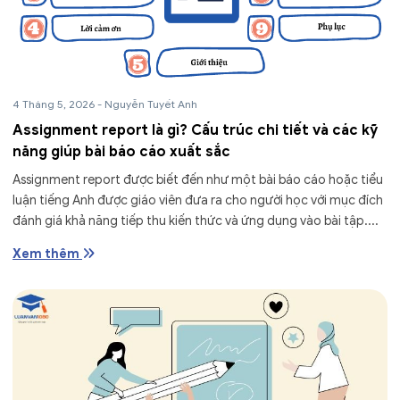
4 Tháng 5, 2026
-
Nguyễn Tuyết Anh
Assignment report là gì? Cấu trúc chi tiết và các kỹ
năng giúp bài báo cáo xuất sắc
Assignment report được biết đến như một bài báo cáo hoặc tiểu
luận tiếng Anh được giáo viên đưa ra cho người học với mục đích
đánh giá khả năng tiếp thu kiến thức và ứng dụng vào bài tập....
Xem thêm