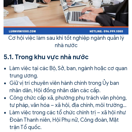
Cơ hội việc làm sau khi tốt nghiệp ngành quản lý
nhà nước
5.1. Trong khu vực nhà nước
Làm việc tại các Bộ, Sở, ban, ngành hoặc cơ quan
trung ương.
Giữ vị trí chuyên viên hành chính trong Ủy ban
nhân dân, Hội đồng nhân dân các cấp.
Công chức cấp xã, phường phụ trách văn phòng,
tư pháp, văn hóa – xã hội, địa chính, môi trường…
Làm việc trong các tổ chức chính trị – xã hội như
Đoàn Thanh niên, Hội Phụ nữ, Công đoàn, Mặt
trận Tổ quốc.