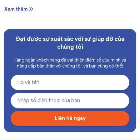
Xem thêm
Đạt được sự xuất sắc với sự giúp đỡ của
chúng tôi
Hàng ngàn khách hàng đã cải thiện điểm số của mình và
nâng cấp bản thân với chúng tôi, và bạn cũng có thể!