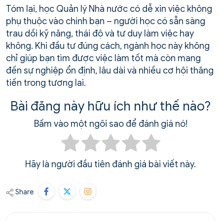
Tóm lại, học Quản lý Nhà nước có dễ xin việc không
phụ thuộc vào chính bạn – người học có sẵn sàng
trau dồi kỹ năng, thái độ và tư duy làm việc hay
không. Khi đầu tư đúng cách, ngành học này không
chỉ giúp bạn tìm được việc làm tốt mà còn mang
đến sự nghiệp ổn định, lâu dài và nhiều cơ hội thăng
tiến trong tương lai.
Bài đăng này hữu ích như thế nào?
Bấm vào một ngôi sao để đánh giá nó!
Hãy là người đầu tiên đánh giá bài viết này.
Share