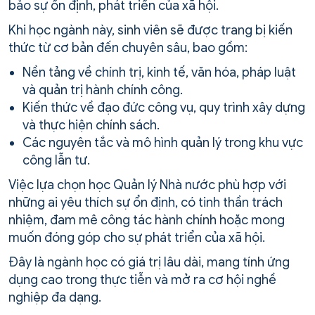
bảo sự ổn định, phát triển của xã hội.
Khi học ngành này, sinh viên sẽ được trang bị kiến
thức từ cơ bản đến chuyên sâu, bao gồm:
Nền tảng về chính trị, kinh tế, văn hóa, pháp luật
và quản trị hành chính công.
Kiến thức về đạo đức công vụ, quy trình xây dựng
và thực hiện chính sách.
Các nguyên tắc và mô hình quản lý trong khu vực
công lẫn tư.
Việc lựa chọn học Quản lý Nhà nước phù hợp với
những ai yêu thích sự ổn định, có tinh thần trách
nhiệm, đam mê công tác hành chính hoặc mong
muốn đóng góp cho sự phát triển của xã hội.
Đây là ngành học có giá trị lâu dài, mang tính ứng
dụng cao trong thực tiễn và mở ra cơ hội nghề
nghiệp đa dạng.