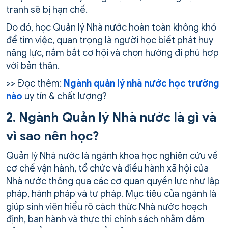
tranh sẽ bị hạn chế.
Do đó, học Quản lý Nhà nước hoàn toàn không khó
để tìm việc, quan trọng là người học biết phát huy
năng lực, nắm bắt cơ hội và chọn hướng đi phù hợp
với bản thân.
>> Đọc thêm:
Ngành quản lý nhà nước học trường
nào
uy tín & chất lượng?
2. Ngành Quản lý Nhà nước là gì và
vì sao nên học?
Quản lý Nhà nước là ngành khoa học nghiên cứu về
cơ chế vận hành, tổ chức và điều hành xã hội của
Nhà nước thông qua các cơ quan quyền lực như lập
pháp, hành pháp và tư pháp. Mục tiêu của ngành là
giúp sinh viên hiểu rõ cách thức Nhà nước hoạch
định, ban hành và thực thi chính sách nhằm đảm