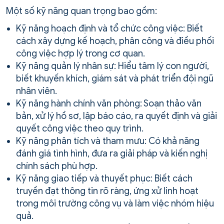
Một số kỹ năng quan trọng bao gồm:
Kỹ năng hoạch định và tổ chức công việc: Biết
cách xây dựng kế hoạch, phân công và điều phối
công việc hợp lý trong cơ quan.
Kỹ năng quản lý nhân sự: Hiểu tâm lý con người,
biết khuyến khích, giám sát và phát triển đội ngũ
nhân viên.
Kỹ năng hành chính văn phòng: Soạn thảo văn
bản, xử lý hồ sơ, lập báo cáo, ra quyết định và giải
quyết công việc theo quy trình.
Kỹ năng phân tích và tham mưu: Có khả năng
đánh giá tình hình, đưa ra giải pháp và kiến nghị
chính sách phù hợp.
Kỹ năng giao tiếp và thuyết phục: Biết cách
truyền đạt thông tin rõ ràng, ứng xử linh hoạt
trong môi trường công vụ và làm việc nhóm hiệu
quả.