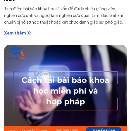
Tính điểm bài báo khoa học là vấn đề được nhiều giảng viên,
nghiên cứu sinh và người làm nghiên cứu quan tâm, đặc biệt khi
chuẩn bị hồ sơ học thuật hoặc xét chức danh giáo sư, phó giáo...
Xem thêm