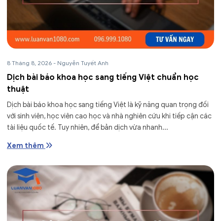
8 Tháng 8, 2026
-
Nguyễn Tuyết Anh
Dịch bài báo khoa học sang tiếng Việt chuẩn học
thuật
Dịch bài báo khoa học sang tiếng Việt là kỹ năng quan trọng đối
với sinh viên, học viên cao học và nhà nghiên cứu khi tiếp cận các
tài liệu quốc tế. Tuy nhiên, để bản dịch vừa nhanh...
Xem thêm