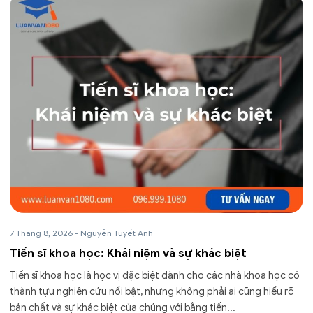
7 Tháng 8, 2026
-
Nguyễn Tuyết Anh
Tiến sĩ khoa học: Khái niệm và sự khác biệt
Tiến sĩ khoa học là học vị đặc biệt dành cho các nhà khoa học có
thành tựu nghiên cứu nổi bật, nhưng không phải ai cũng hiểu rõ
bản chất và sự khác biệt của chúng với bằng tiến...