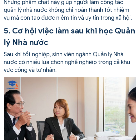
Những phẩm chất này giúp người làm công tác
quản lý nhà nước không chỉ hoàn thành tốt nhiệm
vụ mà còn tạo được niềm tin và uy tín trong xã hội.
5. Cơ hội việc làm sau khi học Quản
lý Nhà nước
Sau khi tốt nghiệp, sinh viên ngành Quản lý Nhà
nước có nhiều lựa chọn nghề nghiệp trong cả khu
vực công và tư nhân.