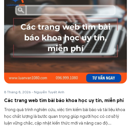
8 Tháng 8, 2026
-
Nguyễn Tuyết Anh
Các trang web tìm bài báo khoa học uy tín, miễn phí
Trong quá trình nghiên cứu, việc tìm kiếm bài báo và tài liệu khoa
học chất lượng là bước quan trọng giúp người học có cơ sở lý
luận vững chắc, cập nhật kiến thức mới và nâng cao độ...