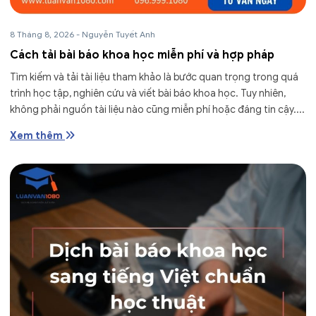
8 Tháng 8, 2026
-
Nguyễn Tuyết Anh
Cách tải bài báo khoa học miễn phí và hợp pháp
Tìm kiếm và tải tài liệu tham khảo là bước quan trọng trong quá
trình học tập, nghiên cứu và viết bài báo khoa học. Tuy nhiên,
không phải nguồn tài liệu nào cũng miễn phí hoặc đáng tin cậy....
Xem thêm