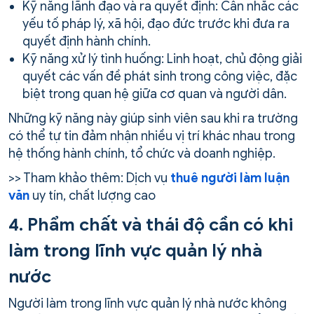
Kỹ năng lãnh đạo và ra quyết định: Cân nhắc các
yếu tố pháp lý, xã hội, đạo đức trước khi đưa ra
quyết định hành chính.
Kỹ năng xử lý tình huống: Linh hoạt, chủ động giải
quyết các vấn đề phát sinh trong công việc, đặc
biệt trong quan hệ giữa cơ quan và người dân.
Những kỹ năng này giúp sinh viên sau khi ra trường
có thể tự tin đảm nhận nhiều vị trí khác nhau trong
hệ thống hành chính, tổ chức và doanh nghiệp.
>> Tham khảo thêm: Dịch vụ
thuê người làm luận
văn
uy tín, chất lượng cao
4. Phẩm chất và thái độ cần có khi
làm trong lĩnh vực quản lý nhà
nước
Người làm trong lĩnh vực quản lý nhà nước không