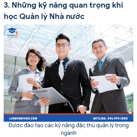
3. Những kỹ năng quan trọng khi
học Quản lý Nhà nước
Được đào tạo các kỹ năng đặc thù quản lý trong
ngành