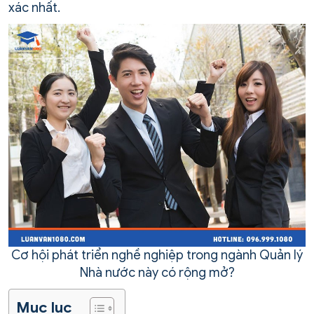
xác nhất.
Cơ hội phát triển nghề nghiệp trong ngành Quản lý
Nhà nước này có rộng mở?
Mục lục