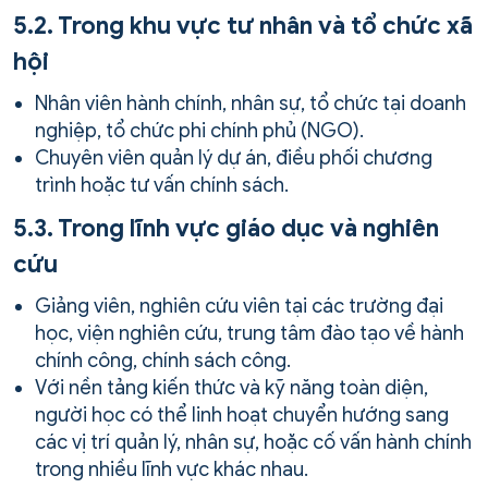
5.2. Trong khu vực tư nhân và tổ chức xã
hội
Nhân viên hành chính, nhân sự, tổ chức tại doanh
nghiệp, tổ chức phi chính phủ (NGO).
Chuyên viên quản lý dự án, điều phối chương
trình hoặc tư vấn chính sách.
5.3. Trong lĩnh vực giáo dục và nghiên
cứu
Giảng viên, nghiên cứu viên tại các trường đại
học, viện nghiên cứu, trung tâm đào tạo về hành
chính công, chính sách công.
Với nền tảng kiến thức và kỹ năng toàn diện,
người học có thể linh hoạt chuyển hướng sang
các vị trí quản lý, nhân sự, hoặc cố vấn hành chính
trong nhiều lĩnh vực khác nhau.