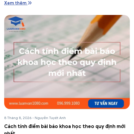
Xem thêm
8 Tháng 8, 2026
-
Nguyễn Tuyết Anh
Cách tính điểm bài báo khoa học theo quy định mới
nhất