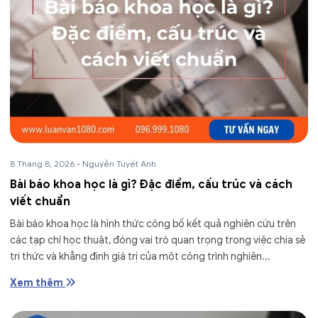
8 Tháng 8, 2026
-
Nguyễn Tuyết Anh
Bài báo khoa học là gì? Đặc điểm, cấu trúc và cách
viết chuẩn
Bài báo khoa học là hình thức công bố kết quả nghiên cứu trên
các tạp chí học thuật, đóng vai trò quan trọng trong việc chia sẻ
tri thức và khẳng định giá trị của một công trình nghiên...
Xem thêm