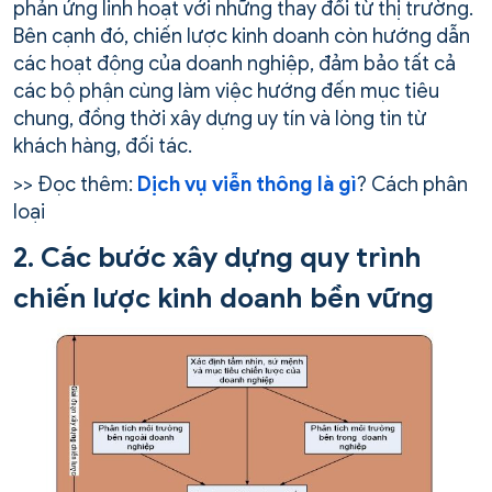
phản ứng linh hoạt với những thay đổi từ thị trường.
Bên cạnh đó, chiến lược kinh doanh còn hướng dẫn
các hoạt động của doanh nghiệp, đảm bảo tất cả
các bộ phận cùng làm việc hướng đến mục tiêu
chung, đồng thời xây dựng uy tín và lòng tin từ
khách hàng, đối tác.
>> Đọc thêm:
Dịch vụ viễn thông là gì
? Cách phân
loại
2. Các bước xây dựng quy trình
chiến lược kinh doanh bền vững