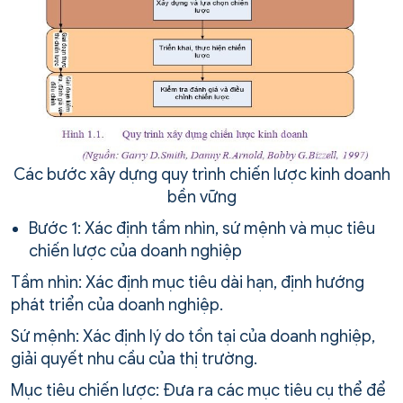
Các bước xây dựng quy trình chiến lược kinh doanh
bền vững
Bước 1: Xác định tầm nhìn, sứ mệnh và mục tiêu
chiến lược của doanh nghiệp
Tầm nhìn: Xác định mục tiêu dài hạn, định hướng
phát triển của doanh nghiệp.
Sứ mệnh: Xác định lý do tồn tại của doanh nghiệp,
giải quyết nhu cầu của thị trường.
Mục tiêu chiến lược: Đưa ra các mục tiêu cụ thể để