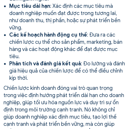
Mục tiêu dài hạn
: Xác định các mục tiêu mà
doanh nghiệp muốn đạt được trong tương lai,
như doanh thu, thị phần, hoặc sự phát triển bền
vững.
Các kế hoạch hành động cụ thể
: Đưa ra các
chiến lược cụ thể cho sản phẩm, marketing, bán
hàng và các hoạt động khác để đạt được mục
tiêu.
Phân tích và đánh giá kết quả
: Đo lường và đánh
giá hiệu quả của chiến lược để có thể điều chỉnh
kịp thời.
Chiến lược kinh doanh đóng vai trò quan trọng
trong việc định hướng phát triển dài hạn cho doanh
nghiệp, giúp tối ưu hóa nguồn lực và duy trì sự ổn
định trong môi trường cạnh tranh. Nó không chỉ
giúp doanh nghiệp xác định mục tiêu, tạo lợi thế
cạnh tranh và phát triển bền vững, mà còn giúp