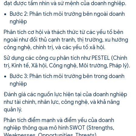
đạt được tầm nhìn và sứ mệnh của doanh nghiệp.
Bước 2: Phân tích môi trường bên ngoài doanh
nghiệp
Phân tích cơ hội và thách thức từ các yếu tố bên
ngoài như đối thủ cạnh tranh, thị trường, xu hướng
công nghệ, chính trị, và các yếu tố xã hội.
Sử dụng các công cụ phân tích như PESTEL (Chính
trị, Kinh tế, Xã hội, Công nghệ, Môi trường, Pháp lý).
Bước 3: Phân tích môi trường bên trong doanh
nghiệp
Đánh giá các nguồn lực hiện tại của doanh nghiệp
như tài chính, nhân lực, công nghệ, và khả năng
quản lý.
Phân tích điểm mạnh và điểm yếu của doanh
nghiệp thông qua mô hình SWOT (Strengths,
Weaknesses, Opportunities, Threats).