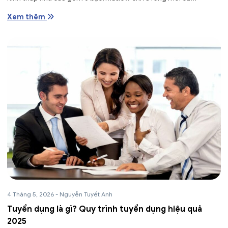
Xem thêm
4 Tháng 5, 2026
-
Nguyễn Tuyết Anh
Tuyển dụng là gì? Quy trình tuyển dụng hiệu quả
2025