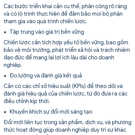
Các bước triển khai cần cụ thể, phân công rõ ràng
và có lộ trình thực hiện để đảm bảo mọi bộ phận
tham gia vào quá trình chiến lược.
Tập trung vào giá trị bền vững
Chiến lược cần tích hợp yếu tố bền vững, bao gồm
bảo vệ môi trường, phát triển xã hội và trách nhiệm
đạo đức để mang lại lợi ích lâu dài cho doanh
nghiệp.
Đo lường và đánh giá kết quả
Cần có các chỉ số hiệu suất (KPIs) để theo dõi và
đánh giá hiệu quả của chiến lược, từ đó đưa ra các
điều chỉnh kịp thời.
Khuyến khích sự đổi mới sáng tạo
Đổi mới liên tục trong sản phẩm, dịch vụ, và phương
thức hoạt động giúp doanh nghiệp duy trì sự khác