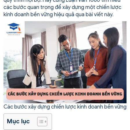
quy trình nội bộ. Hãy cùng Luận Văn 1080 tìm hiểu
các bước quan trọng để xây dựng một chiến lược
kinh doanh bền vững hiệu quả qua bài viết này.
Các bước xây dựng chiến lược kinh doanh bền vững
Mục lục