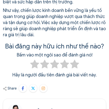
biệt và sức hấp dẫn trên thị trường.
Như vậy, chiến lược kinh doanh bền vững là yếu tố
quan trọng giúp doanh nghiệp vượt qua thách thức
và tận dụng cơ hội. Việc xây dựng một chiến lược rõ
ràng sẽ giúp doanh nghiệp phát triển ổn định và tạo
ra giá trị lâu dài.
Bài đăng này hữu ích như thế nào?
Bấm vào một ngôi sao để đánh giá nó!
Hãy là người đầu tiên đánh giá bài viết này.
Share