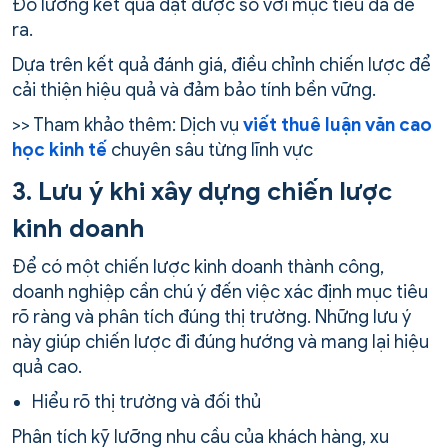
Đo lường kết quả đạt được so với mục tiêu đã đề
ra.
Dựa trên kết quả đánh giá, điều chỉnh chiến lược để
cải thiện hiệu quả và đảm bảo tính bền vững.
>> Tham khảo thêm: Dịch vụ
viết thuê luận văn cao
học kinh tế
chuyên sâu từng lĩnh vực
3. Lưu ý khi xây dựng chiến lược
kinh doanh
Để có một chiến lược kinh doanh thành công,
doanh nghiệp cần chú ý đến việc xác định mục tiêu
rõ ràng và phân tích đúng thị trường. Những lưu ý
này giúp chiến lược đi đúng hướng và mang lại hiệu
quả cao.
Hiểu rõ thị trường và đối thủ
Phân tích kỹ lưỡng nhu cầu của khách hàng, xu