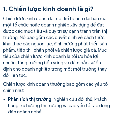
1. Chiến lược kinh doanh là gì?
Chiến lược kinh doanh là một kế hoạch dài hạn mà
một tổ chức hoặc doanh nghiệp xây dựng để đạt
được các mục tiêu và duy trì sự cạnh tranh trên thị
trường. Nó bao gồm các quyết định về cách thức
khai thác các nguồn lực, định hướng phát triển sản
phẩm, tiếp thị, phân phối và chiến lược giá cả. Mục
tiêu của chiến lược kinh doanh là tối ưu hóa lợi
nhuận, tăng trưởng bền vững và đảm bảo sự ổn
định cho doanh nghiệp trong một môi trường thay
đổi liên tục.
Chiến lược kinh doanh thường bao gồm các yếu tố
chính như:
Phân tích thị trường
: Nghiên cứu đối thủ, khách
hàng, xu hướng thị trường và các yếu tố tác động
đến ngành nghề.