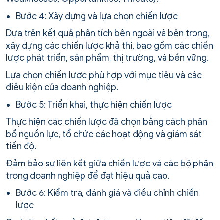
Bước 4: Xây dựng và lựa chọn chiến lược
Dựa trên kết quả phân tích bên ngoài và bên trong,
xây dựng các chiến lược khả thi, bao gồm các chiến
lược phát triển, sản phẩm, thị trường, và bền vững.
Lựa chọn chiến lược phù hợp với mục tiêu và các
điều kiện của doanh nghiệp.
Bước 5: Triển khai, thực hiện chiến lược
Thực hiện các chiến lược đã chọn bằng cách phân
bổ nguồn lực, tổ chức các hoạt động và giám sát
tiến độ.
Đảm bảo sự liên kết giữa chiến lược và các bộ phận
trong doanh nghiệp để đạt hiệu quả cao.
Bước 6: Kiểm tra, đánh giá và điều chỉnh chiến
lược