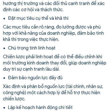
hướng thị trường và các đối thủ cạnh tranh để xác
định các cơ hội và thách thức.
Đặt mục tiêu cụ thể và khả thi
Các mục tiêu cần rõ ràng, đo lường được và phù
hợp với khả năng của doanh nghiệp, đảm bảo tính
khả thi trong việc thực hiện.
Chú trọng tính linh hoạt
Chiến lược phải linh hoạt để có thể điều chỉnh khi
môi trường kinh doanh thay đổi, giúp doanh nghiệp
duy trì sự cạnh tranh lâu dài.
Đảm bảo nguồn lực đầy đủ
Xác định và phân bổ nguồn lực (tài chính, nhân sự,
công nghệ) một cách hợp lý để hỗ trợ thực hiện
chiến lược.
Lập kế hoạch hành động chi tiết