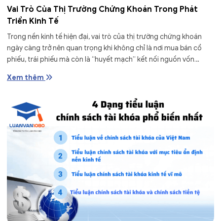
Vai Trò Của Thị Trường Chứng Khoán Trong Phát
Triển Kinh Tế
Trong nền kinh tế hiện đại, vai trò của thị trường chứng khoán
ngày càng trở nên quan trọng khi không chỉ là nơi mua bán cổ
phiếu, trái phiếu mà còn là “huyết mạch” kết nối nguồn vốn
nhàn...
Xem thêm