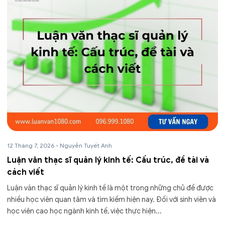
12 Tháng 7, 2026
-
Nguyễn Tuyết Anh
Luận văn thạc sĩ quản lý kinh tế: Cấu trúc, đề tài và
cách viết
Luận văn thạc sĩ quản lý kinh tế là một trong những chủ đề được
nhiều học viên quan tâm và tìm kiếm hiện nay. Đối với sinh viên và
học viên cao học ngành kinh tế, việc thực hiện...