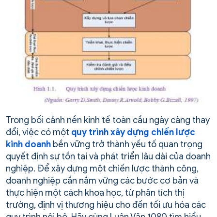
Trong bối cảnh nền kinh tế toàn cầu ngày càng thay
đổi, việc có một
quy trình xây dựng chiến lược
kinh doanh
bền vững trở thành yếu tố quan trọng
quyết định sự tồn tại và phát triển lâu dài của doanh
nghiệp. Để xây dựng một chiến lược thành công,
doanh nghiệp cần nắm vững các bước cơ bản và
thực hiện một cách khoa học, từ phân tích thị
trường, định vị thương hiệu cho đến tối ưu hóa các