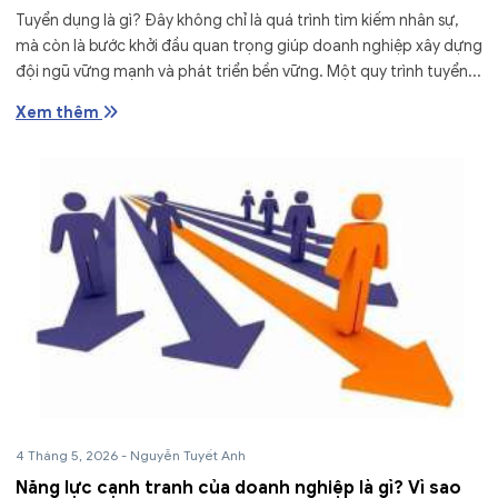
Tuyển dụng là gì? Đây không chỉ là quá trình tìm kiếm nhân sự,
mà còn là bước khởi đầu quan trọng giúp doanh nghiệp xây dựng
đội ngũ vững mạnh và phát triển bền vững. Một quy trình tuyển...
Xem thêm
4 Tháng 5, 2026
-
Nguyễn Tuyết Anh
Năng lực cạnh tranh của doanh nghiệp là gì? Vì sao