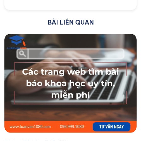
BÀI LIÊN QUAN