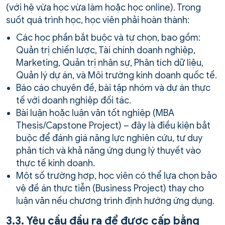
(với hệ vừa học vừa làm hoặc học online). Trong
suốt quá trình học, học viên phải hoàn thành:
Các học phần bắt buộc và tự chọn, bao gồm:
Quản trị chiến lược, Tài chính doanh nghiệp,
Marketing, Quản trị nhân sự, Phân tích dữ liệu,
Quản lý dự án, và Môi trường kinh doanh quốc tế.
Báo cáo chuyên đề, bài tập nhóm và dự án thực
tế với doanh nghiệp đối tác.
Bài luận hoặc luận văn tốt nghiệp (MBA
Thesis/Capstone Project) – đây là điều kiện bắt
buộc để đánh giá năng lực nghiên cứu, tư duy
phân tích và khả năng ứng dụng lý thuyết vào
thực tế kinh doanh.
Một số trường hợp, học viên có thể lựa chọn bảo
vệ đề án thực tiễn (Business Project) thay cho
luận văn nếu chương trình định hướng ứng dụng.
3.3. Yêu cầu đầu ra để được cấp bằng