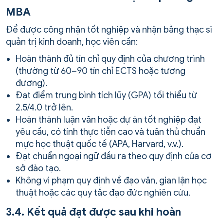
MBA
Để được công nhận tốt nghiệp và nhận bằng thạc sĩ
quản trị kinh doanh, học viên cần:
Hoàn thành đủ tín chỉ quy định của chương trình
(thường từ 60–90 tín chỉ ECTS hoặc tương
đương).
Đạt điểm trung bình tích lũy (GPA) tối thiểu từ
2.5/4.0 trở lên.
Hoàn thành luận văn hoặc dự án tốt nghiệp đạt
yêu cầu, có tính thực tiễn cao và tuân thủ chuẩn
mực học thuật quốc tế (APA, Harvard, v.v.).
Đạt chuẩn ngoại ngữ đầu ra theo quy định của cơ
sở đào tạo.
Không vi phạm quy định về đạo văn, gian lận học
thuật hoặc các quy tắc đạo đức nghiên cứu.
3.4. Kết quả đạt được sau khi hoàn