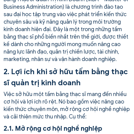
Business Administration) là chương trình đào tạo
sau đại học tập trung vào việc phát triển kiến thức
chuyên sâu và kỹ năng quản lý trong môi trường
kinh doanh hiện đại. Đây là một trong những tấm
bằng thạc sĩ phổ biến nhất trên thế giới, được thiết
kế dành cho những người mong muốn nâng cao
năng lực lãnh đạo, quản trị chiến lược, tài chính,
marketing, nhân sự và vận hành doanh nghiệp.
2. Lợi ích khi sở hữu tấm bằng thạc
sĩ quản trị kinh doanh
Việc sở hữu một tấm bằng thạc sĩ mang đến nhiều
cơ hội và lợi ích rõ rệt. Nó bao gồm việc nâng cao
kiến thức chuyên môn, mở rộng cơ hội nghề nghiệp
và cải thiện mức thu nhập. Cụ thể:
2.1. Mở rộng cơ hội nghề nghiệp