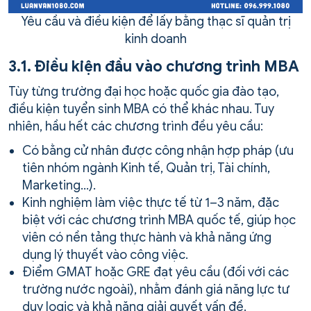
Yêu cầu và điều kiện để lấy bằng thạc sĩ quản trị
kinh doanh
3.1. Điều kiện đầu vào chương trình MBA
Tùy từng trường đại học hoặc quốc gia đào tạo,
điều kiện tuyển sinh MBA có thể khác nhau. Tuy
nhiên, hầu hết các chương trình đều yêu cầu:
Có bằng cử nhân được công nhận hợp pháp (ưu
tiên nhóm ngành Kinh tế, Quản trị, Tài chính,
Marketing…).
Kinh nghiệm làm việc thực tế từ 1–3 năm, đặc
biệt với các chương trình MBA quốc tế, giúp học
viên có nền tảng thực hành và khả năng ứng
dụng lý thuyết vào công việc.
Điểm GMAT hoặc GRE đạt yêu cầu (đối với các
trường nước ngoài), nhằm đánh giá năng lực tư
duy logic và khả năng giải quyết vấn đề.