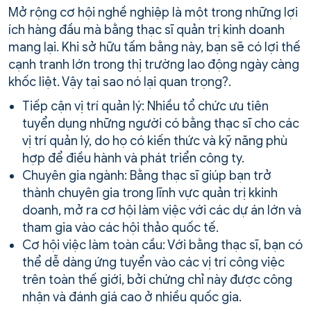
Mở rộng cơ hội nghề nghiệp là một trong những lợi
ích hàng đầu mà bằng thạc sĩ quản trị kinh doanh
mang lại. Khi sở hữu tấm bằng này, bạn sẽ có lợi thế
cạnh tranh lớn trong thị trường lao động ngày càng
khốc liệt. Vậy tại sao nó lại quan trọng?.
Tiếp cận vị trí quản lý: Nhiều tổ chức ưu tiên
tuyển dụng những người có bằng thạc sĩ cho các
vị trí quản lý, do họ có kiến thức và kỹ năng phù
hợp để điều hành và phát triển công ty.
Chuyên gia ngành: Bằng thạc sĩ giúp bạn trở
thành chuyên gia trong lĩnh vực quản trị kkinh
doanh, mở ra cơ hội làm việc với các dự án lớn và
tham gia vào các hội thảo quốc tế.
Cơ hội việc làm toàn cầu: Với bằng thạc sĩ, bạn có
thể dễ dàng ứng tuyển vào các vị trí công việc
trên toàn thế giới, bởi chứng chỉ này được công
nhận và đánh giá cao ở nhiều quốc gia.