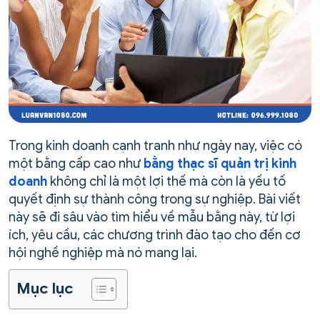
Trong kinh doanh cạnh tranh như ngày nay, việc có
một bằng cấp cao như
bằng thạc sĩ quản trị kinh
doanh
không chỉ là một lợi thế mà còn là yếu tố
quyết định sự thành công trong sự nghiệp. Bài viết
này sẽ đi sâu vào tìm hiểu về mẫu bằng này, từ lợi
ích, yêu cầu, các chương trình đào tạo cho đến cơ
hội nghề nghiệp mà nó mang lại.
Mục lục