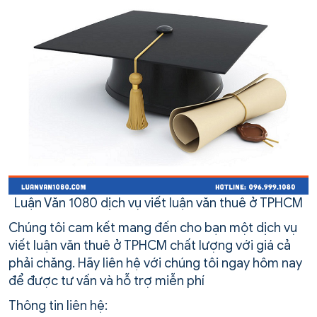
Luận Văn 1080 dịch vụ viết luận văn thuê ở TPHCM
Chúng tôi cam kết mang đến cho bạn một dịch vụ
viết luận văn thuê ở TPHCM chất lượng với giá cả
phải chăng. Hãy liên hệ với chúng tôi ngay hôm nay
để được tư vấn và hỗ trợ miễn phí
Thông tin liên hệ: