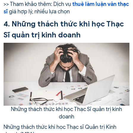
>> Tham khảo thêm: Dịch vụ
thuê làm luận văn thạc
sĩ
giá hợp lý, nhiều lựa chọn
4. Những thách thức khi học Thạc
Sĩ quản trị kinh doanh
Những thách thức khi học Thạc Sĩ quản trị kinh
doanh
Những thách thức khi học Thạc sĩ Quản trị Kinh