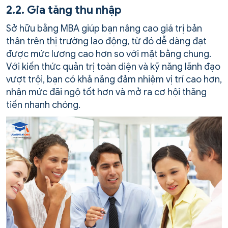
2.2. Gia tăng thu nhập
Sở hữu bằng MBA giúp bạn nâng cao giá trị bản
thân trên thị trường lao động, từ đó dễ dàng đạt
được mức lương cao hơn so với mặt bằng chung.
Với kiến thức quản trị toàn diện và kỹ năng lãnh đạo
vượt trội, bạn có khả năng đảm nhiệm vị trí cao hơn,
nhận mức đãi ngộ tốt hơn và mở ra cơ hội thăng
tiến nhanh chóng.