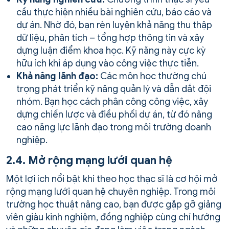
cầu thực hiện nhiều bài nghiên cứu, báo cáo và
dự án. Nhờ đó, bạn rèn luyện khả năng thu thập
dữ liệu, phân tích – tổng hợp thông tin và xây
dựng luận điểm khoa học. Kỹ năng này cực kỳ
hữu ích khi áp dụng vào công việc thực tiễn.
Khả năng lãnh đạo:
Các môn học thường chú
trọng phát triển kỹ năng quản lý và dẫn dắt đội
nhóm. Bạn học cách phân công công việc, xây
dựng chiến lược và điều phối dự án, từ đó nâng
cao năng lực lãnh đạo trong môi trường doanh
nghiệp.
2.4. Mở rộng mạng lưới quan hệ
Một lợi ích nổi bật khi theo học thạc sĩ là cơ hội mở
rộng mạng lưới quan hệ chuyên nghiệp. Trong môi
trường học thuật nâng cao, bạn được gặp gỡ giảng
viên giàu kinh nghiệm, đồng nghiệp cùng chí hướng