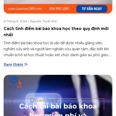
8 Tháng 8, 2026
-
Nguyễn Tuyết Anh
Cách tính điểm bài báo khoa học theo quy định mới
nhất
Tính điểm bài báo khoa học là vấn đề được nhiều giảng viên,
nghiên cứu sinh và người làm nghiên cứu quan tâm, đặc biệt khi
chuẩn bị hồ sơ học thuật hoặc xét chức danh giáo sư, phó giáo...
Xem thêm