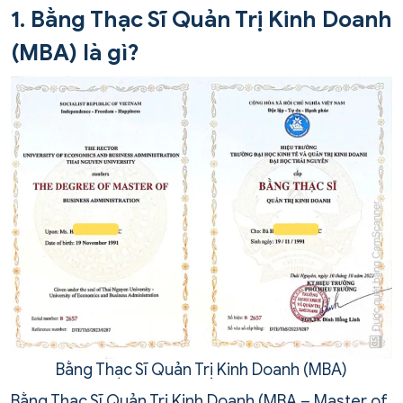
1. Bằng Thạc Sĩ Quản Trị Kinh Doanh
(MBA) là gì?
Bằng Thạc Sĩ Quản Trị Kinh Doanh (MBA)
Bằng Thạc Sĩ Quản Trị Kinh Doanh (MBA – Master of