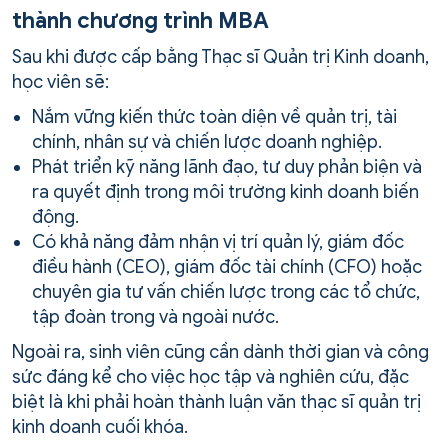
thành chương trình MBA
Sau khi được cấp bằng Thạc sĩ Quản trị Kinh doanh,
học viên sẽ:
Nắm vững kiến thức toàn diện về quản trị, tài
chính, nhân sự và chiến lược doanh nghiệp.
Phát triển kỹ năng lãnh đạo, tư duy phản biện và
ra quyết định trong môi trường kinh doanh biến
động.
Có khả năng đảm nhận vị trí quản lý, giám đốc
điều hành (CEO), giám đốc tài chính (CFO) hoặc
chuyên gia tư vấn chiến lược trong các tổ chức,
tập đoàn trong và ngoài nước.
Ngoài ra, sinh viên cũng cần dành thời gian và công
sức đáng kể cho việc học tập và nghiên cứu, đặc
biệt là khi phải hoàn thành luận văn thạc sĩ quản trị
kinh doanh cuối khóa.