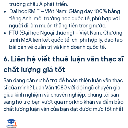
trường châu Á phát triển.
Đại học RMIT – Việt Nam: Giảng dạy 100% bằng
tiếng Anh, môi trường học quốc tế, phù hợp với
người đi làm muốn thăng tiến trong nước.
FTU (Đại học Ngoại thương) – Việt Nam: Chương
trình MBA liên kết quốc tế, chi phí hợp lý, đào tạo
bài bản về quản trị và kinh doanh quốc tế.
6. Liên hệ viết thuê luận văn thạc sĩ
chất lượng giá tốt
Bạn đang cần sự hỗ trợ để hoàn thiện luận văn thạc
sĩ của mình? Luận Văn 1080 với đội ngũ chuyên gia
giàu kinh nghiệm và chuyên nghiệp, chúng tôi sẵn
sàng hỗ trợ bạn vượt qua mọi khó khăn và đảm bảo
chất lượng luận văn của bạn đạt được mức tốt nhất.