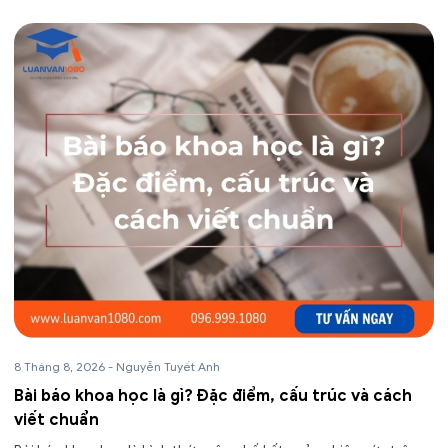
8 Tháng 8, 2026
-
Nguyễn Tuyết Anh
Bài báo khoa học là gì? Đặc điểm, cấu trúc và cách
viết chuẩn