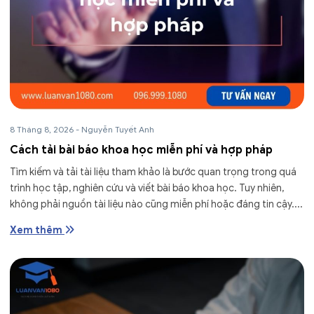
8 Tháng 8, 2026
-
Nguyễn Tuyết Anh
Cách tải bài báo khoa học miễn phí và hợp pháp
Tìm kiếm và tải tài liệu tham khảo là bước quan trọng trong quá
trình học tập, nghiên cứu và viết bài báo khoa học. Tuy nhiên,
không phải nguồn tài liệu nào cũng miễn phí hoặc đáng tin cậy....
Xem thêm