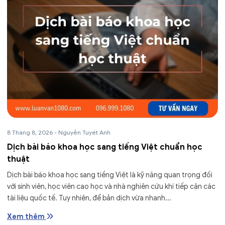
8 Tháng 8, 2026
-
Nguyễn Tuyết Anh
Dịch bài báo khoa học sang tiếng Việt chuẩn học
thuật
Dịch bài báo khoa học sang tiếng Việt là kỹ năng quan trọng đối
với sinh viên, học viên cao học và nhà nghiên cứu khi tiếp cận các
tài liệu quốc tế. Tuy nhiên, để bản dịch vừa nhanh...
Xem thêm