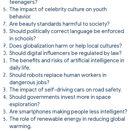
teenagers?
The impact of celebrity culture on youth
behavior.
Are beauty standards harmful to society?
Should politically correct language be enforced
in schools?
Does globalization harm or help local cultures?
Should digital influencers be regulated by law?
The benefits and risks of artificial intelligence in
daily life.
Should robots replace human workers in
dangerous jobs?
The impact of self-driving cars on road safety.
Should governments invest more in space
exploration?
Are smartphones making people less intelligent?
The role of renewable energy in reducing global
warming.