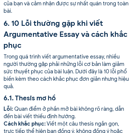
của bạn và cảm nhận được sự nhất quán trong toàn
bài.
6. 10 Lỗi thường gặp khi viết
Argumentative Essay và cách khắc
phục
Trong quá trình viết argumentative essay, nhiều
người thường gặp phải những lỗi cơ bản làm giảm
sức thuyết phục của bài luận. Dưới đây là 10 lỗi phổ
biến kèm theo cách khắc phục đơn giản nhưng hiệu
quả.
6.1. Thesis mơ hồ
Lỗi:
Quan điểm ở phần mở bài không rõ ràng, dẫn
đến bài viết thiếu định hướng.
Cách khắc phục:
Viết một câu thesis ngắn gọn,
trực tiếp thể hiện bạn đồng ý, không đồng ý hoặc