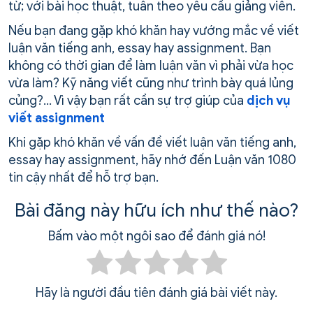
từ; với bài học thuật, tuân theo yêu cầu giảng viên.
Nếu bạn đang gặp khó khăn hay vướng mắc về viết
luận văn tiếng anh, essay hay assignment. Bạn
không có thời gian để làm luận văn vì phải vừa học
vừa làm? Kỹ năng viết cũng như trình bày quá lủng
củng?… Vì vậy bạn rất cần sự trợ giúp của
dịch vụ
viết assignment
Khi gặp khó khăn về vấn đề viết luận văn tiếng anh,
essay hay assignment, hãy nhớ đến Luận văn 1080
tin cậy nhất để hỗ trợ bạn.
Bài đăng này hữu ích như thế nào?
Bấm vào một ngôi sao để đánh giá nó!
Hãy là người đầu tiên đánh giá bài viết này.