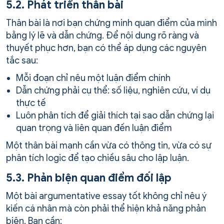
5.2. Phát triển thân bài
Thân bài là nơi bạn chứng minh quan điểm của mình
bằng lý lẽ và dẫn chứng. Để nội dung rõ ràng và
thuyết phục hơn, bạn có thể áp dụng các nguyên
tắc sau:
Mỗi đoạn chỉ nêu một luận điểm chính
Dẫn chứng phải cụ thể: số liệu, nghiên cứu, ví dụ
thực tế
Luôn phân tích để giải thích tại sao dẫn chứng lại
quan trọng và liên quan đến luận điểm
Một thân bài mạnh cần vừa có thông tin, vừa có sự
phân tích logic để tạo chiều sâu cho lập luận.
5.3. Phản biện quan điểm đối lập
Một bài argumentative essay tốt không chỉ nêu ý
kiến cá nhân mà còn phải thể hiện khả năng phản
biện. Bạn cần: