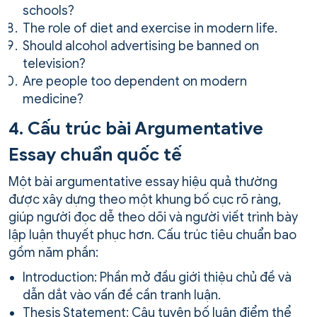
schools?
The role of diet and exercise in modern life.
Should alcohol advertising be banned on
television?
Are people too dependent on modern
medicine?
4. Cấu trúc bài Argumentative
Essay chuẩn quốc tế
Một bài argumentative essay hiệu quả thường
được xây dựng theo một khung bố cục rõ ràng,
giúp người đọc dễ theo dõi và người viết trình bày
lập luận thuyết phục hơn. Cấu trúc tiêu chuẩn bao
gồm năm phần:
Introduction: Phần mở đầu giới thiệu chủ đề và
dẫn dắt vào vấn đề cần tranh luận.
Thesis Statement: Câu tuyên bố luận điểm thể