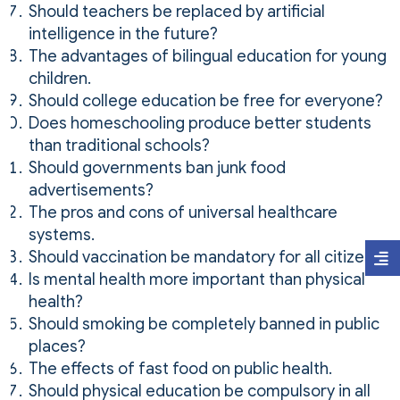
Should teachers be replaced by artificial
intelligence in the future?
The advantages of bilingual education for young
children.
Should college education be free for everyone?
Does homeschooling produce better students
than traditional schools?
Should governments ban junk food
advertisements?
The pros and cons of universal healthcare
systems.
Should vaccination be mandatory for all citizens?
Is mental health more important than physical
health?
Should smoking be completely banned in public
places?
The effects of fast food on public health.
Should physical education be compulsory in all