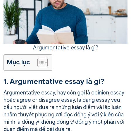
Argumentative essay là gì?
Mục lục
1. Argumentative essay là gì?
Argumentative essay, hay còn gọi là opinion essay
hoặc agree or disagree essay, là dạng essay yêu
cầu người viết đưa ra những luận điểm và lập luận
nhằm thuyết phục người đọc đồng ý với ý kiến của
mình là đồng ý/ không đồng ý/ đồng ý một phần với
quan điểm mà đề bài đưa ra.