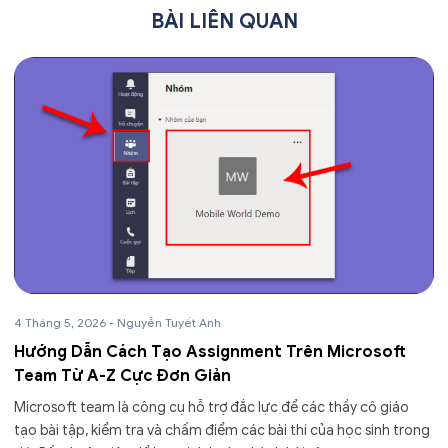
BÀI LIÊN QUAN
4 Tháng 5, 2026
-
Nguyễn Tuyết Anh
Hướng Dẫn Cách Tạo Assignment Trên Microsoft
Team Từ A-Z Cực Đơn Giản
Microsoft team là công cụ hỗ trợ đắc lực để các thầy cô giáo
tạo bài tập, kiểm tra và chấm điểm các bài thi của học sinh trong