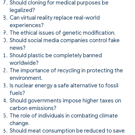
Should cloning for medical purposes be
legalized?
Can virtual reality replace real-world
experiences?
The ethical issues of genetic modification.
Should social media companies control fake
news?
Should plastic be completely banned
worldwide?
The importance of recycling in protecting the
environment.
Is nuclear energy a safe alternative to fossil
fuels?
Should governments impose higher taxes on
carbon emissions?
The role of individuals in combating climate
change.
Should meat consumption be reduced to save