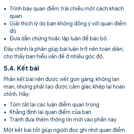
Trình bày quan điểm trái chiều một cách khách
quan
Giải thích lý do bạn không đồng ý với quan điểm
đó
Đưa dẫn chứng hoặc lập luận để bác bỏ
Đây chính là phần giúp bài luận trở nên toàn diện,
cho thấy bạn hiểu vấn đề ở nhiều góc độ.
5.4. Kết bài
Phần kết bài nên được viết gọn gàng, không lan
man, nhưng phải tạo được cảm giác khép lại hoàn
chỉnh. Hãy:
Tóm tắt lại các luận điểm quan trọng
Khẳng định lại quan điểm của bạn
Tránh đưa thêm thông tin mới vào phần này
Một kết bài tốt giúp người đọc ghi nhớ quan điểm