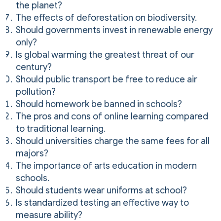
the planet?
The effects of deforestation on biodiversity.
Should governments invest in renewable energy
only?
Is global warming the greatest threat of our
century?
Should public transport be free to reduce air
pollution?
Should homework be banned in schools?
The pros and cons of online learning compared
to traditional learning.
Should universities charge the same fees for all
majors?
The importance of arts education in modern
schools.
Should students wear uniforms at school?
Is standardized testing an effective way to
measure ability?