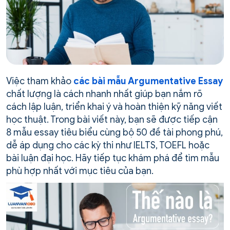
Việc tham khảo
các bài mẫu Argumentative Essay
chất lượng là cách nhanh nhất giúp bạn nắm rõ
cách lập luận, triển khai ý và hoàn thiện kỹ năng viết
học thuật. Trong bài viết này, bạn sẽ được tiếp cận
8 mẫu essay tiêu biểu cùng bộ 50 đề tài phong phú,
dễ áp dụng cho các kỳ thi như IELTS, TOEFL hoặc
bài luận đại học. Hãy tiếp tục khám phá để tìm mẫu
phù hợp nhất với mục tiêu của bạn.