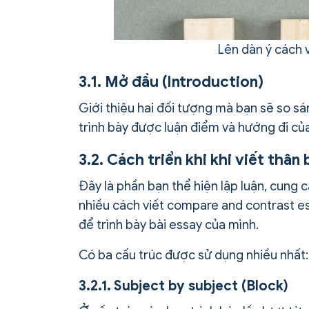
Lên dàn ý cách 
3.1. Mở đầu (Introduction)
Giới thiệu hai đối tượng mà bạn sẽ so sá
trình bày được luận điểm và hướng đi của 
3.2. Cách triển khi khi viết thân
Đây là phần bạn thể hiện lập luận, cung
nhiều cách viết compare and contrast es
để trình bày bài essay của mình.
Có ba cấu trúc được sử dụng nhiều nhất:
3.2.1. Subject by subject (Block)