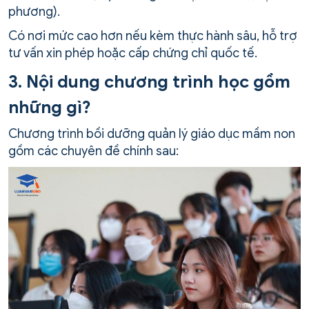
phương).
Có nơi mức cao hơn nếu kèm thực hành sâu, hỗ trợ
tư vấn xin phép hoặc cấp chứng chỉ quốc tế.
3. Nội dung chương trình học gồm
những gì?
Chương trình bồi dưỡng quản lý giáo dục mầm non
gồm các chuyên đề chính sau: