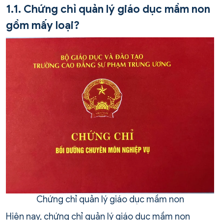
1.1. Chứng chỉ quản lý giáo dục mầm non
gồm mấy loại?
Chứng chỉ quản lý giáo dục mầm non
Hiện nay, chứng chỉ quản lý giáo dục mầm non