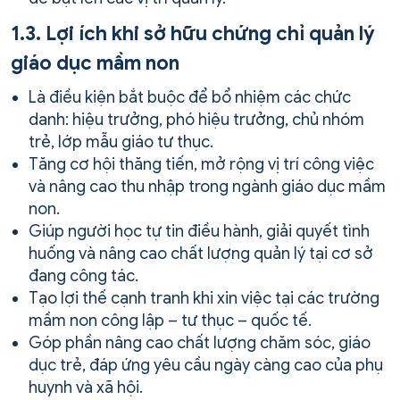
1.3. Lợi ích khi sở hữu chứng chỉ quản lý
giáo dục mầm non
Là điều kiện bắt buộc để bổ nhiệm các chức
danh: hiệu trưởng, phó hiệu trưởng, chủ nhóm
trẻ, lớp mẫu giáo tư thục.
Tăng cơ hội thăng tiến, mở rộng vị trí công việc
và nâng cao thu nhập trong ngành giáo dục mầm
non.
Giúp người học tự tin điều hành, giải quyết tình
huống và nâng cao chất lượng quản lý tại cơ sở
đang công tác.
Tạo lợi thế cạnh tranh khi xin việc tại các trường
mầm non công lập – tư thục – quốc tế.
Góp phần nâng cao chất lượng chăm sóc, giáo
dục trẻ, đáp ứng yêu cầu ngày càng cao của phụ
huynh và xã hội.