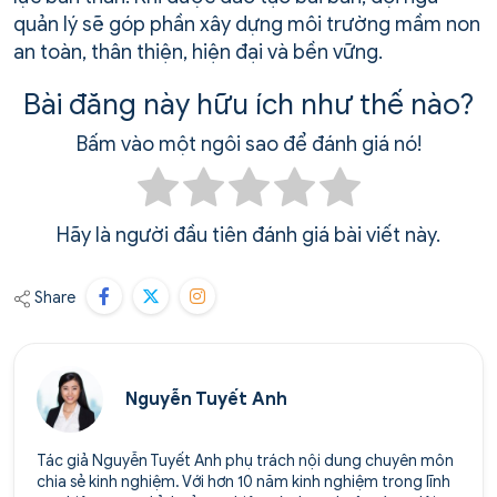
quản lý sẽ góp phần xây dựng môi trường mầm non
an toàn, thân thiện, hiện đại và bền vững.
Bài đăng này hữu ích như thế nào?
Bấm vào một ngôi sao để đánh giá nó!
Hãy là người đầu tiên đánh giá bài viết này.
Share
Nguyễn Tuyết Anh
Tác giả Nguyễn Tuyết Anh phụ trách nội dung chuyên môn
chia sẻ kinh nghiệm. Với hơn 10 năm kinh nghiệm trong lĩnh