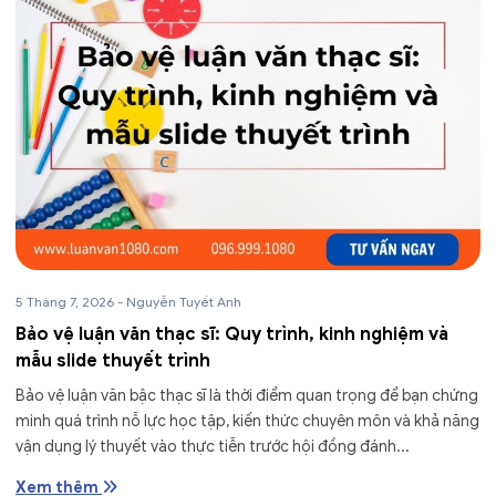
5 Tháng 7, 2026
-
Nguyễn Tuyết Anh
Bảo vệ luận văn thạc sĩ: Quy trình, kinh nghiệm và
mẫu slide thuyết trình
Bảo vệ luận văn bậc thạc sĩ là thời điểm quan trọng để bạn chứng
minh quá trình nỗ lực học tập, kiến thức chuyên môn và khả năng
vận dụng lý thuyết vào thực tiễn trước hội đồng đánh...
Xem thêm