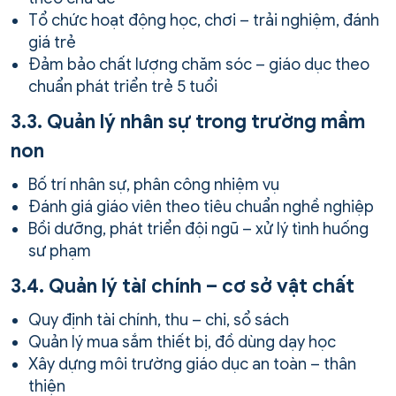
Tổ chức hoạt động học, chơi – trải nghiệm, đánh
giá trẻ
Đảm bảo chất lượng chăm sóc – giáo dục theo
chuẩn phát triển trẻ 5 tuổi
3.3. Quản lý nhân sự trong trường mầm
non
Bố trí nhân sự, phân công nhiệm vụ
Đánh giá giáo viên theo tiêu chuẩn nghề nghiệp
Bồi dưỡng, phát triển đội ngũ – xử lý tình huống
sư phạm
3.4. Quản lý tài chính – cơ sở vật chất
Quy định tài chính, thu – chi, sổ sách
Quản lý mua sắm thiết bị, đồ dùng dạy học
Xây dựng môi trường giáo dục an toàn – thân
thiện