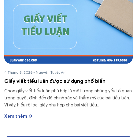
4 Tháng 5, 2026
-
Nguyễn Tuyết Anh
Giấy viết tiểu luận được sử dụng phổ biến
Chọn giấy viết tiểu luận phù hợp là một trong những yếu tố quan
trọng quyết định đến độ chính xác và thẩm mỹ của bài tiểu luận.
Vì vậy, hiểu rõ loại giấy phù hợp cho bài viết tiểu...
Xem thêm