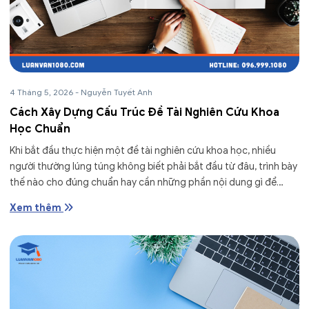
4 Tháng 5, 2026
-
Nguyễn Tuyết Anh
Cách Xây Dựng Cấu Trúc Đề Tài Nghiên Cứu Khoa
Học Chuẩn
Khi bắt đầu thực hiện một đề tài nghiên cứu khoa học, nhiều
người thường lúng túng không biết phải bắt đầu từ đâu, trình bày
thế nào cho đúng chuẩn hay cần những phần nội dung gì để
bài...
Xem thêm