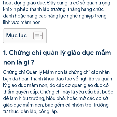
hoạt động giáo dục. Đây cũng là cơ sở quan trọng
khi xin phép thành lập trường, thăng hạng chức
danh hoặc nâng cao năng lực nghề nghiệp trong
lĩnh vực mầm non.
Mục lục
1. Chứng chỉ quản lý giáo dục mầm
non là gì ?
Chứng chỉ Quản lý Mầm non là chứng chỉ xác nhận
bạn đã hoàn thành khóa đào tạo về nghiệp vụ quản
lý giáo dục mầm non, do các cơ quan giáo dục có
thẩm quyền cấp. Chứng chỉ này là yêu cầu bắt buộc
để làm hiệu trưởng, hiệu phó, hoặc mở các cơ sở
giáo dục mầm non, bao gồm cả nhóm trẻ, trường
tư thục, dân lập, công lập.