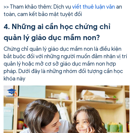
>> Tham khảo thêm: Dịch vụ
viết thuê luận văn
an
toàn, cam kết bảo mật tuyệt đối
4. Những ai cần học chứng chỉ
quản lý giáo dục mầm non?
Chứng chỉ quản lý giáo dục mầm non là điều kiện
bắt buộc đối với những người muốn đảm nhận vị trí
quản lý hoặc mở cơ sở giáo dục mầm non hợp
pháp. Dưới đây là những nhóm đối tượng cần học
khóa này