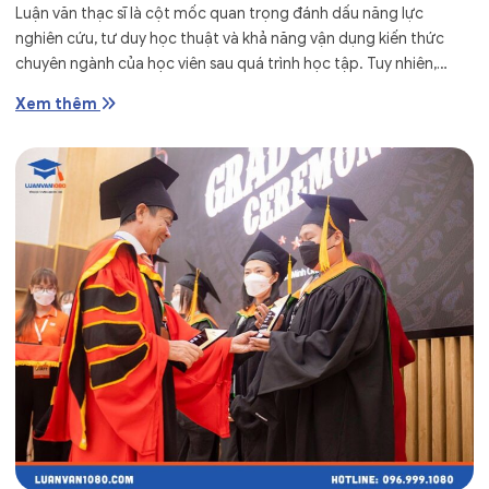
Luận văn thạc sĩ là cột mốc quan trọng đánh dấu năng lực
nghiên cứu, tư duy học thuật và khả năng vận dụng kiến thức
chuyên ngành của học viên sau quá trình học tập. Tuy nhiên,
không ít...
Xem thêm