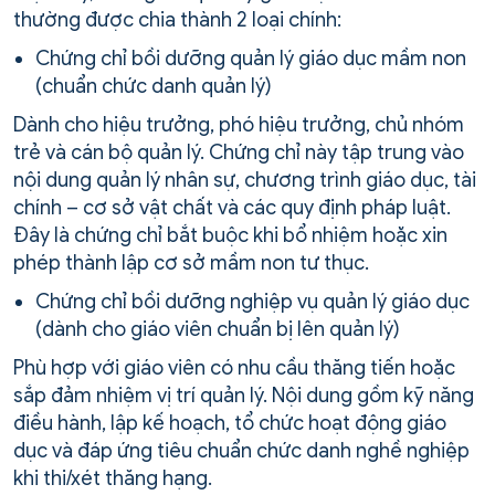
thường được chia thành 2 loại chính:
Chứng chỉ bồi dưỡng quản lý giáo dục mầm non
(chuẩn chức danh quản lý)
Dành cho hiệu trưởng, phó hiệu trưởng, chủ nhóm
trẻ và cán bộ quản lý. Chứng chỉ này tập trung vào
nội dung quản lý nhân sự, chương trình giáo dục, tài
chính – cơ sở vật chất và các quy định pháp luật.
Đây là chứng chỉ bắt buộc khi bổ nhiệm hoặc xin
phép thành lập cơ sở mầm non tư thục.
Chứng chỉ bồi dưỡng nghiệp vụ quản lý giáo dục
(dành cho giáo viên chuẩn bị lên quản lý)
Phù hợp với giáo viên có nhu cầu thăng tiến hoặc
sắp đảm nhiệm vị trí quản lý. Nội dung gồm kỹ năng
điều hành, lập kế hoạch, tổ chức hoạt động giáo
dục và đáp ứng tiêu chuẩn chức danh nghề nghiệp
khi thi/xét thăng hạng.