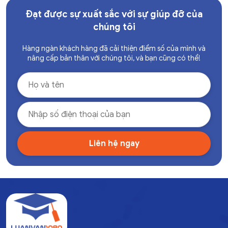
Đạt được sự xuất sắc với sự giúp đỡ của
chúng tôi
Hàng ngàn khách hàng đã cải thiện điểm số của mình và
nâng cấp bản thân với chúng tôi, và bạn cũng có thể!