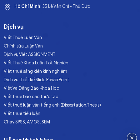
Hồ Chí Minh:
35 Lê Văn Chí - Thủ Đức
Dịch vụ
Viết Thuê Luận Văn
Chỉnh sửa Luận Văn
Dịch vụ Viết ASSIGNMENT
Viết Thuê Khóa Luận Tốt Nghiệp
Viết thuê sáng kiến kinh nghiệm
Dịch vụ thiết kế Slide PowerPoint
Viết Và Đăng Báo Khoa Học
Viết thuê báo cáo thực tập
Viết thuê luận văn tiếng anh (Dissertation,Thesis)
Viết thuê tiểu luận
Chạy SPSS, AMOS, SEM