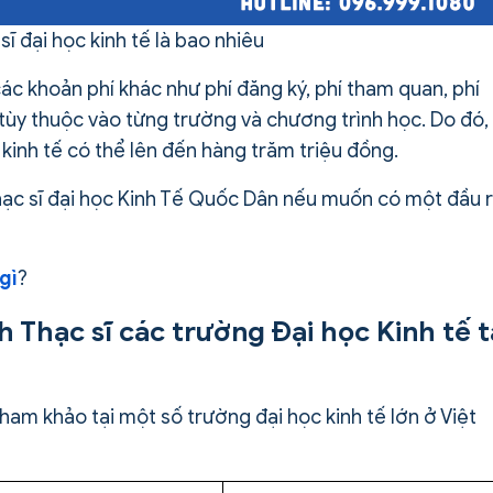
sĩ đại học kinh tế là bao nhiêu
 các khoản phí khác như phí đăng ký, phí tham quan, phí
c tùy thuộc vào từng trường và chương trình học. Do đó,
 kinh tế có thể lên đến hàng trăm triệu đồng.
hạc sĩ đại học Kinh Tế Quốc Dân nếu muốn có một đầu 
gì
?
 Thạc sĩ các trường Đại học Kinh tế t
am khảo tại một số trường đại học kinh tế lớn ở Việt