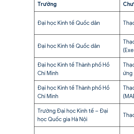
Trường
Chươ
Đại học Kinh tế Quốc dân
Thạc
Thạc
Đại học Kinh tế Quốc dân
(Exe
Đại học Kinh tế Thành phố Hồ
Thạc
Chí Minh
ứng
Đại học Kinh tế Thành phố Hồ
Thạc
Chí Minh
(MAE
Trường Đại học Kinh tế – Đại
Thạc
học Quốc gia Hà Nội