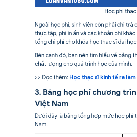
Học phí thạc 
Ngoài học phí, sinh viên còn phải chi trả
thực tập, phí in ấn và các khoản phí khá
tổng chi phí cho khóa học thạc sĩ đại học
Bên cạnh đó, bạn nên tìm hiểu về bằng t
chất lượng cho quá trình học của mình.
>> Đọc thêm:
Học thạc sĩ kinh tế ra làm 
3. Bảng học phí chương trình
Việt Nam
Dưới đây là bảng tổng hợp mức học phí th
Nam.