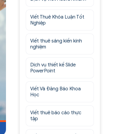
Viết Thuê Khóa Luận Tốt
Nghiệp
Viết thuê sáng kiến kinh
nghiệm
Dịch vụ thiết kế Slide
PowerPoint
Viết Và Đăng Báo Khoa
Học
Viết thuê báo cáo thực
tập